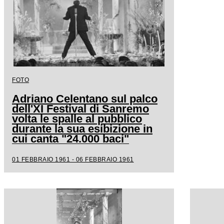
FOTO
Adriano Celentano sul palco
dell'XI Festival di Sanremo
volta le spalle al pubblico
durante la sua esibizione in
cui canta "24.000 baci"
01 FEBBRAIO 1961 - 06 FEBBRAIO 1961