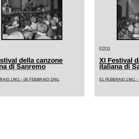
FOTO
stival della canzone
XI Festival 
iana di Sanremo
italiana di 
RAIO 1961 - 06 FEBBRAIO 1961
01 FEBBRAIO 1961 -