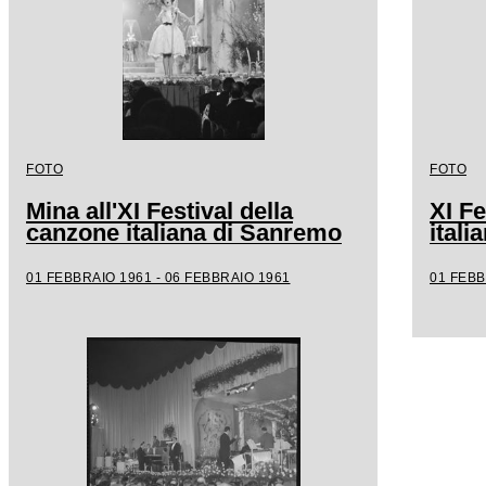
FOTO
FOTO
Mina all'XI Festival della
XI Fe
canzone italiana di Sanremo
ital
01 FEBBRAIO 1961 - 06 FEBBRAIO 1961
01 FEBB