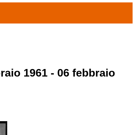
raio 1961 - 06 febbraio