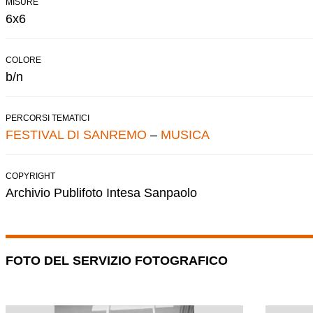
MISURE
6x6
COLORE
b/n
PERCORSI TEMATICI
FESTIVAL DI SANREMO
–
MUSICA
COPYRIGHT
Archivio Publifoto Intesa Sanpaolo
FOTO DEL SERVIZIO FOTOGRAFICO