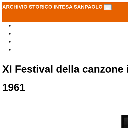
ARCHIVIO STORICO INTESA SANPAOLO
XI Festival della canzone 
1961