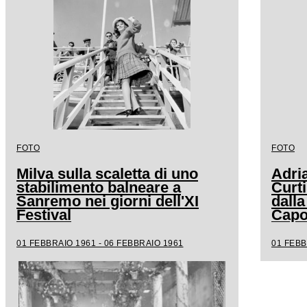
FOTO
FOTO
Milva sulla scaletta di uno
Adri
stabilimento balneare a
Curt
Sanremo nei giorni dell'XI
dalla
Festival
Capo
01 FEBBRAIO 1961 - 06 FEBBRAIO 1961
01 FEBB