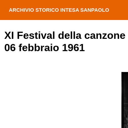
ARCHIVIO STORICO INTESA SANPAOLO
XI Festival della canzone
06 febbraio 1961