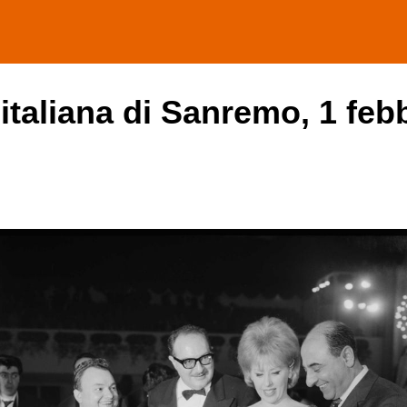
 italiana di Sanremo, 1 feb