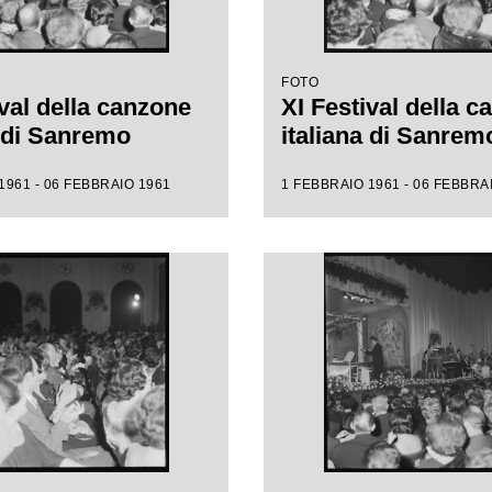
FOTO
ival della canzone
XI Festival della 
a di Sanremo
italiana di Sanrem
1961 - 06 FEBBRAIO 1961
1 FEBBRAIO 1961 - 06 FEBBRA