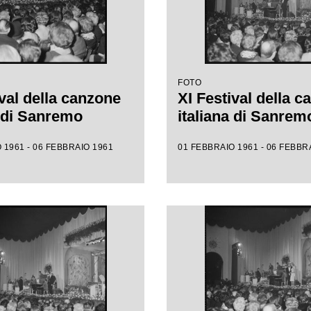
FOTO
ival della canzone
XI Festival della 
a di Sanremo
italiana di Sanrem
 1961 - 06 FEBBRAIO 1961
01 FEBBRAIO 1961 - 06 FEBBR