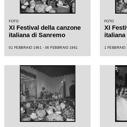
FOTO
FOTO
XI Festival della canzone
XI Fest
italiana di Sanremo
italian
01 FEBBRAIO 1961 - 06 FEBBRAIO 1961
1 FEBBRAIO 