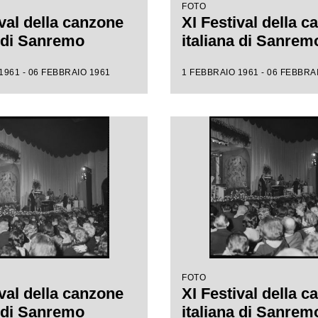
FOTO
ival della canzone
XI Festival della 
a di Sanremo
italiana di Sanrem
1961 - 06 FEBBRAIO 1961
1 FEBBRAIO 1961 - 06 FEBBRA
FOTO
ival della canzone
XI Festival della 
a di Sanremo
italiana di Sanrem