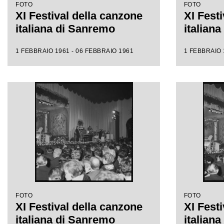
FOTO
FOTO
XI Festival della canzone
XI Fest
italiana di Sanremo
italian
1 FEBBRAIO 1961 - 06 FEBBRAIO 1961
1 FEBBRAIO 
FOTO
FOTO
XI Festival della canzone
XI Fest
italiana di Sanremo
italian