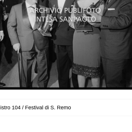
stro 104 / Festival di S. Remo