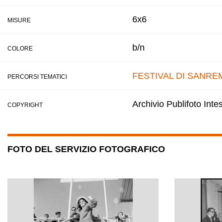
6x6
MISURE
b/n
COLORE
FESTIVAL DI SANRE
PERCORSI TEMATICI
Archivio Publifoto Int
COPYRIGHT
FOTO DEL SERVIZIO FOTOGRAFICO