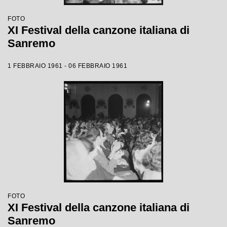
FOTO
XI Festival della canzone italiana di
Sanremo
1 FEBBRAIO 1961 - 06 FEBBRAIO 1961
FOTO
XI Festival della canzone italiana di
Sanremo