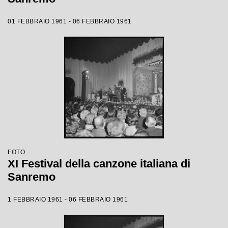
01 FEBBRAIO 1961 - 06 FEBBRAIO 1961
FOTO
XI Festival della canzone italiana di
Sanremo
1 FEBBRAIO 1961 - 06 FEBBRAIO 1961