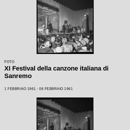
FOTO
XI Festival della canzone italiana di
Sanremo
1 FEBBRAIO 1961 - 06 FEBBRAIO 1961