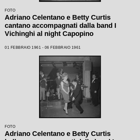
FOTO
Adriano Celentano e Betty Curtis
cantano accompagnati dalla band I
Vichinghi al night Capopino
01 FEBBRAIO 1961 - 06 FEBBRAIO 1961
FOTO
Adriano Celentano e Betty Curtis