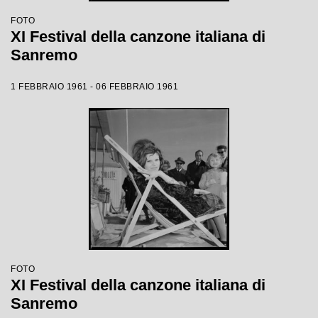
FOTO
XI Festival della canzone italiana di
Sanremo
1 FEBBRAIO 1961 - 06 FEBBRAIO 1961
FOTO
XI Festival della canzone italiana di
Sanremo