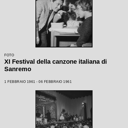
FOTO
XI Festival della canzone italiana di
Sanremo
1 FEBBRAIO 1961 - 06 FEBBRAIO 1961