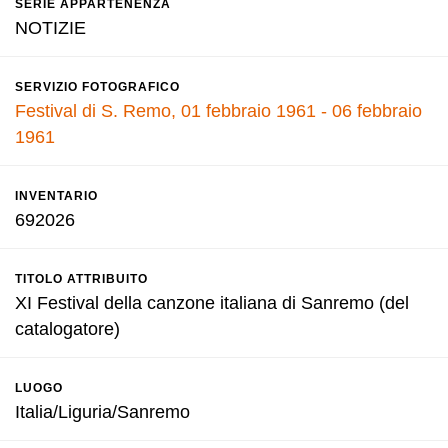
SERIE APPARTENENZA
NOTIZIE
SERVIZIO FOTOGRAFICO
Festival di S. Remo, 01 febbraio 1961 - 06 febbraio
1961
INVENTARIO
692026
TITOLO ATTRIBUITO
XI Festival della canzone italiana di Sanremo (del
catalogatore)
LUOGO
Italia/Liguria/Sanremo