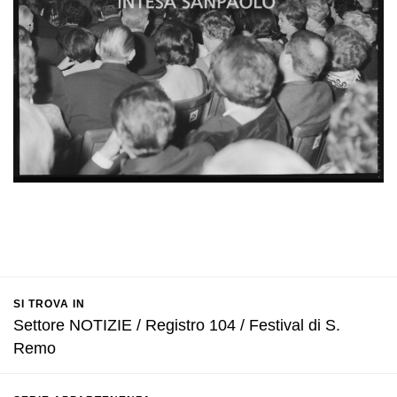
SI TROVA IN
Settore NOTIZIE / Registro 104 / Festival di S.
Remo