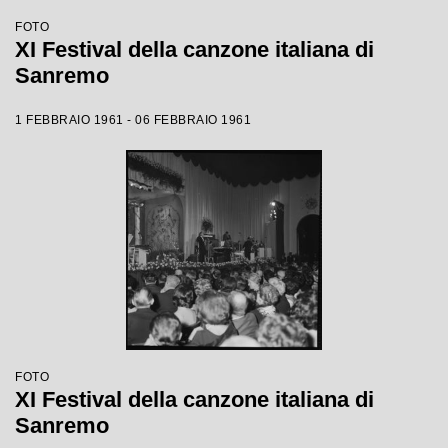
FOTO
XI Festival della canzone italiana di
Sanremo
1 FEBBRAIO 1961 - 06 FEBBRAIO 1961
FOTO
XI Festival della canzone italiana di
Sanremo