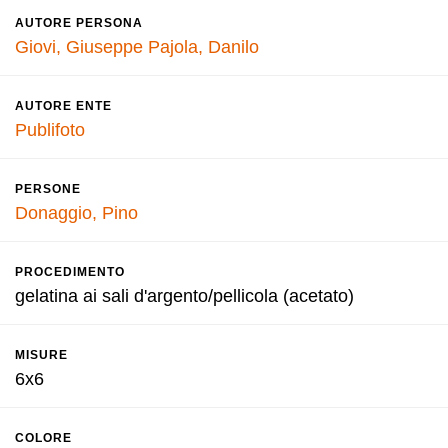
AUTORE PERSONA
Giovi, Giuseppe
Pajola, Danilo
AUTORE ENTE
Publifoto
PERSONE
Donaggio, Pino
PROCEDIMENTO
gelatina ai sali d'argento/pellicola (acetato)
MISURE
6x6
COLORE