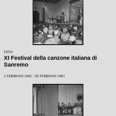
FOTO
XI Festival della canzone italiana di
Sanremo
1 FEBBRAIO 1961 - 06 FEBBRAIO 1961