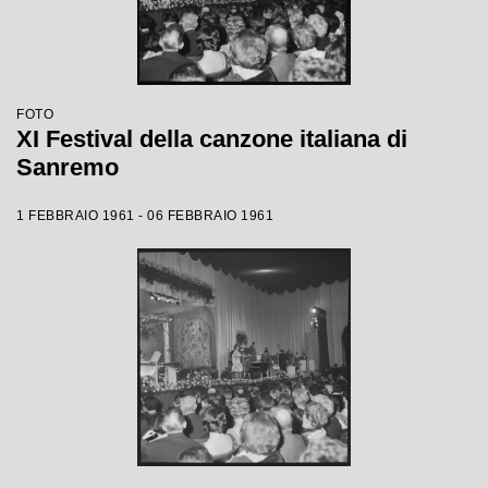
FOTO
XI Festival della canzone italiana di
Sanremo
1 FEBBRAIO 1961 - 06 FEBBRAIO 1961