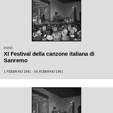
FOTO
XI Festival della canzone italiana di
Sanremo
1 FEBBRAIO 1961 - 06 FEBBRAIO 1961