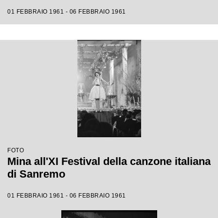
01 FEBBRAIO 1961 - 06 FEBBRAIO 1961
FOTO
Mina all'XI Festival della canzone italiana
di Sanremo
01 FEBBRAIO 1961 - 06 FEBBRAIO 1961