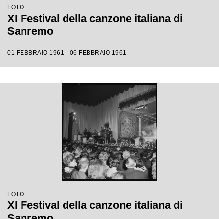
FOTO
XI Festival della canzone italiana di
Sanremo
01 FEBBRAIO 1961 - 06 FEBBRAIO 1961
FOTO
XI Festival della canzone italiana di
Sanremo