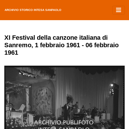
ARCHIVIO STORICO INTESA SANPAOLO
XI Festival della canzone italiana di
Sanremo, 1 febbraio 1961 - 06 febbraio
1961