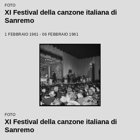
FOTO
XI Festival della canzone italiana di
Sanremo
1 FEBBRAIO 1961 - 06 FEBBRAIO 1961
FOTO
XI Festival della canzone italiana di
Sanremo