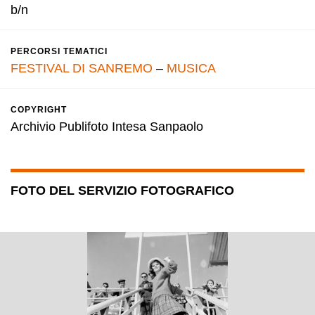
b/n
PERCORSI TEMATICI
FESTIVAL DI SANREMO
–
MUSICA
COPYRIGHT
Archivio Publifoto Intesa Sanpaolo
FOTO DEL SERVIZIO FOTOGRAFICO