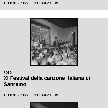
1 FEBBRAIO 1961 - 06 FEBBRAIO 1961
FOTO
XI Festival della canzone italiana di
Sanremo
1 FEBBRAIO 1961 - 06 FEBBRAIO 1961