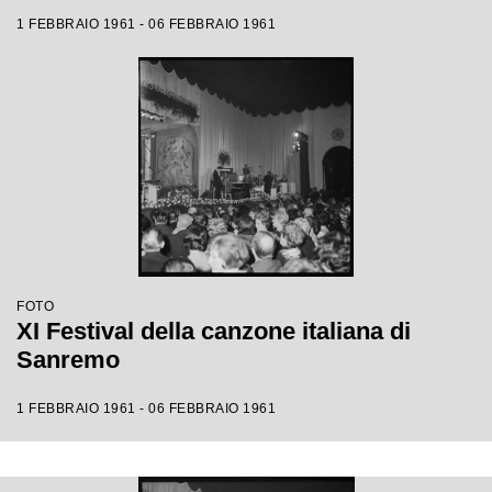
1 FEBBRAIO 1961 - 06 FEBBRAIO 1961
FOTO
XI Festival della canzone italiana di
Sanremo
1 FEBBRAIO 1961 - 06 FEBBRAIO 1961