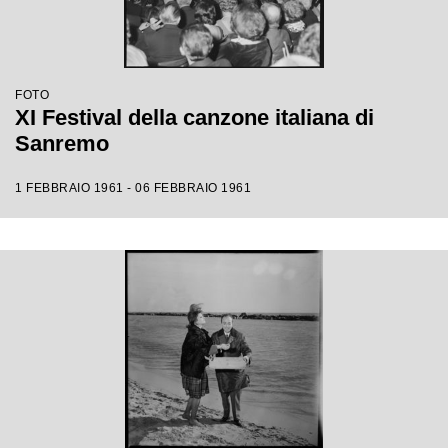
FOTO
XI Festival della canzone italiana di
Sanremo
1 FEBBRAIO 1961 - 06 FEBBRAIO 1961