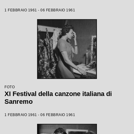
1 FEBBRAIO 1961 - 06 FEBBRAIO 1961
FOTO
XI Festival della canzone italiana di
Sanremo
1 FEBBRAIO 1961 - 06 FEBBRAIO 1961