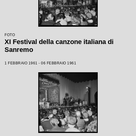
FOTO
XI Festival della canzone italiana di
Sanremo
1 FEBBRAIO 1961 - 06 FEBBRAIO 1961