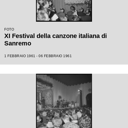
FOTO
XI Festival della canzone italiana di
Sanremo
1 FEBBRAIO 1961 - 06 FEBBRAIO 1961