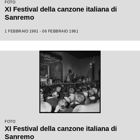
FOTO
XI Festival della canzone italiana di
Sanremo
1 FEBBRAIO 1961 - 06 FEBBRAIO 1961
FOTO
XI Festival della canzone italiana di
Sanremo