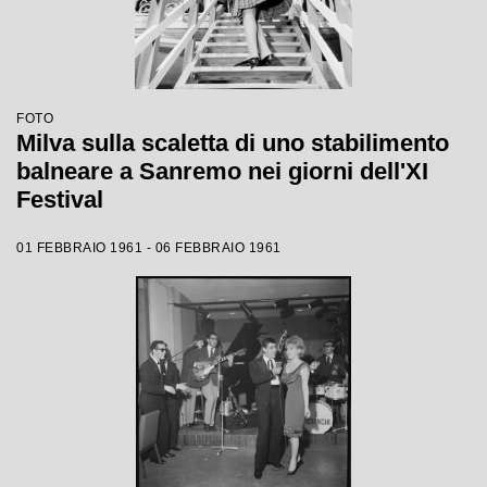
FOTO
Milva sulla scaletta di uno stabilimento
balneare a Sanremo nei giorni dell'XI
Festival
01 FEBBRAIO 1961 - 06 FEBBRAIO 1961