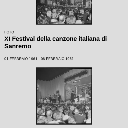
FOTO
XI Festival della canzone italiana di
Sanremo
01 FEBBRAIO 1961 - 06 FEBBRAIO 1961