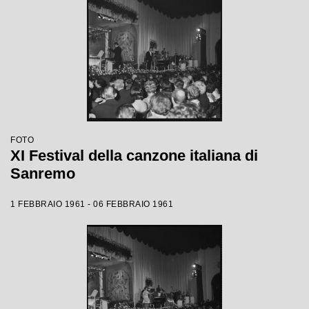
FOTO
XI Festival della canzone italiana di
Sanremo
1 FEBBRAIO 1961 - 06 FEBBRAIO 1961