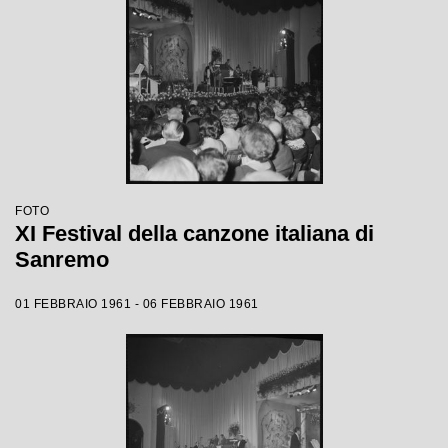
FOTO
XI Festival della canzone italiana di
Sanremo
01 FEBBRAIO 1961 - 06 FEBBRAIO 1961