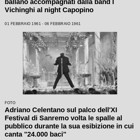
ballano accompagnati dalla band I
Vichinghi al night Capopino
01 FEBBRAIO 1961 - 06 FEBBRAIO 1961
FOTO
Adriano Celentano sul palco dell'XI
Festival di Sanremo volta le spalle al
pubblico durante la sua esibizione in cui
canta "24.000 baci"