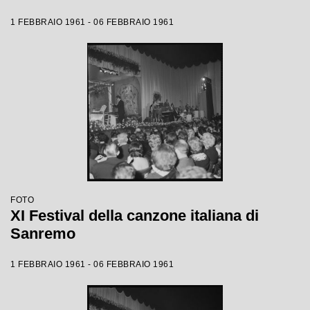
1 FEBBRAIO 1961 - 06 FEBBRAIO 1961
FOTO
XI Festival della canzone italiana di
Sanremo
1 FEBBRAIO 1961 - 06 FEBBRAIO 1961