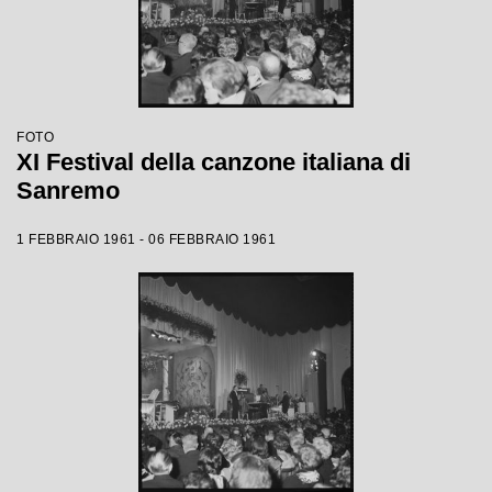
FOTO
XI Festival della canzone italiana di
Sanremo
1 FEBBRAIO 1961 - 06 FEBBRAIO 1961