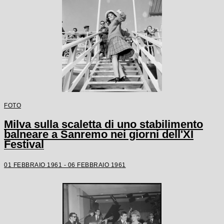
FOTO
Milva sulla scaletta di uno stabilimento
balneare a Sanremo nei giorni dell'XI
Festival
01 FEBBRAIO 1961 - 06 FEBBRAIO 1961