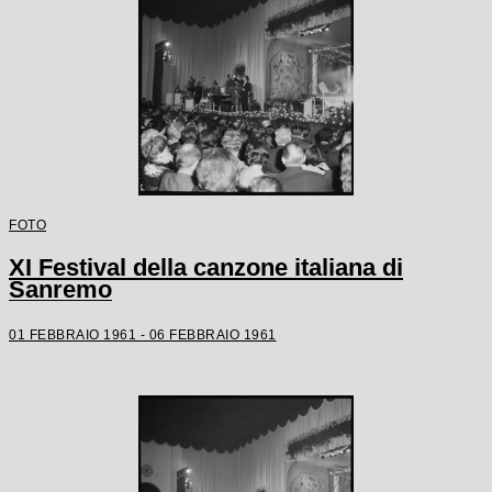
FOTO
XI Festival della canzone italiana di
Sanremo
01 FEBBRAIO 1961 - 06 FEBBRAIO 1961