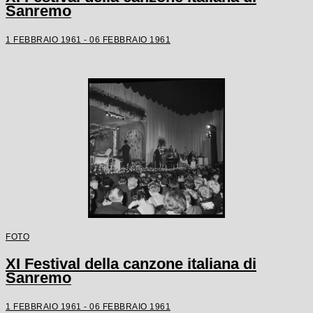
Sanremo
1 FEBBRAIO 1961 - 06 FEBBRAIO 1961
FOTO
XI Festival della canzone italiana di
Sanremo
1 FEBBRAIO 1961 - 06 FEBBRAIO 1961