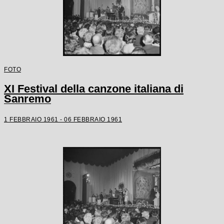
FOTO
XI Festival della canzone italiana di
Sanremo
1 FEBBRAIO 1961 - 06 FEBBRAIO 1961