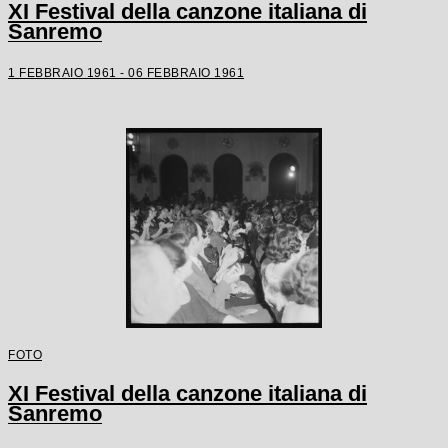
XI Festival della canzone italiana di
Sanremo
1 FEBBRAIO 1961 - 06 FEBBRAIO 1961
FOTO
XI Festival della canzone italiana di
Sanremo