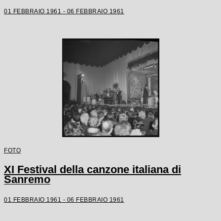
01 FEBBRAIO 1961 - 06 FEBBRAIO 1961
FOTO
XI Festival della canzone italiana di
Sanremo
01 FEBBRAIO 1961 - 06 FEBBRAIO 1961