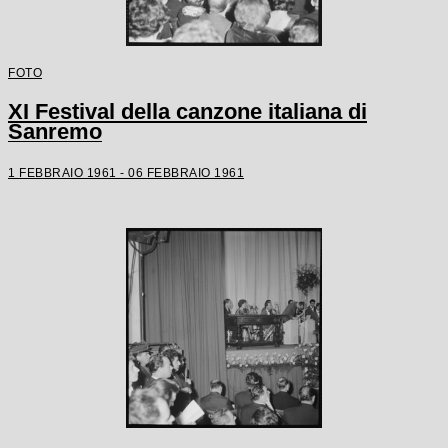
FOTO
XI Festival della canzone italiana di
Sanremo
1 FEBBRAIO 1961 - 06 FEBBRAIO 1961