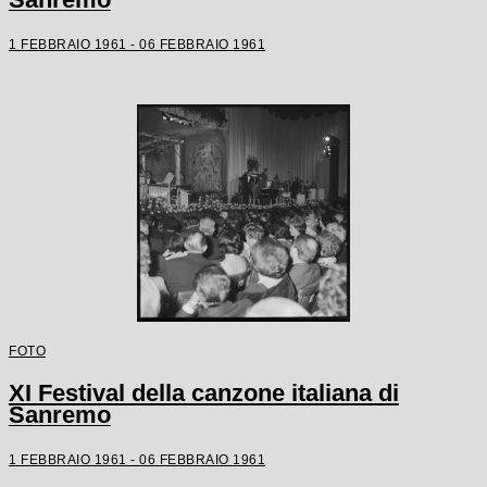
1 FEBBRAIO 1961 - 06 FEBBRAIO 1961
FOTO
XI Festival della canzone italiana di
Sanremo
1 FEBBRAIO 1961 - 06 FEBBRAIO 1961