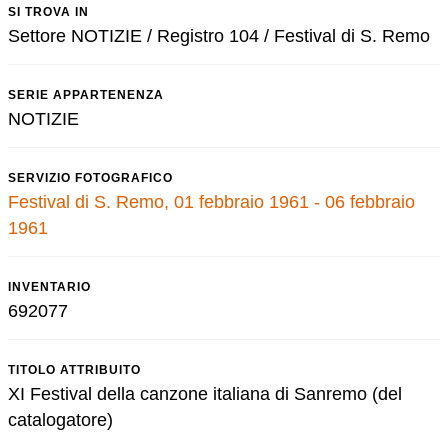
SI TROVA IN
Settore NOTIZIE / Registro 104 / Festival di S. Remo
SERIE APPARTENENZA
NOTIZIE
SERVIZIO FOTOGRAFICO
Festival di S. Remo, 01 febbraio 1961 - 06 febbraio
1961
INVENTARIO
692077
TITOLO ATTRIBUITO
XI Festival della canzone italiana di Sanremo (del
catalogatore)