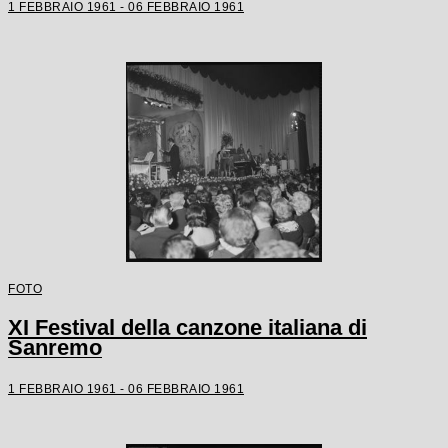
1 FEBBRAIO 1961 - 06 FEBBRAIO 1961
FOTO
XI Festival della canzone italiana di
Sanremo
1 FEBBRAIO 1961 - 06 FEBBRAIO 1961