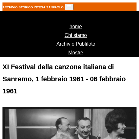
ARCHIVIO STORICO INTESA SANPAOLO
(current)
home
Chi siamo
Archivio Publifoto
Mostre
XI Festival della canzone italiana di
Sanremo, 1 febbraio 1961 - 06 febbraio
1961