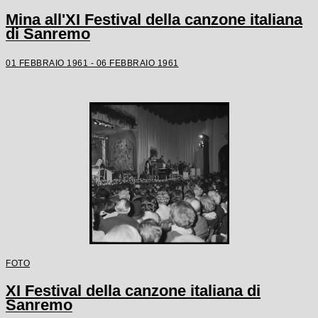
Mina all'XI Festival della canzone italiana
di Sanremo
01 FEBBRAIO 1961 - 06 FEBBRAIO 1961
FOTO
XI Festival della canzone italiana di
Sanremo