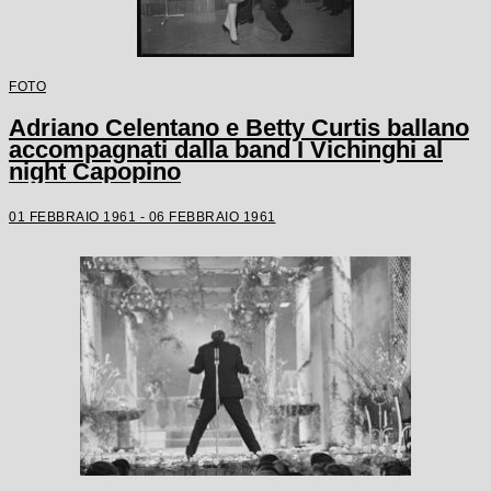
FOTO
Adriano Celentano e Betty Curtis ballano
accompagnati dalla band I Vichinghi al
night Capopino
01 FEBBRAIO 1961 - 06 FEBBRAIO 1961