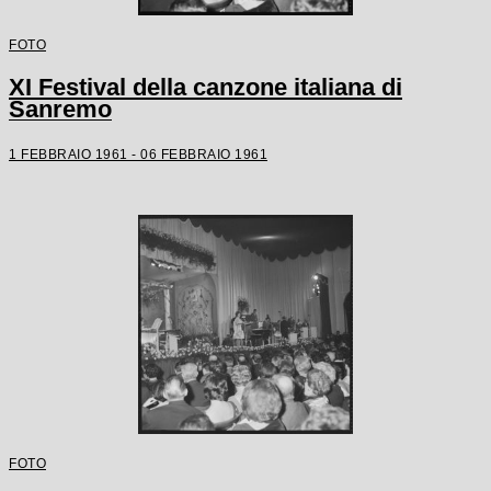
FOTO
XI Festival della canzone italiana di
Sanremo
1 FEBBRAIO 1961 - 06 FEBBRAIO 1961
FOTO