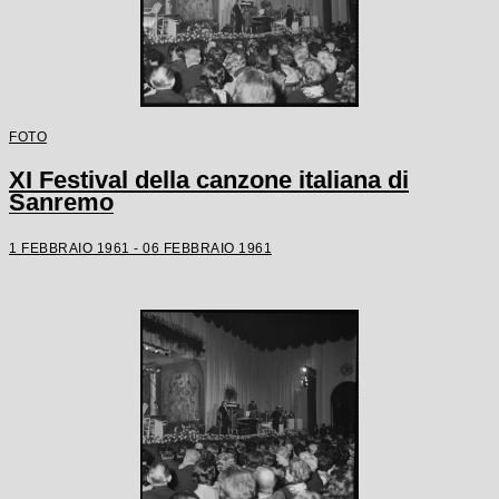
FOTO
XI Festival della canzone italiana di
Sanremo
1 FEBBRAIO 1961 - 06 FEBBRAIO 1961