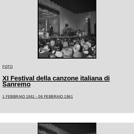
FOTO
XI Festival della canzone italiana di
Sanremo
1 FEBBRAIO 1961 - 06 FEBBRAIO 1961