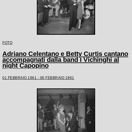
FOTO
Adriano Celentano e Betty Curtis cantano
accompagnati dalla band I Vichinghi al
night Capopino
01 FEBBRAIO 1961 - 06 FEBBRAIO 1961