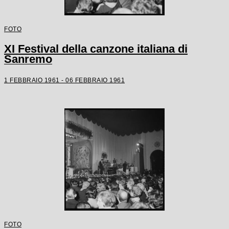
FOTO
XI Festival della canzone italiana di
Sanremo
1 FEBBRAIO 1961 - 06 FEBBRAIO 1961
FOTO