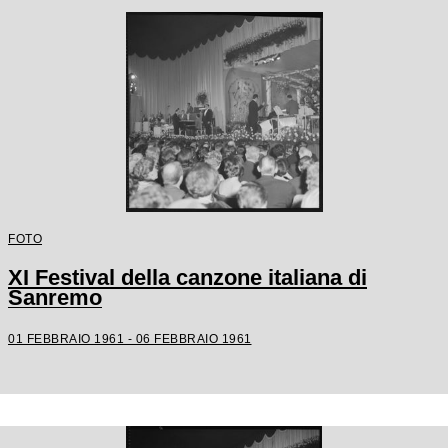
FOTO
XI Festival della canzone italiana di
Sanremo
01 FEBBRAIO 1961 - 06 FEBBRAIO 1961