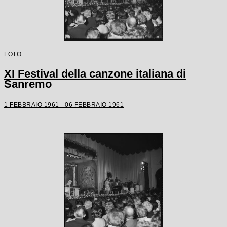
FOTO
XI Festival della canzone italiana di
Sanremo
1 FEBBRAIO 1961 - 06 FEBBRAIO 1961