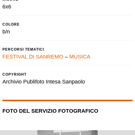
6x6
COLORE
b/n
PERCORSI TEMATICI
FESTIVAL DI SANREMO
–
MUSICA
COPYRIGHT
Archivio Publifoto Intesa Sanpaolo
FOTO DEL SERVIZIO FOTOGRAFICO