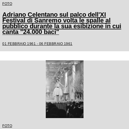
FOTO
Adriano Celentano sul palco dell'XI
Festival di Sanremo volta le spalle al
pubblico durante la sua esibizione in cui
canta "24.000 baci"
01 FEBBRAIO 1961 - 06 FEBBRAIO 1961
FOTO