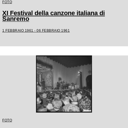
FOTO
XI Festival della canzone italiana di
Sanremo
1 FEBBRAIO 1961 - 06 FEBBRAIO 1961
FOTO