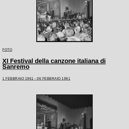
FOTO
XI Festival della canzone italiana di
Sanremo
1 FEBBRAIO 1961 - 06 FEBBRAIO 1961