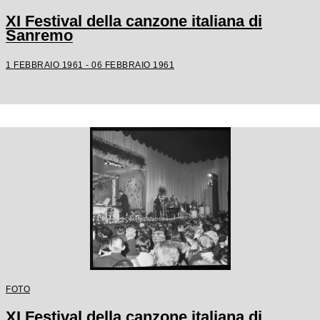
XI Festival della canzone italiana di
Sanremo
1 FEBBRAIO 1961 - 06 FEBBRAIO 1961
FOTO
XI Festival della canzone italiana di