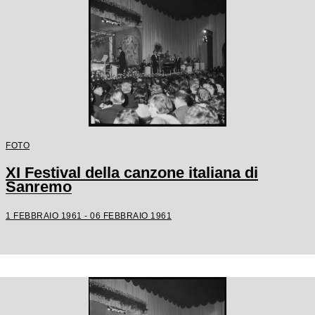
FOTO
XI Festival della canzone italiana di
Sanremo
1 FEBBRAIO 1961 - 06 FEBBRAIO 1961