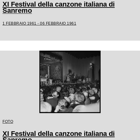
XI Festival della canzone italiana di
Sanremo
1 FEBBRAIO 1961 - 06 FEBBRAIO 1961
FOTO
XI Festival della canzone italiana di
Sanremo