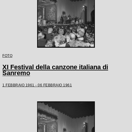
FOTO
XI Festival della canzone italiana di
Sanremo
1 FEBBRAIO 1961 - 06 FEBBRAIO 1961