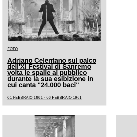
FOTO
Adriano Celentano sul palco
dell'XI Festival di Sanremo
volta le spalle al pubblico
durante la sua esibizione in
cui canta "24.000 baci"
01 FEBBRAIO 1961 - 06 FEBBRAIO 1961