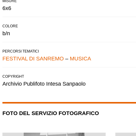
MISURE
6x6
COLORE
b/n
PERCORSI TEMATICI
FESTIVAL DI SANREMO
–
MUSICA
COPYRIGHT
Archivio Publifoto Intesa Sanpaolo
FOTO DEL SERVIZIO FOTOGRAFICO