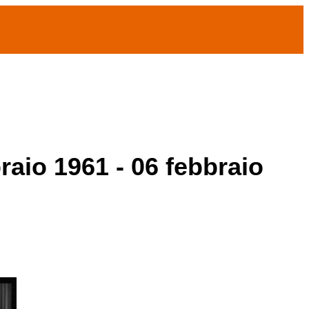
raio 1961 - 06 febbraio