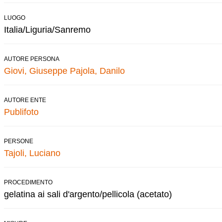
LUOGO
Italia/Liguria/Sanremo
AUTORE PERSONA
Giovi, Giuseppe
Pajola, Danilo
AUTORE ENTE
Publifoto
PERSONE
Tajoli, Luciano
PROCEDIMENTO
gelatina ai sali d'argento/pellicola (acetato)