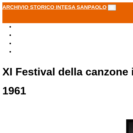
ARCHIVIO STORICO INTESA SANPAOLO
XI Festival della canzone 
1961