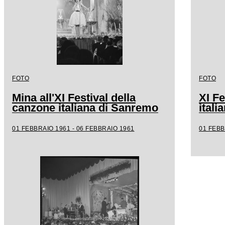
FOTO
FOTO
Mina all'XI Festival della
XI Fe
canzone italiana di Sanremo
ital
01 FEBBRAIO 1961 - 06 FEBBRAIO 1961
01 FEBB