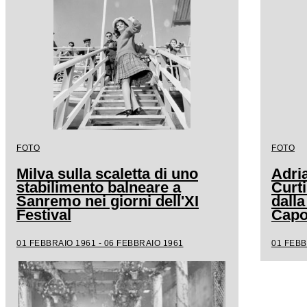
FOTO
FOTO
Milva sulla scaletta di uno
Adri
stabilimento balneare a
Curt
Sanremo nei giorni dell'XI
dalla
Festival
Capo
01 FEBBRAIO 1961 - 06 FEBBRAIO 1961
01 FEBB