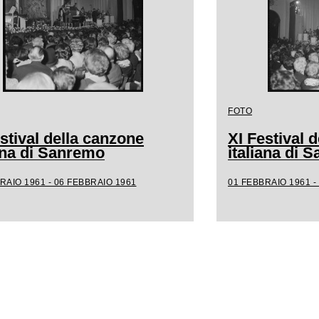
FOTO
stival della canzone
XI Festival 
iana di Sanremo
italiana di 
RAIO 1961 - 06 FEBBRAIO 1961
01 FEBBRAIO 1961 -