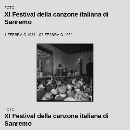
FOTO
XI Festival della canzone italiana di
Sanremo
1 FEBBRAIO 1961 - 06 FEBBRAIO 1961
FOTO
XI Festival della canzone italiana di
Sanremo