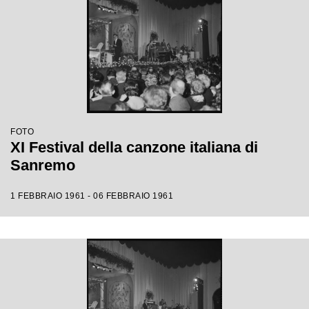
FOTO
XI Festival della canzone italiana di
Sanremo
1 FEBBRAIO 1961 - 06 FEBBRAIO 1961