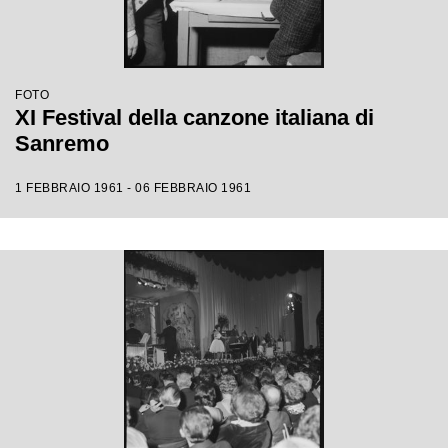
FOTO
XI Festival della canzone italiana di
Sanremo
1 FEBBRAIO 1961 - 06 FEBBRAIO 1961