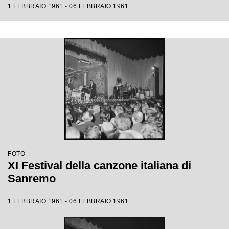
1 FEBBRAIO 1961 - 06 FEBBRAIO 1961
FOTO
XI Festival della canzone italiana di
Sanremo
1 FEBBRAIO 1961 - 06 FEBBRAIO 1961