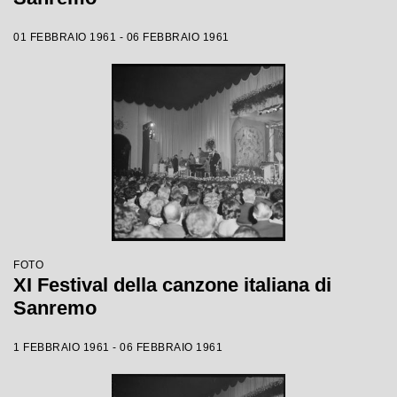
01 FEBBRAIO 1961 - 06 FEBBRAIO 1961
FOTO
XI Festival della canzone italiana di
Sanremo
1 FEBBRAIO 1961 - 06 FEBBRAIO 1961