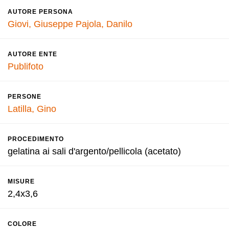
AUTORE PERSONA
Giovi, Giuseppe
Pajola, Danilo
AUTORE ENTE
Publifoto
PERSONE
Latilla, Gino
PROCEDIMENTO
gelatina ai sali d'argento/pellicola (acetato)
MISURE
2,4x3,6
COLORE