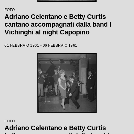
FOTO
Adriano Celentano e Betty Curtis
cantano accompagnati dalla band I
Vichinghi al night Capopino
01 FEBBRAIO 1961 - 06 FEBBRAIO 1961
FOTO
Adriano Celentano e Betty Curtis