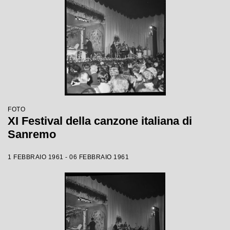
FOTO
XI Festival della canzone italiana di
Sanremo
1 FEBBRAIO 1961 - 06 FEBBRAIO 1961