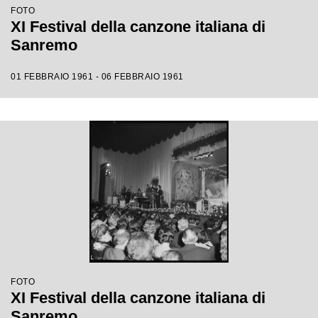
FOTO
XI Festival della canzone italiana di
Sanremo
01 FEBBRAIO 1961 - 06 FEBBRAIO 1961
FOTO
XI Festival della canzone italiana di
Sanremo