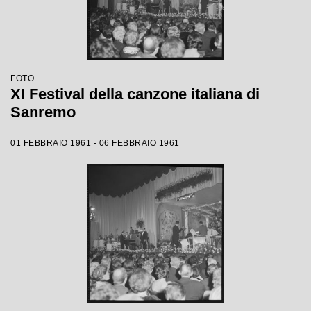
FOTO
XI Festival della canzone italiana di
Sanremo
01 FEBBRAIO 1961 - 06 FEBBRAIO 1961