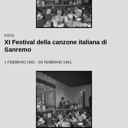
FOTO
XI Festival della canzone italiana di
Sanremo
1 FEBBRAIO 1961 - 06 FEBBRAIO 1961