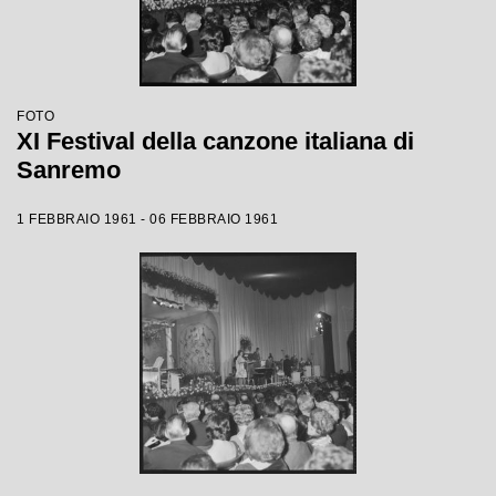
FOTO
XI Festival della canzone italiana di
Sanremo
1 FEBBRAIO 1961 - 06 FEBBRAIO 1961