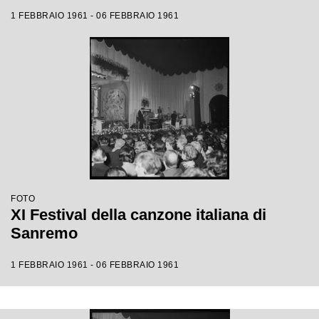
1 FEBBRAIO 1961 - 06 FEBBRAIO 1961
FOTO
XI Festival della canzone italiana di
Sanremo
1 FEBBRAIO 1961 - 06 FEBBRAIO 1961