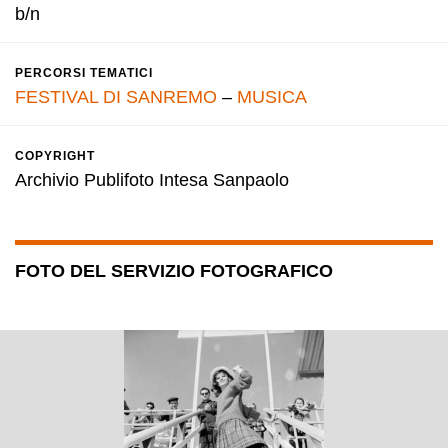
b/n
PERCORSI TEMATICI
FESTIVAL DI SANREMO
–
MUSICA
COPYRIGHT
Archivio Publifoto Intesa Sanpaolo
FOTO DEL SERVIZIO FOTOGRAFICO