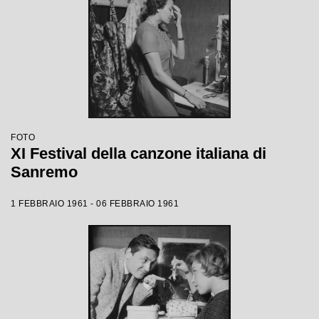
FOTO
XI Festival della canzone italiana di
Sanremo
1 FEBBRAIO 1961 - 06 FEBBRAIO 1961