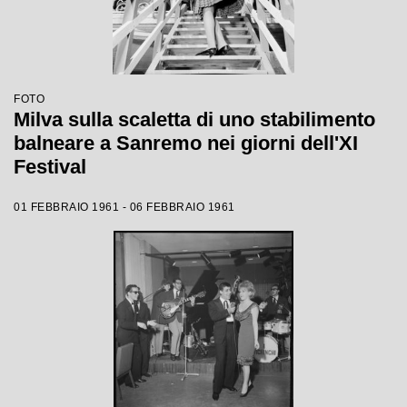
FOTO
Milva sulla scaletta di uno stabilimento
balneare a Sanremo nei giorni dell'XI
Festival
01 FEBBRAIO 1961 - 06 FEBBRAIO 1961