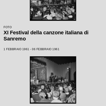
FOTO
XI Festival della canzone italiana di
Sanremo
1 FEBBRAIO 1961 - 06 FEBBRAIO 1961