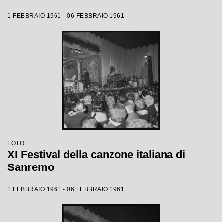
1 FEBBRAIO 1961 - 06 FEBBRAIO 1961
FOTO
XI Festival della canzone italiana di
Sanremo
1 FEBBRAIO 1961 - 06 FEBBRAIO 1961