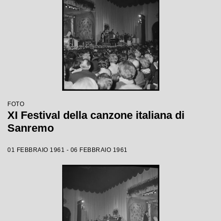
FOTO
XI Festival della canzone italiana di
Sanremo
01 FEBBRAIO 1961 - 06 FEBBRAIO 1961