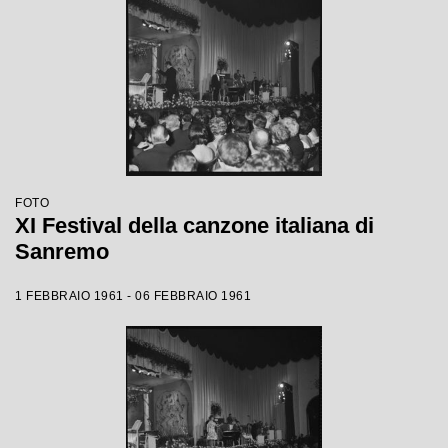
FOTO
XI Festival della canzone italiana di
Sanremo
1 FEBBRAIO 1961 - 06 FEBBRAIO 1961