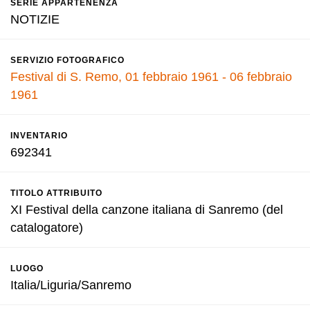
SERIE APPARTENENZA
NOTIZIE
SERVIZIO FOTOGRAFICO
Festival di S. Remo, 01 febbraio 1961 - 06 febbraio
1961
INVENTARIO
692341
TITOLO ATTRIBUITO
XI Festival della canzone italiana di Sanremo (del
catalogatore)
LUOGO
Italia/Liguria/Sanremo