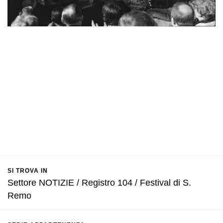
SI TROVA IN
Settore NOTIZIE / Registro 104 / Festival di S.
Remo