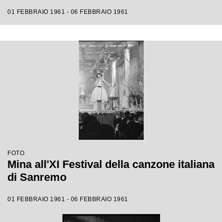
01 FEBBRAIO 1961 - 06 FEBBRAIO 1961
FOTO
Mina all'XI Festival della canzone italiana
di Sanremo
01 FEBBRAIO 1961 - 06 FEBBRAIO 1961