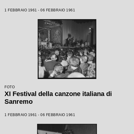
1 FEBBRAIO 1961 - 06 FEBBRAIO 1961
FOTO
XI Festival della canzone italiana di
Sanremo
1 FEBBRAIO 1961 - 06 FEBBRAIO 1961