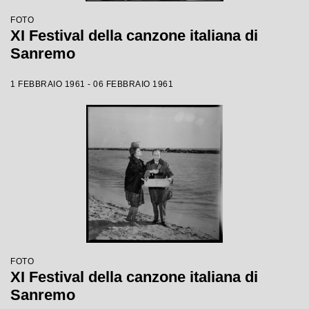
FOTO
XI Festival della canzone italiana di
Sanremo
1 FEBBRAIO 1961 - 06 FEBBRAIO 1961
FOTO
XI Festival della canzone italiana di
Sanremo