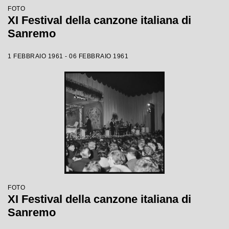
FOTO
XI Festival della canzone italiana di
Sanremo
1 FEBBRAIO 1961 - 06 FEBBRAIO 1961
FOTO
XI Festival della canzone italiana di
Sanremo