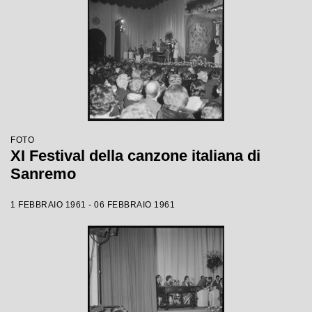
FOTO
XI Festival della canzone italiana di
Sanremo
1 FEBBRAIO 1961 - 06 FEBBRAIO 1961