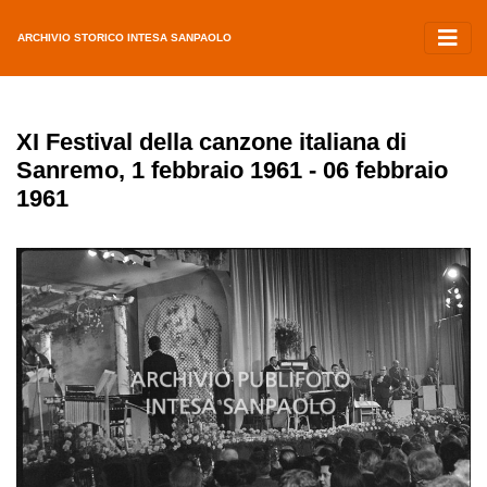
ARCHIVIO STORICO INTESA SANPAOLO
XI Festival della canzone italiana di
Sanremo, 1 febbraio 1961 - 06 febbraio
1961