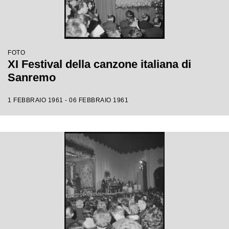
FOTO
XI Festival della canzone italiana di
Sanremo
1 FEBBRAIO 1961 - 06 FEBBRAIO 1961