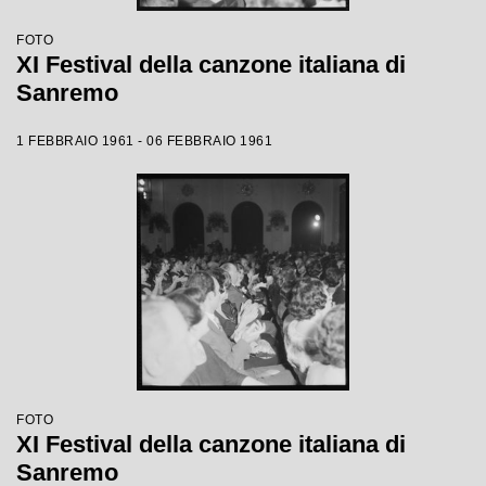
FOTO
XI Festival della canzone italiana di
Sanremo
1 FEBBRAIO 1961 - 06 FEBBRAIO 1961
FOTO
XI Festival della canzone italiana di
Sanremo