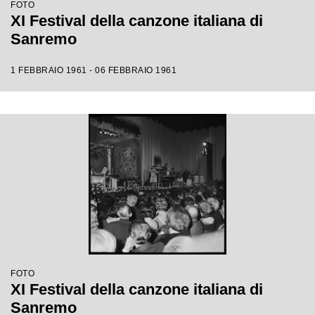
FOTO
XI Festival della canzone italiana di
Sanremo
1 FEBBRAIO 1961 - 06 FEBBRAIO 1961
FOTO
XI Festival della canzone italiana di
Sanremo