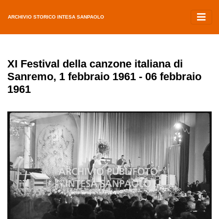
ARCHIVIO STORICO INTESA SANPAOLO
XI Festival della canzone italiana di
Sanremo, 1 febbraio 1961 - 06 febbraio
1961