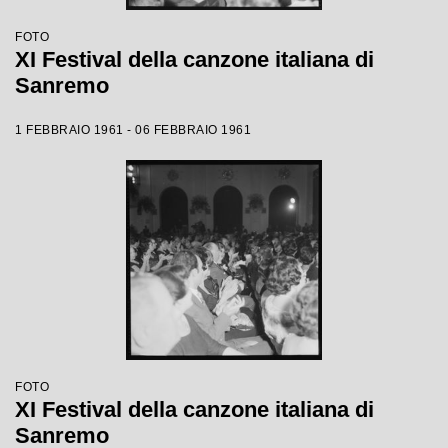
FOTO
XI Festival della canzone italiana di
Sanremo
1 FEBBRAIO 1961 - 06 FEBBRAIO 1961
FOTO
XI Festival della canzone italiana di
Sanremo