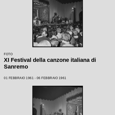
FOTO
XI Festival della canzone italiana di
Sanremo
01 FEBBRAIO 1961 - 06 FEBBRAIO 1961