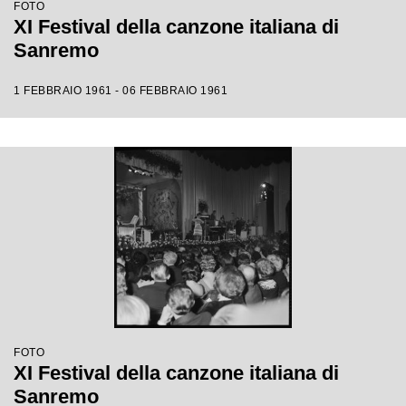
FOTO
XI Festival della canzone italiana di
Sanremo
1 FEBBRAIO 1961 - 06 FEBBRAIO 1961
FOTO
XI Festival della canzone italiana di
Sanremo