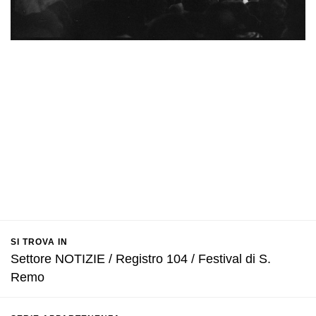
SI TROVA IN
Settore NOTIZIE / Registro 104 / Festival di S.
Remo