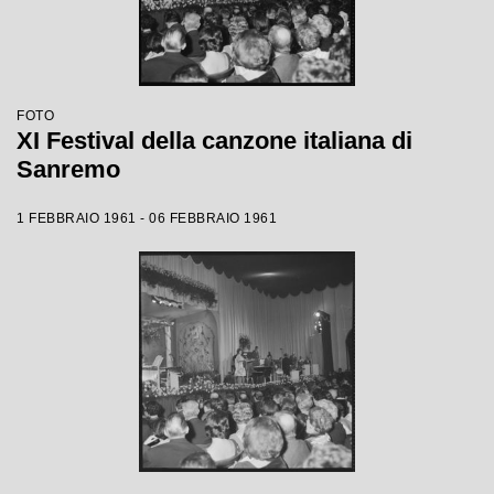
FOTO
XI Festival della canzone italiana di
Sanremo
1 FEBBRAIO 1961 - 06 FEBBRAIO 1961