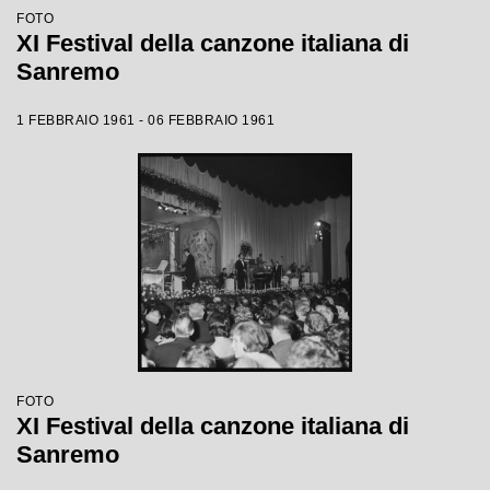
FOTO
XI Festival della canzone italiana di
Sanremo
1 FEBBRAIO 1961 - 06 FEBBRAIO 1961
FOTO
XI Festival della canzone italiana di
Sanremo