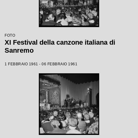
FOTO
XI Festival della canzone italiana di
Sanremo
1 FEBBRAIO 1961 - 06 FEBBRAIO 1961