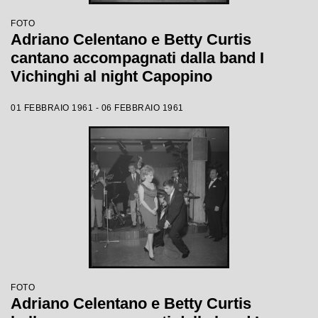
FOTO
Adriano Celentano e Betty Curtis
cantano accompagnati dalla band I
Vichinghi al night Capopino
01 FEBBRAIO 1961 - 06 FEBBRAIO 1961
FOTO
Adriano Celentano e Betty Curtis