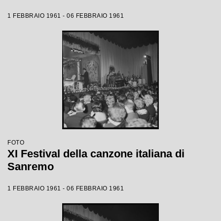
1 FEBBRAIO 1961 - 06 FEBBRAIO 1961
FOTO
XI Festival della canzone italiana di
Sanremo
1 FEBBRAIO 1961 - 06 FEBBRAIO 1961