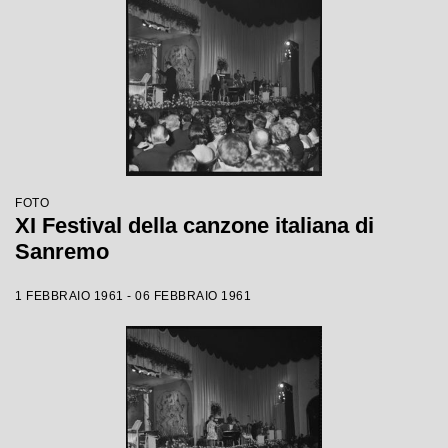
FOTO
XI Festival della canzone italiana di
Sanremo
1 FEBBRAIO 1961 - 06 FEBBRAIO 1961