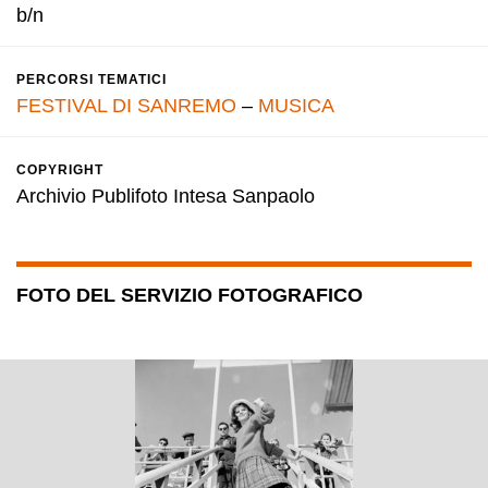
b/n
PERCORSI TEMATICI
FESTIVAL DI SANREMO
–
MUSICA
COPYRIGHT
Archivio Publifoto Intesa Sanpaolo
FOTO DEL SERVIZIO FOTOGRAFICO