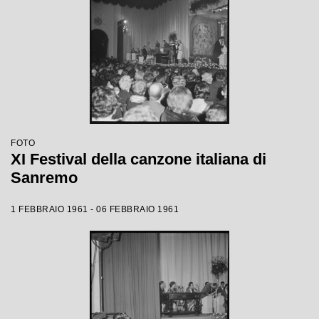
FOTO
XI Festival della canzone italiana di
Sanremo
1 FEBBRAIO 1961 - 06 FEBBRAIO 1961