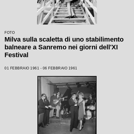
FOTO
Milva sulla scaletta di uno stabilimento
balneare a Sanremo nei giorni dell'XI
Festival
01 FEBBRAIO 1961 - 06 FEBBRAIO 1961