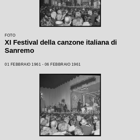
FOTO
XI Festival della canzone italiana di
Sanremo
01 FEBBRAIO 1961 - 06 FEBBRAIO 1961