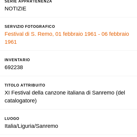
SERIE APPARTENENZA
NOTIZIE
SERVIZIO FOTOGRAFICO
Festival di S. Remo, 01 febbraio 1961 - 06 febbraio
1961
INVENTARIO
692238
TITOLO ATTRIBUITO
XI Festival della canzone italiana di Sanremo (del
catalogatore)
LUOGO
Italia/Liguria/Sanremo