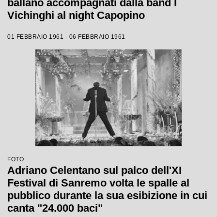
ballano accompagnati dalla band I
Vichinghi al night Capopino
01 FEBBRAIO 1961 - 06 FEBBRAIO 1961
FOTO
Adriano Celentano sul palco dell'XI
Festival di Sanremo volta le spalle al
pubblico durante la sua esibizione in cui
canta "24.000 baci"