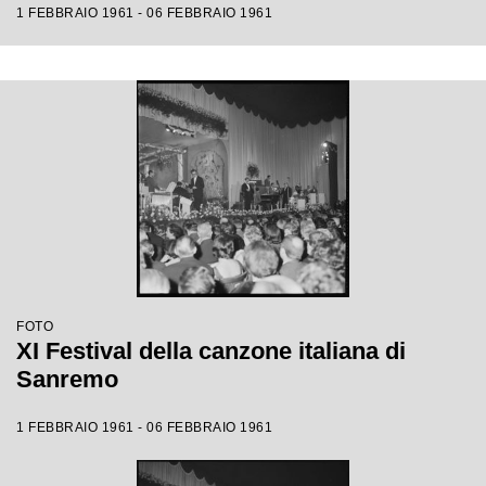
1 FEBBRAIO 1961 - 06 FEBBRAIO 1961
FOTO
XI Festival della canzone italiana di
Sanremo
1 FEBBRAIO 1961 - 06 FEBBRAIO 1961