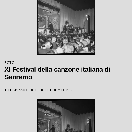
FOTO
XI Festival della canzone italiana di
Sanremo
1 FEBBRAIO 1961 - 06 FEBBRAIO 1961