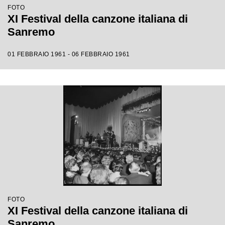
FOTO
XI Festival della canzone italiana di
Sanremo
01 FEBBRAIO 1961 - 06 FEBBRAIO 1961
FOTO
XI Festival della canzone italiana di
Sanremo