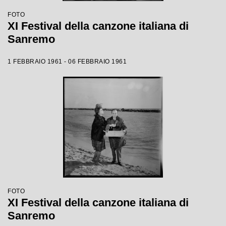
FOTO
XI Festival della canzone italiana di
Sanremo
1 FEBBRAIO 1961 - 06 FEBBRAIO 1961
FOTO
XI Festival della canzone italiana di
Sanremo