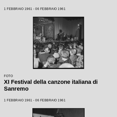
1 FEBBRAIO 1961 - 06 FEBBRAIO 1961
FOTO
XI Festival della canzone italiana di
Sanremo
1 FEBBRAIO 1961 - 06 FEBBRAIO 1961