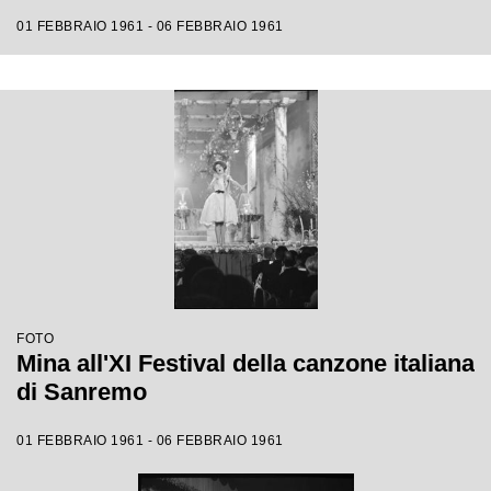
01 FEBBRAIO 1961 - 06 FEBBRAIO 1961
FOTO
Mina all'XI Festival della canzone italiana
di Sanremo
01 FEBBRAIO 1961 - 06 FEBBRAIO 1961