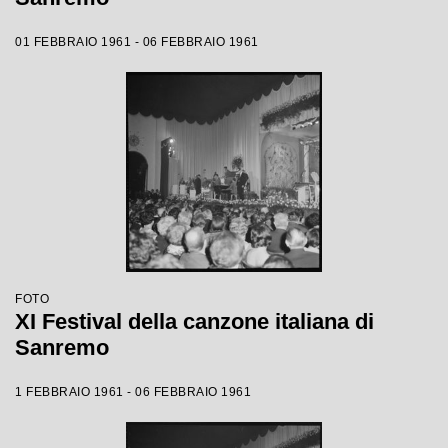
01 FEBBRAIO 1961 - 06 FEBBRAIO 1961
FOTO
XI Festival della canzone italiana di
Sanremo
1 FEBBRAIO 1961 - 06 FEBBRAIO 1961