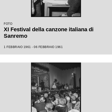
FOTO
XI Festival della canzone italiana di
Sanremo
1 FEBBRAIO 1961 - 06 FEBBRAIO 1961