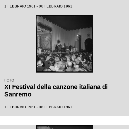
1 FEBBRAIO 1961 - 06 FEBBRAIO 1961
FOTO
XI Festival della canzone italiana di
Sanremo
1 FEBBRAIO 1961 - 06 FEBBRAIO 1961