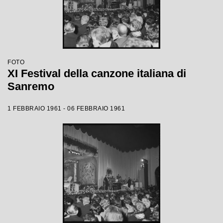
FOTO
XI Festival della canzone italiana di
Sanremo
1 FEBBRAIO 1961 - 06 FEBBRAIO 1961