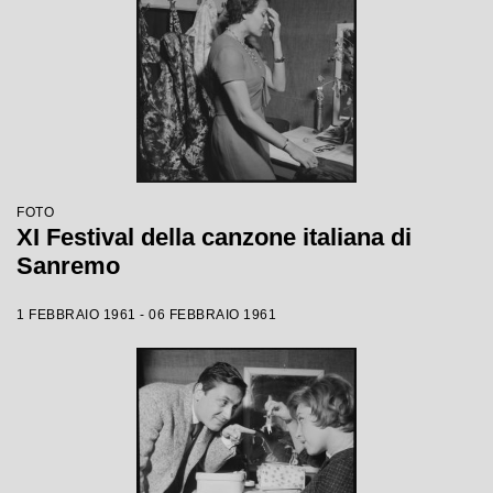
FOTO
XI Festival della canzone italiana di
Sanremo
1 FEBBRAIO 1961 - 06 FEBBRAIO 1961