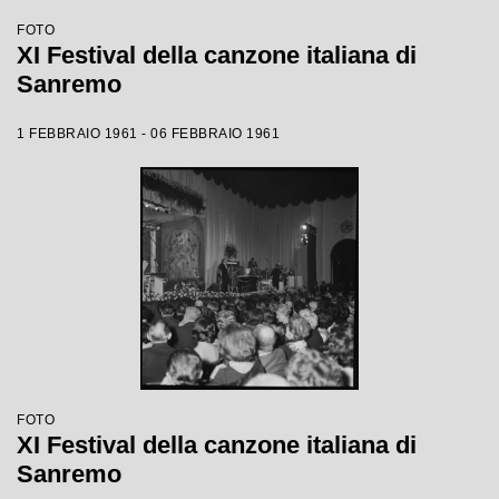
FOTO
XI Festival della canzone italiana di
Sanremo
1 FEBBRAIO 1961 - 06 FEBBRAIO 1961
FOTO
XI Festival della canzone italiana di
Sanremo