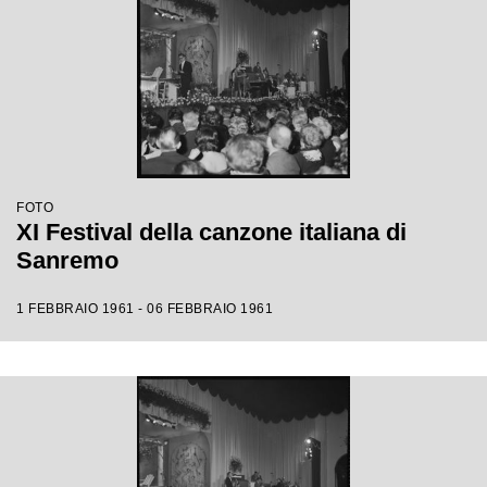
FOTO
XI Festival della canzone italiana di
Sanremo
1 FEBBRAIO 1961 - 06 FEBBRAIO 1961