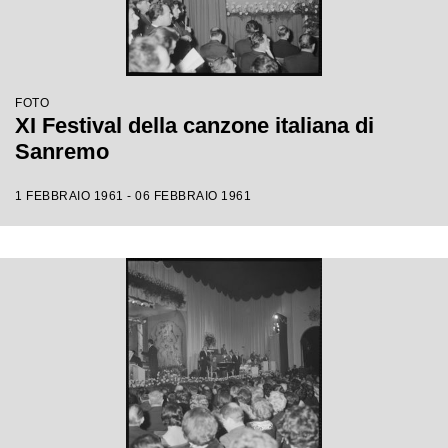
FOTO
XI Festival della canzone italiana di
Sanremo
1 FEBBRAIO 1961 - 06 FEBBRAIO 1961