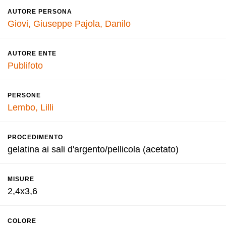
AUTORE PERSONA
Giovi, Giuseppe
Pajola, Danilo
AUTORE ENTE
Publifoto
PERSONE
Lembo, Lilli
PROCEDIMENTO
gelatina ai sali d'argento/pellicola (acetato)
MISURE
2,4x3,6
COLORE