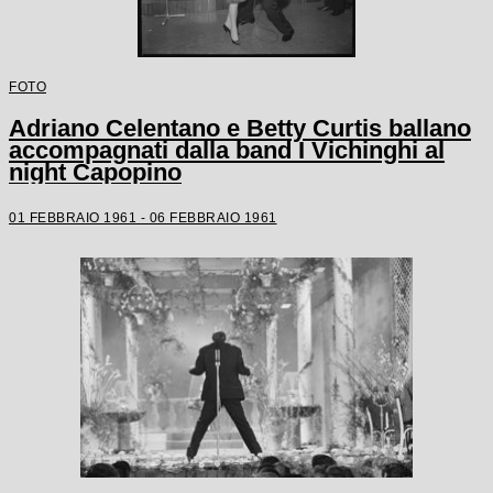
FOTO
Adriano Celentano e Betty Curtis ballano
accompagnati dalla band I Vichinghi al
night Capopino
01 FEBBRAIO 1961 - 06 FEBBRAIO 1961