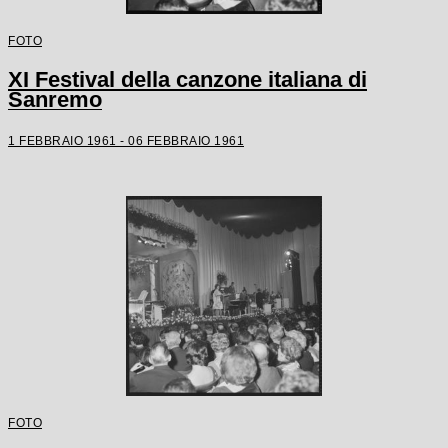
FOTO
XI Festival della canzone italiana di
Sanremo
1 FEBBRAIO 1961 - 06 FEBBRAIO 1961
FOTO