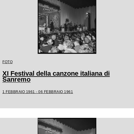
FOTO
XI Festival della canzone italiana di
Sanremo
1 FEBBRAIO 1961 - 06 FEBBRAIO 1961