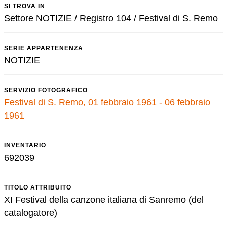
SI TROVA IN
Settore NOTIZIE / Registro 104 / Festival di S. Remo
SERIE APPARTENENZA
NOTIZIE
SERVIZIO FOTOGRAFICO
Festival di S. Remo, 01 febbraio 1961 - 06 febbraio
1961
INVENTARIO
692039
TITOLO ATTRIBUITO
XI Festival della canzone italiana di Sanremo (del
catalogatore)