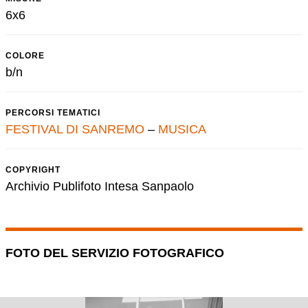
6x6
COLORE
b/n
PERCORSI TEMATICI
FESTIVAL DI SANREMO
–
MUSICA
COPYRIGHT
Archivio Publifoto Intesa Sanpaolo
FOTO DEL SERVIZIO FOTOGRAFICO