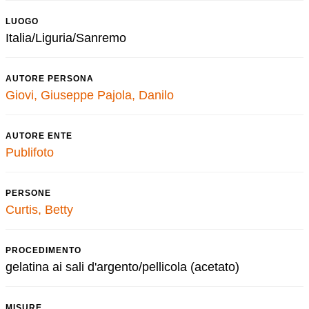
LUOGO
Italia/Liguria/Sanremo
AUTORE PERSONA
Giovi, Giuseppe
Pajola, Danilo
AUTORE ENTE
Publifoto
PERSONE
Curtis, Betty
PROCEDIMENTO
gelatina ai sali d'argento/pellicola (acetato)
MISURE