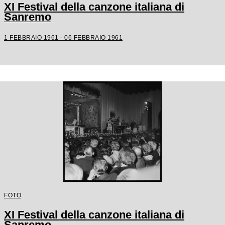
XI Festival della canzone italiana di
Sanremo
1 FEBBRAIO 1961 - 06 FEBBRAIO 1961
FOTO
XI Festival della canzone italiana di
Sanremo