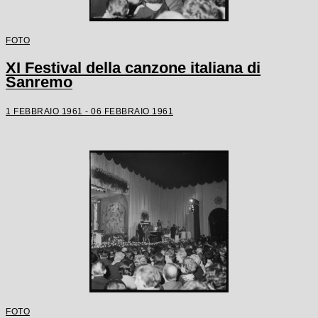
FOTO
XI Festival della canzone italiana di
Sanremo
1 FEBBRAIO 1961 - 06 FEBBRAIO 1961
FOTO