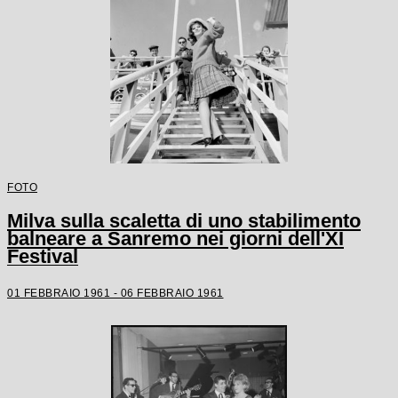
FOTO
Milva sulla scaletta di uno stabilimento
balneare a Sanremo nei giorni dell'XI
Festival
01 FEBBRAIO 1961 - 06 FEBBRAIO 1961