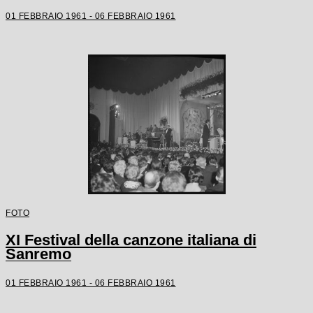
01 FEBBRAIO 1961 - 06 FEBBRAIO 1961
FOTO
XI Festival della canzone italiana di
Sanremo
01 FEBBRAIO 1961 - 06 FEBBRAIO 1961