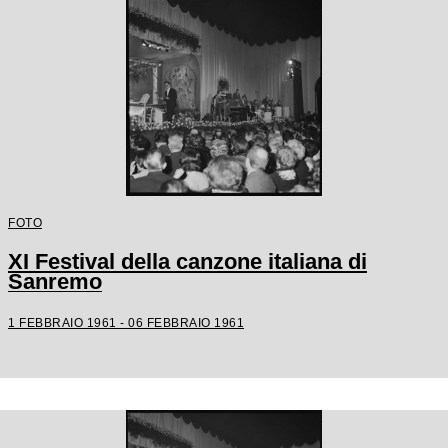
FOTO
XI Festival della canzone italiana di
Sanremo
1 FEBBRAIO 1961 - 06 FEBBRAIO 1961