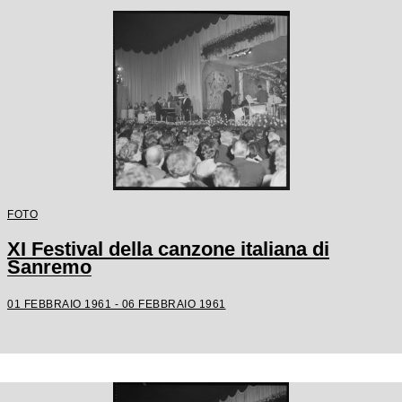
FOTO
XI Festival della canzone italiana di
Sanremo
01 FEBBRAIO 1961 - 06 FEBBRAIO 1961