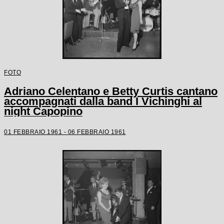
FOTO
Adriano Celentano e Betty Curtis cantano
accompagnati dalla band I Vichinghi al
night Capopino
01 FEBBRAIO 1961 - 06 FEBBRAIO 1961