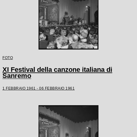
FOTO
XI Festival della canzone italiana di
Sanremo
1 FEBBRAIO 1961 - 06 FEBBRAIO 1961