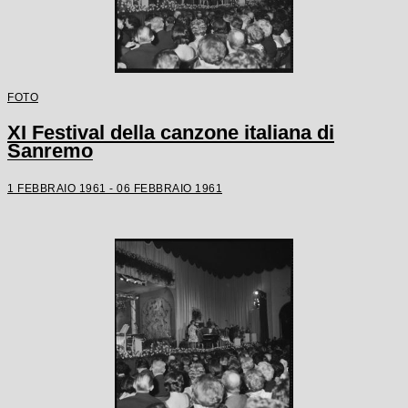
FOTO
XI Festival della canzone italiana di
Sanremo
1 FEBBRAIO 1961 - 06 FEBBRAIO 1961