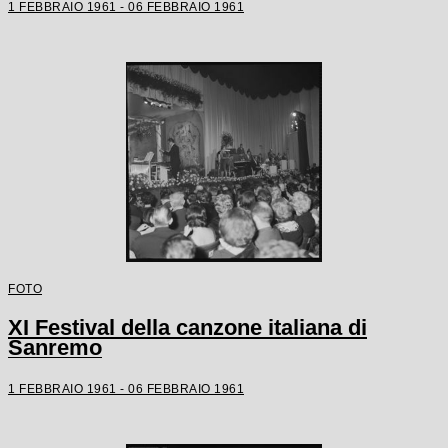
1 FEBBRAIO 1961 - 06 FEBBRAIO 1961
FOTO
XI Festival della canzone italiana di
Sanremo
1 FEBBRAIO 1961 - 06 FEBBRAIO 1961