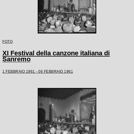
FOTO
XI Festival della canzone italiana di
Sanremo
1 FEBBRAIO 1961 - 06 FEBBRAIO 1961