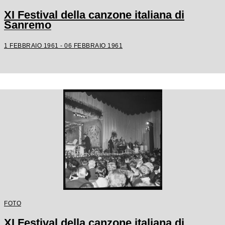
XI Festival della canzone italiana di
Sanremo
1 FEBBRAIO 1961 - 06 FEBBRAIO 1961
FOTO
XI Festival della canzone italiana di