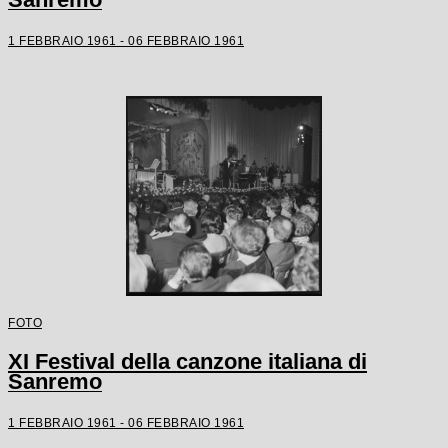
1 FEBBRAIO 1961 - 06 FEBBRAIO 1961
FOTO
XI Festival della canzone italiana di
Sanremo
1 FEBBRAIO 1961 - 06 FEBBRAIO 1961