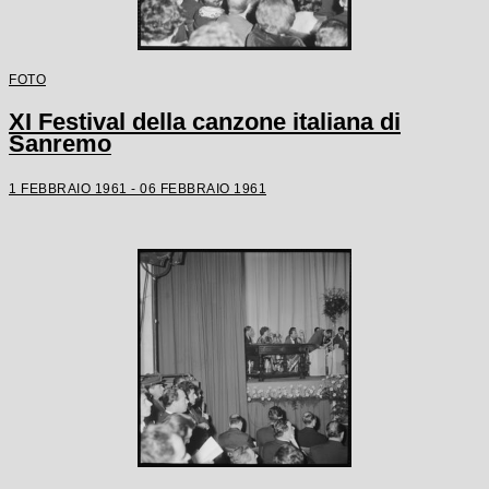
FOTO
XI Festival della canzone italiana di
Sanremo
1 FEBBRAIO 1961 - 06 FEBBRAIO 1961