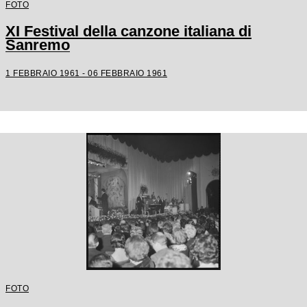
FOTO
XI Festival della canzone italiana di
Sanremo
1 FEBBRAIO 1961 - 06 FEBBRAIO 1961
FOTO