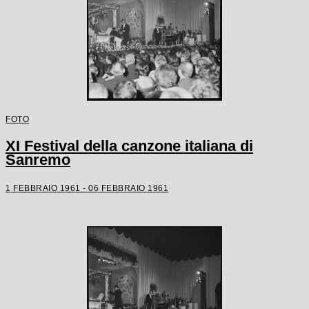
FOTO
XI Festival della canzone italiana di
Sanremo
1 FEBBRAIO 1961 - 06 FEBBRAIO 1961