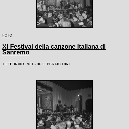
FOTO
XI Festival della canzone italiana di
Sanremo
1 FEBBRAIO 1961 - 06 FEBBRAIO 1961