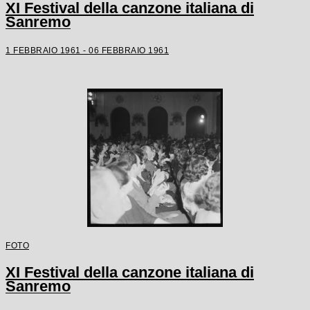
XI Festival della canzone italiana di
Sanremo
1 FEBBRAIO 1961 - 06 FEBBRAIO 1961
FOTO
XI Festival della canzone italiana di
Sanremo