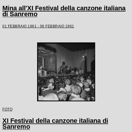
Mina all'XI Festival della canzone italiana
di Sanremo
01 FEBBRAIO 1961 - 06 FEBBRAIO 1961
FOTO
XI Festival della canzone italiana di
Sanremo