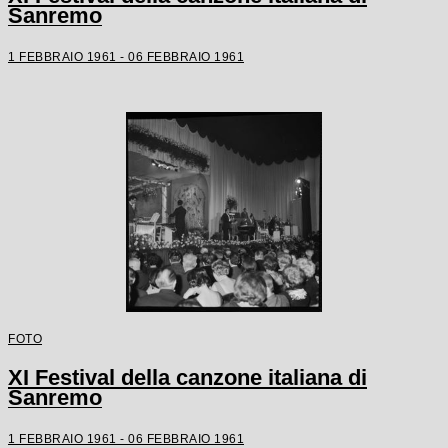
Sanremo
1 FEBBRAIO 1961 - 06 FEBBRAIO 1961
FOTO
XI Festival della canzone italiana di
Sanremo
1 FEBBRAIO 1961 - 06 FEBBRAIO 1961