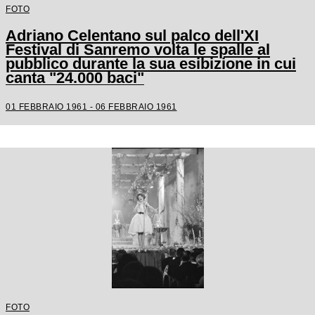
FOTO
Adriano Celentano sul palco dell'XI
Festival di Sanremo volta le spalle al
pubblico durante la sua esibizione in cui
canta "24.000 baci"
01 FEBBRAIO 1961 - 06 FEBBRAIO 1961
FOTO