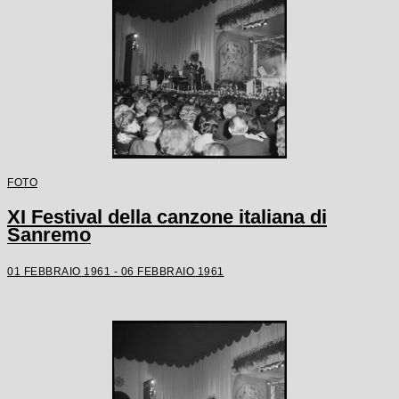
FOTO
XI Festival della canzone italiana di
Sanremo
01 FEBBRAIO 1961 - 06 FEBBRAIO 1961