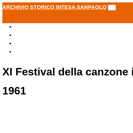
ARCHIVIO STORICO INTESA SANPAOLO
XI Festival della canzone
1961