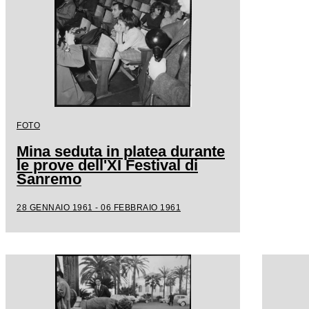
FOTO
Mina seduta in platea durante
le prove dell'XI Festival di
Sanremo
28 GENNAIO 1961 - 06 FEBBRAIO 1961