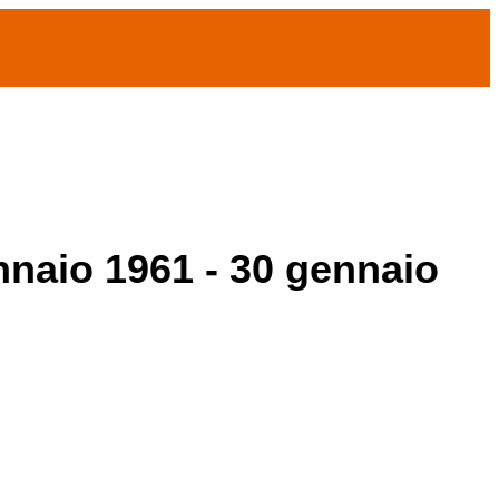
ennaio 1961 - 30 gennaio