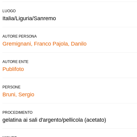
LUOGO
Italia/Liguria/Sanremo
AUTORE PERSONA
Gremignani, Franco
Pajola, Danilo
AUTORE ENTE
Publifoto
PERSONE
Bruni, Sergio
PROCEDIMENTO
gelatina ai sali d'argento/pellicola (acetato)