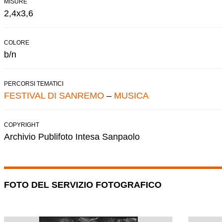
MISURE
2,4x3,6
COLORE
b/n
PERCORSI TEMATICI
FESTIVAL DI SANREMO
–
MUSICA
COPYRIGHT
Archivio Publifoto Intesa Sanpaolo
FOTO DEL SERVIZIO FOTOGRAFICO