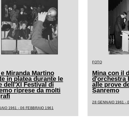
FOTO
 e Miranda Martino
Mina con il d
e in platea durante le
d'orchestra
 dell'XI Festival di
alle prove de
emo riprese da molti
Sanremo
rafi
28 GENNAIO 1961 - 
AIO 1961 - 06 FEBBRAIO 1961