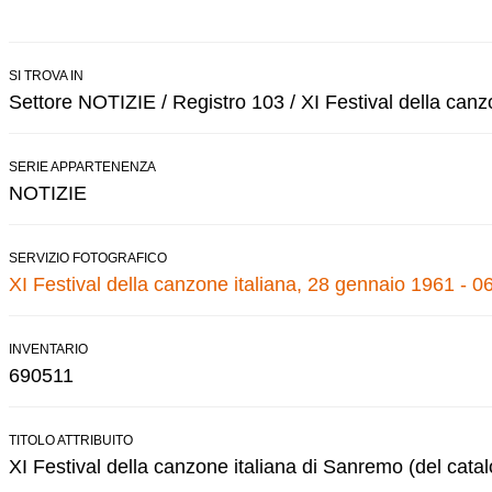
SI TROVA IN
Settore NOTIZIE / Registro 103 / XI Festival della canz
SERIE APPARTENENZA
NOTIZIE
SERVIZIO FOTOGRAFICO
XI Festival della canzone italiana, 28 gennaio 1961 - 0
INVENTARIO
690511
TITOLO ATTRIBUITO
XI Festival della canzone italiana di Sanremo (del cata