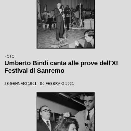
FOTO
Umberto Bindi canta alle prove dell'XI
Festival di Sanremo
28 GENNAIO 1961 - 06 FEBBRAIO 1961