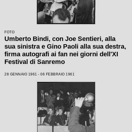
FOTO
Umberto Bindi, con Joe Sentieri, alla
sua sinistra e Gino Paoli alla sua destra,
firma autografi ai fan nei giorni dell'XI
Festival di Sanremo
28 GENNAIO 1961 - 06 FEBBRAIO 1961