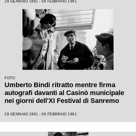
28 GENNAIO 1961 - 06 FEBBRAIO 1961
FOTO
Umberto Bindi ritratto mentre firma
autografi davanti al Casinò municipale
nei giorni dell'XI Festival di Sanremo
28 GENNAIO 1961 - 06 FEBBRAIO 1961