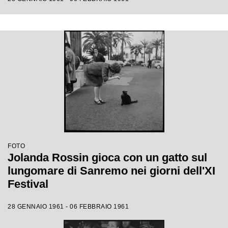
FOTO
Jolanda Rossin gioca con un gatto sul
lungomare di Sanremo nei giorni dell'XI
Festival
28 GENNAIO 1961 - 06 FEBBRAIO 1961