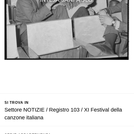
SI TROVA IN
Settore NOTIZIE / Registro 103 / XI Festival della
canzone italiana