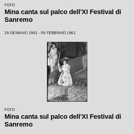
FOTO
Mina canta sul palco dell'XI Festival di
Sanremo
28 GENNAIO 1961 - 06 FEBBRAIO 1961
FOTO
Mina canta sul palco dell'XI Festival di
Sanremo