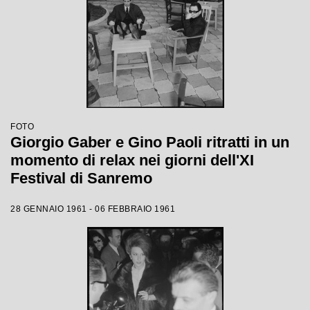
FOTO
Giorgio Gaber e Gino Paoli ritratti in un
momento di relax nei giorni dell'XI
Festival di Sanremo
28 GENNAIO 1961 - 06 FEBBRAIO 1961