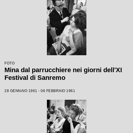
FOTO
Mina dal parrucchiere nei giorni dell'XI
Festival di Sanremo
28 GENNAIO 1961 - 06 FEBBRAIO 1961