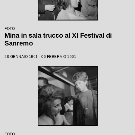
FOTO
Mina in sala trucco al XI Festival di
Sanremo
28 GENNAIO 1961 - 06 FEBBRAIO 1961
FOTO