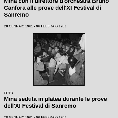
Mina con il direttore d'orchestra Bruno
Canfora alle prove dell'XI Festival di
Sanremo
28 GENNAIO 1961 - 06 FEBBRAIO 1961
FOTO
Mina seduta in platea durante le prove
dell'XI Festival di Sanremo
28 GENNAIO 1961 - 06 FEBBRAIO 1961