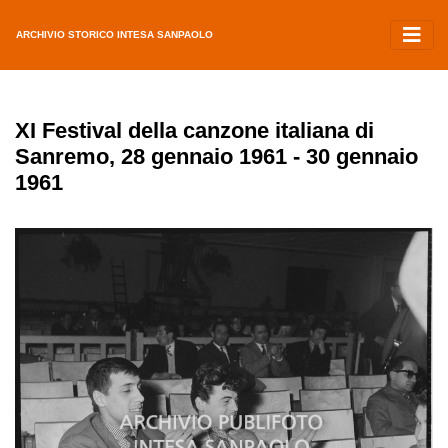
ARCHIVIO STORICO INTESA SANPAOLO
XI Festival della canzone italiana di
Sanremo, 28 gennaio 1961 - 30 gennaio
1961