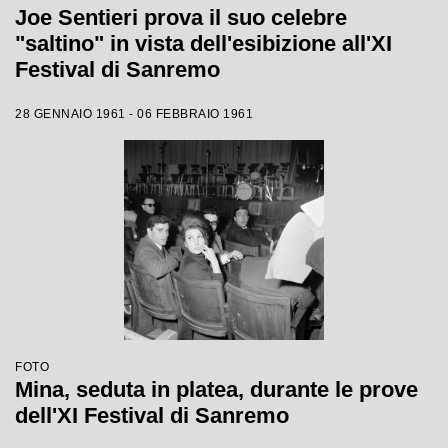
Joe Sentieri prova il suo celebre
"saltino" in vista dell'esibizione all'XI
Festival di Sanremo
28 GENNAIO 1961 - 06 FEBBRAIO 1961
FOTO
Mina, seduta in platea, durante le prove
dell'XI Festival di Sanremo