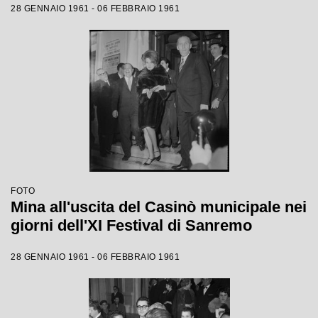
28 GENNAIO 1961 - 06 FEBBRAIO 1961
FOTO
Mina all'uscita del Casinò municipale nei
giorni dell'XI Festival di Sanremo
28 GENNAIO 1961 - 06 FEBBRAIO 1961