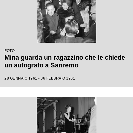
FOTO
Mina guarda un ragazzino che le chiede
un autografo a Sanremo
28 GENNAIO 1961 - 06 FEBBRAIO 1961