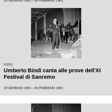
28 GENNAIO 1961 - 06 FEBBRAIO 1961
FOTO
Umberto Bindi canta alle prove dell'XI
Festival di Sanremo
28 GENNAIO 1961 - 06 FEBBRAIO 1961