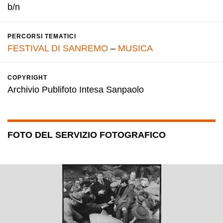
b/n
PERCORSI TEMATICI
FESTIVAL DI SANREMO
–
MUSICA
COPYRIGHT
Archivio Publifoto Intesa Sanpaolo
FOTO DEL SERVIZIO FOTOGRAFICO