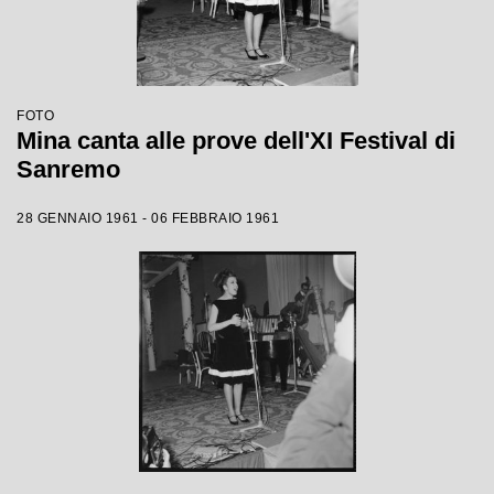
FOTO
Mina canta alle prove dell'XI Festival di
Sanremo
28 GENNAIO 1961 - 06 FEBBRAIO 1961