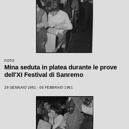
FOTO
Mina seduta in platea durante le prove
dell'XI Festival di Sanremo
28 GENNAIO 1961 - 06 FEBBRAIO 1961