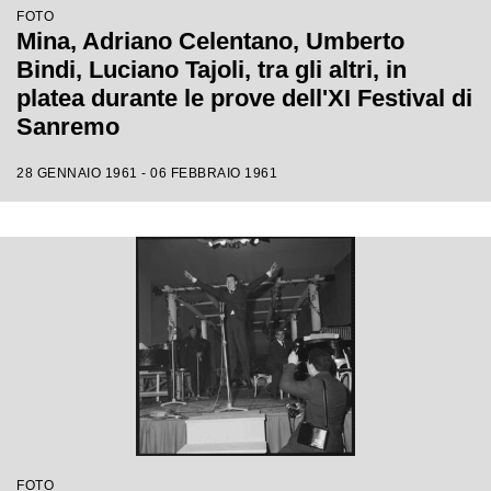
FOTO
Mina, Adriano Celentano, Umberto
Bindi, Luciano Tajoli, tra gli altri, in
platea durante le prove dell'XI Festival di
Sanremo
28 GENNAIO 1961 - 06 FEBBRAIO 1961
FOTO