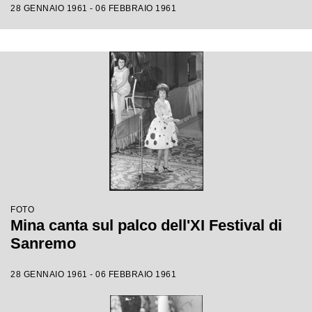
28 GENNAIO 1961 - 06 FEBBRAIO 1961
FOTO
Mina canta sul palco dell'XI Festival di
Sanremo
28 GENNAIO 1961 - 06 FEBBRAIO 1961