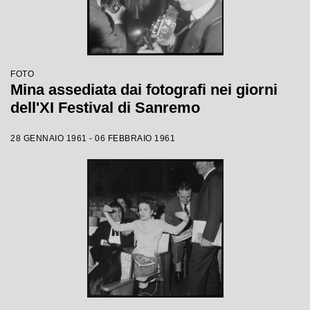
FOTO
Mina assediata dai fotografi nei giorni
dell'XI Festival di Sanremo
28 GENNAIO 1961 - 06 FEBBRAIO 1961