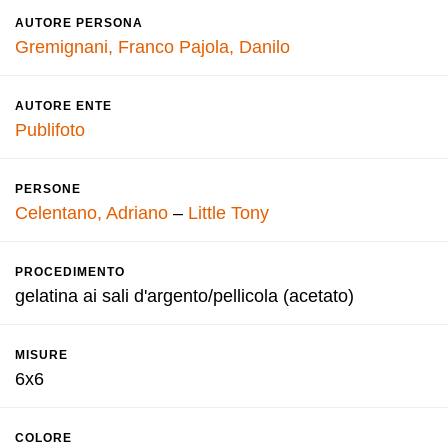
AUTORE PERSONA
Gremignani, Franco
Pajola, Danilo
AUTORE ENTE
Publifoto
PERSONE
Celentano, Adriano
–
Little Tony
PROCEDIMENTO
gelatina ai sali d'argento/pellicola (acetato)
MISURE
6x6
COLORE