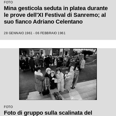
FOTO
Mina gesticola seduta in platea durante
le prove dell'XI Festival di Sanremo; al
suo fianco Adriano Celentano
28 GENNAIO 1961 - 06 FEBBRAIO 1961
FOTO
Foto di gruppo sulla scalinata del