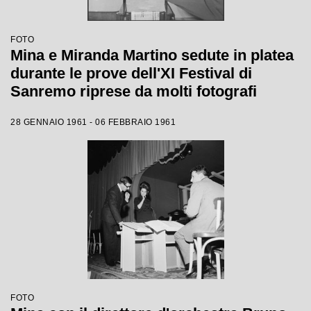
FOTO
Mina e Miranda Martino sedute in platea
durante le prove dell'XI Festival di
Sanremo riprese da molti fotografi
28 GENNAIO 1961 - 06 FEBBRAIO 1961
FOTO