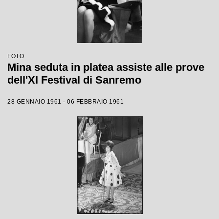
FOTO
Mina seduta in platea assiste alle prove
dell'XI Festival di Sanremo
28 GENNAIO 1961 - 06 FEBBRAIO 1961