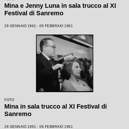
Mina e Jenny Luna in sala trucco al XI
Festival di Sanremo
28 GENNAIO 1961 - 06 FEBBRAIO 1961
FOTO
Mina in sala trucco al XI Festival di
Sanremo
28 GENNAIO 1961 - 06 FEBBRAIO 1961