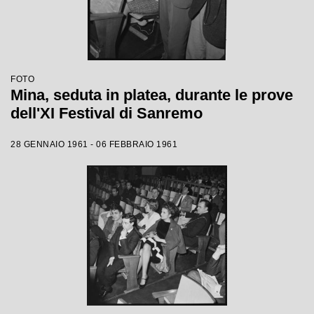
FOTO
Mina, seduta in platea, durante le prove
dell'XI Festival di Sanremo
28 GENNAIO 1961 - 06 FEBBRAIO 1961