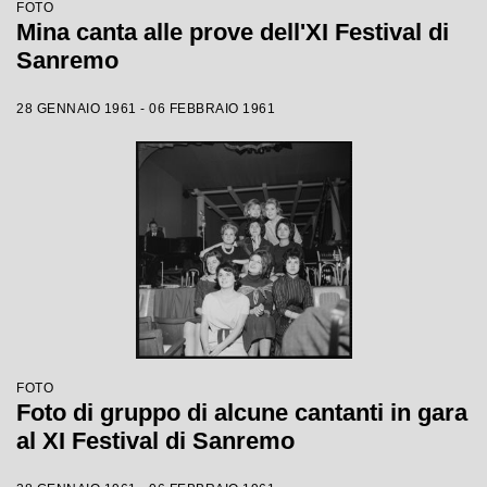
FOTO
Mina canta alle prove dell'XI Festival di
Sanremo
28 GENNAIO 1961 - 06 FEBBRAIO 1961
FOTO
Foto di gruppo di alcune cantanti in gara
al XI Festival di Sanremo