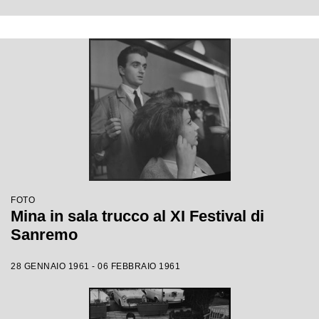
FOTO
Mina in sala trucco al XI Festival di
Sanremo
28 GENNAIO 1961 - 06 FEBBRAIO 1961