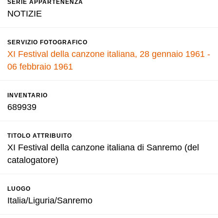
SERIE APPARTENENZA
NOTIZIE
SERVIZIO FOTOGRAFICO
XI Festival della canzone italiana, 28 gennaio 1961 -
06 febbraio 1961
INVENTARIO
689939
TITOLO ATTRIBUITO
XI Festival della canzone italiana di Sanremo (del
catalogatore)
LUOGO
Italia/Liguria/Sanremo