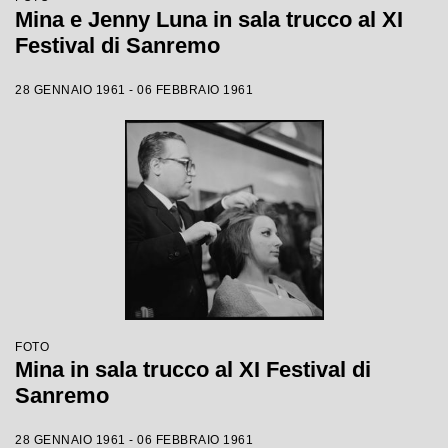
Mina e Jenny Luna in sala trucco al XI
Festival di Sanremo
28 GENNAIO 1961 - 06 FEBBRAIO 1961
FOTO
Mina in sala trucco al XI Festival di
Sanremo
28 GENNAIO 1961 - 06 FEBBRAIO 1961