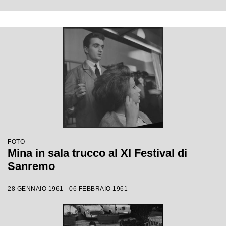
FOTO
Mina in sala trucco al XI Festival di
Sanremo
28 GENNAIO 1961 - 06 FEBBRAIO 1961