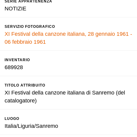
SERIE APPARTENENZA
NOTIZIE
SERVIZIO FOTOGRAFICO
XI Festival della canzone italiana, 28 gennaio 1961 -
06 febbraio 1961
INVENTARIO
689928
TITOLO ATTRIBUITO
XI Festival della canzone italiana di Sanremo (del
catalogatore)
LUOGO
Italia/Liguria/Sanremo