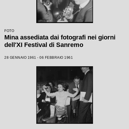
FOTO
Mina assediata dai fotografi nei giorni
dell'XI Festival di Sanremo
28 GENNAIO 1961 - 06 FEBBRAIO 1961