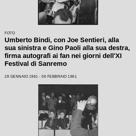
FOTO
Umberto Bindi, con Joe Sentieri, alla
sua sinistra e Gino Paoli alla sua destra,
firma autografi ai fan nei giorni dell'XI
Festival di Sanremo
28 GENNAIO 1961 - 06 FEBBRAIO 1961