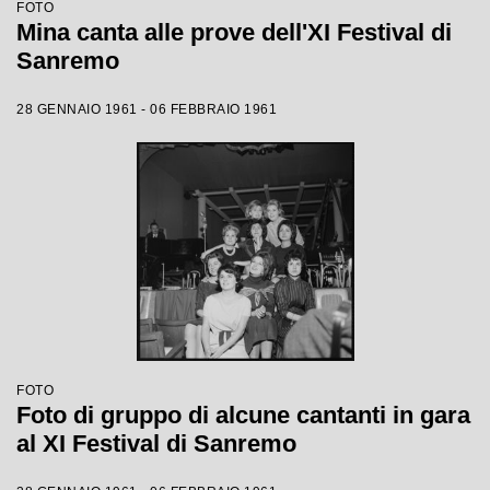
FOTO
Mina canta alle prove dell'XI Festival di
Sanremo
28 GENNAIO 1961 - 06 FEBBRAIO 1961
FOTO
Foto di gruppo di alcune cantanti in gara
al XI Festival di Sanremo