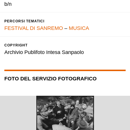
b/n
PERCORSI TEMATICI
FESTIVAL DI SANREMO
–
MUSICA
COPYRIGHT
Archivio Publifoto Intesa Sanpaolo
FOTO DEL SERVIZIO FOTOGRAFICO