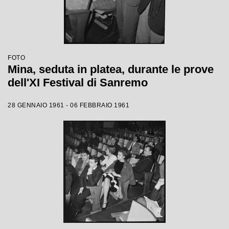
FOTO
Mina, seduta in platea, durante le prove
dell'XI Festival di Sanremo
28 GENNAIO 1961 - 06 FEBBRAIO 1961