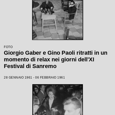
FOTO
Giorgio Gaber e Gino Paoli ritratti in un
momento di relax nei giorni dell'XI
Festival di Sanremo
28 GENNAIO 1961 - 06 FEBBRAIO 1961