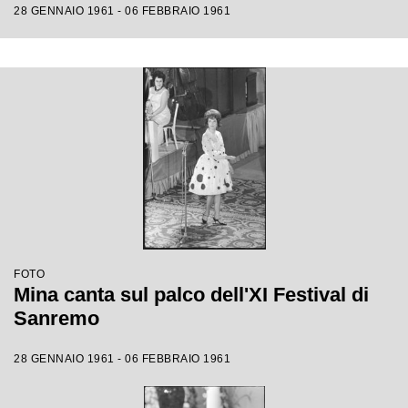
28 GENNAIO 1961 - 06 FEBBRAIO 1961
FOTO
Mina canta sul palco dell'XI Festival di
Sanremo
28 GENNAIO 1961 - 06 FEBBRAIO 1961