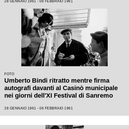
28 GENNAIO 1961 - 06 FEBBRAIO 1961
FOTO
Umberto Bindi ritratto mentre firma
autografi davanti al Casinò municipale
nei giorni dell'XI Festival di Sanremo
28 GENNAIO 1961 - 06 FEBBRAIO 1961