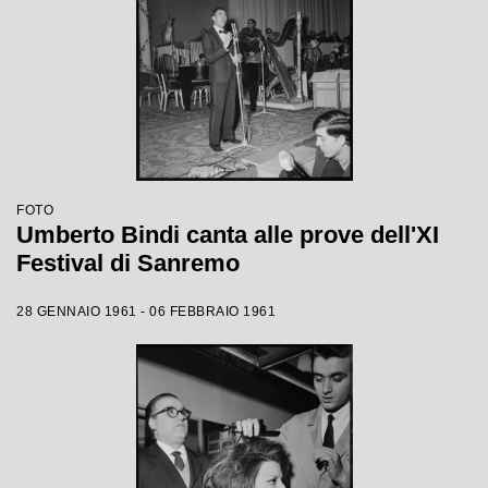
FOTO
Umberto Bindi canta alle prove dell'XI
Festival di Sanremo
28 GENNAIO 1961 - 06 FEBBRAIO 1961