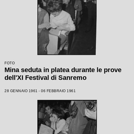
FOTO
Mina seduta in platea durante le prove
dell'XI Festival di Sanremo
28 GENNAIO 1961 - 06 FEBBRAIO 1961