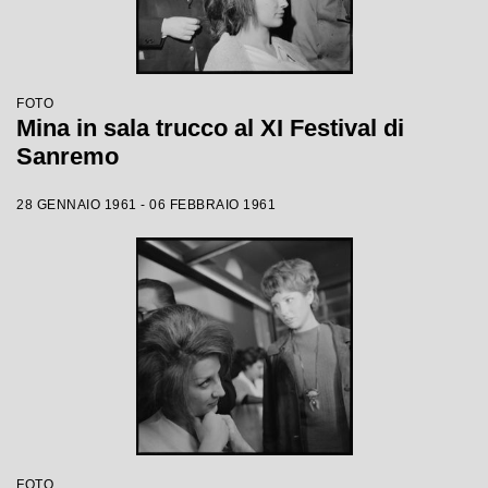
FOTO
Mina in sala trucco al XI Festival di
Sanremo
28 GENNAIO 1961 - 06 FEBBRAIO 1961
FOTO