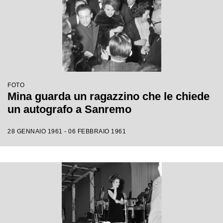
FOTO
Mina guarda un ragazzino che le chiede
un autografo a Sanremo
28 GENNAIO 1961 - 06 FEBBRAIO 1961