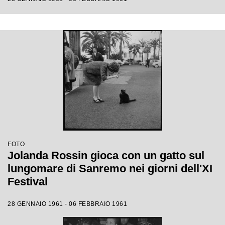
FOTO
Jolanda Rossin gioca con un gatto sul
lungomare di Sanremo nei giorni dell'XI
Festival
28 GENNAIO 1961 - 06 FEBBRAIO 1961