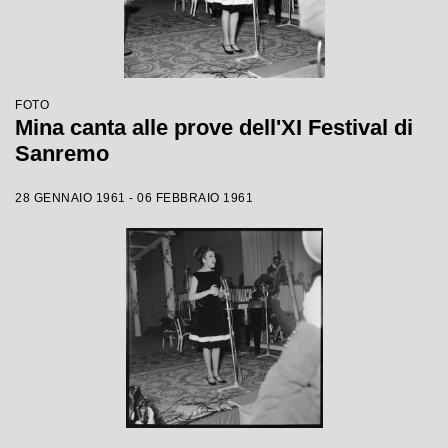
FOTO
Mina canta alle prove dell'XI Festival di
Sanremo
28 GENNAIO 1961 - 06 FEBBRAIO 1961