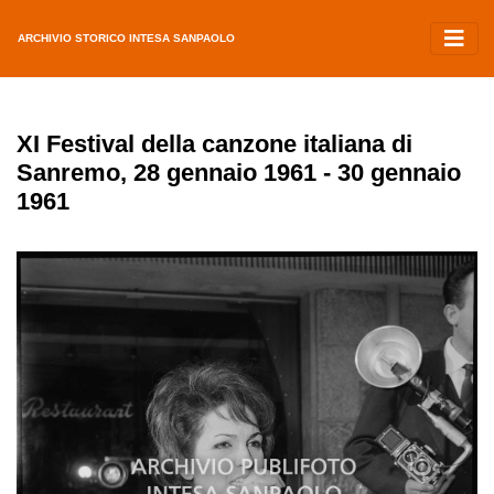
ARCHIVIO STORICO INTESA SANPAOLO
XI Festival della canzone italiana di
Sanremo, 28 gennaio 1961 - 30 gennaio
1961