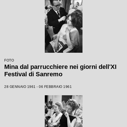
FOTO
Mina dal parrucchiere nei giorni dell'XI
Festival di Sanremo
28 GENNAIO 1961 - 06 FEBBRAIO 1961