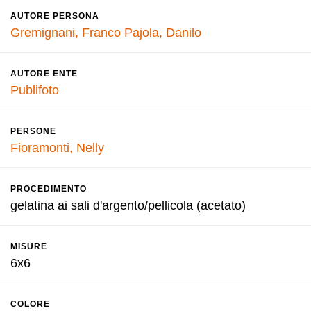
AUTORE PERSONA
Gremignani, Franco
Pajola, Danilo
AUTORE ENTE
Publifoto
PERSONE
Fioramonti, Nelly
PROCEDIMENTO
gelatina ai sali d'argento/pellicola (acetato)
MISURE
6x6
COLORE