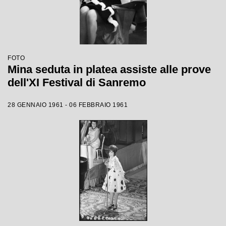
FOTO
Mina seduta in platea assiste alle prove
dell'XI Festival di Sanremo
28 GENNAIO 1961 - 06 FEBBRAIO 1961