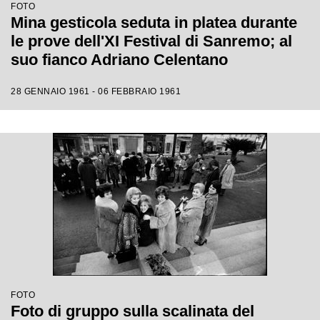
FOTO
Mina gesticola seduta in platea durante
le prove dell'XI Festival di Sanremo; al
suo fianco Adriano Celentano
28 GENNAIO 1961 - 06 FEBBRAIO 1961
FOTO
Foto di gruppo sulla scalinata del