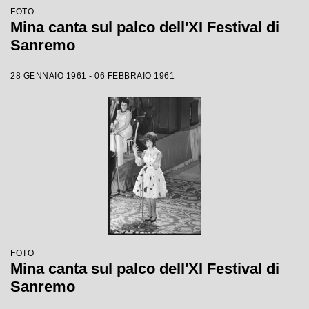
FOTO
Mina canta sul palco dell'XI Festival di
Sanremo
28 GENNAIO 1961 - 06 FEBBRAIO 1961
FOTO
Mina canta sul palco dell'XI Festival di
Sanremo