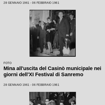
28 GENNAIO 1961 - 06 FEBBRAIO 1961
FOTO
Mina all'uscita del Casinò municipale nei
giorni dell'XI Festival di Sanremo
28 GENNAIO 1961 - 06 FEBBRAIO 1961