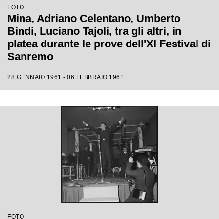
FOTO
Mina, Adriano Celentano, Umberto
Bindi, Luciano Tajoli, tra gli altri, in
platea durante le prove dell'XI Festival di
Sanremo
28 GENNAIO 1961 - 06 FEBBRAIO 1961
FOTO