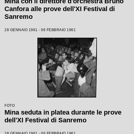
Mina con il direttore d'orchestra Bruno
Canfora alle prove dell'XI Festival di
Sanremo
28 GENNAIO 1961 - 06 FEBBRAIO 1961
FOTO
Mina seduta in platea durante le prove
dell'XI Festival di Sanremo
28 GENNAIO 1961 - 06 FEBBRAIO 1961