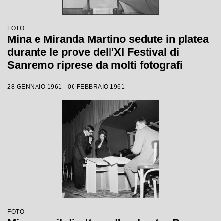
FOTO
Mina e Miranda Martino sedute in platea
durante le prove dell'XI Festival di
Sanremo riprese da molti fotografi
28 GENNAIO 1961 - 06 FEBBRAIO 1961
FOTO