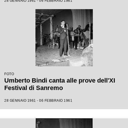
28 GENNAIO 1961 - 06 FEBBRAIO 1961
FOTO
Umberto Bindi canta alle prove dell'XI
Festival di Sanremo
28 GENNAIO 1961 - 06 FEBBRAIO 1961