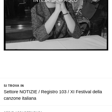
SI TROVA IN
Settore NOTIZIE / Registro 103 / XI Festival della
canzone italiana