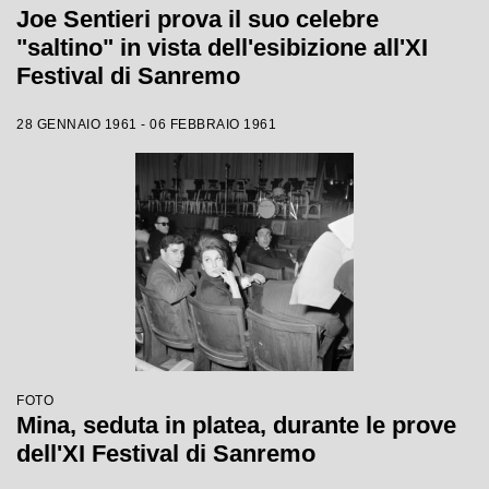
Joe Sentieri prova il suo celebre
"saltino" in vista dell'esibizione all'XI
Festival di Sanremo
28 GENNAIO 1961 - 06 FEBBRAIO 1961
FOTO
Mina, seduta in platea, durante le prove
dell'XI Festival di Sanremo