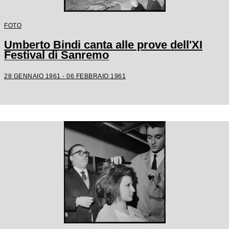
FOTO
Umberto Bindi canta alle prove dell'XI
Festival di Sanremo
28 GENNAIO 1961 - 06 FEBBRAIO 1961