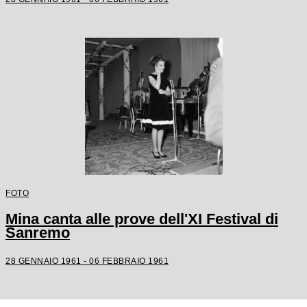
FOTO
Mina canta alle prove dell'XI Festival di
Sanremo
28 GENNAIO 1961 - 06 FEBBRAIO 1961