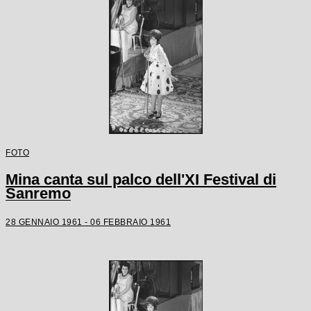
FOTO
Mina canta sul palco dell'XI Festival di
Sanremo
28 GENNAIO 1961 - 06 FEBBRAIO 1961