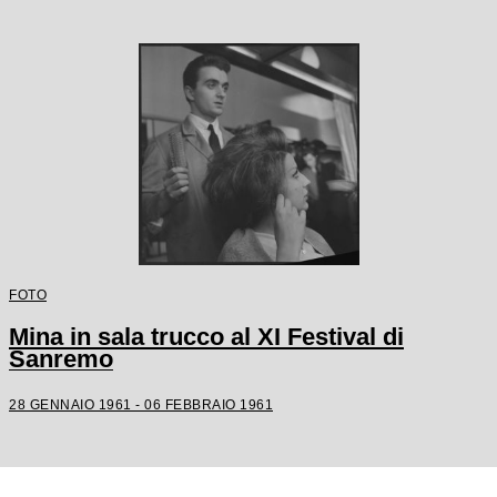
FOTO
Mina in sala trucco al XI Festival di
Sanremo
28 GENNAIO 1961 - 06 FEBBRAIO 1961