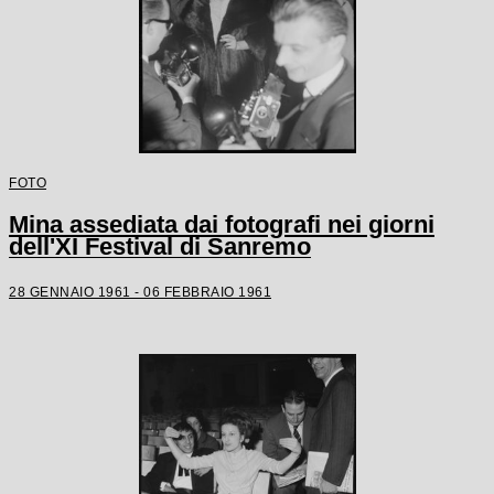
FOTO
Mina assediata dai fotografi nei giorni
dell'XI Festival di Sanremo
28 GENNAIO 1961 - 06 FEBBRAIO 1961