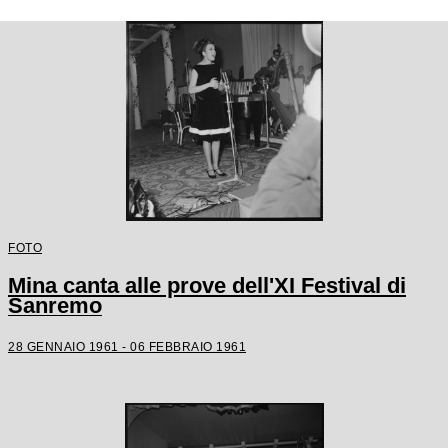
FOTO
Mina canta alle prove dell'XI Festival di
Sanremo
28 GENNAIO 1961 - 06 FEBBRAIO 1961