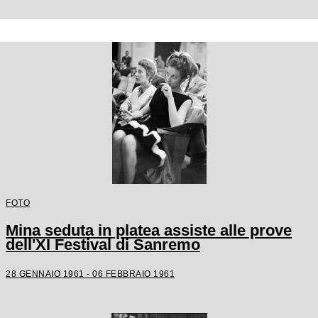
FOTO
Mina seduta in platea assiste alle prove
dell'XI Festival di Sanremo
28 GENNAIO 1961 - 06 FEBBRAIO 1961