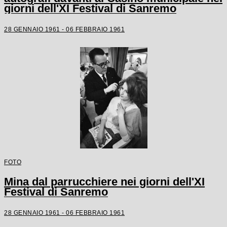
giorni dell'XI Festival di Sanremo
28 GENNAIO 1961 - 06 FEBBRAIO 1961
FOTO
Mina dal parrucchiere nei giorni dell'XI
Festival di Sanremo
28 GENNAIO 1961 - 06 FEBBRAIO 1961