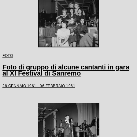
FOTO
Foto di gruppo di alcune cantanti in gara
al XI Festival di Sanremo
28 GENNAIO 1961 - 06 FEBBRAIO 1961