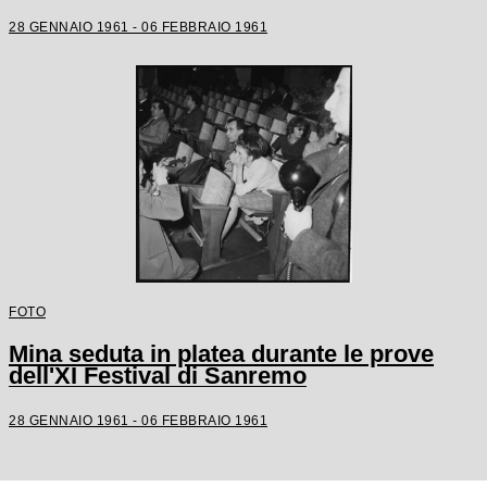
28 GENNAIO 1961 - 06 FEBBRAIO 1961
FOTO
Mina seduta in platea durante le prove
dell'XI Festival di Sanremo
28 GENNAIO 1961 - 06 FEBBRAIO 1961