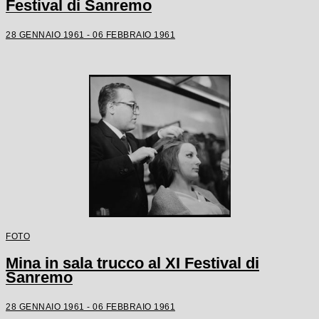
Festival di Sanremo
28 GENNAIO 1961 - 06 FEBBRAIO 1961
FOTO
Mina in sala trucco al XI Festival di
Sanremo
28 GENNAIO 1961 - 06 FEBBRAIO 1961