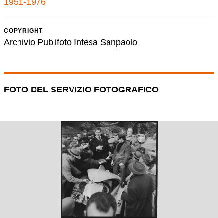
1951-1976
COPYRIGHT
Archivio Publifoto Intesa Sanpaolo
FOTO DEL SERVIZIO FOTOGRAFICO