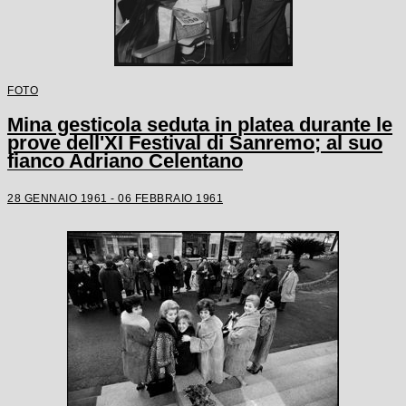
FOTO
Mina gesticola seduta in platea durante le
prove dell'XI Festival di Sanremo; al suo
fianco Adriano Celentano
28 GENNAIO 1961 - 06 FEBBRAIO 1961