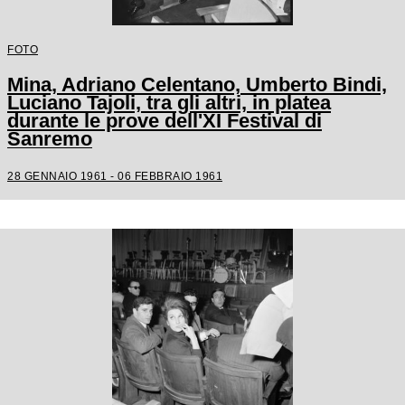
FOTO
Mina, Adriano Celentano, Umberto Bindi,
Luciano Tajoli, tra gli altri, in platea
durante le prove dell'XI Festival di
Sanremo
28 GENNAIO 1961 - 06 FEBBRAIO 1961