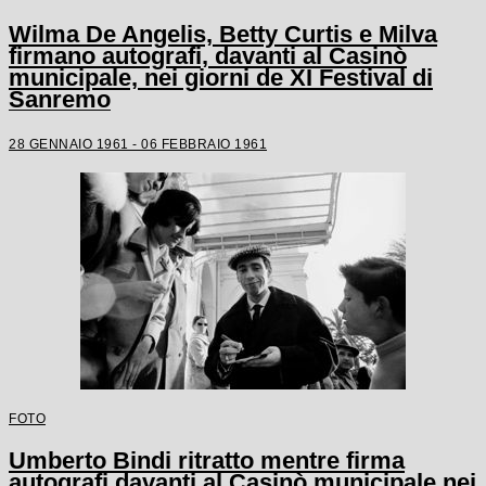
Wilma De Angelis, Betty Curtis e Milva
firmano autografi, davanti al Casinò
municipale, nei giorni de XI Festival di
Sanremo
28 GENNAIO 1961 - 06 FEBBRAIO 1961
FOTO
Umberto Bindi ritratto mentre firma
autografi davanti al Casinò municipale nei