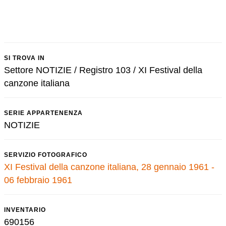
SI TROVA IN
Settore NOTIZIE / Registro 103 / XI Festival della
canzone italiana
SERIE APPARTENENZA
NOTIZIE
SERVIZIO FOTOGRAFICO
XI Festival della canzone italiana, 28 gennaio 1961 -
06 febbraio 1961
INVENTARIO
690156