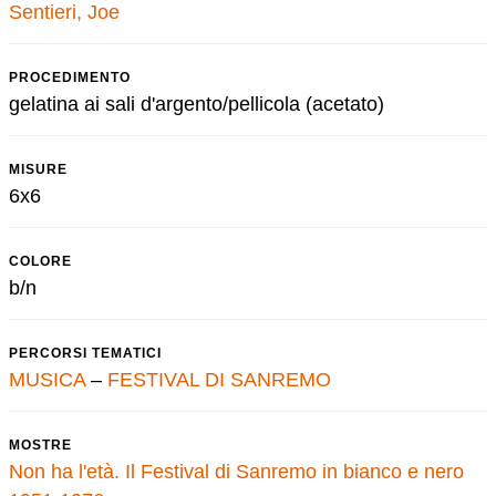
Sentieri, Joe
PROCEDIMENTO
gelatina ai sali d'argento/pellicola (acetato)
MISURE
6x6
COLORE
b/n
PERCORSI TEMATICI
MUSICA
–
FESTIVAL DI SANREMO
MOSTRE
Non ha l'età. Il Festival di Sanremo in bianco e nero