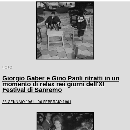
FOTO
Giorgio Gaber e Gino Paoli ritratti in un
momento di relax nei giorni dell'XI
Festival di Sanremo
28 GENNAIO 1961 - 06 FEBBRAIO 1961