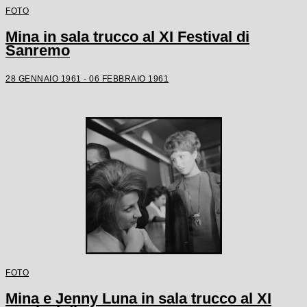
FOTO
Mina in sala trucco al XI Festival di
Sanremo
28 GENNAIO 1961 - 06 FEBBRAIO 1961
FOTO
Mina e Jenny Luna in sala trucco al XI