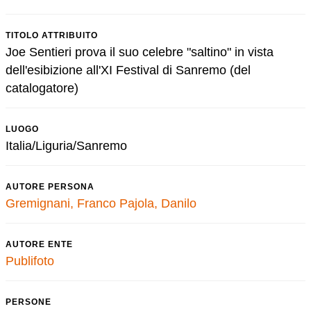
TITOLO ATTRIBUITO
Joe Sentieri prova il suo celebre "saltino" in vista
dell'esibizione all'XI Festival di Sanremo (del
catalogatore)
LUOGO
Italia/Liguria/Sanremo
AUTORE PERSONA
Gremignani, Franco
Pajola, Danilo
AUTORE ENTE
Publifoto
PERSONE