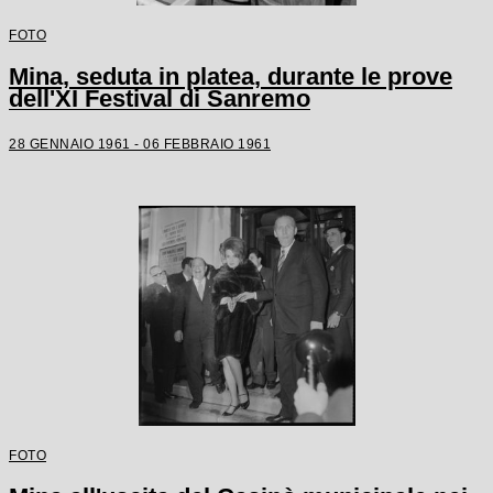
FOTO
Mina, seduta in platea, durante le prove
dell'XI Festival di Sanremo
28 GENNAIO 1961 - 06 FEBBRAIO 1961
FOTO