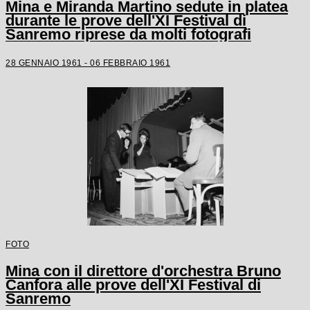
Mina e Miranda Martino sedute in platea
durante le prove dell'XI Festival di
Sanremo riprese da molti fotografi
28 GENNAIO 1961 - 06 FEBBRAIO 1961
FOTO
Mina con il direttore d'orchestra Bruno
Canfora alle prove dell'XI Festival di
Sanremo