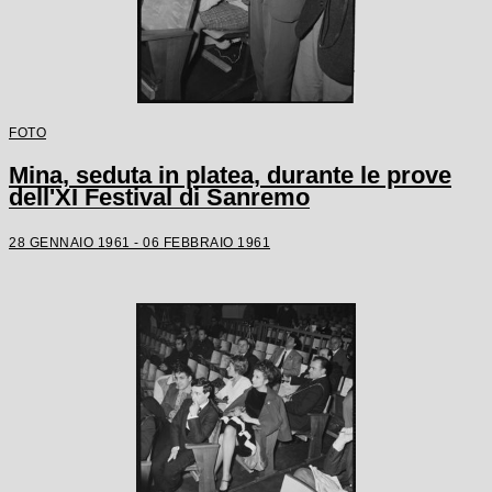
FOTO
Mina, seduta in platea, durante le prove
dell'XI Festival di Sanremo
28 GENNAIO 1961 - 06 FEBBRAIO 1961