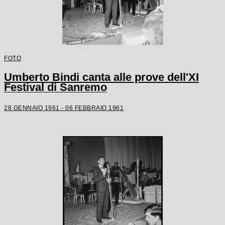
FOTO
Umberto Bindi canta alle prove dell'XI
Festival di Sanremo
28 GENNAIO 1961 - 06 FEBBRAIO 1961