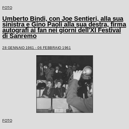
FOTO
Umberto Bindi, con Joe Sentieri, alla sua
sinistra e Gino Paoli alla sua destra, firma
autografi ai fan nei giorni dell'XI Festival
di Sanremo
28 GENNAIO 1961 - 06 FEBBRAIO 1961
FOTO