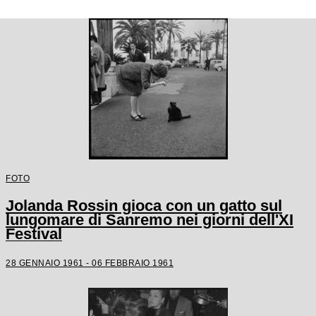
FOTO
Jolanda Rossin gioca con un gatto sul
lungomare di Sanremo nei giorni dell'XI
Festival
28 GENNAIO 1961 - 06 FEBBRAIO 1961