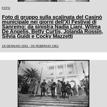
FOTO
Foto di gruppo sulla scalinata del Casinò
municipale nei giorni dell'XI Festival di
Sanremo: da sinistra Nadia Liani, Wilma
De Angelis, Betty Curtis, Jolanda Rossin,
Silvia Guidi e Cocky Mazzetti
28 GENNAIO 1961 - 06 FEBBRAIO 1961