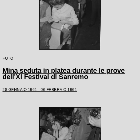
FOTO
Mina seduta in platea durante le prove
dell'XI Festival di Sanremo
28 GENNAIO 1961 - 06 FEBBRAIO 1961