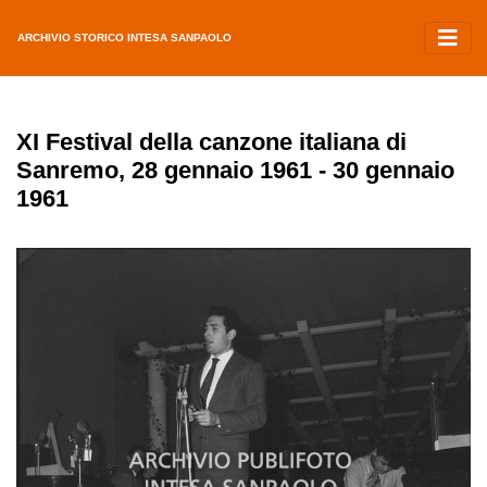
ARCHIVIO STORICO INTESA SANPAOLO
XI Festival della canzone italiana di
Sanremo, 28 gennaio 1961 - 30 gennaio
1961