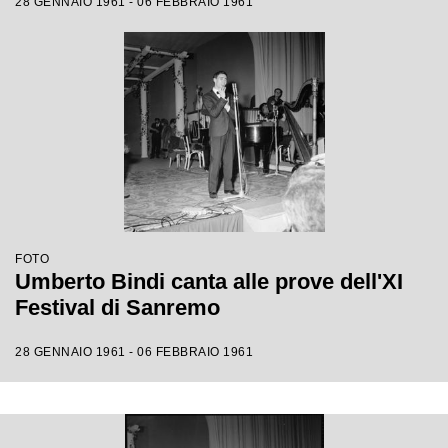
28 GENNAIO 1961 - 06 FEBBRAIO 1961
FOTO
Umberto Bindi canta alle prove dell'XI
Festival di Sanremo
28 GENNAIO 1961 - 06 FEBBRAIO 1961