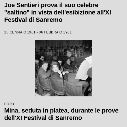
Joe Sentieri prova il suo celebre
"saltino" in vista dell'esibizione all'XI
Festival di Sanremo
28 GENNAIO 1961 - 06 FEBBRAIO 1961
FOTO
Mina, seduta in platea, durante le prove
dell'XI Festival di Sanremo