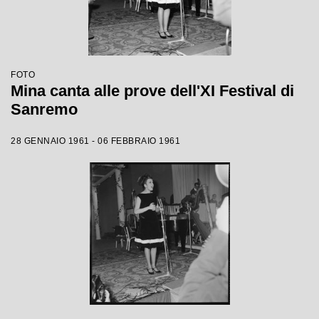
FOTO
Mina canta alle prove dell'XI Festival di
Sanremo
28 GENNAIO 1961 - 06 FEBBRAIO 1961