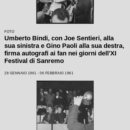
FOTO
Umberto Bindi, con Joe Sentieri, alla
sua sinistra e Gino Paoli alla sua destra,
firma autografi ai fan nei giorni dell'XI
Festival di Sanremo
28 GENNAIO 1961 - 06 FEBBRAIO 1961