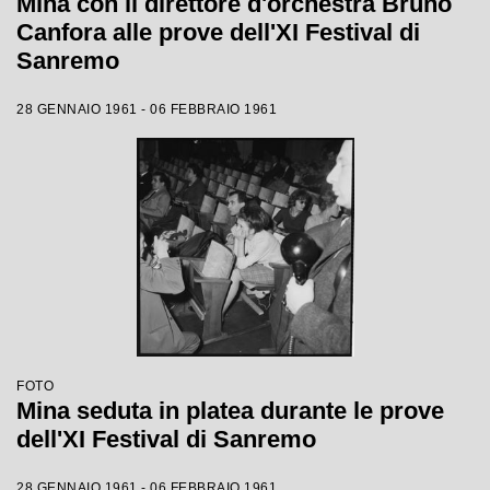
Mina con il direttore d'orchestra Bruno
Canfora alle prove dell'XI Festival di
Sanremo
28 GENNAIO 1961 - 06 FEBBRAIO 1961
FOTO
Mina seduta in platea durante le prove
dell'XI Festival di Sanremo
28 GENNAIO 1961 - 06 FEBBRAIO 1961