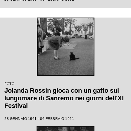
FOTO
Jolanda Rossin gioca con un gatto sul
lungomare di Sanremo nei giorni dell'XI
Festival
28 GENNAIO 1961 - 06 FEBBRAIO 1961