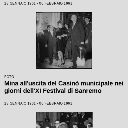
28 GENNAIO 1961 - 06 FEBBRAIO 1961
FOTO
Mina all'uscita del Casinò municipale nei
giorni dell'XI Festival di Sanremo
28 GENNAIO 1961 - 06 FEBBRAIO 1961