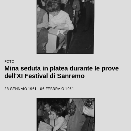
FOTO
Mina seduta in platea durante le prove
dell'XI Festival di Sanremo
28 GENNAIO 1961 - 06 FEBBRAIO 1961