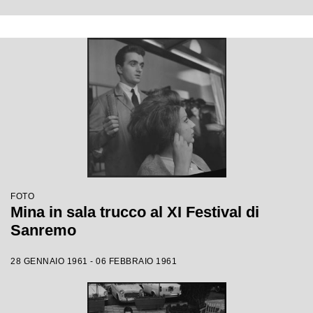
FOTO
Mina in sala trucco al XI Festival di
Sanremo
28 GENNAIO 1961 - 06 FEBBRAIO 1961