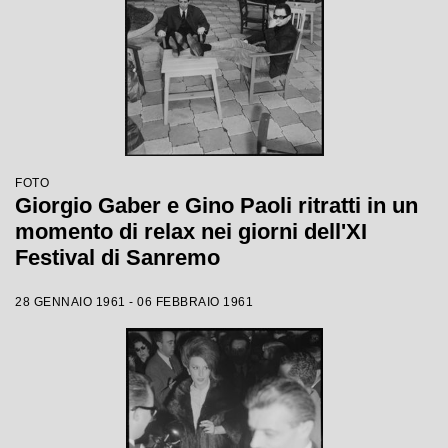
FOTO
Giorgio Gaber e Gino Paoli ritratti in un
momento di relax nei giorni dell'XI
Festival di Sanremo
28 GENNAIO 1961 - 06 FEBBRAIO 1961