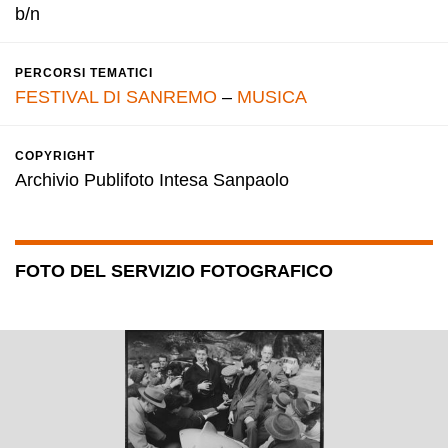
b/n
PERCORSI TEMATICI
FESTIVAL DI SANREMO
–
MUSICA
COPYRIGHT
Archivio Publifoto Intesa Sanpaolo
FOTO DEL SERVIZIO FOTOGRAFICO