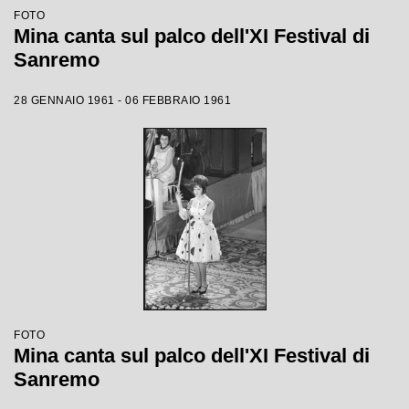
FOTO
Mina canta sul palco dell'XI Festival di
Sanremo
28 GENNAIO 1961 - 06 FEBBRAIO 1961
FOTO
Mina canta sul palco dell'XI Festival di
Sanremo