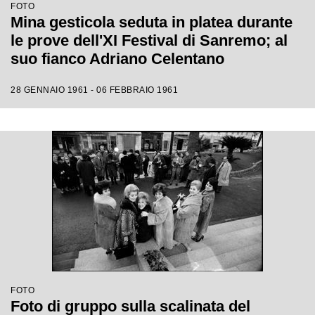
FOTO
Mina gesticola seduta in platea durante
le prove dell'XI Festival di Sanremo; al
suo fianco Adriano Celentano
28 GENNAIO 1961 - 06 FEBBRAIO 1961
FOTO
Foto di gruppo sulla scalinata del