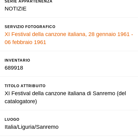
SERIE APPARTENENZA
NOTIZIE
SERVIZIO FOTOGRAFICO
XI Festival della canzone italiana, 28 gennaio 1961 -
06 febbraio 1961
INVENTARIO
689918
TITOLO ATTRIBUITO
XI Festival della canzone italiana di Sanremo (del
catalogatore)
LUOGO
Italia/Liguria/Sanremo