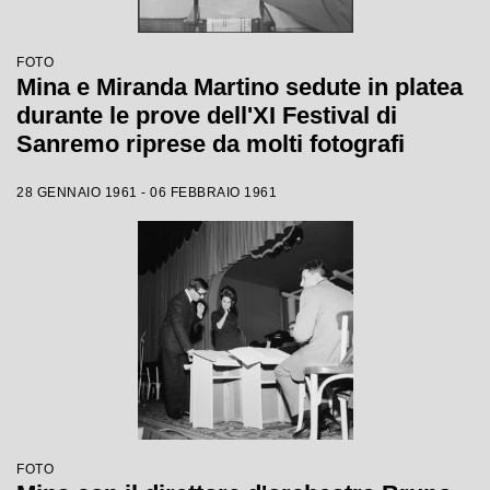
FOTO
Mina e Miranda Martino sedute in platea
durante le prove dell'XI Festival di
Sanremo riprese da molti fotografi
28 GENNAIO 1961 - 06 FEBBRAIO 1961
FOTO