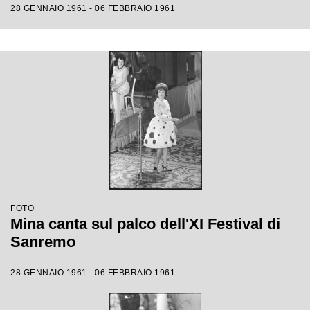
28 GENNAIO 1961 - 06 FEBBRAIO 1961
FOTO
Mina canta sul palco dell'XI Festival di
Sanremo
28 GENNAIO 1961 - 06 FEBBRAIO 1961