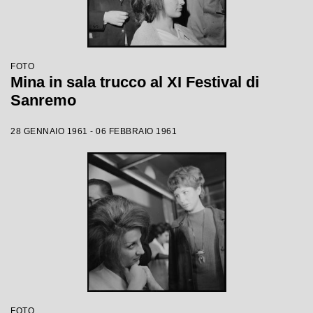
FOTO
Mina in sala trucco al XI Festival di
Sanremo
28 GENNAIO 1961 - 06 FEBBRAIO 1961
FOTO