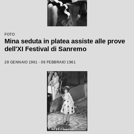
FOTO
Mina seduta in platea assiste alle prove
dell'XI Festival di Sanremo
28 GENNAIO 1961 - 06 FEBBRAIO 1961