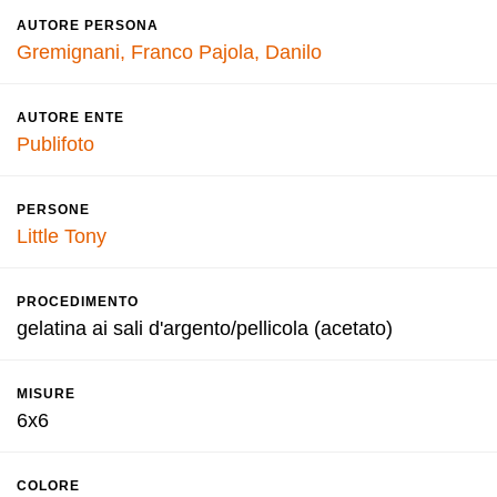
AUTORE PERSONA
Gremignani, Franco
Pajola, Danilo
AUTORE ENTE
Publifoto
PERSONE
Little Tony
PROCEDIMENTO
gelatina ai sali d'argento/pellicola (acetato)
MISURE
6x6
COLORE