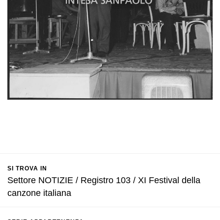
SI TROVA IN
Settore NOTIZIE / Registro 103 / XI Festival della
canzone italiana