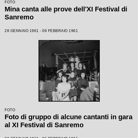
FOTO
Mina canta alle prove dell'XI Festival di
Sanremo
28 GENNAIO 1961 - 06 FEBBRAIO 1961
FOTO
Foto di gruppo di alcune cantanti in gara
al XI Festival di Sanremo