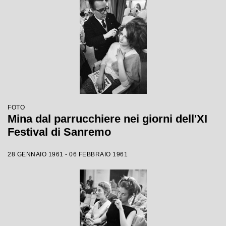
FOTO
Mina dal parrucchiere nei giorni dell'XI
Festival di Sanremo
28 GENNAIO 1961 - 06 FEBBRAIO 1961