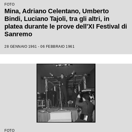
FOTO
Mina, Adriano Celentano, Umberto
Bindi, Luciano Tajoli, tra gli altri, in
platea durante le prove dell'XI Festival di
Sanremo
28 GENNAIO 1961 - 06 FEBBRAIO 1961
FOTO