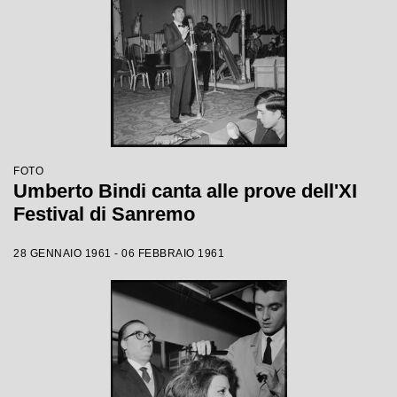
FOTO
Umberto Bindi canta alle prove dell'XI
Festival di Sanremo
28 GENNAIO 1961 - 06 FEBBRAIO 1961