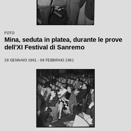
FOTO
Mina, seduta in platea, durante le prove
dell'XI Festival di Sanremo
28 GENNAIO 1961 - 06 FEBBRAIO 1961