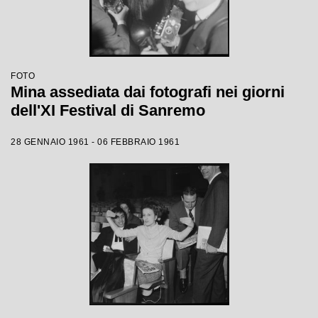
FOTO
Mina assediata dai fotografi nei giorni
dell'XI Festival di Sanremo
28 GENNAIO 1961 - 06 FEBBRAIO 1961