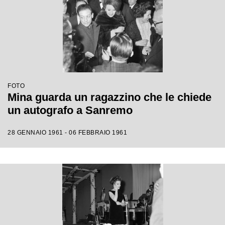
FOTO
Mina guarda un ragazzino che le chiede
un autografo a Sanremo
28 GENNAIO 1961 - 06 FEBBRAIO 1961