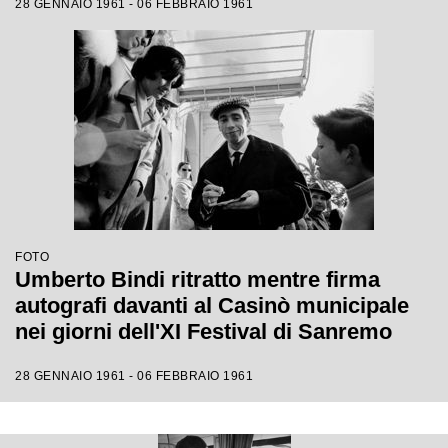
28 GENNAIO 1961 - 06 FEBBRAIO 1961
FOTO
Umberto Bindi ritratto mentre firma
autografi davanti al Casinò municipale
nei giorni dell'XI Festival di Sanremo
28 GENNAIO 1961 - 06 FEBBRAIO 1961