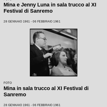
Mina e Jenny Luna in sala trucco al XI
Festival di Sanremo
28 GENNAIO 1961 - 06 FEBBRAIO 1961
FOTO
Mina in sala trucco al XI Festival di
Sanremo
28 GENNAIO 1961 - 06 FEBBRAIO 1961