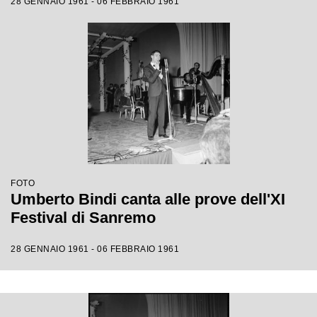
28 GENNAIO 1961 - 06 FEBBRAIO 1961
FOTO
Umberto Bindi canta alle prove dell'XI
Festival di Sanremo
28 GENNAIO 1961 - 06 FEBBRAIO 1961