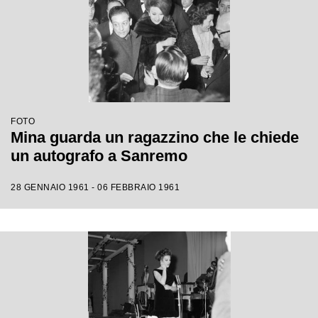
FOTO
Mina guarda un ragazzino che le chiede
un autografo a Sanremo
28 GENNAIO 1961 - 06 FEBBRAIO 1961