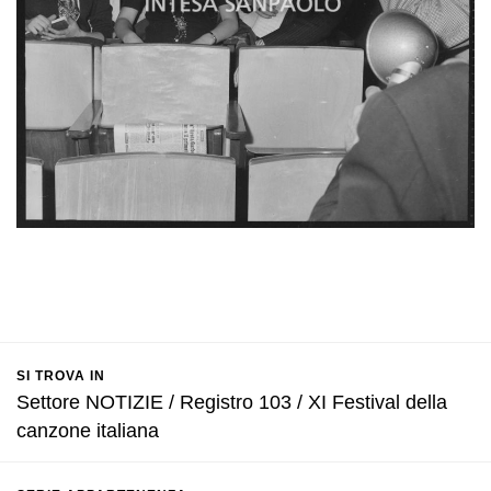
SI TROVA IN
Settore NOTIZIE / Registro 103 / XI Festival della
canzone italiana