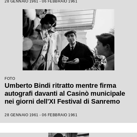
28 GENNAIO 1961 - 06 FEBBRAIO 1961
FOTO
Umberto Bindi ritratto mentre firma
autografi davanti al Casinò municipale
nei giorni dell'XI Festival di Sanremo
28 GENNAIO 1961 - 06 FEBBRAIO 1961