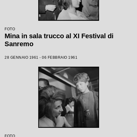
FOTO
Mina in sala trucco al XI Festival di
Sanremo
28 GENNAIO 1961 - 06 FEBBRAIO 1961
FOTO