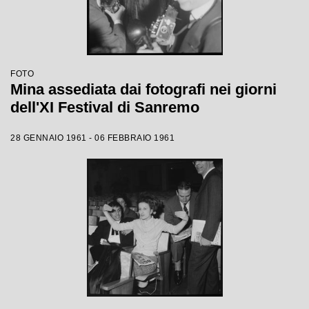
FOTO
Mina assediata dai fotografi nei giorni
dell'XI Festival di Sanremo
28 GENNAIO 1961 - 06 FEBBRAIO 1961