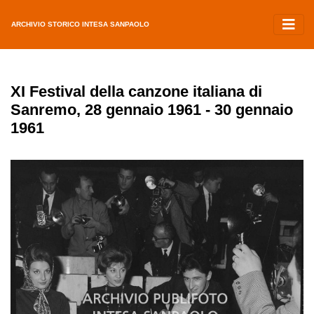
ARCHIVIO STORICO INTESA SANPAOLO
XI Festival della canzone italiana di
Sanremo, 28 gennaio 1961 - 30 gennaio
1961