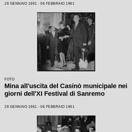
28 GENNAIO 1961 - 06 FEBBRAIO 1961
FOTO
Mina all'uscita del Casinò municipale nei
giorni dell'XI Festival di Sanremo
28 GENNAIO 1961 - 06 FEBBRAIO 1961