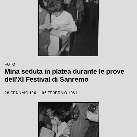
FOTO
Mina seduta in platea durante le prove
dell'XI Festival di Sanremo
28 GENNAIO 1961 - 06 FEBBRAIO 1961