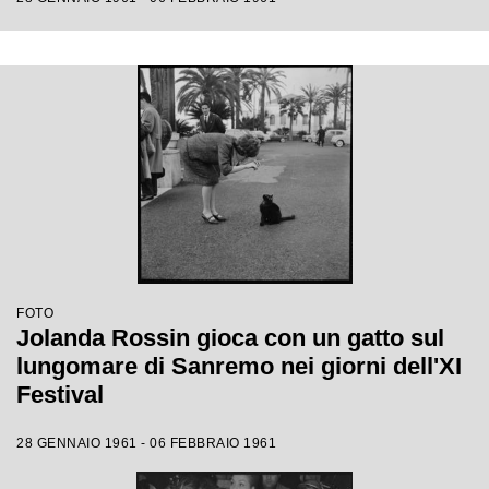
FOTO
Jolanda Rossin gioca con un gatto sul
lungomare di Sanremo nei giorni dell'XI
Festival
28 GENNAIO 1961 - 06 FEBBRAIO 1961