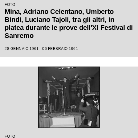
FOTO
Mina, Adriano Celentano, Umberto
Bindi, Luciano Tajoli, tra gli altri, in
platea durante le prove dell'XI Festival di
Sanremo
28 GENNAIO 1961 - 06 FEBBRAIO 1961
FOTO