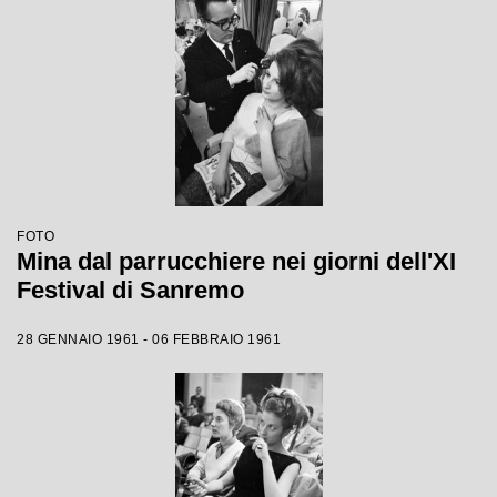
FOTO
Mina dal parrucchiere nei giorni dell'XI
Festival di Sanremo
28 GENNAIO 1961 - 06 FEBBRAIO 1961