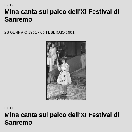
FOTO
Mina canta sul palco dell'XI Festival di
Sanremo
28 GENNAIO 1961 - 06 FEBBRAIO 1961
FOTO
Mina canta sul palco dell'XI Festival di
Sanremo