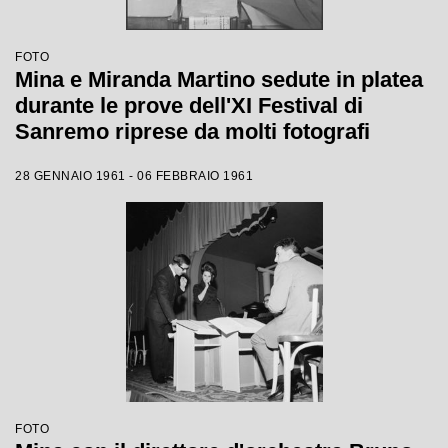
FOTO
Mina e Miranda Martino sedute in platea
durante le prove dell'XI Festival di
Sanremo riprese da molti fotografi
28 GENNAIO 1961 - 06 FEBBRAIO 1961
FOTO