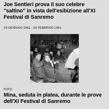
Joe Sentieri prova il suo celebre
"saltino" in vista dell'esibizione all'XI
Festival di Sanremo
28 GENNAIO 1961 - 06 FEBBRAIO 1961
FOTO
Mina, seduta in platea, durante le prove
dell'XI Festival di Sanremo