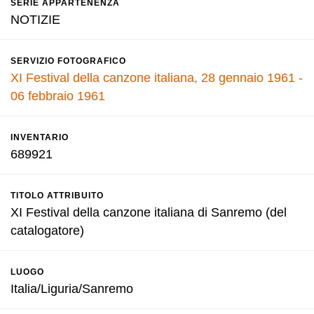
SERIE APPARTENENZA
NOTIZIE
SERVIZIO FOTOGRAFICO
XI Festival della canzone italiana, 28 gennaio 1961 -
06 febbraio 1961
INVENTARIO
689921
TITOLO ATTRIBUITO
XI Festival della canzone italiana di Sanremo (del
catalogatore)
LUOGO
Italia/Liguria/Sanremo