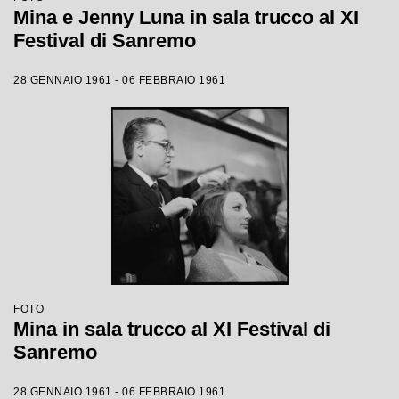
Mina e Jenny Luna in sala trucco al XI
Festival di Sanremo
28 GENNAIO 1961 - 06 FEBBRAIO 1961
FOTO
Mina in sala trucco al XI Festival di
Sanremo
28 GENNAIO 1961 - 06 FEBBRAIO 1961