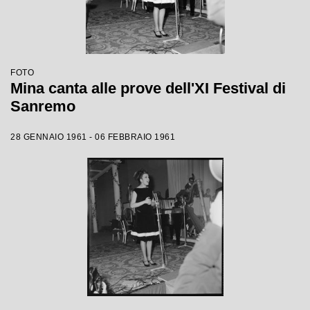
FOTO
Mina canta alle prove dell'XI Festival di
Sanremo
28 GENNAIO 1961 - 06 FEBBRAIO 1961