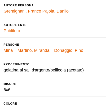
AUTORE PERSONA
Gremignani, Franco
Pajola, Danilo
AUTORE ENTE
Publifoto
PERSONE
Mina
–
Martino, Miranda
–
Donaggio, Pino
PROCEDIMENTO
gelatina ai sali d'argento/pellicola (acetato)
MISURE
6x6
COLORE