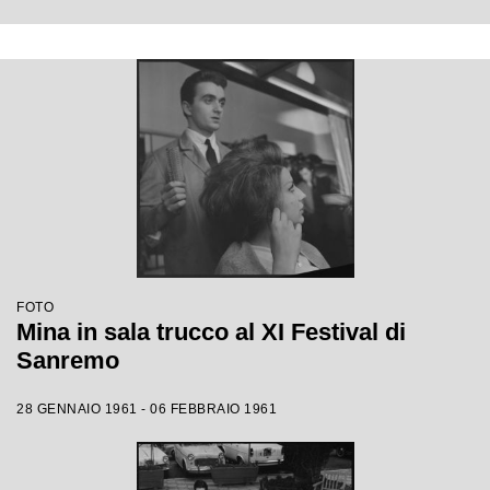
FOTO
Mina in sala trucco al XI Festival di
Sanremo
28 GENNAIO 1961 - 06 FEBBRAIO 1961