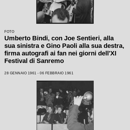
FOTO
Umberto Bindi, con Joe Sentieri, alla
sua sinistra e Gino Paoli alla sua destra,
firma autografi ai fan nei giorni dell'XI
Festival di Sanremo
28 GENNAIO 1961 - 06 FEBBRAIO 1961