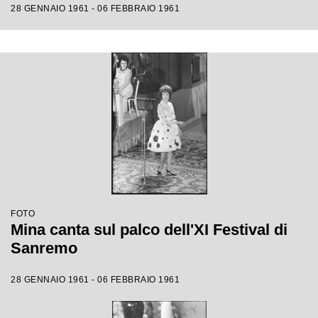
28 GENNAIO 1961 - 06 FEBBRAIO 1961
FOTO
Mina canta sul palco dell'XI Festival di
Sanremo
28 GENNAIO 1961 - 06 FEBBRAIO 1961