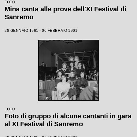
FOTO
Mina canta alle prove dell'XI Festival di
Sanremo
28 GENNAIO 1961 - 06 FEBBRAIO 1961
FOTO
Foto di gruppo di alcune cantanti in gara
al XI Festival di Sanremo