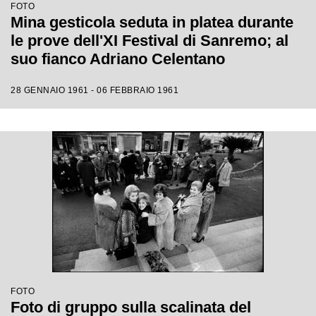
FOTO
Mina gesticola seduta in platea durante
le prove dell'XI Festival di Sanremo; al
suo fianco Adriano Celentano
28 GENNAIO 1961 - 06 FEBBRAIO 1961
FOTO
Foto di gruppo sulla scalinata del