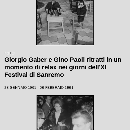
FOTO
Giorgio Gaber e Gino Paoli ritratti in un
momento di relax nei giorni dell'XI
Festival di Sanremo
28 GENNAIO 1961 - 06 FEBBRAIO 1961