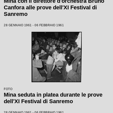
Mina con il direttore d'orchestra Bruno
Canfora alle prove dell'XI Festival di
Sanremo
28 GENNAIO 1961 - 06 FEBBRAIO 1961
FOTO
Mina seduta in platea durante le prove
dell'XI Festival di Sanremo
28 GENNAIO 1961 - 06 FEBBRAIO 1961