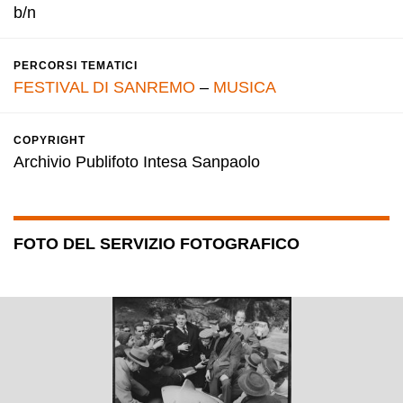
b/n
PERCORSI TEMATICI
FESTIVAL DI SANREMO
–
MUSICA
COPYRIGHT
Archivio Publifoto Intesa Sanpaolo
FOTO DEL SERVIZIO FOTOGRAFICO