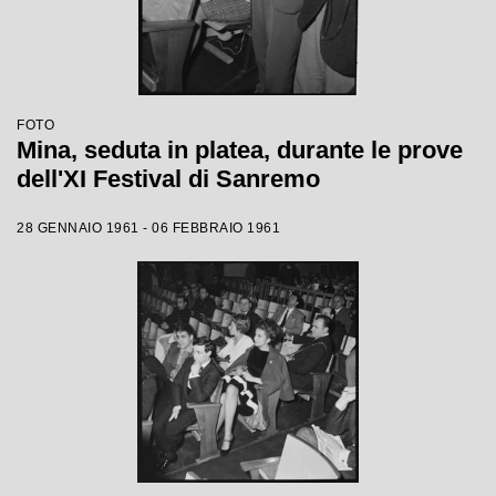
FOTO
Mina, seduta in platea, durante le prove
dell'XI Festival di Sanremo
28 GENNAIO 1961 - 06 FEBBRAIO 1961