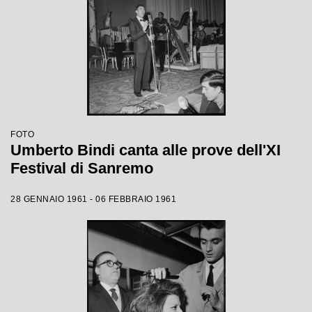
FOTO
Umberto Bindi canta alle prove dell'XI
Festival di Sanremo
28 GENNAIO 1961 - 06 FEBBRAIO 1961