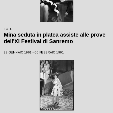
FOTO
Mina seduta in platea assiste alle prove
dell'XI Festival di Sanremo
28 GENNAIO 1961 - 06 FEBBRAIO 1961