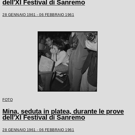
dell'XI Festival di Sanremo
28 GENNAIO 1961 - 06 FEBBRAIO 1961
FOTO
Mina, seduta in platea, durante le prove
dell'XI Festival di Sanremo
28 GENNAIO 1961 - 06 FEBBRAIO 1961