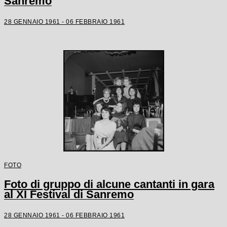
Sanremo
28 GENNAIO 1961 - 06 FEBBRAIO 1961
FOTO
Foto di gruppo di alcune cantanti in gara
al XI Festival di Sanremo
28 GENNAIO 1961 - 06 FEBBRAIO 1961