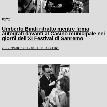
FOTO
Umberto Bindi ritratto mentre firma
autografi davanti al Casinò municipale nei
giorni dell'XI Festival di Sanremo
28 GENNAIO 1961 - 06 FEBBRAIO 1961