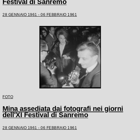
Festival di Sanremo
28 GENNAIO 1961 - 06 FEBBRAIO 1961
FOTO
Mina assediata dai fotografi nei giorni
dell'XI Festival di Sanremo
28 GENNAIO 1961 - 06 FEBBRAIO 1961