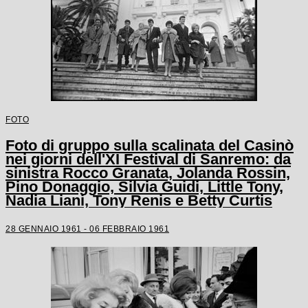
FOTO
Foto di gruppo sulla scalinata del Casinò
nei giorni dell'XI Festival di Sanremo: da
sinistra Rocco Granata, Jolanda Rossin,
Pino Donaggio, Silvia Guidi, Little Tony,
Nadia Liani, Tony Renis e Betty Curtis
28 GENNAIO 1961 - 06 FEBBRAIO 1961