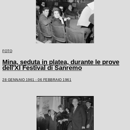
FOTO
Mina, seduta in platea, durante le prove
dell'XI Festival di Sanremo
28 GENNAIO 1961 - 06 FEBBRAIO 1961