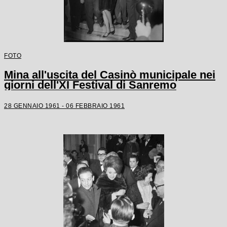
FOTO
Mina all'uscita del Casinò municipale nei
giorni dell'XI Festival di Sanremo
28 GENNAIO 1961 - 06 FEBBRAIO 1961