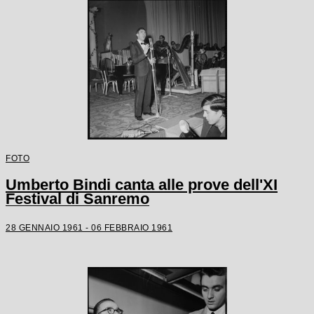
FOTO
Umberto Bindi canta alle prove dell'XI
Festival di Sanremo
28 GENNAIO 1961 - 06 FEBBRAIO 1961