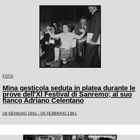
FOTO
Mina gesticola seduta in platea durante le
prove dell'XI Festival di Sanremo; al suo
fianco Adriano Celentano
28 GENNAIO 1961 - 06 FEBBRAIO 1961