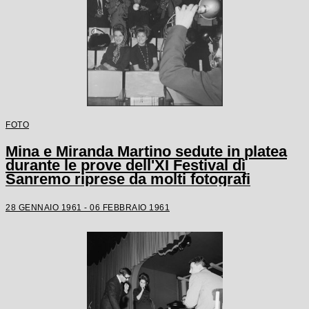
FOTO
Mina e Miranda Martino sedute in platea
durante le prove dell'XI Festival di
Sanremo riprese da molti fotografi
28 GENNAIO 1961 - 06 FEBBRAIO 1961