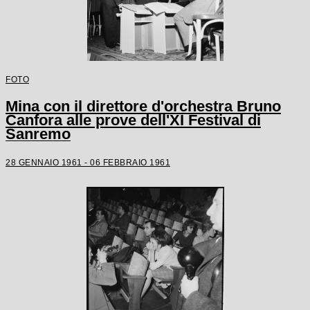
FOTO
Mina con il direttore d'orchestra Bruno
Canfora alle prove dell'XI Festival di
Sanremo
28 GENNAIO 1961 - 06 FEBBRAIO 1961