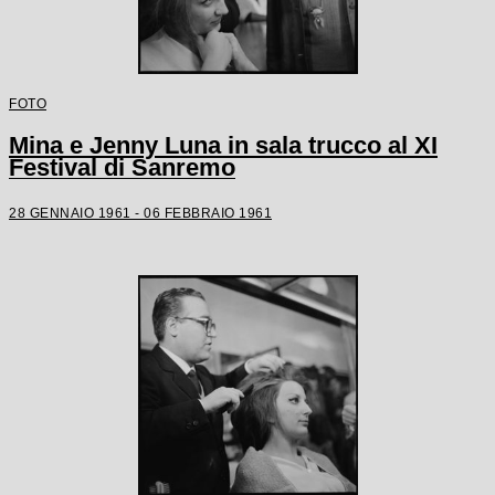
FOTO
Mina e Jenny Luna in sala trucco al XI
Festival di Sanremo
28 GENNAIO 1961 - 06 FEBBRAIO 1961