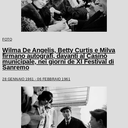
FOTO
Wilma De Angelis, Betty Curtis e Milva
firmano autografi, davanti al Casinò
municipale, nei giorni de XI Festival di
Sanremo
28 GENNAIO 1961 - 06 FEBBRAIO 1961