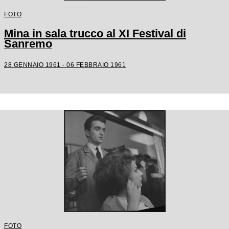
FOTO
Mina in sala trucco al XI Festival di
Sanremo
28 GENNAIO 1961 - 06 FEBBRAIO 1961
FOTO