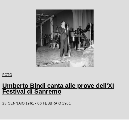
FOTO
Umberto Bindi canta alle prove dell'XI
Festival di Sanremo
28 GENNAIO 1961 - 06 FEBBRAIO 1961