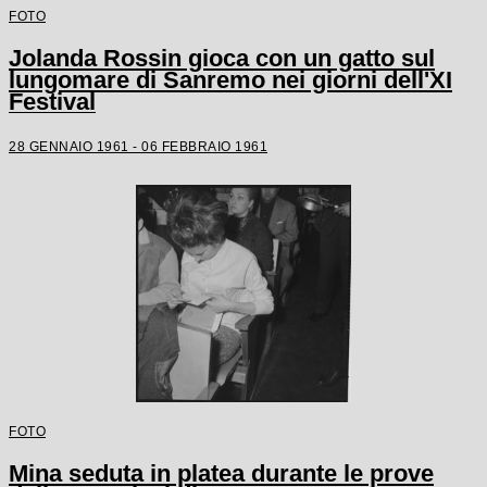
FOTO
Jolanda Rossin gioca con un gatto sul
lungomare di Sanremo nei giorni dell'XI
Festival
28 GENNAIO 1961 - 06 FEBBRAIO 1961
FOTO
Mina seduta in platea durante le prove