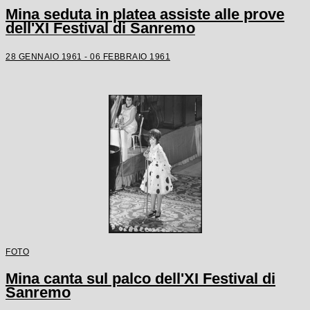
Mina seduta in platea assiste alle prove
dell'XI Festival di Sanremo
28 GENNAIO 1961 - 06 FEBBRAIO 1961
FOTO
Mina canta sul palco dell'XI Festival di
Sanremo