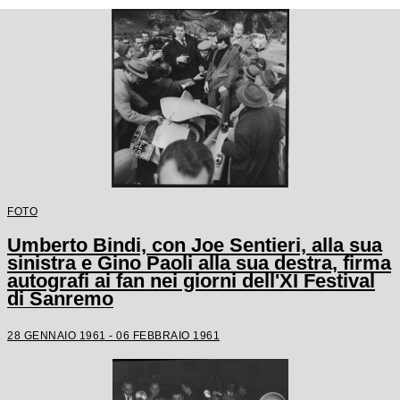
FOTO
Umberto Bindi, con Joe Sentieri, alla sua
sinistra e Gino Paoli alla sua destra, firma
autografi ai fan nei giorni dell'XI Festival
di Sanremo
28 GENNAIO 1961 - 06 FEBBRAIO 1961