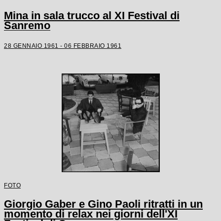
Mina in sala trucco al XI Festival di
Sanremo
28 GENNAIO 1961 - 06 FEBBRAIO 1961
FOTO
Giorgio Gaber e Gino Paoli ritratti in un
momento di relax nei giorni dell'XI