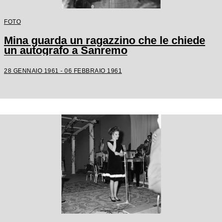
FOTO
Mina guarda un ragazzino che le chiede
un autografo a Sanremo
28 GENNAIO 1961 - 06 FEBBRAIO 1961