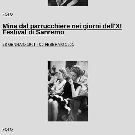
FOTO
Mina dal parrucchiere nei giorni dell'XI
Festival di Sanremo
28 GENNAIO 1961 - 06 FEBBRAIO 1961
FOTO