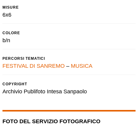
MISURE
6x6
COLORE
b/n
PERCORSI TEMATICI
FESTIVAL DI SANREMO
–
MUSICA
COPYRIGHT
Archivio Publifoto Intesa Sanpaolo
FOTO DEL SERVIZIO FOTOGRAFICO