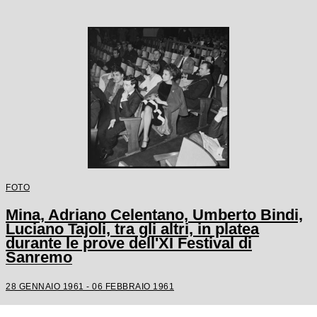
FOTO
Mina, Adriano Celentano, Umberto Bindi,
Luciano Tajoli, tra gli altri, in platea
durante le prove dell'XI Festival di
Sanremo
28 GENNAIO 1961 - 06 FEBBRAIO 1961