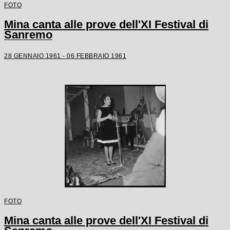
FOTO
Mina canta alle prove dell'XI Festival di
Sanremo
28 GENNAIO 1961 - 06 FEBBRAIO 1961
FOTO
Mina canta alle prove dell'XI Festival di