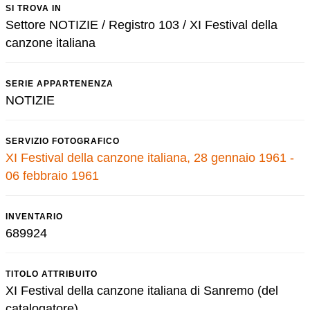
SI TROVA IN
Settore NOTIZIE / Registro 103 / XI Festival della
canzone italiana
SERIE APPARTENENZA
NOTIZIE
SERVIZIO FOTOGRAFICO
XI Festival della canzone italiana, 28 gennaio 1961 -
06 febbraio 1961
INVENTARIO
689924
TITOLO ATTRIBUITO
XI Festival della canzone italiana di Sanremo (del
catalogatore)