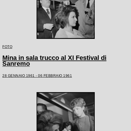
FOTO
Mina in sala trucco al XI Festival di
Sanremo
28 GENNAIO 1961 - 06 FEBBRAIO 1961