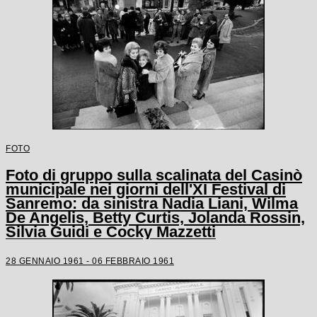
FOTO
Foto di gruppo sulla scalinata del Casinò
municipale nei giorni dell'XI Festival di
Sanremo: da sinistra Nadia Liani, Wilma
De Angelis, Betty Curtis, Jolanda Rossin,
Silvia Guidi e Cocky Mazzetti
28 GENNAIO 1961 - 06 FEBBRAIO 1961