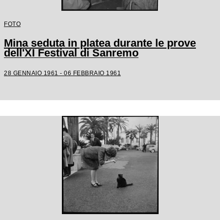
FOTO
Mina seduta in platea durante le prove
dell'XI Festival di Sanremo
28 GENNAIO 1961 - 06 FEBBRAIO 1961