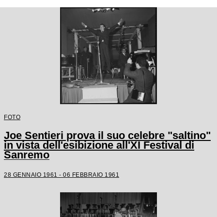
FOTO
Joe Sentieri prova il suo celebre "saltino"
in vista dell'esibizione all'XI Festival di
Sanremo
28 GENNAIO 1961 - 06 FEBBRAIO 1961