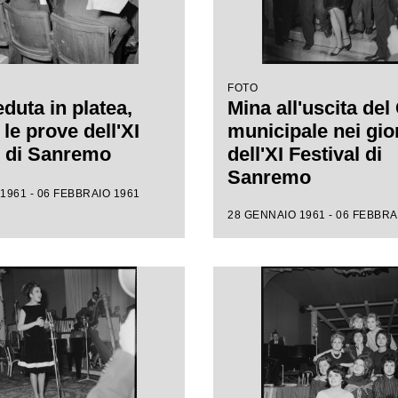
FOTO
duta in platea,
Mina all'uscita del
le prove dell'XI
municipale nei gio
l di Sanremo
dell'XI Festival di
Sanremo
1961 - 06 FEBBRAIO 1961
28 GENNAIO 1961 - 06 FEBBRA