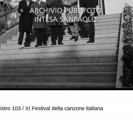
stro 103 / XI Festival della canzone italiana