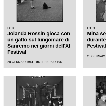
FOTO
FOTO
Jolanda Rossin gioca con
Mina se
un gatto sul lungomare di
durante 
Sanremo nei giorni dell'XI
Festiva
Festival
28 GENNAIO 
28 GENNAIO 1961 - 06 FEBBRAIO 1961