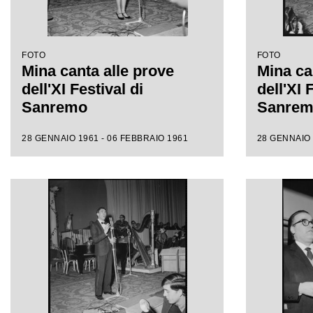
FOTO
FOTO
Mina canta alle prove
Mina ca
dell'XI Festival di
dell'XI 
Sanremo
Sanre
28 GENNAIO 1961 - 06 FEBBRAIO 1961
28 GENNAIO 