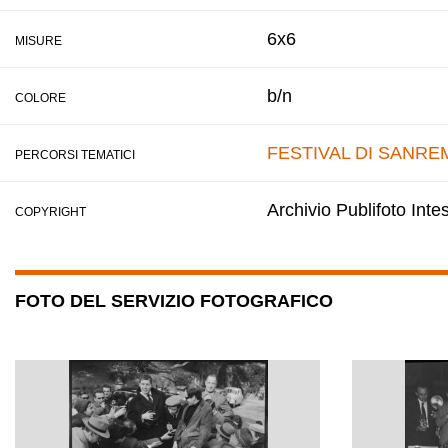
6x6
MISURE
b/n
COLORE
FESTIVAL DI SANRE
PERCORSI TEMATICI
Archivio Publifoto Int
COPYRIGHT
FOTO DEL SERVIZIO FOTOGRAFICO