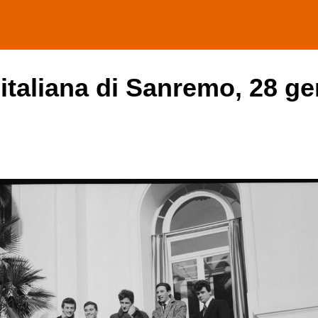
 italiana di Sanremo, 28 ge