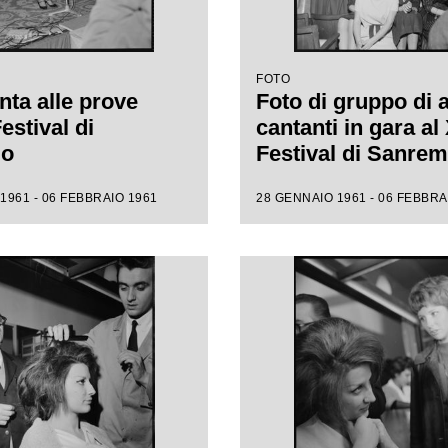
FOTO
nta alle prove
Foto di gruppo di 
Festival di
cantanti in gara al 
mo
Festival di Sanre
1961 - 06 FEBBRAIO 1961
28 GENNAIO 1961 - 06 FEBBRA