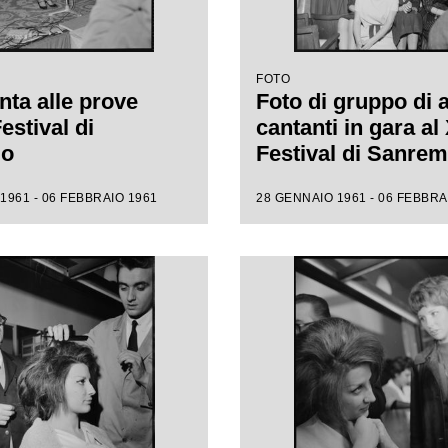
FOTO
nta alle prove
Foto di gruppo di 
Festival di
cantanti in gara al 
mo
Festival di Sanre
1961 - 06 FEBBRAIO 1961
28 GENNAIO 1961 - 06 FEBBRA