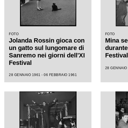
FOTO
FOTO
Jolanda Rossin gioca con
Mina se
un gatto sul lungomare di
durante 
Sanremo nei giorni dell'XI
Festiva
Festival
28 GENNAIO 
28 GENNAIO 1961 - 06 FEBBRAIO 1961