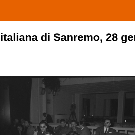
 italiana di Sanremo, 28 ge