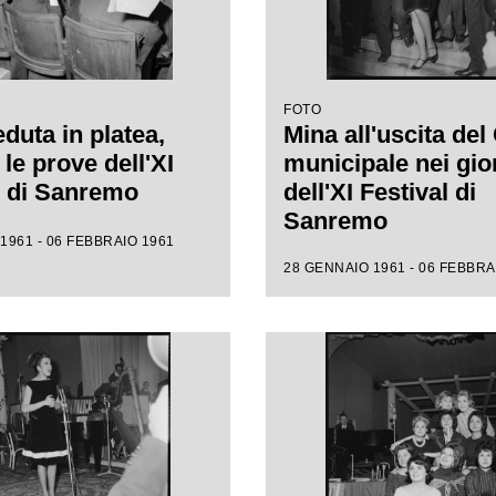
FOTO
duta in platea,
Mina all'uscita del
le prove dell'XI
municipale nei gio
l di Sanremo
dell'XI Festival di
Sanremo
1961 - 06 FEBBRAIO 1961
28 GENNAIO 1961 - 06 FEBBRA