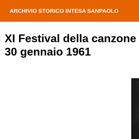
ARCHIVIO STORICO INTESA SANPAOLO
XI Festival della canzone
30 gennaio 1961