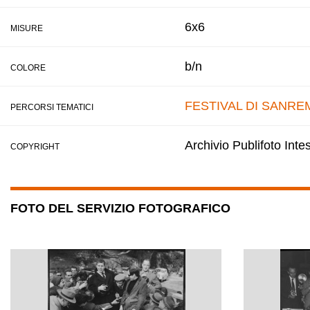
6x6
MISURE
b/n
COLORE
FESTIVAL DI SANRE
PERCORSI TEMATICI
Archivio Publifoto Int
COPYRIGHT
FOTO DEL SERVIZIO FOTOGRAFICO