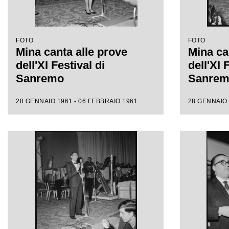
FOTO
FOTO
Mina canta alle prove
Mina ca
dell'XI Festival di
dell'XI 
Sanremo
Sanre
28 GENNAIO 1961 - 06 FEBBRAIO 1961
28 GENNAIO 