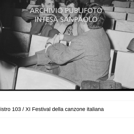
stro 103 / XI Festival della canzone italiana