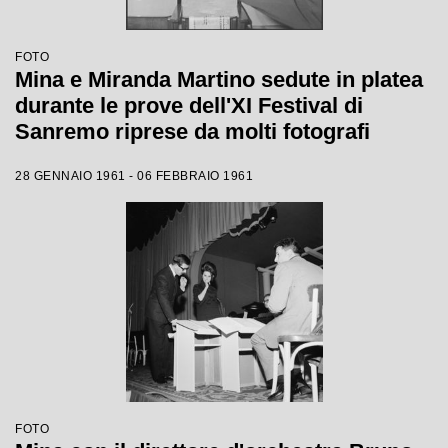
FOTO
Mina e Miranda Martino sedute in platea
durante le prove dell'XI Festival di
Sanremo riprese da molti fotografi
28 GENNAIO 1961 - 06 FEBBRAIO 1961
FOTO