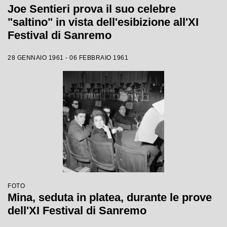
Joe Sentieri prova il suo celebre
"saltino" in vista dell'esibizione all'XI
Festival di Sanremo
28 GENNAIO 1961 - 06 FEBBRAIO 1961
FOTO
Mina, seduta in platea, durante le prove
dell'XI Festival di Sanremo