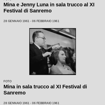
Mina e Jenny Luna in sala trucco al XI
Festival di Sanremo
28 GENNAIO 1961 - 06 FEBBRAIO 1961
FOTO
Mina in sala trucco al XI Festival di
Sanremo
28 GENNAIO 1961 - 06 FEBBRAIO 1961