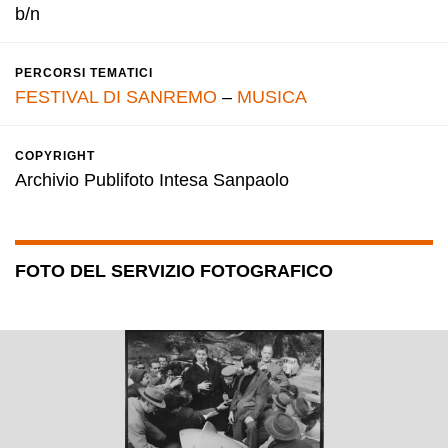
b/n
PERCORSI TEMATICI
FESTIVAL DI SANREMO
–
MUSICA
COPYRIGHT
Archivio Publifoto Intesa Sanpaolo
FOTO DEL SERVIZIO FOTOGRAFICO