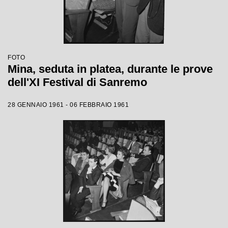
FOTO
Mina, seduta in platea, durante le prove
dell'XI Festival di Sanremo
28 GENNAIO 1961 - 06 FEBBRAIO 1961