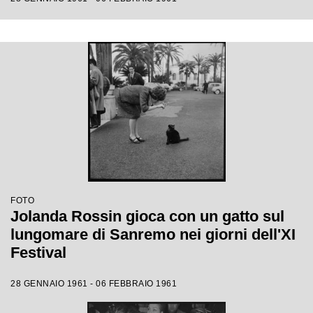
FOTO
Jolanda Rossin gioca con un gatto sul
lungomare di Sanremo nei giorni dell'XI
Festival
28 GENNAIO 1961 - 06 FEBBRAIO 1961