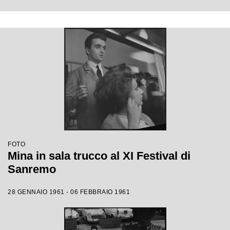
FOTO
Mina in sala trucco al XI Festival di
Sanremo
28 GENNAIO 1961 - 06 FEBBRAIO 1961