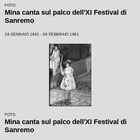
FOTO
Mina canta sul palco dell'XI Festival di
Sanremo
28 GENNAIO 1961 - 06 FEBBRAIO 1961
FOTO
Mina canta sul palco dell'XI Festival di
Sanremo