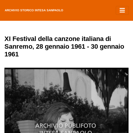
ARCHIVIO STORICO INTESA SANPAOLO
XI Festival della canzone italiana di
Sanremo, 28 gennaio 1961 - 30 gennaio
1961