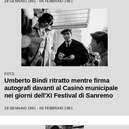
28 GENNAIO 1961 - 06 FEBBRAIO 1961
FOTO
Umberto Bindi ritratto mentre firma
autografi davanti al Casinò municipale
nei giorni dell'XI Festival di Sanremo
28 GENNAIO 1961 - 06 FEBBRAIO 1961