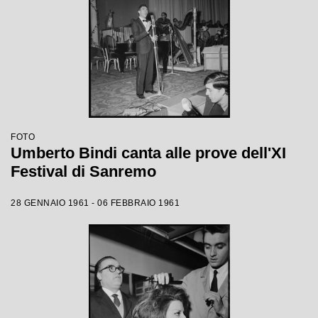
FOTO
Umberto Bindi canta alle prove dell'XI
Festival di Sanremo
28 GENNAIO 1961 - 06 FEBBRAIO 1961