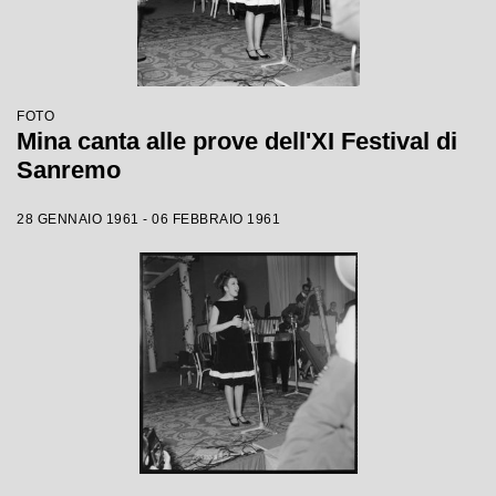
FOTO
Mina canta alle prove dell'XI Festival di
Sanremo
28 GENNAIO 1961 - 06 FEBBRAIO 1961