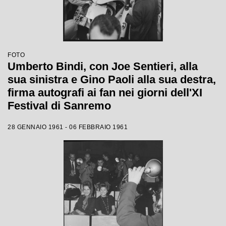
FOTO
Umberto Bindi, con Joe Sentieri, alla
sua sinistra e Gino Paoli alla sua destra,
firma autografi ai fan nei giorni dell'XI
Festival di Sanremo
28 GENNAIO 1961 - 06 FEBBRAIO 1961