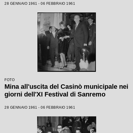
28 GENNAIO 1961 - 06 FEBBRAIO 1961
FOTO
Mina all'uscita del Casinò municipale nei
giorni dell'XI Festival di Sanremo
28 GENNAIO 1961 - 06 FEBBRAIO 1961