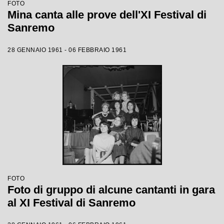
FOTO
Mina canta alle prove dell'XI Festival di
Sanremo
28 GENNAIO 1961 - 06 FEBBRAIO 1961
FOTO
Foto di gruppo di alcune cantanti in gara
al XI Festival di Sanremo