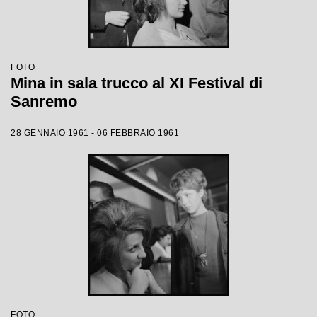
FOTO
Mina in sala trucco al XI Festival di
Sanremo
28 GENNAIO 1961 - 06 FEBBRAIO 1961
FOTO