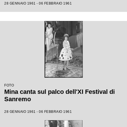
28 GENNAIO 1961 - 06 FEBBRAIO 1961
FOTO
Mina canta sul palco dell'XI Festival di
Sanremo
28 GENNAIO 1961 - 06 FEBBRAIO 1961