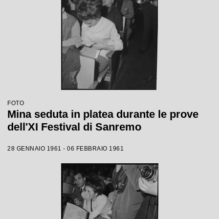
FOTO
Mina seduta in platea durante le prove
dell'XI Festival di Sanremo
28 GENNAIO 1961 - 06 FEBBRAIO 1961