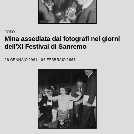
FOTO
Mina assediata dai fotografi nei giorni
dell'XI Festival di Sanremo
28 GENNAIO 1961 - 06 FEBBRAIO 1961