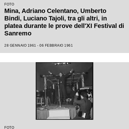
FOTO
Mina, Adriano Celentano, Umberto
Bindi, Luciano Tajoli, tra gli altri, in
platea durante le prove dell'XI Festival di
Sanremo
28 GENNAIO 1961 - 06 FEBBRAIO 1961
FOTO