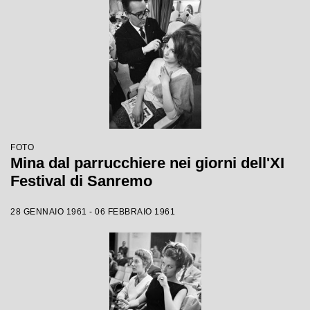
FOTO
Mina dal parrucchiere nei giorni dell'XI
Festival di Sanremo
28 GENNAIO 1961 - 06 FEBBRAIO 1961