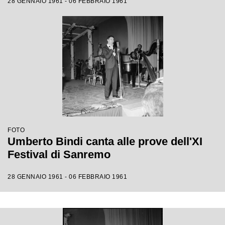
28 GENNAIO 1961 - 06 FEBBRAIO 1961
FOTO
Umberto Bindi canta alle prove dell'XI
Festival di Sanremo
28 GENNAIO 1961 - 06 FEBBRAIO 1961