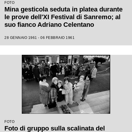
FOTO
Mina gesticola seduta in platea durante
le prove dell'XI Festival di Sanremo; al
suo fianco Adriano Celentano
28 GENNAIO 1961 - 06 FEBBRAIO 1961
FOTO
Foto di gruppo sulla scalinata del