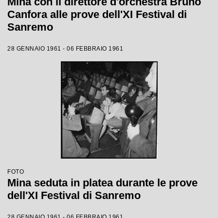
Mina con il direttore d'orchestra Bruno
Canfora alle prove dell'XI Festival di
Sanremo
28 GENNAIO 1961 - 06 FEBBRAIO 1961
FOTO
Mina seduta in platea durante le prove
dell'XI Festival di Sanremo
28 GENNAIO 1961 - 06 FEBBRAIO 1961