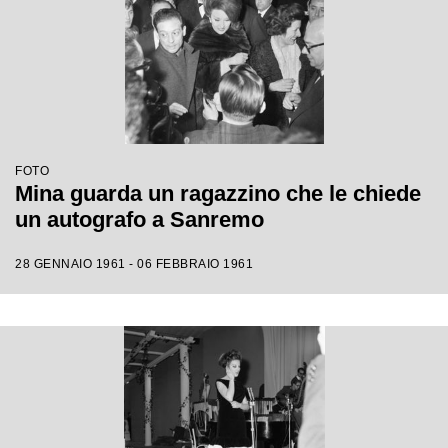
FOTO
Mina guarda un ragazzino che le chiede
un autografo a Sanremo
28 GENNAIO 1961 - 06 FEBBRAIO 1961