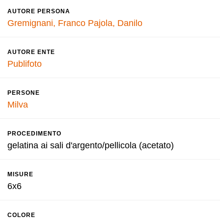
AUTORE PERSONA
Gremignani, Franco
Pajola, Danilo
AUTORE ENTE
Publifoto
PERSONE
Milva
PROCEDIMENTO
gelatina ai sali d'argento/pellicola (acetato)
MISURE
6x6
COLORE