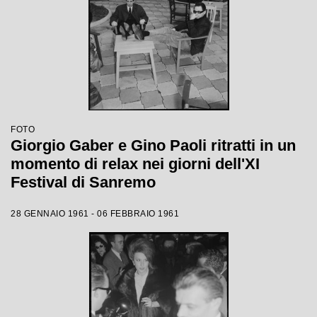
FOTO
Giorgio Gaber e Gino Paoli ritratti in un
momento di relax nei giorni dell'XI
Festival di Sanremo
28 GENNAIO 1961 - 06 FEBBRAIO 1961