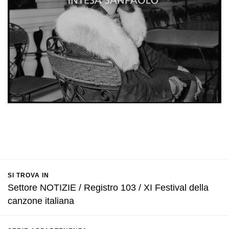
SI TROVA IN
Settore NOTIZIE / Registro 103 / XI Festival della
canzone italiana