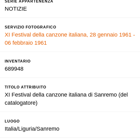
SERIE APPARTENENZA
NOTIZIE
SERVIZIO FOTOGRAFICO
XI Festival della canzone italiana, 28 gennaio 1961 -
06 febbraio 1961
INVENTARIO
689948
TITOLO ATTRIBUITO
XI Festival della canzone italiana di Sanremo (del
catalogatore)
LUOGO
Italia/Liguria/Sanremo