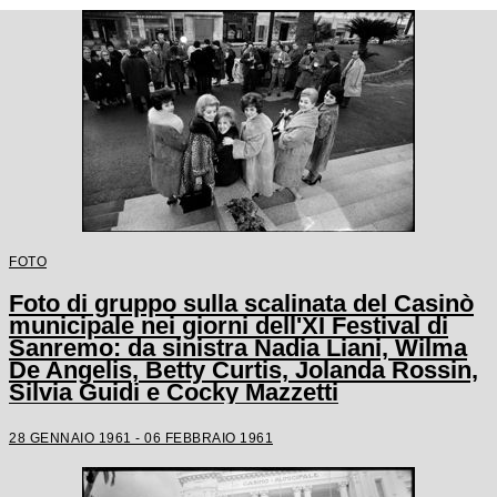
FOTO
Foto di gruppo sulla scalinata del Casinò
municipale nei giorni dell'XI Festival di
Sanremo: da sinistra Nadia Liani, Wilma
De Angelis, Betty Curtis, Jolanda Rossin,
Silvia Guidi e Cocky Mazzetti
28 GENNAIO 1961 - 06 FEBBRAIO 1961