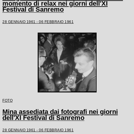
momento di relax nei giorni dell'XI
Festival di Sanremo
28 GENNAIO 1961 - 06 FEBBRAIO 1961
FOTO
Mina assediata dai fotografi nei giorni
dell'XI Festival di Sanremo
28 GENNAIO 1961 - 06 FEBBRAIO 1961