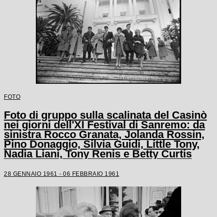
FOTO
Foto di gruppo sulla scalinata del Casinò
nei giorni dell'XI Festival di Sanremo: da
sinistra Rocco Granata, Jolanda Rossin,
Pino Donaggio, Silvia Guidi, Little Tony,
Nadia Liani, Tony Renis e Betty Curtis
28 GENNAIO 1961 - 06 FEBBRAIO 1961