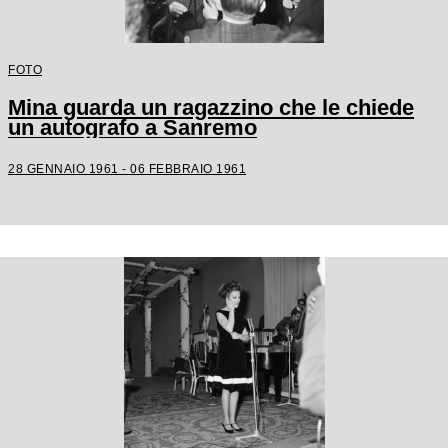
FOTO
Mina guarda un ragazzino che le chiede
un autografo a Sanremo
28 GENNAIO 1961 - 06 FEBBRAIO 1961