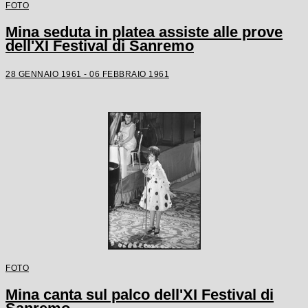
FOTO
Mina seduta in platea assiste alle prove
dell'XI Festival di Sanremo
28 GENNAIO 1961 - 06 FEBBRAIO 1961
FOTO
Mina canta sul palco dell'XI Festival di