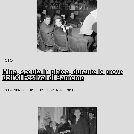
FOTO
Mina, seduta in platea, durante le prove
dell'XI Festival di Sanremo
28 GENNAIO 1961 - 06 FEBBRAIO 1961