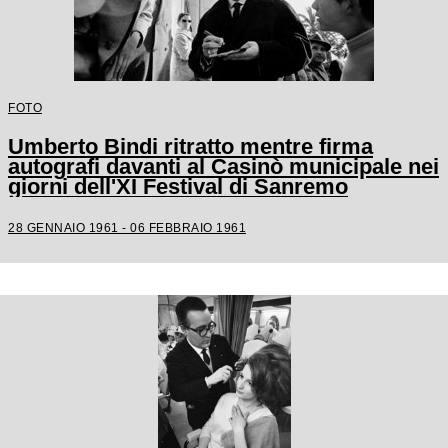
FOTO
Umberto Bindi ritratto mentre firma
autografi davanti al Casinò municipale nei
giorni dell'XI Festival di Sanremo
28 GENNAIO 1961 - 06 FEBBRAIO 1961