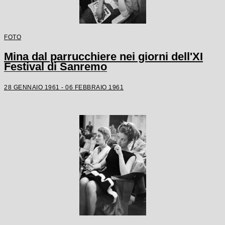
FOTO
Mina dal parrucchiere nei giorni dell'XI
Festival di Sanremo
28 GENNAIO 1961 - 06 FEBBRAIO 1961