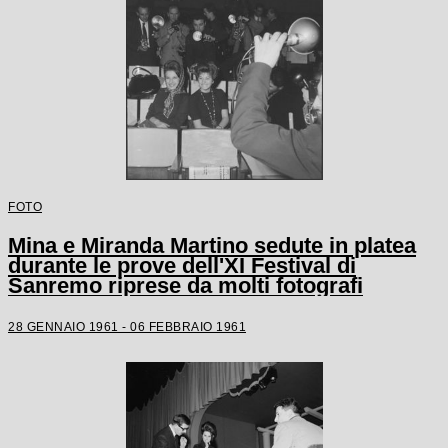
FOTO
Mina e Miranda Martino sedute in platea
durante le prove dell'XI Festival di
Sanremo riprese da molti fotografi
28 GENNAIO 1961 - 06 FEBBRAIO 1961