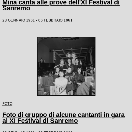
Mina canta alle prove dell'XI Festival di
Sanremo
28 GENNAIO 1961 - 06 FEBBRAIO 1961
FOTO
Foto di gruppo di alcune cantanti in gara
al XI Festival di Sanremo