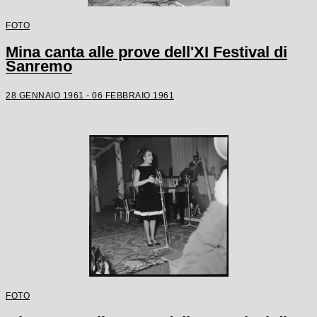
FOTO
Mina canta alle prove dell'XI Festival di
Sanremo
28 GENNAIO 1961 - 06 FEBBRAIO 1961
FOTO