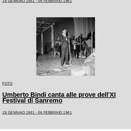
28 GENNAIO 1961 - 06 FEBBRAIO 1961
FOTO
Umberto Bindi canta alle prove dell'XI
Festival di Sanremo
28 GENNAIO 1961 - 06 FEBBRAIO 1961