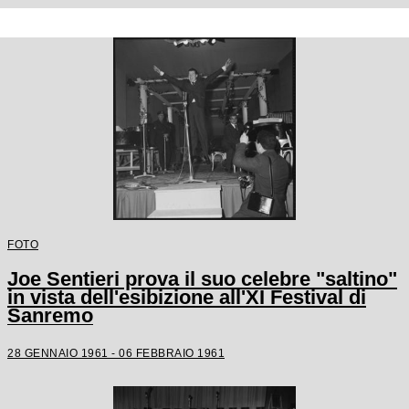
FOTO
Joe Sentieri prova il suo celebre "saltino"
in vista dell'esibizione all'XI Festival di
Sanremo
28 GENNAIO 1961 - 06 FEBBRAIO 1961