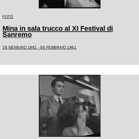
FOTO
Mina in sala trucco al XI Festival di
Sanremo
28 GENNAIO 1961 - 06 FEBBRAIO 1961