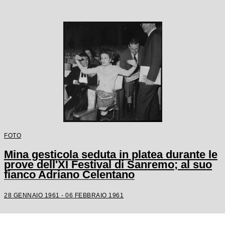
FOTO
Mina gesticola seduta in platea durante le
prove dell'XI Festival di Sanremo; al suo
fianco Adriano Celentano
28 GENNAIO 1961 - 06 FEBBRAIO 1961