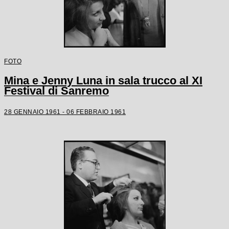
FOTO
Mina e Jenny Luna in sala trucco al XI
Festival di Sanremo
28 GENNAIO 1961 - 06 FEBBRAIO 1961