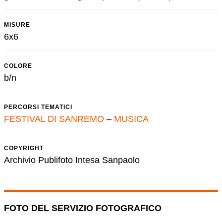
MISURE
6x6
COLORE
b/n
PERCORSI TEMATICI
FESTIVAL DI SANREMO
–
MUSICA
COPYRIGHT
Archivio Publifoto Intesa Sanpaolo
FOTO DEL SERVIZIO FOTOGRAFICO