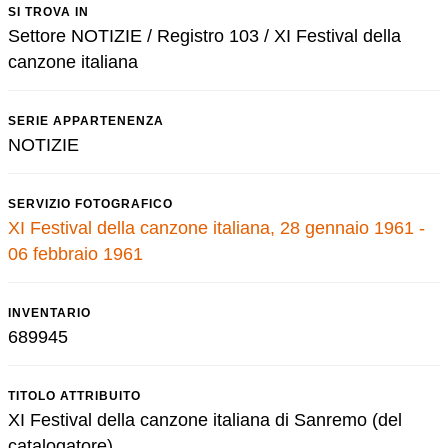
SI TROVA IN
Settore NOTIZIE / Registro 103 / XI Festival della
canzone italiana
SERIE APPARTENENZA
NOTIZIE
SERVIZIO FOTOGRAFICO
XI Festival della canzone italiana, 28 gennaio 1961 -
06 febbraio 1961
INVENTARIO
689945
TITOLO ATTRIBUITO
XI Festival della canzone italiana di Sanremo (del
catalogatore)