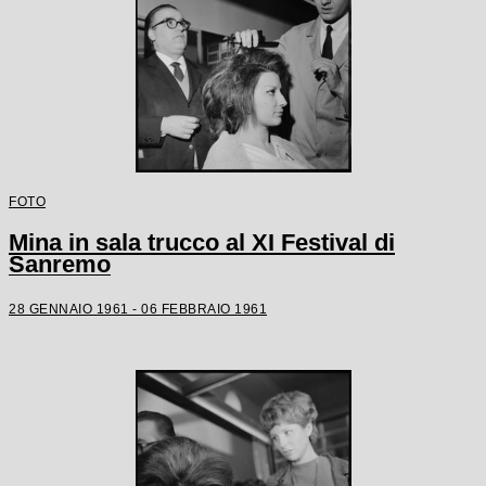
FOTO
Mina in sala trucco al XI Festival di
Sanremo
28 GENNAIO 1961 - 06 FEBBRAIO 1961