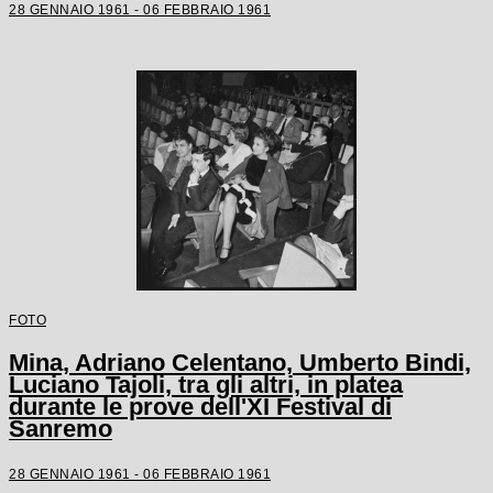
28 GENNAIO 1961 - 06 FEBBRAIO 1961
FOTO
Mina, Adriano Celentano, Umberto Bindi,
Luciano Tajoli, tra gli altri, in platea
durante le prove dell'XI Festival di
Sanremo
28 GENNAIO 1961 - 06 FEBBRAIO 1961