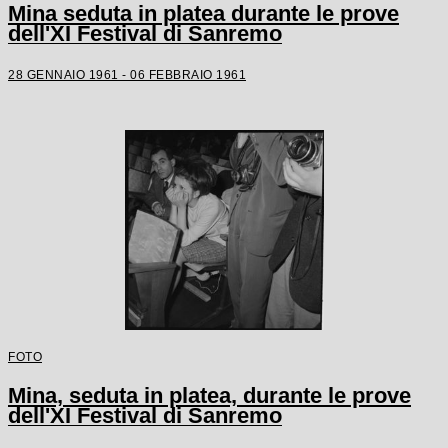
Mina seduta in platea durante le prove
dell'XI Festival di Sanremo
28 GENNAIO 1961 - 06 FEBBRAIO 1961
FOTO
Mina, seduta in platea, durante le prove
dell'XI Festival di Sanremo