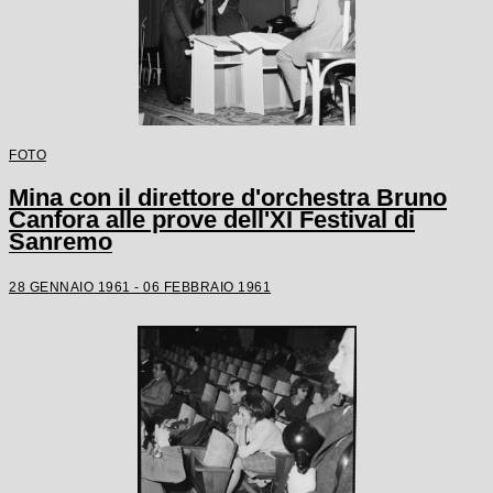
FOTO
Mina con il direttore d'orchestra Bruno
Canfora alle prove dell'XI Festival di
Sanremo
28 GENNAIO 1961 - 06 FEBBRAIO 1961