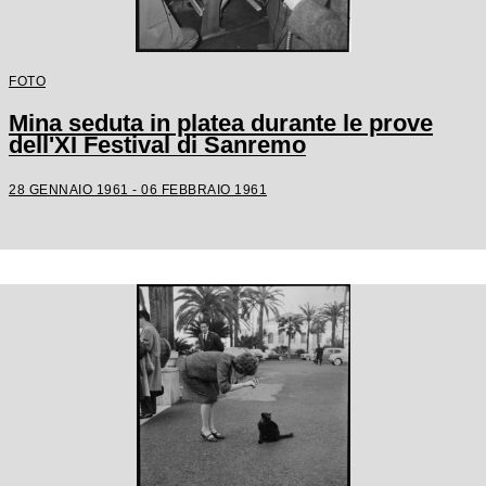
FOTO
Mina seduta in platea durante le prove
dell'XI Festival di Sanremo
28 GENNAIO 1961 - 06 FEBBRAIO 1961