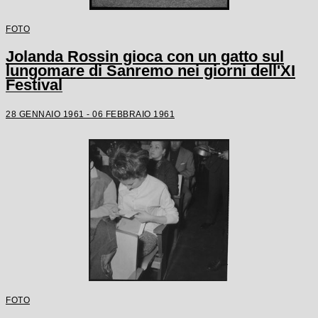
FOTO
Jolanda Rossin gioca con un gatto sul
lungomare di Sanremo nei giorni dell'XI
Festival
28 GENNAIO 1961 - 06 FEBBRAIO 1961
FOTO