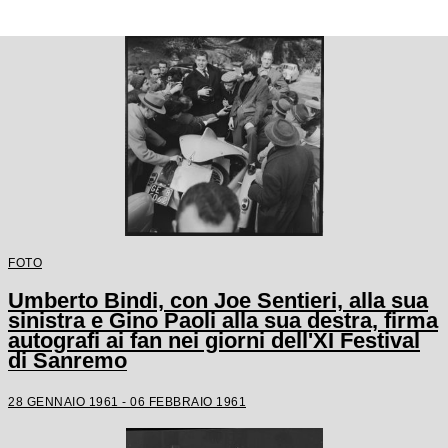
FOTO
Umberto Bindi, con Joe Sentieri, alla sua
sinistra e Gino Paoli alla sua destra, firma
autografi ai fan nei giorni dell'XI Festival
di Sanremo
28 GENNAIO 1961 - 06 FEBBRAIO 1961