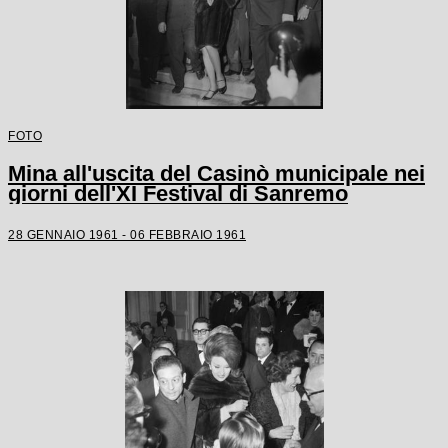
FOTO
Mina all'uscita del Casinò municipale nei
giorni dell'XI Festival di Sanremo
28 GENNAIO 1961 - 06 FEBBRAIO 1961