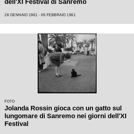
dell'XI Festival di Sanremo
28 GENNAIO 1961 - 06 FEBBRAIO 1961
FOTO
Jolanda Rossin gioca con un gatto sul
lungomare di Sanremo nei giorni dell'XI
Festival