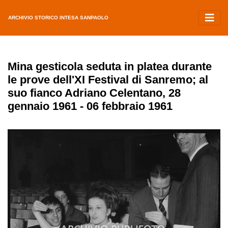
ARCHIVIO STORICO INTESA SANPAOLO
Mina gesticola seduta in platea durante
le prove dell'XI Festival di Sanremo; al
suo fianco Adriano Celentano, 28
gennaio 1961 - 06 febbraio 1961