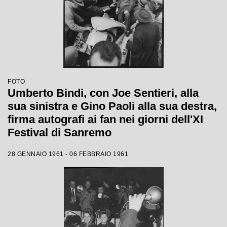
FOTO
Umberto Bindi, con Joe Sentieri, alla
sua sinistra e Gino Paoli alla sua destra,
firma autografi ai fan nei giorni dell'XI
Festival di Sanremo
28 GENNAIO 1961 - 06 FEBBRAIO 1961