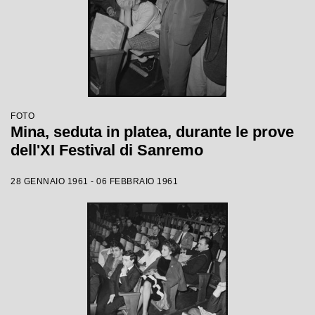
FOTO
Mina, seduta in platea, durante le prove
dell'XI Festival di Sanremo
28 GENNAIO 1961 - 06 FEBBRAIO 1961