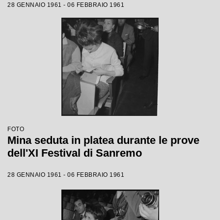
28 GENNAIO 1961 - 06 FEBBRAIO 1961
FOTO
Mina seduta in platea durante le prove
dell'XI Festival di Sanremo
28 GENNAIO 1961 - 06 FEBBRAIO 1961