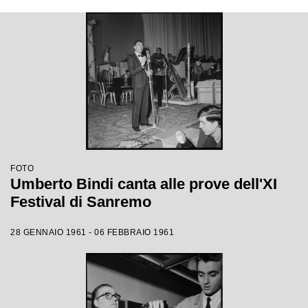
FOTO
Umberto Bindi canta alle prove dell'XI
Festival di Sanremo
28 GENNAIO 1961 - 06 FEBBRAIO 1961