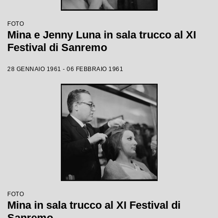
FOTO
Mina e Jenny Luna in sala trucco al XI
Festival di Sanremo
28 GENNAIO 1961 - 06 FEBBRAIO 1961
FOTO
Mina in sala trucco al XI Festival di
Sanremo