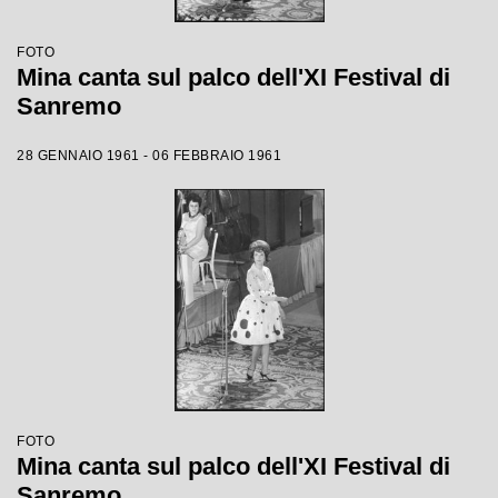
FOTO
Mina canta sul palco dell'XI Festival di
Sanremo
28 GENNAIO 1961 - 06 FEBBRAIO 1961
FOTO
Mina canta sul palco dell'XI Festival di
Sanremo