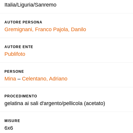
Italia/Liguria/Sanremo
AUTORE PERSONA
Gremignani, Franco
Pajola, Danilo
AUTORE ENTE
Publifoto
PERSONE
Mina
–
Celentano, Adriano
PROCEDIMENTO
gelatina ai sali d'argento/pellicola (acetato)
MISURE
6x6