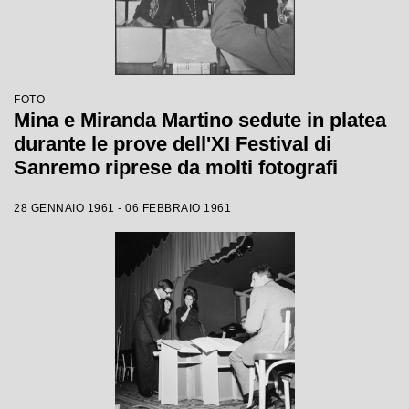
FOTO
Mina e Miranda Martino sedute in platea
durante le prove dell'XI Festival di
Sanremo riprese da molti fotografi
28 GENNAIO 1961 - 06 FEBBRAIO 1961