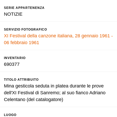
SERIE APPARTENENZA
NOTIZIE
SERVIZIO FOTOGRAFICO
XI Festival della canzone italiana, 28 gennaio 1961 -
06 febbraio 1961
INVENTARIO
690377
TITOLO ATTRIBUITO
Mina gesticola seduta in platea durante le prove
dell'XI Festival di Sanremo; al suo fianco Adriano
Celentano (del catalogatore)
LUOGO