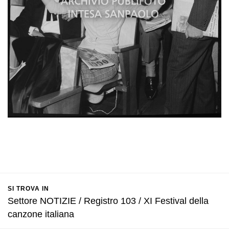
SI TROVA IN
Settore NOTIZIE / Registro 103 / XI Festival della
canzone italiana