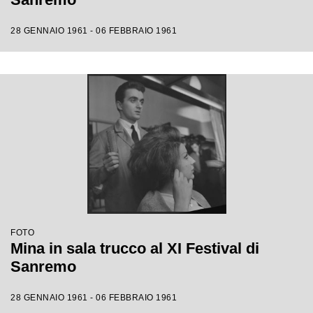
28 GENNAIO 1961 - 06 FEBBRAIO 1961
FOTO
Mina in sala trucco al XI Festival di
Sanremo
28 GENNAIO 1961 - 06 FEBBRAIO 1961