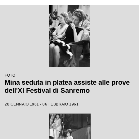
FOTO
Mina seduta in platea assiste alle prove
dell'XI Festival di Sanremo
28 GENNAIO 1961 - 06 FEBBRAIO 1961