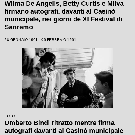
Wilma De Angelis, Betty Curtis e Milva
firmano autografi, davanti al Casinò
municipale, nei giorni de XI Festival di
Sanremo
28 GENNAIO 1961 - 06 FEBBRAIO 1961
FOTO
Umberto Bindi ritratto mentre firma
autografi davanti al Casinò municipale