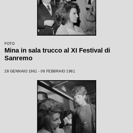
FOTO
Mina in sala trucco al XI Festival di
Sanremo
28 GENNAIO 1961 - 06 FEBBRAIO 1961