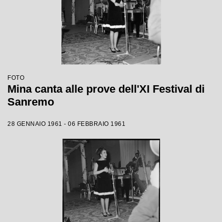
FOTO
Mina canta alle prove dell'XI Festival di
Sanremo
28 GENNAIO 1961 - 06 FEBBRAIO 1961