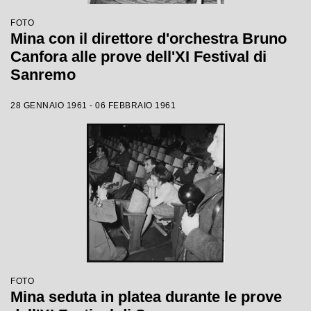
FOTO
Mina con il direttore d'orchestra Bruno
Canfora alle prove dell'XI Festival di
Sanremo
28 GENNAIO 1961 - 06 FEBBRAIO 1961
FOTO
Mina seduta in platea durante le prove