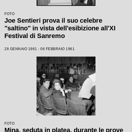
FOTO
Joe Sentieri prova il suo celebre
"saltino" in vista dell'esibizione all'XI
Festival di Sanremo
28 GENNAIO 1961 - 06 FEBBRAIO 1961
FOTO
Mina, seduta in platea, durante le prove