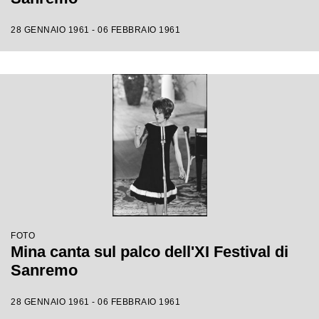
28 GENNAIO 1961 - 06 FEBBRAIO 1961
FOTO
Mina canta sul palco dell'XI Festival di
Sanremo
28 GENNAIO 1961 - 06 FEBBRAIO 1961