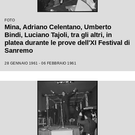
FOTO
Mina, Adriano Celentano, Umberto
Bindi, Luciano Tajoli, tra gli altri, in
platea durante le prove dell'XI Festival di
Sanremo
28 GENNAIO 1961 - 06 FEBBRAIO 1961