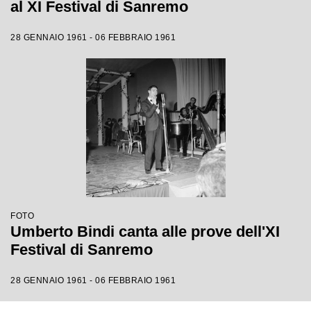
al XI Festival di Sanremo
28 GENNAIO 1961 - 06 FEBBRAIO 1961
FOTO
Umberto Bindi canta alle prove dell'XI
Festival di Sanremo
28 GENNAIO 1961 - 06 FEBBRAIO 1961