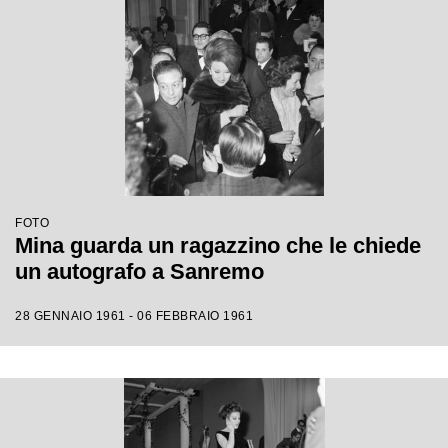
FOTO
Mina guarda un ragazzino che le chiede
un autografo a Sanremo
28 GENNAIO 1961 - 06 FEBBRAIO 1961