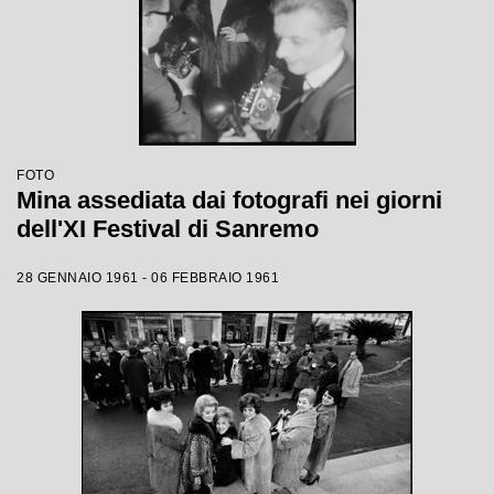
FOTO
Mina assediata dai fotografi nei giorni
dell'XI Festival di Sanremo
28 GENNAIO 1961 - 06 FEBBRAIO 1961