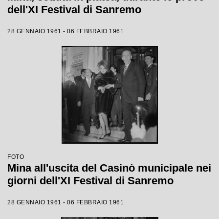
dell'XI Festival di Sanremo
28 GENNAIO 1961 - 06 FEBBRAIO 1961
FOTO
Mina all'uscita del Casinò municipale nei
giorni dell'XI Festival di Sanremo
28 GENNAIO 1961 - 06 FEBBRAIO 1961