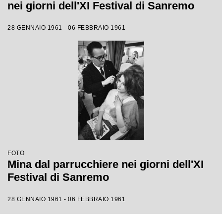
nei giorni dell'XI Festival di Sanremo
28 GENNAIO 1961 - 06 FEBBRAIO 1961
FOTO
Mina dal parrucchiere nei giorni dell'XI
Festival di Sanremo
28 GENNAIO 1961 - 06 FEBBRAIO 1961