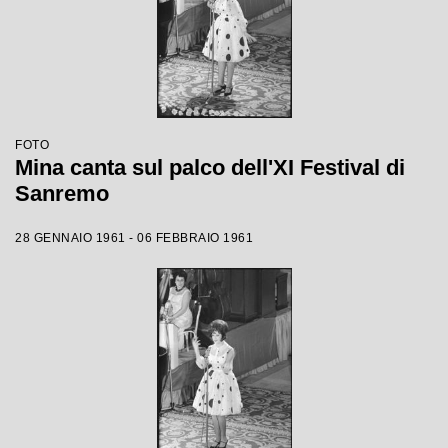
FOTO
Mina canta sul palco dell'XI Festival di
Sanremo
28 GENNAIO 1961 - 06 FEBBRAIO 1961