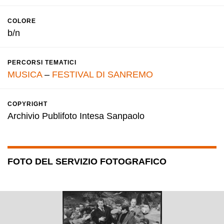
COLORE
b/n
PERCORSI TEMATICI
MUSICA
–
FESTIVAL DI SANREMO
COPYRIGHT
Archivio Publifoto Intesa Sanpaolo
FOTO DEL SERVIZIO FOTOGRAFICO