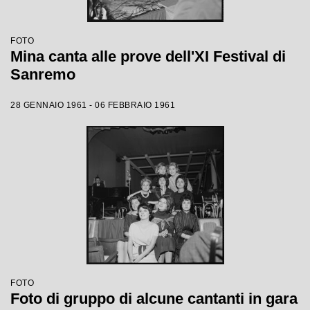
FOTO
Mina canta alle prove dell'XI Festival di
Sanremo
28 GENNAIO 1961 - 06 FEBBRAIO 1961
FOTO
Foto di gruppo di alcune cantanti in gara