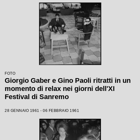
FOTO
Giorgio Gaber e Gino Paoli ritratti in un
momento di relax nei giorni dell'XI
Festival di Sanremo
28 GENNAIO 1961 - 06 FEBBRAIO 1961