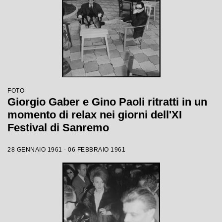
FOTO
Giorgio Gaber e Gino Paoli ritratti in un
momento di relax nei giorni dell'XI
Festival di Sanremo
28 GENNAIO 1961 - 06 FEBBRAIO 1961