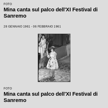
FOTO
Mina canta sul palco dell'XI Festival di
Sanremo
28 GENNAIO 1961 - 06 FEBBRAIO 1961
FOTO
Mina canta sul palco dell'XI Festival di
Sanremo