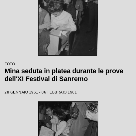
FOTO
Mina seduta in platea durante le prove
dell'XI Festival di Sanremo
28 GENNAIO 1961 - 06 FEBBRAIO 1961