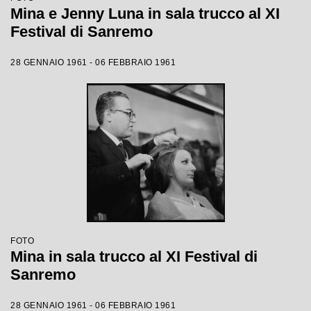
Mina e Jenny Luna in sala trucco al XI
Festival di Sanremo
28 GENNAIO 1961 - 06 FEBBRAIO 1961
FOTO
Mina in sala trucco al XI Festival di
Sanremo
28 GENNAIO 1961 - 06 FEBBRAIO 1961