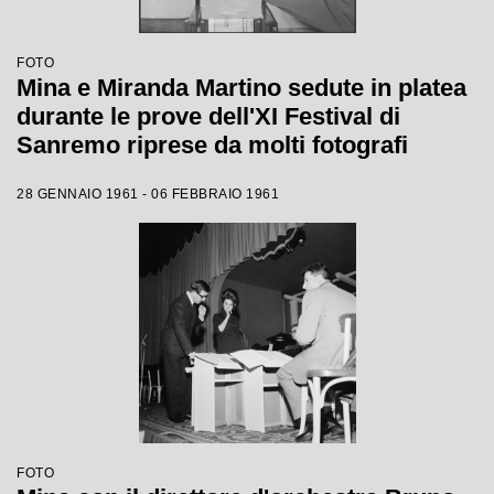
FOTO
Mina e Miranda Martino sedute in platea
durante le prove dell'XI Festival di
Sanremo riprese da molti fotografi
28 GENNAIO 1961 - 06 FEBBRAIO 1961
FOTO