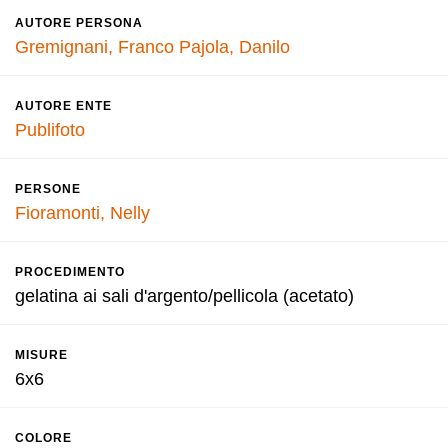
AUTORE PERSONA
Gremignani, Franco
Pajola, Danilo
AUTORE ENTE
Publifoto
PERSONE
Fioramonti, Nelly
PROCEDIMENTO
gelatina ai sali d'argento/pellicola (acetato)
MISURE
6x6
COLORE