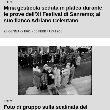
FOTO
Mina gesticola seduta in platea durante
le prove dell'XI Festival di Sanremo; al
suo fianco Adriano Celentano
28 GENNAIO 1961 - 06 FEBBRAIO 1961
FOTO
Foto di gruppo sulla scalinata del