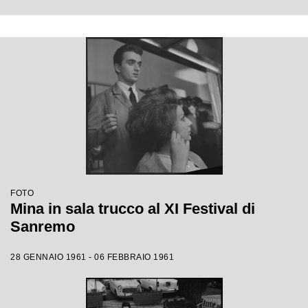
FOTO
Mina in sala trucco al XI Festival di
Sanremo
28 GENNAIO 1961 - 06 FEBBRAIO 1961