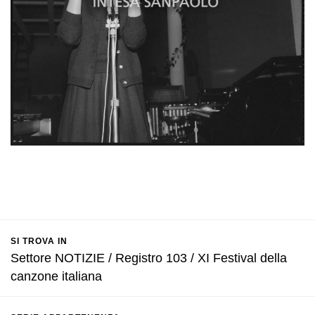
SI TROVA IN
Settore NOTIZIE / Registro 103 / XI Festival della
canzone italiana