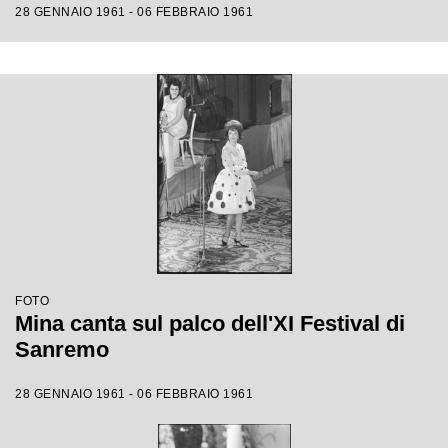
28 GENNAIO 1961 - 06 FEBBRAIO 1961
FOTO
Mina canta sul palco dell'XI Festival di
Sanremo
28 GENNAIO 1961 - 06 FEBBRAIO 1961