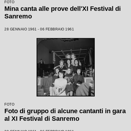
FOTO
Mina canta alle prove dell'XI Festival di
Sanremo
28 GENNAIO 1961 - 06 FEBBRAIO 1961
FOTO
Foto di gruppo di alcune cantanti in gara
al XI Festival di Sanremo