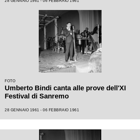
28 GENNAIO 1961 - 06 FEBBRAIO 1961
FOTO
Umberto Bindi canta alle prove dell'XI
Festival di Sanremo
28 GENNAIO 1961 - 06 FEBBRAIO 1961