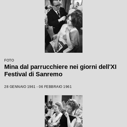
FOTO
Mina dal parrucchiere nei giorni dell'XI
Festival di Sanremo
28 GENNAIO 1961 - 06 FEBBRAIO 1961