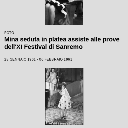
FOTO
Mina seduta in platea assiste alle prove
dell'XI Festival di Sanremo
28 GENNAIO 1961 - 06 FEBBRAIO 1961