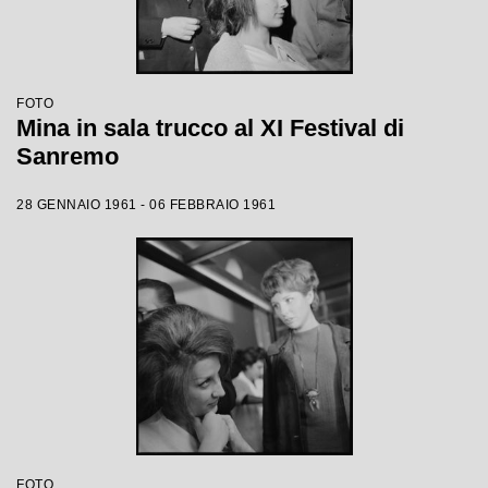
FOTO
Mina in sala trucco al XI Festival di
Sanremo
28 GENNAIO 1961 - 06 FEBBRAIO 1961
FOTO