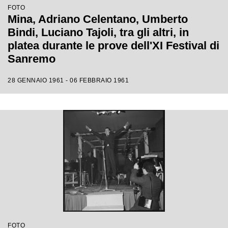
FOTO
Mina, Adriano Celentano, Umberto
Bindi, Luciano Tajoli, tra gli altri, in
platea durante le prove dell'XI Festival di
Sanremo
28 GENNAIO 1961 - 06 FEBBRAIO 1961
FOTO