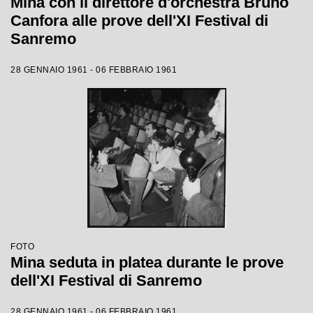
Mina con il direttore d'orchestra Bruno
Canfora alle prove dell'XI Festival di
Sanremo
28 GENNAIO 1961 - 06 FEBBRAIO 1961
FOTO
Mina seduta in platea durante le prove
dell'XI Festival di Sanremo
28 GENNAIO 1961 - 06 FEBBRAIO 1961