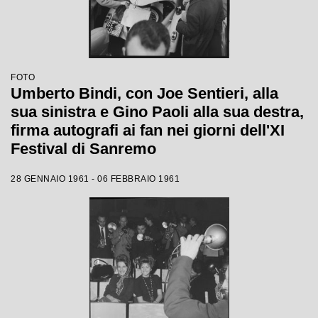
FOTO
Umberto Bindi, con Joe Sentieri, alla
sua sinistra e Gino Paoli alla sua destra,
firma autografi ai fan nei giorni dell'XI
Festival di Sanremo
28 GENNAIO 1961 - 06 FEBBRAIO 1961