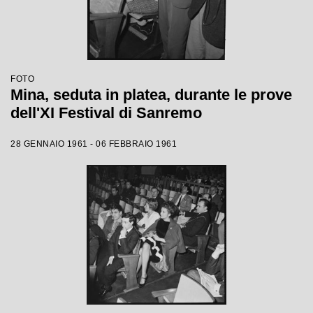
FOTO
Mina, seduta in platea, durante le prove
dell'XI Festival di Sanremo
28 GENNAIO 1961 - 06 FEBBRAIO 1961