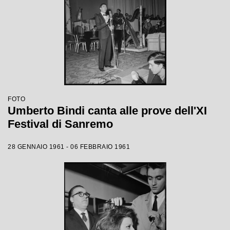
FOTO
Umberto Bindi canta alle prove dell'XI
Festival di Sanremo
28 GENNAIO 1961 - 06 FEBBRAIO 1961