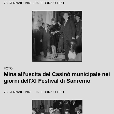
28 GENNAIO 1961 - 06 FEBBRAIO 1961
FOTO
Mina all'uscita del Casinò municipale nei
giorni dell'XI Festival di Sanremo
28 GENNAIO 1961 - 06 FEBBRAIO 1961