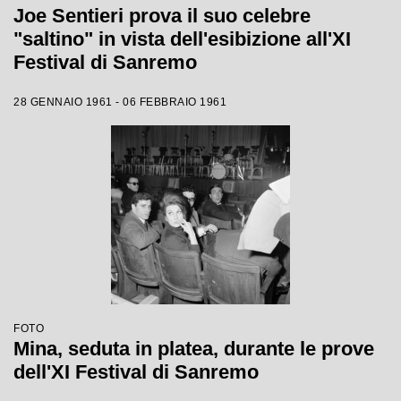
Joe Sentieri prova il suo celebre
"saltino" in vista dell'esibizione all'XI
Festival di Sanremo
28 GENNAIO 1961 - 06 FEBBRAIO 1961
FOTO
Mina, seduta in platea, durante le prove
dell'XI Festival di Sanremo