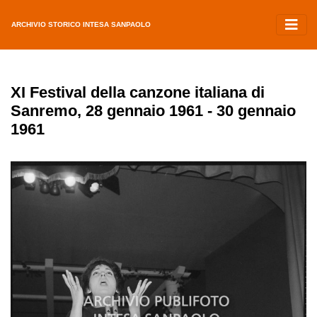
ARCHIVIO STORICO INTESA SANPAOLO
XI Festival della canzone italiana di
Sanremo, 28 gennaio 1961 - 30 gennaio
1961