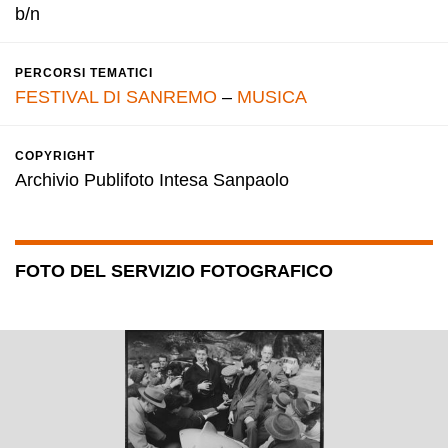
b/n
PERCORSI TEMATICI
FESTIVAL DI SANREMO
–
MUSICA
COPYRIGHT
Archivio Publifoto Intesa Sanpaolo
FOTO DEL SERVIZIO FOTOGRAFICO