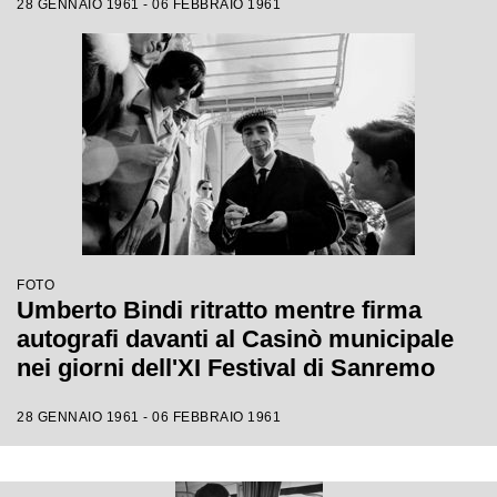
28 GENNAIO 1961 - 06 FEBBRAIO 1961
FOTO
Umberto Bindi ritratto mentre firma
autografi davanti al Casinò municipale
nei giorni dell'XI Festival di Sanremo
28 GENNAIO 1961 - 06 FEBBRAIO 1961