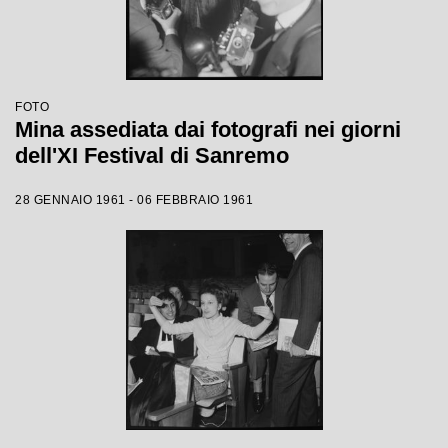
FOTO
Mina assediata dai fotografi nei giorni
dell'XI Festival di Sanremo
28 GENNAIO 1961 - 06 FEBBRAIO 1961