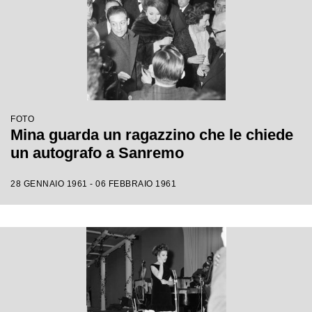
FOTO
Mina guarda un ragazzino che le chiede
un autografo a Sanremo
28 GENNAIO 1961 - 06 FEBBRAIO 1961