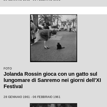
FOTO
Jolanda Rossin gioca con un gatto sul
lungomare di Sanremo nei giorni dell'XI
Festival
28 GENNAIO 1961 - 06 FEBBRAIO 1961