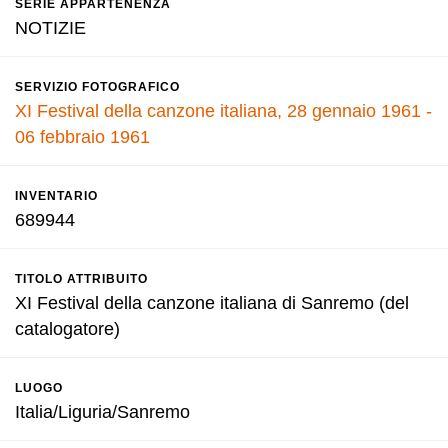
SERIE APPARTENENZA
NOTIZIE
SERVIZIO FOTOGRAFICO
XI Festival della canzone italiana, 28 gennaio 1961 -
06 febbraio 1961
INVENTARIO
689944
TITOLO ATTRIBUITO
XI Festival della canzone italiana di Sanremo (del
catalogatore)
LUOGO
Italia/Liguria/Sanremo