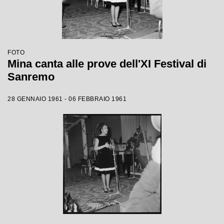
FOTO
Mina canta alle prove dell'XI Festival di
Sanremo
28 GENNAIO 1961 - 06 FEBBRAIO 1961