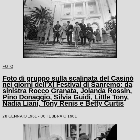
FOTO
Foto di gruppo sulla scalinata del Casinò
nei giorni dell'XI Festival di Sanremo: da
sinistra Rocco Granata, Jolanda Rossin,
Pino Donaggio, Silvia Guidi, Little Tony,
Nadia Liani, Tony Renis e Betty Curtis
28 GENNAIO 1961 - 06 FEBBRAIO 1961