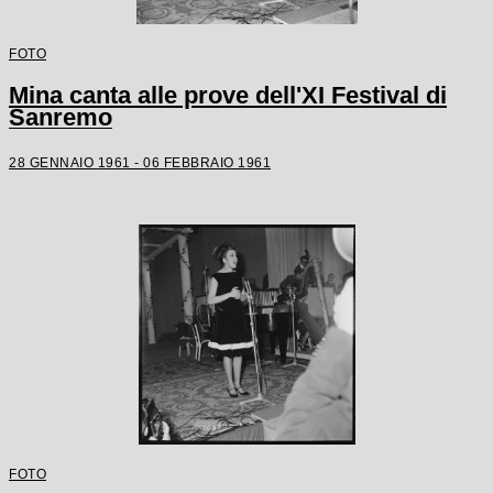
FOTO
Mina canta alle prove dell'XI Festival di
Sanremo
28 GENNAIO 1961 - 06 FEBBRAIO 1961
FOTO