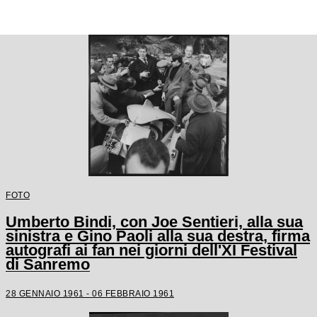
FOTO
Umberto Bindi, con Joe Sentieri, alla sua
sinistra e Gino Paoli alla sua destra, firma
autografi ai fan nei giorni dell'XI Festival
di Sanremo
28 GENNAIO 1961 - 06 FEBBRAIO 1961