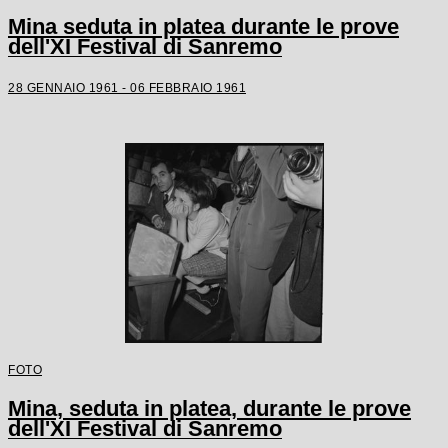
Mina seduta in platea durante le prove
dell'XI Festival di Sanremo
28 GENNAIO 1961 - 06 FEBBRAIO 1961
FOTO
Mina, seduta in platea, durante le prove
dell'XI Festival di Sanremo