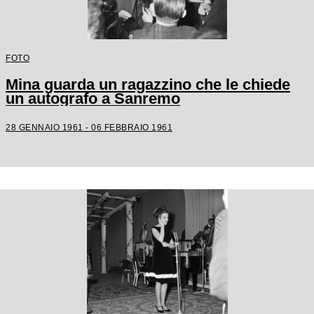
FOTO
Mina guarda un ragazzino che le chiede
un autografo a Sanremo
28 GENNAIO 1961 - 06 FEBBRAIO 1961