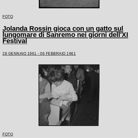
FOTO
Jolanda Rossin gioca con un gatto sul
lungomare di Sanremo nei giorni dell'XI
Festival
28 GENNAIO 1961 - 06 FEBBRAIO 1961
FOTO