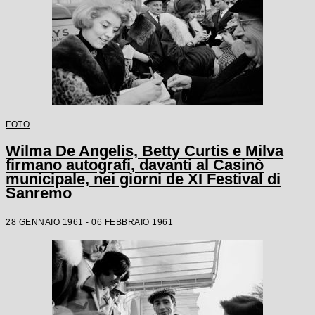
FOTO
Wilma De Angelis, Betty Curtis e Milva
firmano autografi, davanti al Casinò
municipale, nei giorni de XI Festival di
Sanremo
28 GENNAIO 1961 - 06 FEBBRAIO 1961