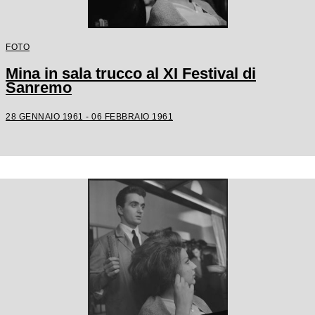
FOTO
Mina in sala trucco al XI Festival di
Sanremo
28 GENNAIO 1961 - 06 FEBBRAIO 1961