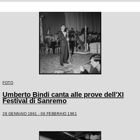
FOTO
Umberto Bindi canta alle prove dell'XI
Festival di Sanremo
28 GENNAIO 1961 - 06 FEBBRAIO 1961