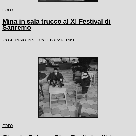
FOTO
Mina in sala trucco al XI Festival di
Sanremo
28 GENNAIO 1961 - 06 FEBBRAIO 1961
FOTO