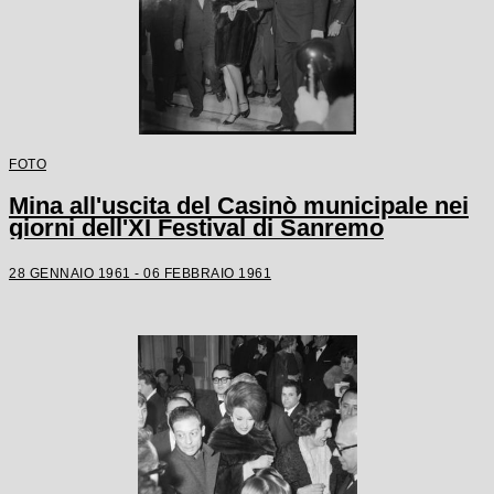
FOTO
Mina all'uscita del Casinò municipale nei
giorni dell'XI Festival di Sanremo
28 GENNAIO 1961 - 06 FEBBRAIO 1961