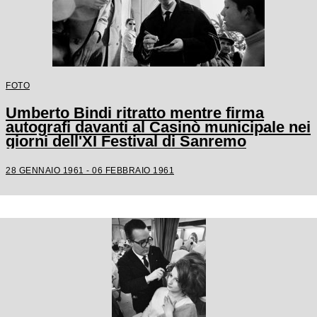
FOTO
Umberto Bindi ritratto mentre firma
autografi davanti al Casinò municipale nei
giorni dell'XI Festival di Sanremo
28 GENNAIO 1961 - 06 FEBBRAIO 1961