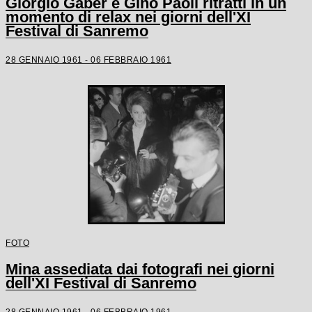
Giorgio Gaber e Gino Paoli ritratti in un
momento di relax nei giorni dell'XI
Festival di Sanremo
28 GENNAIO 1961 - 06 FEBBRAIO 1961
FOTO
Mina assediata dai fotografi nei giorni
dell'XI Festival di Sanremo
28 GENNAIO 1961 - 06 FEBBRAIO 1961