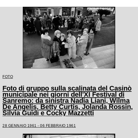
FOTO
Foto di gruppo sulla scalinata del Casinò
municipale nei giorni dell'XI Festival di
Sanremo: da sinistra Nadia Liani, Wilma
De Angelis, Betty Curtis, Jolanda Rossin,
Silvia Guidi e Cocky Mazzetti
28 GENNAIO 1961 - 06 FEBBRAIO 1961