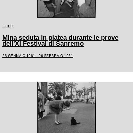
FOTO
Mina seduta in platea durante le prove
dell'XI Festival di Sanremo
28 GENNAIO 1961 - 06 FEBBRAIO 1961