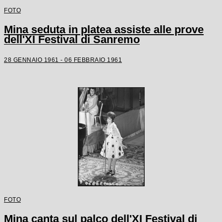
FOTO
Mina seduta in platea assiste alle prove
dell'XI Festival di Sanremo
28 GENNAIO 1961 - 06 FEBBRAIO 1961
FOTO
Mina canta sul palco dell'XI Festival di