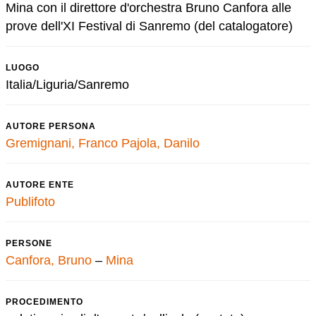
Mina con il direttore d'orchestra Bruno Canfora alle
prove dell'XI Festival di Sanremo (del catalogatore)
LUOGO
Italia/Liguria/Sanremo
AUTORE PERSONA
Gremignani, Franco
Pajola, Danilo
AUTORE ENTE
Publifoto
PERSONE
Canfora, Bruno
–
Mina
PROCEDIMENTO