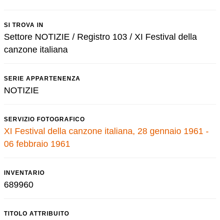
SI TROVA IN
Settore NOTIZIE / Registro 103 / XI Festival della
canzone italiana
SERIE APPARTENENZA
NOTIZIE
SERVIZIO FOTOGRAFICO
XI Festival della canzone italiana, 28 gennaio 1961 -
06 febbraio 1961
INVENTARIO
689960
TITOLO ATTRIBUITO