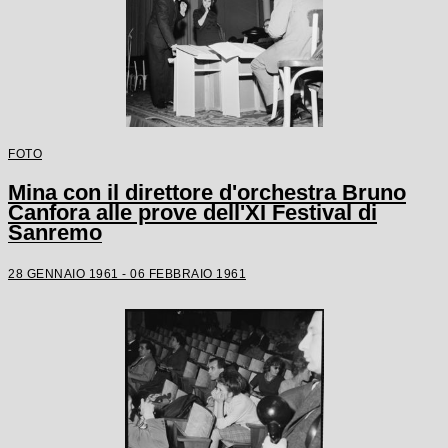
FOTO
Mina con il direttore d'orchestra Bruno
Canfora alle prove dell'XI Festival di
Sanremo
28 GENNAIO 1961 - 06 FEBBRAIO 1961