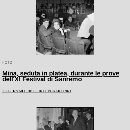
FOTO
Mina, seduta in platea, durante le prove
dell'XI Festival di Sanremo
28 GENNAIO 1961 - 06 FEBBRAIO 1961