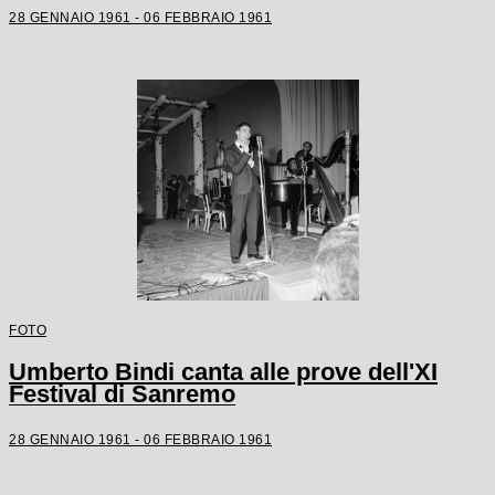
28 GENNAIO 1961 - 06 FEBBRAIO 1961
FOTO
Umberto Bindi canta alle prove dell'XI
Festival di Sanremo
28 GENNAIO 1961 - 06 FEBBRAIO 1961