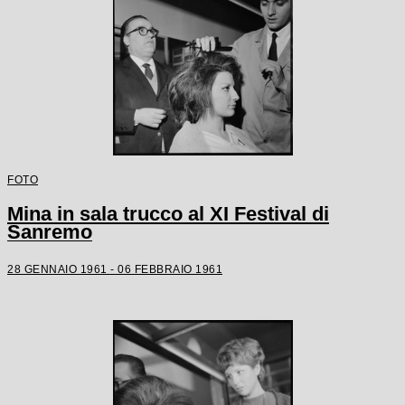
FOTO
Mina in sala trucco al XI Festival di
Sanremo
28 GENNAIO 1961 - 06 FEBBRAIO 1961