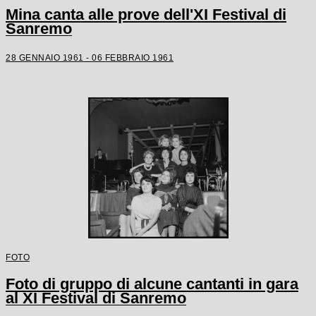
Mina canta alle prove dell'XI Festival di
Sanremo
28 GENNAIO 1961 - 06 FEBBRAIO 1961
FOTO
Foto di gruppo di alcune cantanti in gara
al XI Festival di Sanremo