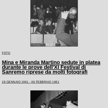
FOTO
Mina e Miranda Martino sedute in platea
durante le prove dell'XI Festival di
Sanremo riprese da molti fotografi
28 GENNAIO 1961 - 06 FEBBRAIO 1961