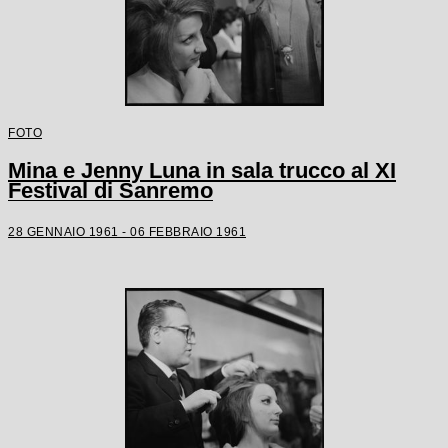
FOTO
Mina e Jenny Luna in sala trucco al XI
Festival di Sanremo
28 GENNAIO 1961 - 06 FEBBRAIO 1961