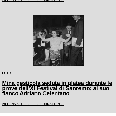
FOTO
Mina gesticola seduta in platea durante le
prove dell'XI Festival di Sanremo; al suo
fianco Adriano Celentano
28 GENNAIO 1961 - 06 FEBBRAIO 1961