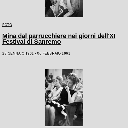
FOTO
Mina dal parrucchiere nei giorni dell'XI
Festival di Sanremo
28 GENNAIO 1961 - 06 FEBBRAIO 1961