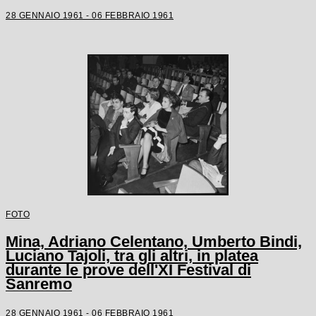
28 GENNAIO 1961 - 06 FEBBRAIO 1961
FOTO
Mina, Adriano Celentano, Umberto Bindi,
Luciano Tajoli, tra gli altri, in platea
durante le prove dell'XI Festival di
Sanremo
28 GENNAIO 1961 - 06 FEBBRAIO 1961