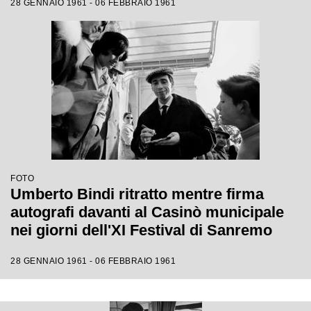
28 GENNAIO 1961 - 06 FEBBRAIO 1961
FOTO
Umberto Bindi ritratto mentre firma
autografi davanti al Casinò municipale
nei giorni dell'XI Festival di Sanremo
28 GENNAIO 1961 - 06 FEBBRAIO 1961