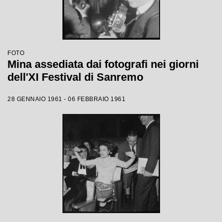
FOTO
Mina assediata dai fotografi nei giorni
dell'XI Festival di Sanremo
28 GENNAIO 1961 - 06 FEBBRAIO 1961