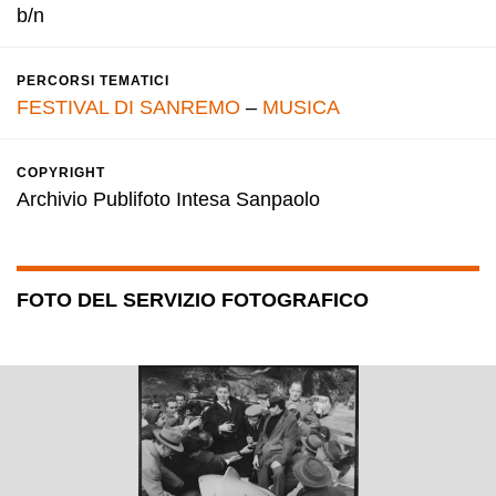
b/n
PERCORSI TEMATICI
FESTIVAL DI SANREMO
–
MUSICA
COPYRIGHT
Archivio Publifoto Intesa Sanpaolo
FOTO DEL SERVIZIO FOTOGRAFICO