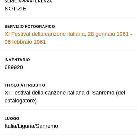
SERIE APPARTENENZA
NOTIZIE
SERVIZIO FOTOGRAFICO
XI Festival della canzone italiana, 28 gennaio 1961 -
06 febbraio 1961
INVENTARIO
689920
TITOLO ATTRIBUITO
XI Festival della canzone italiana di Sanremo (del
catalogatore)
LUOGO
Italia/Liguria/Sanremo