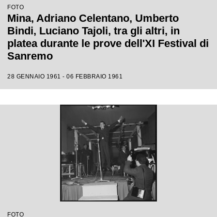
FOTO
Mina, Adriano Celentano, Umberto
Bindi, Luciano Tajoli, tra gli altri, in
platea durante le prove dell'XI Festival di
Sanremo
28 GENNAIO 1961 - 06 FEBBRAIO 1961
FOTO