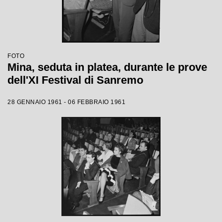
FOTO
Mina, seduta in platea, durante le prove
dell'XI Festival di Sanremo
28 GENNAIO 1961 - 06 FEBBRAIO 1961