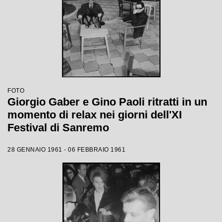
FOTO
Giorgio Gaber e Gino Paoli ritratti in un
momento di relax nei giorni dell'XI
Festival di Sanremo
28 GENNAIO 1961 - 06 FEBBRAIO 1961