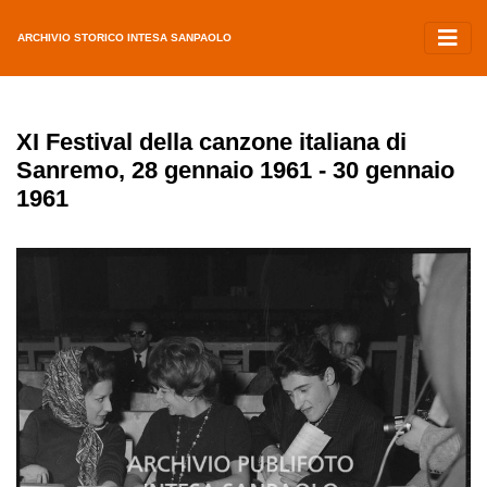
ARCHIVIO STORICO INTESA SANPAOLO
XI Festival della canzone italiana di
Sanremo, 28 gennaio 1961 - 30 gennaio
1961