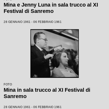
Mina e Jenny Luna in sala trucco al XI
Festival di Sanremo
28 GENNAIO 1961 - 06 FEBBRAIO 1961
FOTO
Mina in sala trucco al XI Festival di
Sanremo
28 GENNAIO 1961 - 06 FEBBRAIO 1961