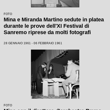
FOTO
Mina e Miranda Martino sedute in platea
durante le prove dell'XI Festival di
Sanremo riprese da molti fotografi
28 GENNAIO 1961 - 06 FEBBRAIO 1961
FOTO