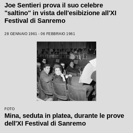
Joe Sentieri prova il suo celebre
"saltino" in vista dell'esibizione all'XI
Festival di Sanremo
28 GENNAIO 1961 - 06 FEBBRAIO 1961
FOTO
Mina, seduta in platea, durante le prove
dell'XI Festival di Sanremo