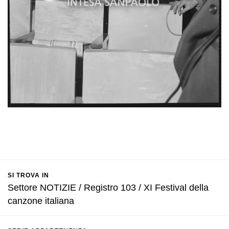
SI TROVA IN
Settore NOTIZIE / Registro 103 / XI Festival della
canzone italiana