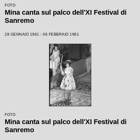
FOTO
Mina canta sul palco dell'XI Festival di
Sanremo
28 GENNAIO 1961 - 06 FEBBRAIO 1961
FOTO
Mina canta sul palco dell'XI Festival di
Sanremo