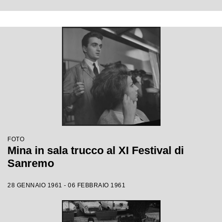
FOTO
Mina in sala trucco al XI Festival di
Sanremo
28 GENNAIO 1961 - 06 FEBBRAIO 1961