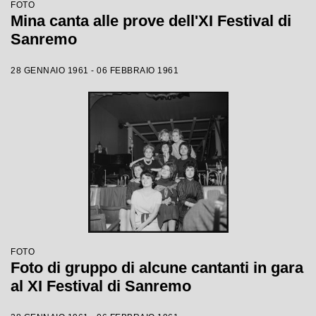
FOTO
Mina canta alle prove dell'XI Festival di
Sanremo
28 GENNAIO 1961 - 06 FEBBRAIO 1961
FOTO
Foto di gruppo di alcune cantanti in gara
al XI Festival di Sanremo