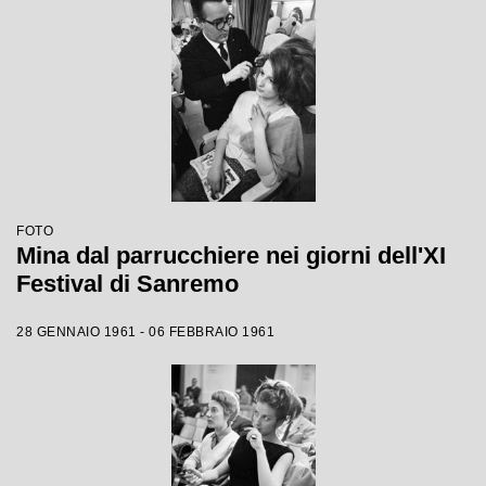
FOTO
Mina dal parrucchiere nei giorni dell'XI
Festival di Sanremo
28 GENNAIO 1961 - 06 FEBBRAIO 1961