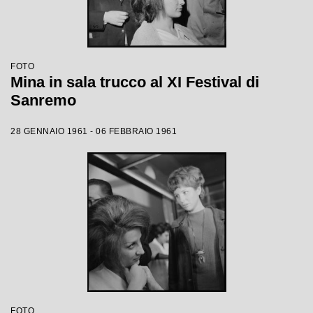
FOTO
Mina in sala trucco al XI Festival di
Sanremo
28 GENNAIO 1961 - 06 FEBBRAIO 1961
FOTO