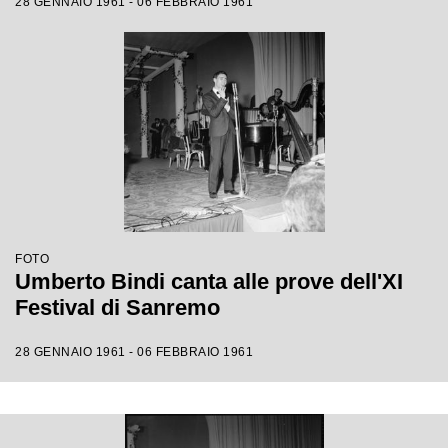
28 GENNAIO 1961 - 06 FEBBRAIO 1961
FOTO
Umberto Bindi canta alle prove dell'XI
Festival di Sanremo
28 GENNAIO 1961 - 06 FEBBRAIO 1961