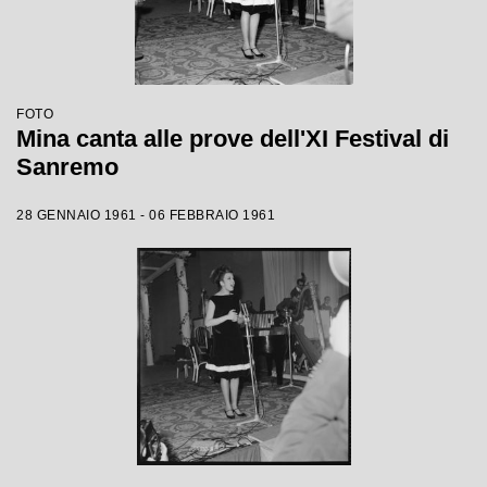
FOTO
Mina canta alle prove dell'XI Festival di
Sanremo
28 GENNAIO 1961 - 06 FEBBRAIO 1961