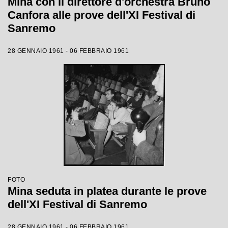
Mina con il direttore d'orchestra Bruno
Canfora alle prove dell'XI Festival di
Sanremo
28 GENNAIO 1961 - 06 FEBBRAIO 1961
FOTO
Mina seduta in platea durante le prove
dell'XI Festival di Sanremo
28 GENNAIO 1961 - 06 FEBBRAIO 1961