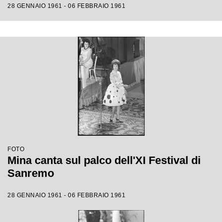
28 GENNAIO 1961 - 06 FEBBRAIO 1961
FOTO
Mina canta sul palco dell'XI Festival di
Sanremo
28 GENNAIO 1961 - 06 FEBBRAIO 1961