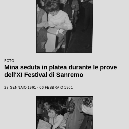
FOTO
Mina seduta in platea durante le prove
dell'XI Festival di Sanremo
28 GENNAIO 1961 - 06 FEBBRAIO 1961