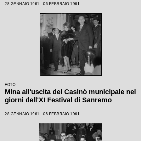
28 GENNAIO 1961 - 06 FEBBRAIO 1961
FOTO
Mina all'uscita del Casinò municipale nei
giorni dell'XI Festival di Sanremo
28 GENNAIO 1961 - 06 FEBBRAIO 1961