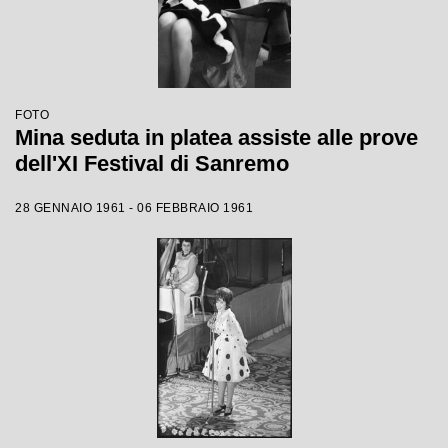
FOTO
Mina seduta in platea assiste alle prove
dell'XI Festival di Sanremo
28 GENNAIO 1961 - 06 FEBBRAIO 1961