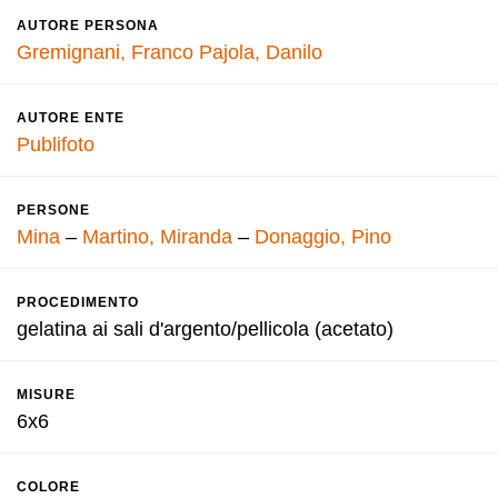
AUTORE PERSONA
Gremignani, Franco
Pajola, Danilo
AUTORE ENTE
Publifoto
PERSONE
Mina
–
Martino, Miranda
–
Donaggio, Pino
PROCEDIMENTO
gelatina ai sali d'argento/pellicola (acetato)
MISURE
6x6
COLORE