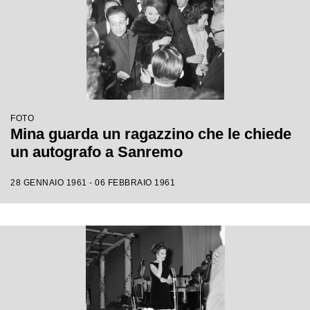
FOTO
Mina guarda un ragazzino che le chiede
un autografo a Sanremo
28 GENNAIO 1961 - 06 FEBBRAIO 1961