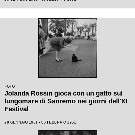
FOTO
Jolanda Rossin gioca con un gatto sul
lungomare di Sanremo nei giorni dell'XI
Festival
28 GENNAIO 1961 - 06 FEBBRAIO 1961