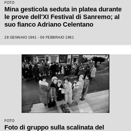
FOTO
Mina gesticola seduta in platea durante
le prove dell'XI Festival di Sanremo; al
suo fianco Adriano Celentano
28 GENNAIO 1961 - 06 FEBBRAIO 1961
FOTO
Foto di gruppo sulla scalinata del