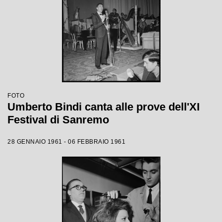
FOTO
Umberto Bindi canta alle prove dell'XI
Festival di Sanremo
28 GENNAIO 1961 - 06 FEBBRAIO 1961