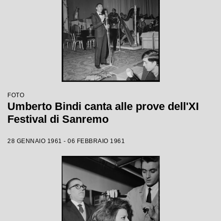
FOTO
Umberto Bindi canta alle prove dell'XI
Festival di Sanremo
28 GENNAIO 1961 - 06 FEBBRAIO 1961