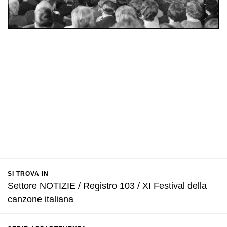
SI TROVA IN
Settore NOTIZIE / Registro 103 / XI Festival della
canzone italiana