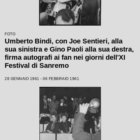
FOTO
Umberto Bindi, con Joe Sentieri, alla
sua sinistra e Gino Paoli alla sua destra,
firma autografi ai fan nei giorni dell'XI
Festival di Sanremo
28 GENNAIO 1961 - 06 FEBBRAIO 1961