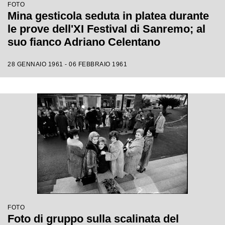
FOTO
Mina gesticola seduta in platea durante
le prove dell'XI Festival di Sanremo; al
suo fianco Adriano Celentano
28 GENNAIO 1961 - 06 FEBBRAIO 1961
FOTO
Foto di gruppo sulla scalinata del