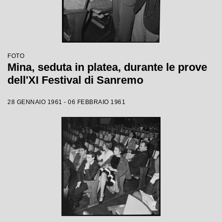
FOTO
Mina, seduta in platea, durante le prove
dell'XI Festival di Sanremo
28 GENNAIO 1961 - 06 FEBBRAIO 1961