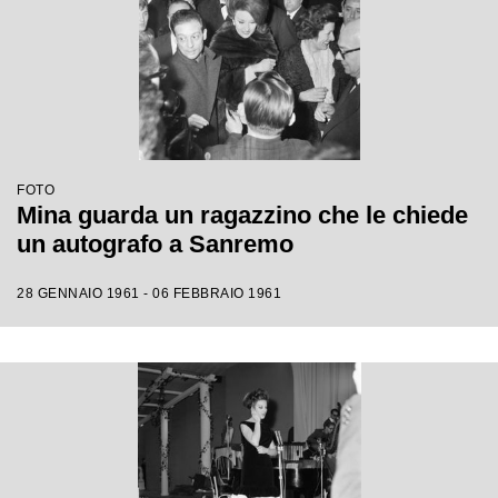
FOTO
Mina guarda un ragazzino che le chiede
un autografo a Sanremo
28 GENNAIO 1961 - 06 FEBBRAIO 1961