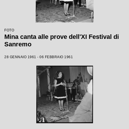
FOTO
Mina canta alle prove dell'XI Festival di
Sanremo
28 GENNAIO 1961 - 06 FEBBRAIO 1961