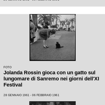
FOTO
Jolanda Rossin gioca con un gatto sul
lungomare di Sanremo nei giorni dell'XI
Festival
28 GENNAIO 1961 - 06 FEBBRAIO 1961