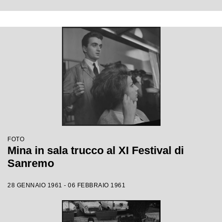
FOTO
Mina in sala trucco al XI Festival di
Sanremo
28 GENNAIO 1961 - 06 FEBBRAIO 1961