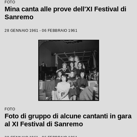
FOTO
Mina canta alle prove dell'XI Festival di
Sanremo
28 GENNAIO 1961 - 06 FEBBRAIO 1961
FOTO
Foto di gruppo di alcune cantanti in gara
al XI Festival di Sanremo