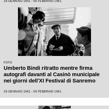
28 GENNAIO 1961 - 06 FEBBRAIO 1961
FOTO
Umberto Bindi ritratto mentre firma
autografi davanti al Casinò municipale
nei giorni dell'XI Festival di Sanremo
28 GENNAIO 1961 - 06 FEBBRAIO 1961