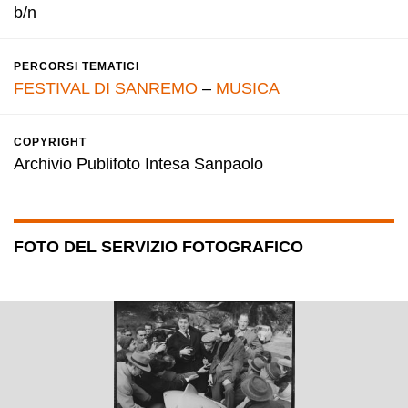
b/n
PERCORSI TEMATICI
FESTIVAL DI SANREMO
–
MUSICA
COPYRIGHT
Archivio Publifoto Intesa Sanpaolo
FOTO DEL SERVIZIO FOTOGRAFICO