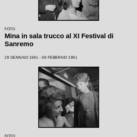
FOTO
Mina in sala trucco al XI Festival di
Sanremo
28 GENNAIO 1961 - 06 FEBBRAIO 1961
FOTO