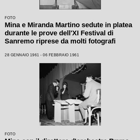
FOTO
Mina e Miranda Martino sedute in platea
durante le prove dell'XI Festival di
Sanremo riprese da molti fotografi
28 GENNAIO 1961 - 06 FEBBRAIO 1961
FOTO