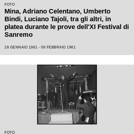
FOTO
Mina, Adriano Celentano, Umberto
Bindi, Luciano Tajoli, tra gli altri, in
platea durante le prove dell'XI Festival di
Sanremo
28 GENNAIO 1961 - 06 FEBBRAIO 1961
FOTO