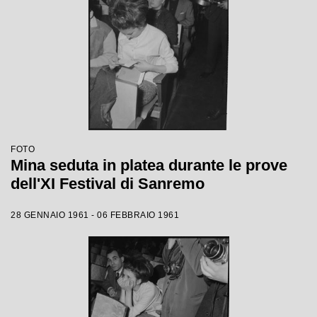
FOTO
Mina seduta in platea durante le prove
dell'XI Festival di Sanremo
28 GENNAIO 1961 - 06 FEBBRAIO 1961