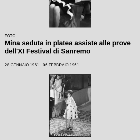
FOTO
Mina seduta in platea assiste alle prove
dell'XI Festival di Sanremo
28 GENNAIO 1961 - 06 FEBBRAIO 1961