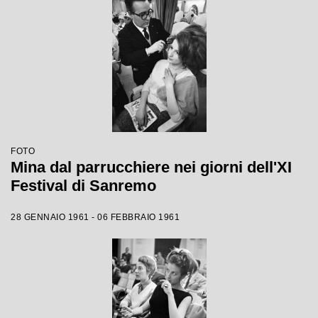
FOTO
Mina dal parrucchiere nei giorni dell'XI
Festival di Sanremo
28 GENNAIO 1961 - 06 FEBBRAIO 1961