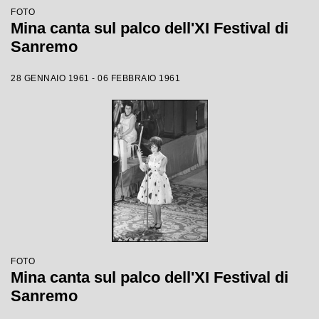
FOTO
Mina canta sul palco dell'XI Festival di
Sanremo
28 GENNAIO 1961 - 06 FEBBRAIO 1961
FOTO
Mina canta sul palco dell'XI Festival di
Sanremo