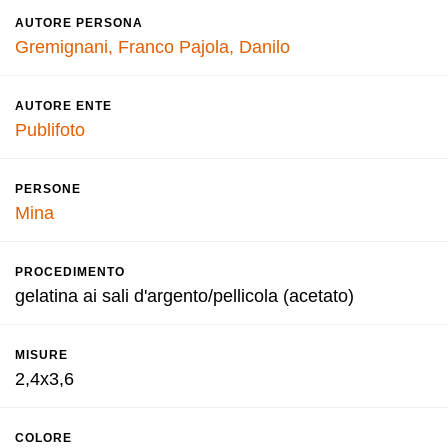
AUTORE PERSONA
Gremignani, Franco
Pajola, Danilo
AUTORE ENTE
Publifoto
PERSONE
Mina
PROCEDIMENTO
gelatina ai sali d'argento/pellicola (acetato)
MISURE
2,4x3,6
COLORE