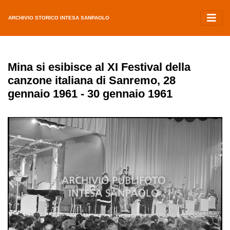
ARCHIVIO STORICO INTESA SANPAOLO
Mina si esibisce al XI Festival della
canzone italiana di Sanremo, 28
gennaio 1961 - 30 gennaio 1961