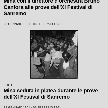
Mina con il direttore d'orchestra Bruno
Canfora alle prove dell'XI Festival di
Sanremo
28 GENNAIO 1961 - 06 FEBBRAIO 1961
FOTO
Mina seduta in platea durante le prove
dell'XI Festival di Sanremo
28 GENNAIO 1961 - 06 FEBBRAIO 1961