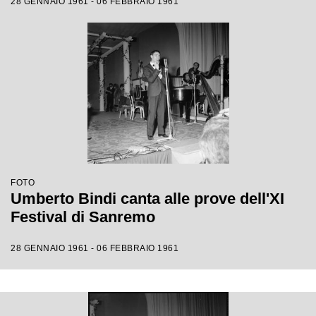
28 GENNAIO 1961 - 06 FEBBRAIO 1961
FOTO
Umberto Bindi canta alle prove dell'XI
Festival di Sanremo
28 GENNAIO 1961 - 06 FEBBRAIO 1961