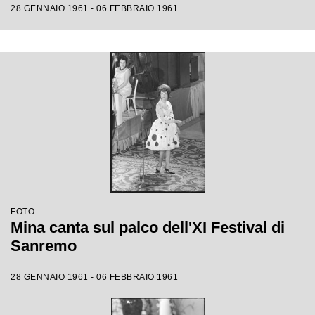
28 GENNAIO 1961 - 06 FEBBRAIO 1961
FOTO
Mina canta sul palco dell'XI Festival di
Sanremo
28 GENNAIO 1961 - 06 FEBBRAIO 1961