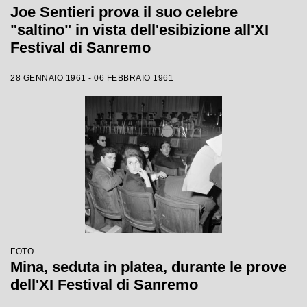
Joe Sentieri prova il suo celebre
"saltino" in vista dell'esibizione all'XI
Festival di Sanremo
28 GENNAIO 1961 - 06 FEBBRAIO 1961
FOTO
Mina, seduta in platea, durante le prove
dell'XI Festival di Sanremo