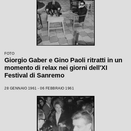
FOTO
Giorgio Gaber e Gino Paoli ritratti in un
momento di relax nei giorni dell'XI
Festival di Sanremo
28 GENNAIO 1961 - 06 FEBBRAIO 1961