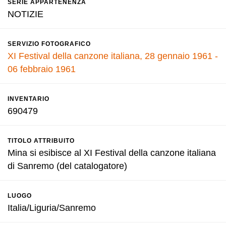
SERIE APPARTENENZA
NOTIZIE
SERVIZIO FOTOGRAFICO
XI Festival della canzone italiana, 28 gennaio 1961 -
06 febbraio 1961
INVENTARIO
690479
TITOLO ATTRIBUITO
Mina si esibisce al XI Festival della canzone italiana
di Sanremo (del catalogatore)
LUOGO
Italia/Liguria/Sanremo