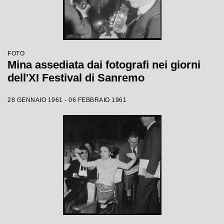
FOTO
Mina assediata dai fotografi nei giorni
dell'XI Festival di Sanremo
28 GENNAIO 1961 - 06 FEBBRAIO 1961