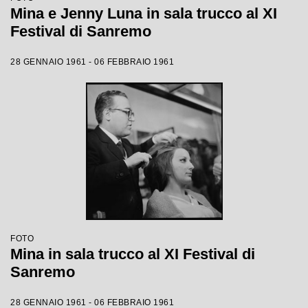
Mina e Jenny Luna in sala trucco al XI
Festival di Sanremo
28 GENNAIO 1961 - 06 FEBBRAIO 1961
FOTO
Mina in sala trucco al XI Festival di
Sanremo
28 GENNAIO 1961 - 06 FEBBRAIO 1961