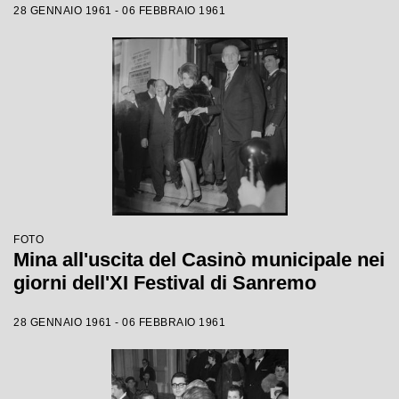
28 GENNAIO 1961 - 06 FEBBRAIO 1961
FOTO
Mina all'uscita del Casinò municipale nei
giorni dell'XI Festival di Sanremo
28 GENNAIO 1961 - 06 FEBBRAIO 1961