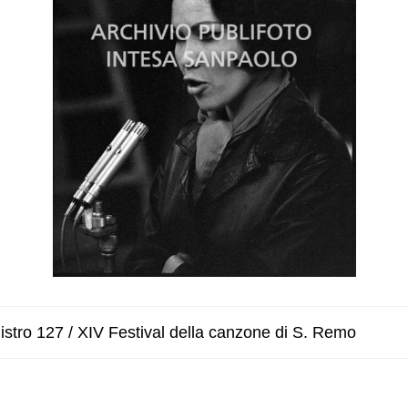
stro 127 / XIV Festival della canzone di S. Remo