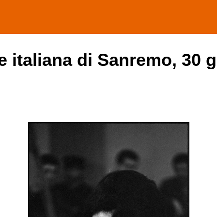
e italiana di Sanremo, 30 