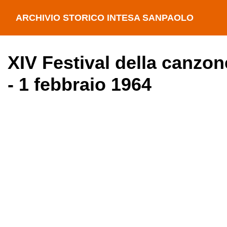
ARCHIVIO STORICO INTESA SANPAOLO
XIV Festival della canzon
- 1 febbraio 1964