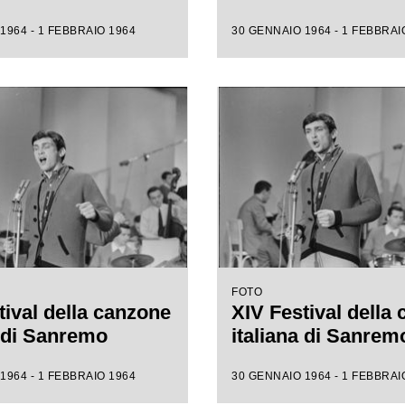
1964 - 1 FEBBRAIO 1964
30 GENNAIO 1964 - 1 FEBBRAI
FOTO
tival della canzone
XIV Festival della
a di Sanremo
italiana di Sanrem
1964 - 1 FEBBRAIO 1964
30 GENNAIO 1964 - 1 FEBBRAI