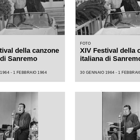
FOTO
tival della canzone
XIV Festival della
a di Sanremo
italiana di Sanrem
1964 - 1 FEBBRAIO 1964
30 GENNAIO 1964 - 1 FEBBRAI