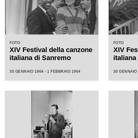
FOTO
FOTO
XIV Festival della canzone
XIV Fes
italiana di Sanremo
italian
30 GENNAIO 1964 - 1 FEBBRAIO 1964
30 GENNAIO 