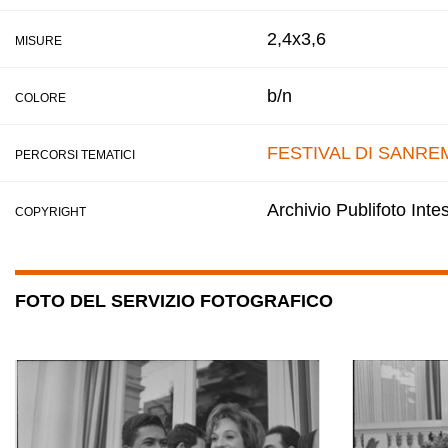
2,4x3,6
MISURE
b/n
COLORE
FESTIVAL DI SANRE
PERCORSI TEMATICI
Archivio Publifoto Int
COPYRIGHT
FOTO DEL SERVIZIO FOTOGRAFICO