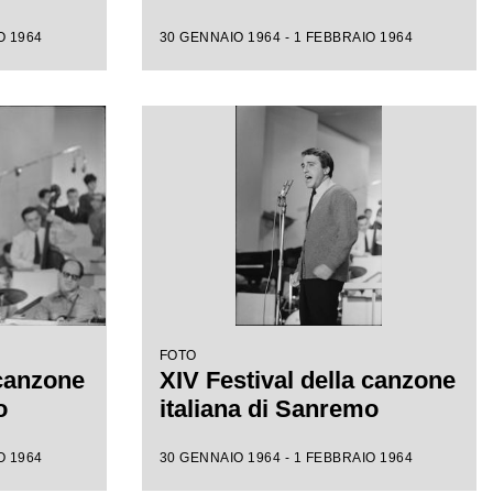
O 1964
30 GENNAIO 1964 - 1 FEBBRAIO 1964
FOTO
 canzone
XIV Festival della canzone
o
italiana di Sanremo
O 1964
30 GENNAIO 1964 - 1 FEBBRAIO 1964