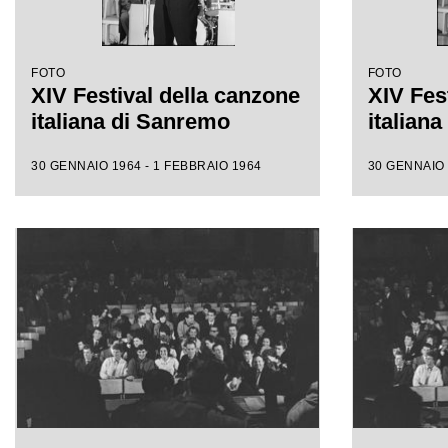
FOTO
FOTO
XIV Festival della canzone
XIV Fes
italiana di Sanremo
italian
30 GENNAIO 1964 - 1 FEBBRAIO 1964
30 GENNAIO 