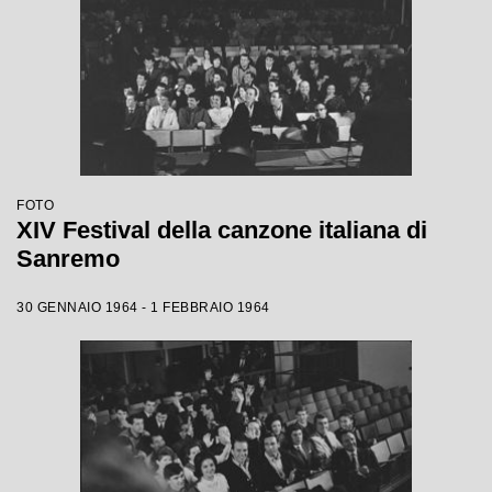
FOTO
XIV Festival della canzone italiana di
Sanremo
30 GENNAIO 1964 - 1 FEBBRAIO 1964