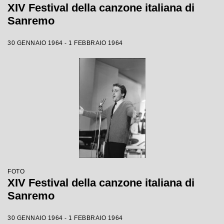
XIV Festival della canzone italiana di
Sanremo
30 GENNAIO 1964 - 1 FEBBRAIO 1964
FOTO
XIV Festival della canzone italiana di
Sanremo
30 GENNAIO 1964 - 1 FEBBRAIO 1964