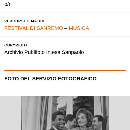
b/n
PERCORSI TEMATICI
FESTIVAL DI SANREMO
–
MUSICA
COPYRIGHT
Archivio Publifoto Intesa Sanpaolo
FOTO DEL SERVIZIO FOTOGRAFICO