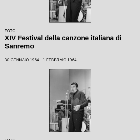
FOTO
XIV Festival della canzone italiana di
Sanremo
30 GENNAIO 1964 - 1 FEBBRAIO 1964