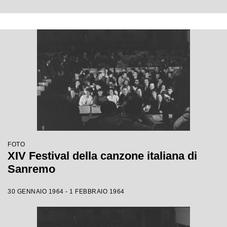
FOTO
XIV Festival della canzone italiana di
Sanremo
30 GENNAIO 1964 - 1 FEBBRAIO 1964