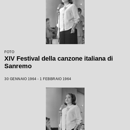
FOTO
XIV Festival della canzone italiana di
Sanremo
30 GENNAIO 1964 - 1 FEBBRAIO 1964