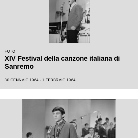
FOTO
XIV Festival della canzone italiana di
Sanremo
30 GENNAIO 1964 - 1 FEBBRAIO 1964