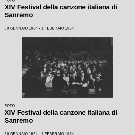
FOTO
XIV Festival della canzone italiana di
Sanremo
30 GENNAIO 1964 - 1 FEBBRAIO 1964
FOTO
XIV Festival della canzone italiana di
Sanremo
30 GENNAIO 1964 - 1 FEBBRAIO 1964