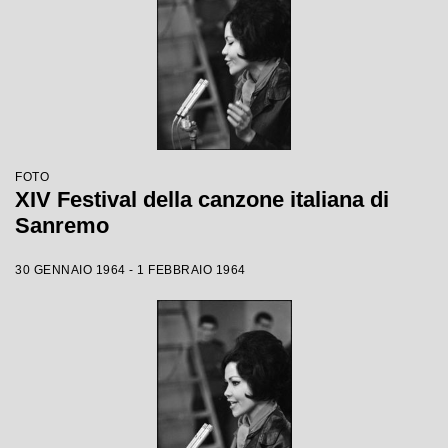
FOTO
XIV Festival della canzone italiana di
Sanremo
30 GENNAIO 1964 - 1 FEBBRAIO 1964