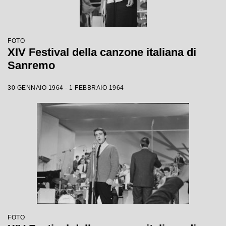
FOTO
XIV Festival della canzone italiana di
Sanremo
30 GENNAIO 1964 - 1 FEBBRAIO 1964
FOTO