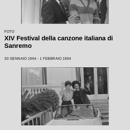
FOTO
XIV Festival della canzone italiana di
Sanremo
30 GENNAIO 1964 - 1 FEBBRAIO 1964