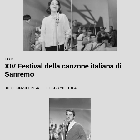
FOTO
XIV Festival della canzone italiana di
Sanremo
30 GENNAIO 1964 - 1 FEBBRAIO 1964