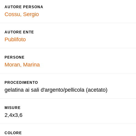
AUTORE PERSONA
Cossu, Sergio
AUTORE ENTE
Publifoto
PERSONE
Moran, Marina
PROCEDIMENTO
gelatina ai sali d'argento/pellicola (acetato)
MISURE
2,4x3,6
COLORE