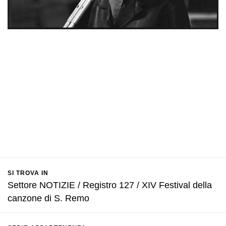
SI TROVA IN
Settore NOTIZIE / Registro 127 / XIV Festival della
canzone di S. Remo