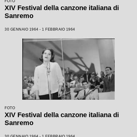
FOTO
XIV Festival della canzone italiana di
Sanremo
30 GENNAIO 1964 - 1 FEBBRAIO 1964
FOTO
XIV Festival della canzone italiana di
Sanremo
30 GENNAIO 1964 - 1 FEBBRAIO 1964