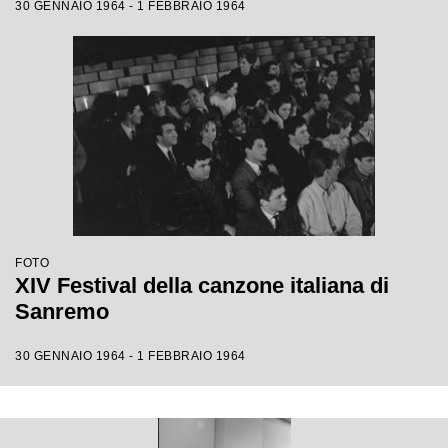
30 GENNAIO 1964 - 1 FEBBRAIO 1964
FOTO
XIV Festival della canzone italiana di
Sanremo
30 GENNAIO 1964 - 1 FEBBRAIO 1964