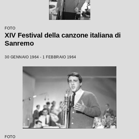
FOTO
XIV Festival della canzone italiana di
Sanremo
30 GENNAIO 1964 - 1 FEBBRAIO 1964
FOTO