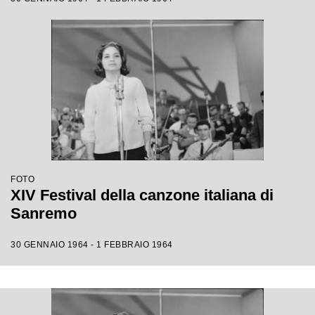
FOTO
XIV Festival della canzone italiana di
Sanremo
30 GENNAIO 1964 - 1 FEBBRAIO 1964