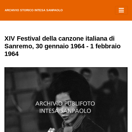
ARCHIVIO STORICO INTESA SANPAOLO
XIV Festival della canzone italiana di
Sanremo, 30 gennaio 1964 - 1 febbraio
1964