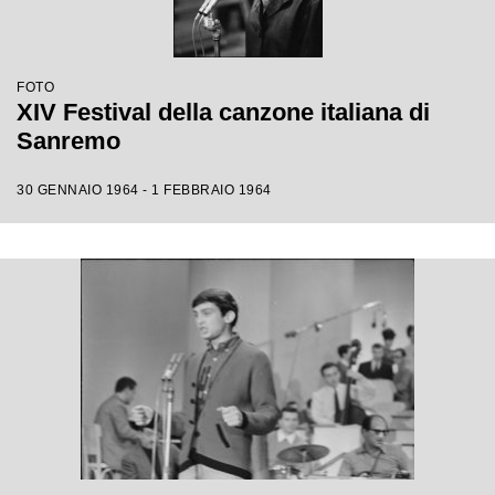
FOTO
XIV Festival della canzone italiana di
Sanremo
30 GENNAIO 1964 - 1 FEBBRAIO 1964