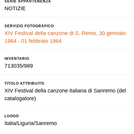
SERIE APPARTENENZA
NOTIZIE
SERVIZIO FOTOGRAFICO
XIV Festival della canzone di S. Remo, 30 gennaio
1964 - 01 febbraio 1964
INVENTARIO
713035/989
TITOLO ATTRIBUITO
XIV Festival della canzone italiana di Sanremo (del
catalogatore)
LUOGO
Italia/Liguria/Sanremo