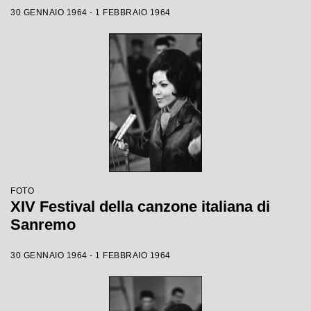
30 GENNAIO 1964 - 1 FEBBRAIO 1964
FOTO
XIV Festival della canzone italiana di
Sanremo
30 GENNAIO 1964 - 1 FEBBRAIO 1964