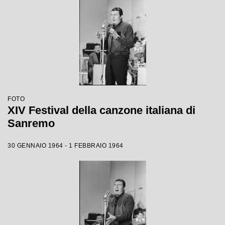
FOTO
XIV Festival della canzone italiana di
Sanremo
30 GENNAIO 1964 - 1 FEBBRAIO 1964