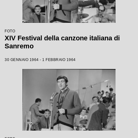
FOTO
XIV Festival della canzone italiana di
Sanremo
30 GENNAIO 1964 - 1 FEBBRAIO 1964