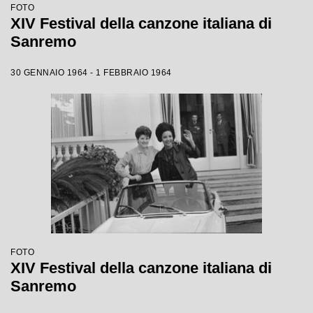
FOTO
XIV Festival della canzone italiana di
Sanremo
30 GENNAIO 1964 - 1 FEBBRAIO 1964
FOTO
XIV Festival della canzone italiana di
Sanremo