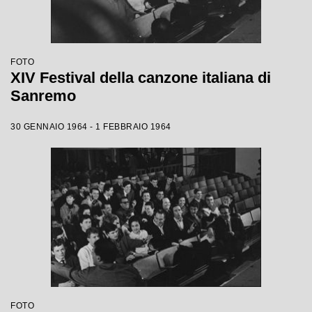
FOTO
XIV Festival della canzone italiana di
Sanremo
30 GENNAIO 1964 - 1 FEBBRAIO 1964
FOTO