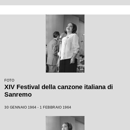
FOTO
XIV Festival della canzone italiana di
Sanremo
30 GENNAIO 1964 - 1 FEBBRAIO 1964