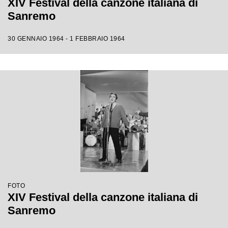
XIV Festival della canzone italiana di
Sanremo
30 GENNAIO 1964 - 1 FEBBRAIO 1964
FOTO
XIV Festival della canzone italiana di
Sanremo