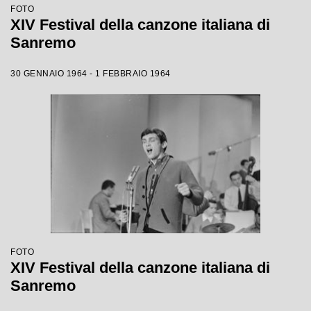
FOTO
XIV Festival della canzone italiana di
Sanremo
30 GENNAIO 1964 - 1 FEBBRAIO 1964
FOTO
XIV Festival della canzone italiana di
Sanremo