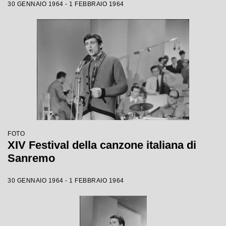
30 GENNAIO 1964 - 1 FEBBRAIO 1964
FOTO
XIV Festival della canzone italiana di
Sanremo
30 GENNAIO 1964 - 1 FEBBRAIO 1964