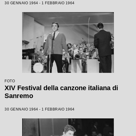
30 GENNAIO 1964 - 1 FEBBRAIO 1964
FOTO
XIV Festival della canzone italiana di
Sanremo
30 GENNAIO 1964 - 1 FEBBRAIO 1964