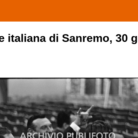
e italiana di Sanremo, 30 