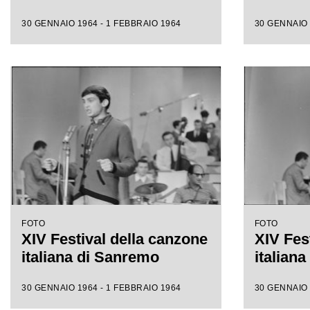
30 GENNAIO 1964 - 1 FEBBRAIO 1964
30 GENNAIO 
FOTO
FOTO
XIV Festival della canzone
XIV Fes
italiana di Sanremo
italian
30 GENNAIO 1964 - 1 FEBBRAIO 1964
30 GENNAIO 