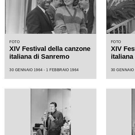
FOTO
FOTO
XIV Festival della canzone
XIV Fes
italiana di Sanremo
italian
30 GENNAIO 1964 - 1 FEBBRAIO 1964
30 GENNAIO 