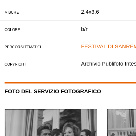
2,4x3,6
MISURE
b/n
COLORE
FESTIVAL DI SANRE
PERCORSI TEMATICI
Archivio Publifoto Int
COPYRIGHT
FOTO DEL SERVIZIO FOTOGRAFICO