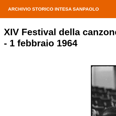
ARCHIVIO STORICO INTESA SANPAOLO
XIV Festival della canzon
- 1 febbraio 1964