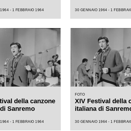
1964 - 1 FEBBRAIO 1964
30 GENNAIO 1964 - 1 FEBBRAI
FOTO
tival della canzone
XIV Festival della
a di Sanremo
italiana di Sanrem
1964 - 1 FEBBRAIO 1964
30 GENNAIO 1964 - 1 FEBBRAI