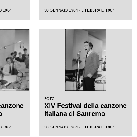
O 1964
30 GENNAIO 1964 - 1 FEBBRAIO 1964
FOTO
 canzone
XIV Festival della canzone
o
italiana di Sanremo
O 1964
30 GENNAIO 1964 - 1 FEBBRAIO 1964