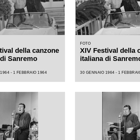
FOTO
tival della canzone
XIV Festival della
a di Sanremo
italiana di Sanrem
1964 - 1 FEBBRAIO 1964
30 GENNAIO 1964 - 1 FEBBRAI