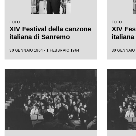
FOTO
FOTO
XIV Festival della canzone
XIV Fes
italiana di Sanremo
italian
30 GENNAIO 1964 - 1 FEBBRAIO 1964
30 GENNAIO 