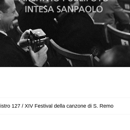
stro 127 / XIV Festival della canzone di S. Remo