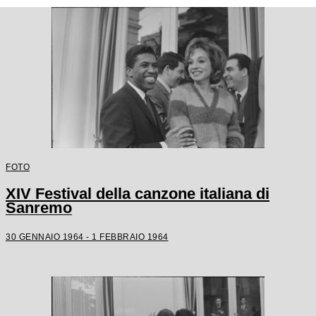
FOTO
XIV Festival della canzone italiana di
Sanremo
30 GENNAIO 1964 - 1 FEBBRAIO 1964