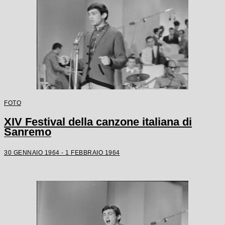
FOTO
XIV Festival della canzone italiana di
Sanremo
30 GENNAIO 1964 - 1 FEBBRAIO 1964