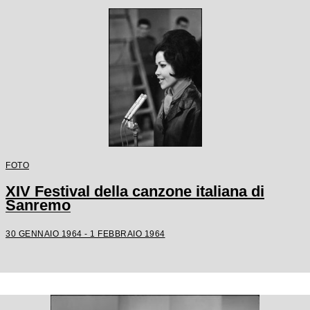
FOTO
XIV Festival della canzone italiana di
Sanremo
30 GENNAIO 1964 - 1 FEBBRAIO 1964