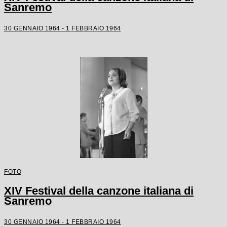
Sanremo
30 GENNAIO 1964 - 1 FEBBRAIO 1964
FOTO
XIV Festival della canzone italiana di
Sanremo
30 GENNAIO 1964 - 1 FEBBRAIO 1964