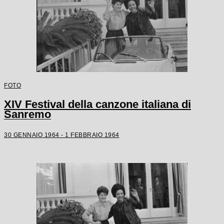
FOTO
XIV Festival della canzone italiana di
Sanremo
30 GENNAIO 1964 - 1 FEBBRAIO 1964