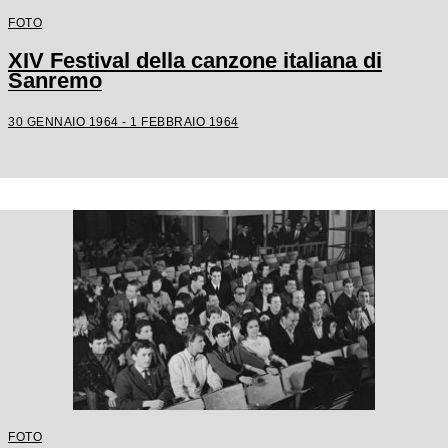
FOTO
XIV Festival della canzone italiana di
Sanremo
30 GENNAIO 1964 - 1 FEBBRAIO 1964
FOTO