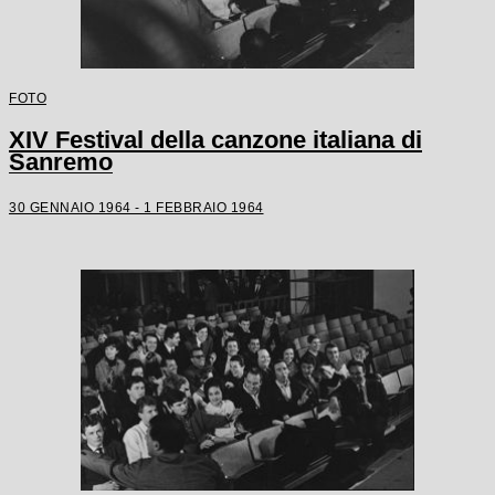
FOTO
XIV Festival della canzone italiana di
Sanremo
30 GENNAIO 1964 - 1 FEBBRAIO 1964