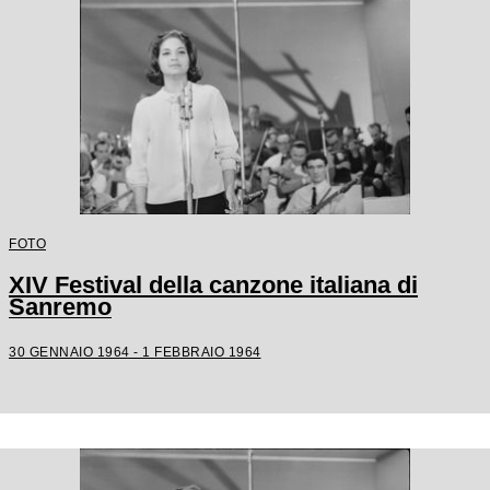
FOTO
XIV Festival della canzone italiana di
Sanremo
30 GENNAIO 1964 - 1 FEBBRAIO 1964