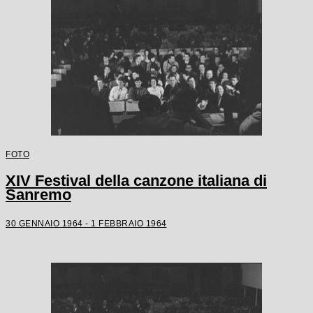
FOTO
XIV Festival della canzone italiana di
Sanremo
30 GENNAIO 1964 - 1 FEBBRAIO 1964