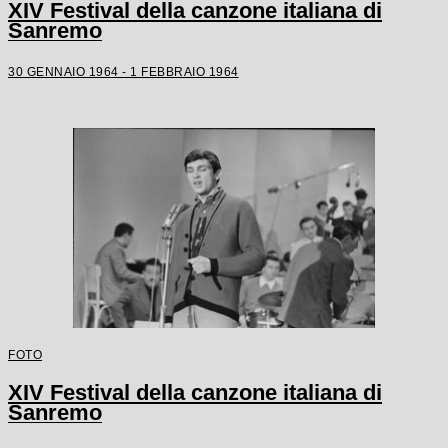
XIV Festival della canzone italiana di
Sanremo
30 GENNAIO 1964 - 1 FEBBRAIO 1964
FOTO
XIV Festival della canzone italiana di
Sanremo