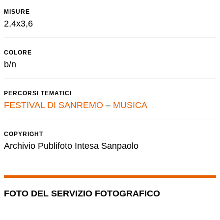
MISURE
2,4x3,6
COLORE
b/n
PERCORSI TEMATICI
FESTIVAL DI SANREMO
–
MUSICA
COPYRIGHT
Archivio Publifoto Intesa Sanpaolo
FOTO DEL SERVIZIO FOTOGRAFICO