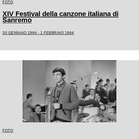
FOTO
XIV Festival della canzone italiana di
Sanremo
30 GENNAIO 1964 - 1 FEBBRAIO 1964
FOTO