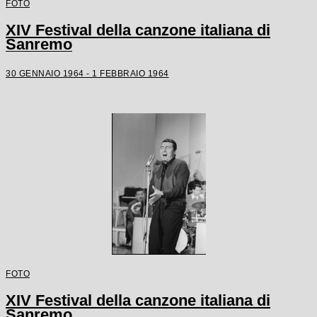
FOTO
XIV Festival della canzone italiana di
Sanremo
30 GENNAIO 1964 - 1 FEBBRAIO 1964
FOTO
XIV Festival della canzone italiana di
Sanremo