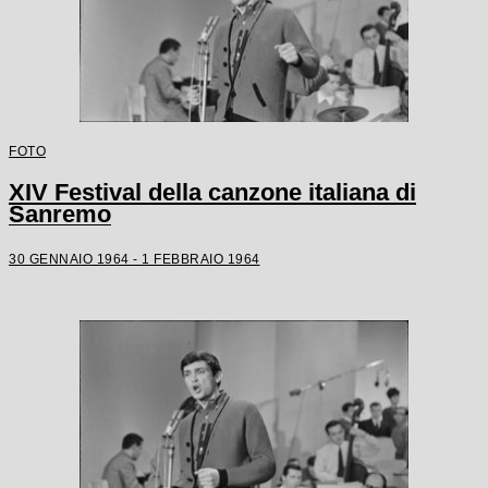
FOTO
XIV Festival della canzone italiana di
Sanremo
30 GENNAIO 1964 - 1 FEBBRAIO 1964