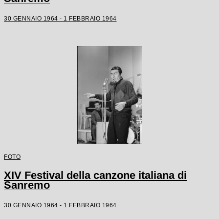
30 GENNAIO 1964 - 1 FEBBRAIO 1964
FOTO
XIV Festival della canzone italiana di
Sanremo
30 GENNAIO 1964 - 1 FEBBRAIO 1964