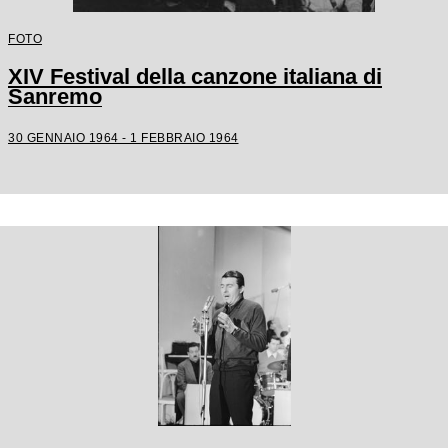
FOTO
XIV Festival della canzone italiana di
Sanremo
30 GENNAIO 1964 - 1 FEBBRAIO 1964