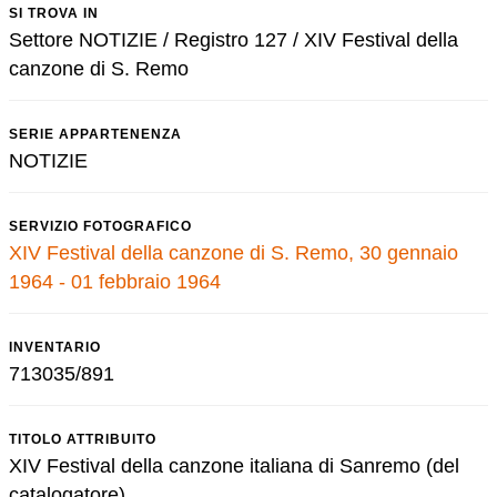
SI TROVA IN
Settore NOTIZIE / Registro 127 / XIV Festival della
canzone di S. Remo
SERIE APPARTENENZA
NOTIZIE
SERVIZIO FOTOGRAFICO
XIV Festival della canzone di S. Remo, 30 gennaio
1964 - 01 febbraio 1964
INVENTARIO
713035/891
TITOLO ATTRIBUITO
XIV Festival della canzone italiana di Sanremo (del
catalogatore)