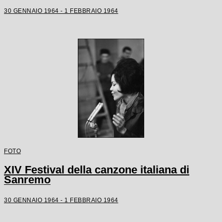
30 GENNAIO 1964 - 1 FEBBRAIO 1964
FOTO
XIV Festival della canzone italiana di
Sanremo
30 GENNAIO 1964 - 1 FEBBRAIO 1964