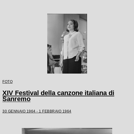
FOTO
XIV Festival della canzone italiana di
Sanremo
30 GENNAIO 1964 - 1 FEBBRAIO 1964