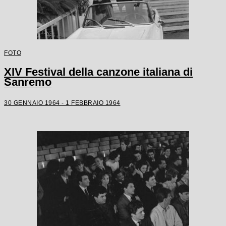
FOTO
XIV Festival della canzone italiana di
Sanremo
30 GENNAIO 1964 - 1 FEBBRAIO 1964