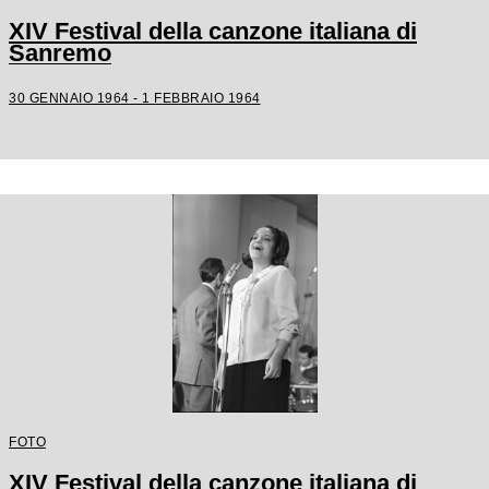
XIV Festival della canzone italiana di
Sanremo
30 GENNAIO 1964 - 1 FEBBRAIO 1964
FOTO
XIV Festival della canzone italiana di