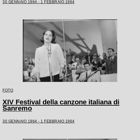
30 GENNAIO 1964 - 1 FEBBRAIO 1964
FOTO
XIV Festival della canzone italiana di
Sanremo
30 GENNAIO 1964 - 1 FEBBRAIO 1964