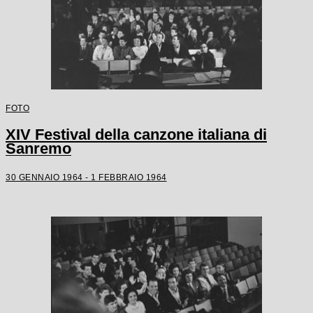
FOTO
XIV Festival della canzone italiana di
Sanremo
30 GENNAIO 1964 - 1 FEBBRAIO 1964