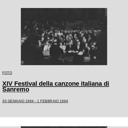
FOTO
XIV Festival della canzone italiana di
Sanremo
30 GENNAIO 1964 - 1 FEBBRAIO 1964