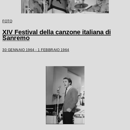
FOTO
XIV Festival della canzone italiana di
Sanremo
30 GENNAIO 1964 - 1 FEBBRAIO 1964