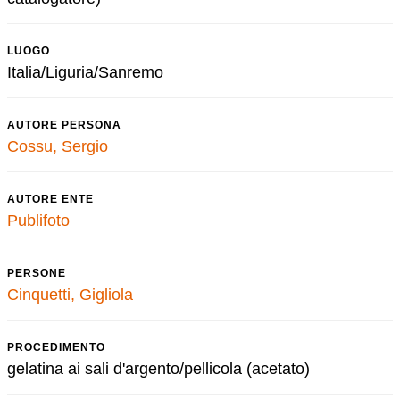
LUOGO
Italia/Liguria/Sanremo
AUTORE PERSONA
Cossu, Sergio
AUTORE ENTE
Publifoto
PERSONE
Cinquetti, Gigliola
PROCEDIMENTO
gelatina ai sali d'argento/pellicola (acetato)