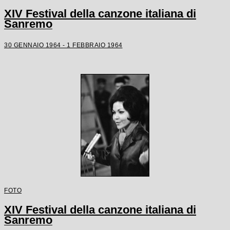
XIV Festival della canzone italiana di
Sanremo
30 GENNAIO 1964 - 1 FEBBRAIO 1964
FOTO
XIV Festival della canzone italiana di
Sanremo