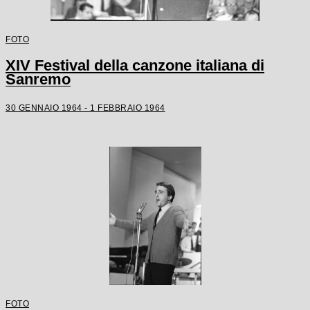
FOTO
XIV Festival della canzone italiana di
Sanremo
30 GENNAIO 1964 - 1 FEBBRAIO 1964
FOTO