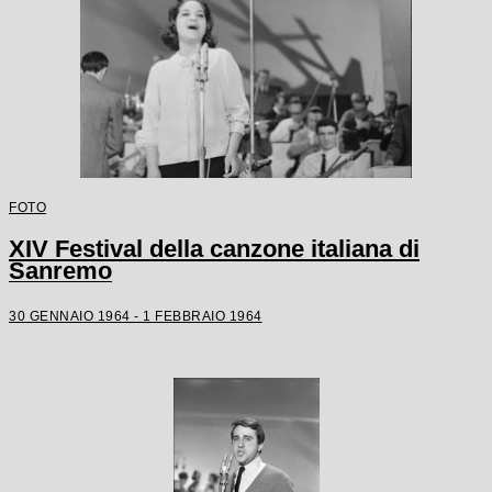
FOTO
XIV Festival della canzone italiana di
Sanremo
30 GENNAIO 1964 - 1 FEBBRAIO 1964