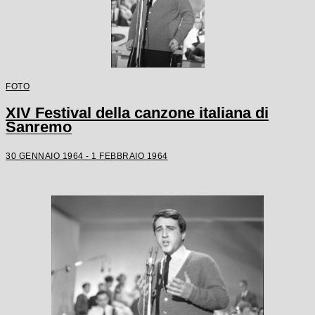
FOTO
XIV Festival della canzone italiana di
Sanremo
30 GENNAIO 1964 - 1 FEBBRAIO 1964