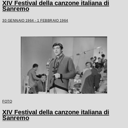
XIV Festival della canzone italiana di
Sanremo
30 GENNAIO 1964 - 1 FEBBRAIO 1964
FOTO
XIV Festival della canzone italiana di
Sanremo