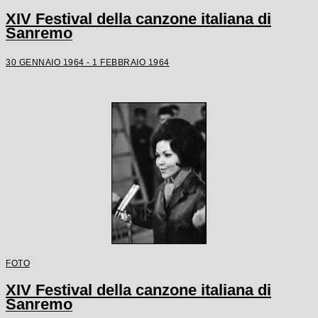
XIV Festival della canzone italiana di
Sanremo
30 GENNAIO 1964 - 1 FEBBRAIO 1964
FOTO
XIV Festival della canzone italiana di
Sanremo