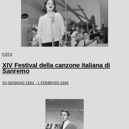
FOTO
XIV Festival della canzone italiana di
Sanremo
30 GENNAIO 1964 - 1 FEBBRAIO 1964