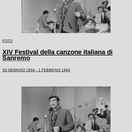
FOTO
XIV Festival della canzone italiana di
Sanremo
30 GENNAIO 1964 - 1 FEBBRAIO 1964