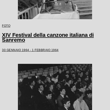
FOTO
XIV Festival della canzone italiana di
Sanremo
30 GENNAIO 1964 - 1 FEBBRAIO 1964