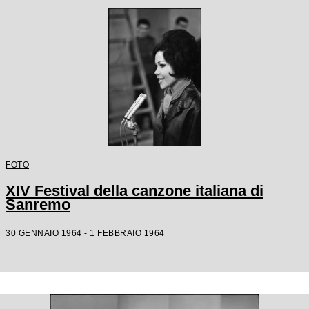
FOTO
XIV Festival della canzone italiana di
Sanremo
30 GENNAIO 1964 - 1 FEBBRAIO 1964