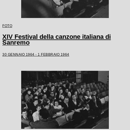
FOTO
XIV Festival della canzone italiana di
Sanremo
30 GENNAIO 1964 - 1 FEBBRAIO 1964