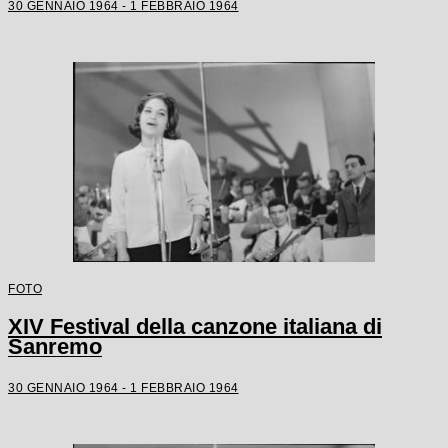
30 GENNAIO 1964 - 1 FEBBRAIO 1964
FOTO
XIV Festival della canzone italiana di
Sanremo
30 GENNAIO 1964 - 1 FEBBRAIO 1964