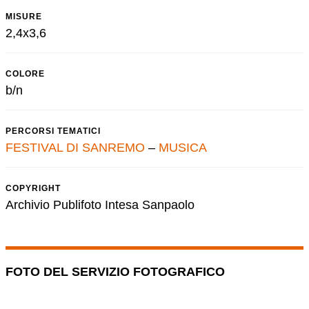
MISURE
2,4x3,6
COLORE
b/n
PERCORSI TEMATICI
FESTIVAL DI SANREMO
–
MUSICA
COPYRIGHT
Archivio Publifoto Intesa Sanpaolo
FOTO DEL SERVIZIO FOTOGRAFICO