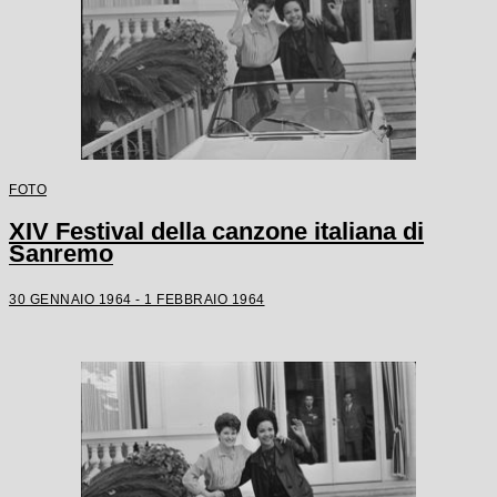
FOTO
XIV Festival della canzone italiana di
Sanremo
30 GENNAIO 1964 - 1 FEBBRAIO 1964