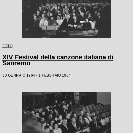
FOTO
XIV Festival della canzone italiana di
Sanremo
30 GENNAIO 1964 - 1 FEBBRAIO 1964