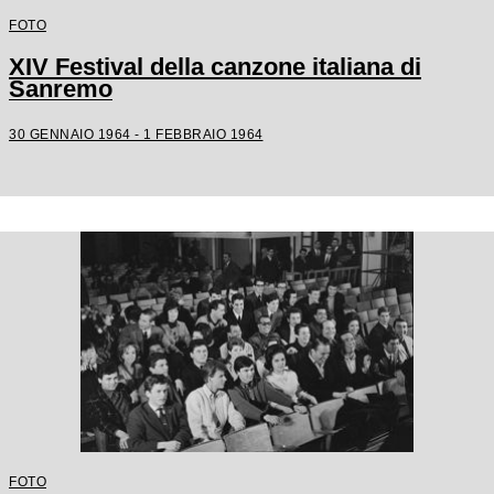
FOTO
XIV Festival della canzone italiana di
Sanremo
30 GENNAIO 1964 - 1 FEBBRAIO 1964
FOTO