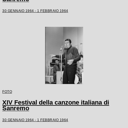
30 GENNAIO 1964 - 1 FEBBRAIO 1964
FOTO
XIV Festival della canzone italiana di
Sanremo
30 GENNAIO 1964 - 1 FEBBRAIO 1964