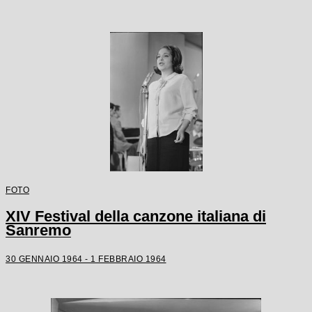
FOTO
XIV Festival della canzone italiana di
Sanremo
30 GENNAIO 1964 - 1 FEBBRAIO 1964