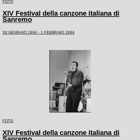
FOTO
XIV Festival della canzone italiana di
Sanremo
30 GENNAIO 1964 - 1 FEBBRAIO 1964
FOTO
XIV Festival della canzone italiana di
Sanremo