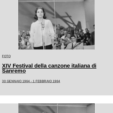
FOTO
XIV Festival della canzone italiana di
Sanremo
30 GENNAIO 1964 - 1 FEBBRAIO 1964