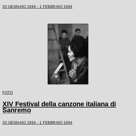
30 GENNAIO 1964 - 1 FEBBRAIO 1964
FOTO
XIV Festival della canzone italiana di
Sanremo
30 GENNAIO 1964 - 1 FEBBRAIO 1964