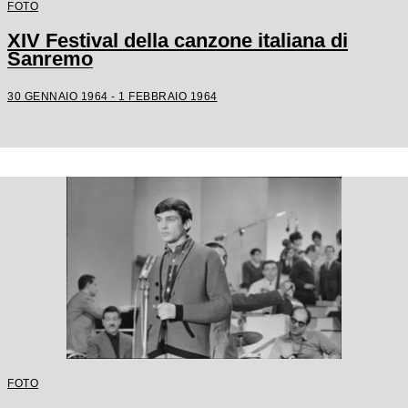
FOTO
XIV Festival della canzone italiana di
Sanremo
30 GENNAIO 1964 - 1 FEBBRAIO 1964
FOTO