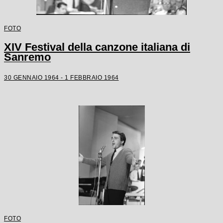
FOTO
XIV Festival della canzone italiana di
Sanremo
30 GENNAIO 1964 - 1 FEBBRAIO 1964
FOTO