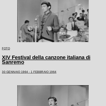
FOTO
XIV Festival della canzone italiana di
Sanremo
30 GENNAIO 1964 - 1 FEBBRAIO 1964