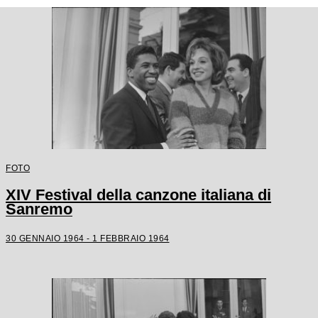
FOTO
XIV Festival della canzone italiana di
Sanremo
30 GENNAIO 1964 - 1 FEBBRAIO 1964