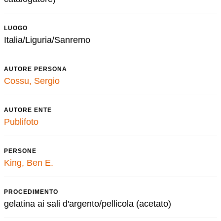
LUOGO
Italia/Liguria/Sanremo
AUTORE PERSONA
Cossu, Sergio
AUTORE ENTE
Publifoto
PERSONE
King, Ben E.
PROCEDIMENTO
gelatina ai sali d'argento/pellicola (acetato)