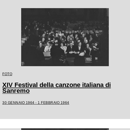
FOTO
XIV Festival della canzone italiana di
Sanremo
30 GENNAIO 1964 - 1 FEBBRAIO 1964