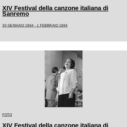
XIV Festival della canzone italiana di
Sanremo
30 GENNAIO 1964 - 1 FEBBRAIO 1964
FOTO
XIV Festival della canzone italiana di