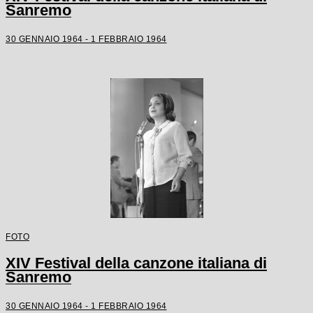
Sanremo
30 GENNAIO 1964 - 1 FEBBRAIO 1964
FOTO
XIV Festival della canzone italiana di
Sanremo
30 GENNAIO 1964 - 1 FEBBRAIO 1964