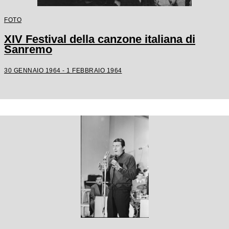
FOTO
XIV Festival della canzone italiana di
Sanremo
30 GENNAIO 1964 - 1 FEBBRAIO 1964