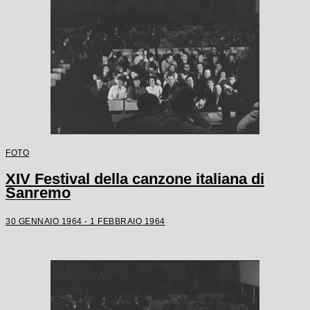
FOTO
XIV Festival della canzone italiana di
Sanremo
30 GENNAIO 1964 - 1 FEBBRAIO 1964