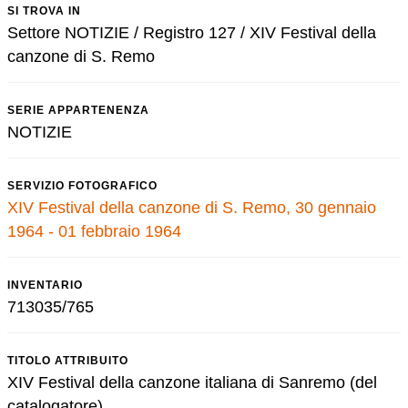
SI TROVA IN
Settore NOTIZIE / Registro 127 / XIV Festival della
canzone di S. Remo
SERIE APPARTENENZA
NOTIZIE
SERVIZIO FOTOGRAFICO
XIV Festival della canzone di S. Remo, 30 gennaio
1964 - 01 febbraio 1964
INVENTARIO
713035/765
TITOLO ATTRIBUITO
XIV Festival della canzone italiana di Sanremo (del
catalogatore)