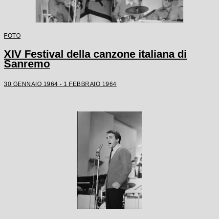
FOTO
XIV Festival della canzone italiana di
Sanremo
30 GENNAIO 1964 - 1 FEBBRAIO 1964