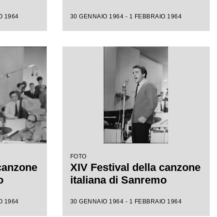
O 1964
30 GENNAIO 1964 - 1 FEBBRAIO 1964
FOTO
 canzone
XIV Festival della canzone
o
italiana di Sanremo
O 1964
30 GENNAIO 1964 - 1 FEBBRAIO 1964