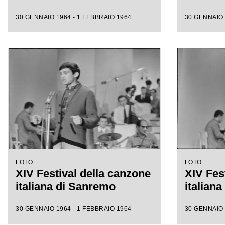
30 GENNAIO 1964 - 1 FEBBRAIO 1964
30 GENNAIO 
FOTO
FOTO
XIV Festival della canzone
XIV Fes
italiana di Sanremo
italian
30 GENNAIO 1964 - 1 FEBBRAIO 1964
30 GENNAIO 