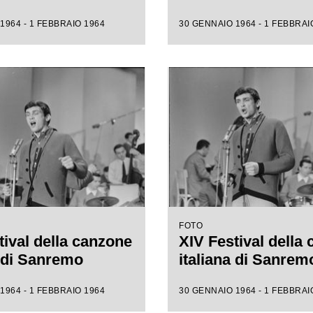
1964 - 1 FEBBRAIO 1964
30 GENNAIO 1964 - 1 FEBBRAI
FOTO
tival della canzone
XIV Festival della
a di Sanremo
italiana di Sanrem
1964 - 1 FEBBRAIO 1964
30 GENNAIO 1964 - 1 FEBBRAI