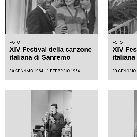
FOTO
FOTO
XIV Festival della canzone
XIV Fes
italiana di Sanremo
italian
30 GENNAIO 1964 - 1 FEBBRAIO 1964
30 GENNAIO 