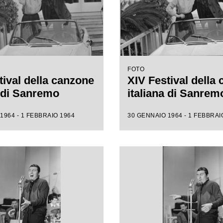
FOTO
tival della canzone
XIV Festival della
a di Sanremo
italiana di Sanrem
1964 - 1 FEBBRAIO 1964
30 GENNAIO 1964 - 1 FEBBRAI