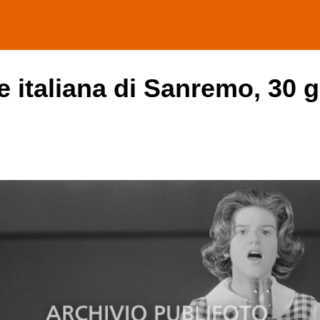
e italiana di Sanremo, 30 