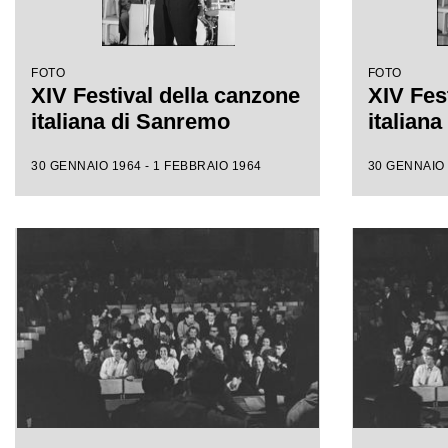
FOTO
FOTO
XIV Festival della canzone
XIV Fes
italiana di Sanremo
italian
30 GENNAIO 1964 - 1 FEBBRAIO 1964
30 GENNAIO 