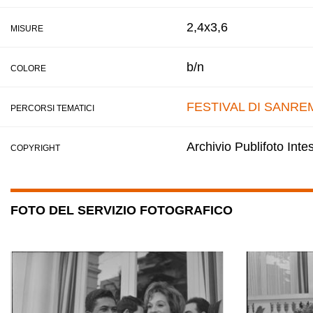
2,4x3,6
MISURE
b/n
COLORE
FESTIVAL DI SANRE
PERCORSI TEMATICI
Archivio Publifoto Int
COPYRIGHT
FOTO DEL SERVIZIO FOTOGRAFICO