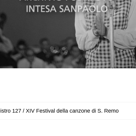
stro 127 / XIV Festival della canzone di S. Remo