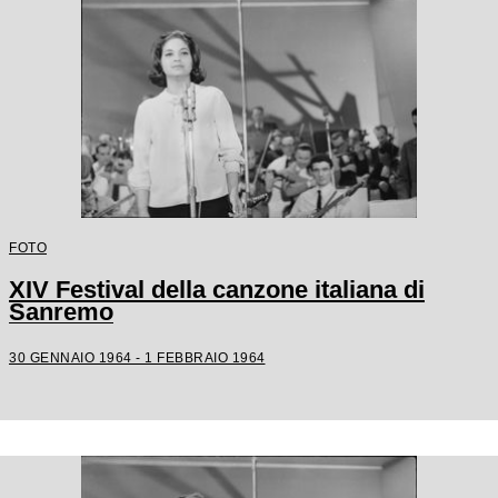
FOTO
XIV Festival della canzone italiana di
Sanremo
30 GENNAIO 1964 - 1 FEBBRAIO 1964