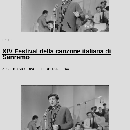
FOTO
XIV Festival della canzone italiana di
Sanremo
30 GENNAIO 1964 - 1 FEBBRAIO 1964