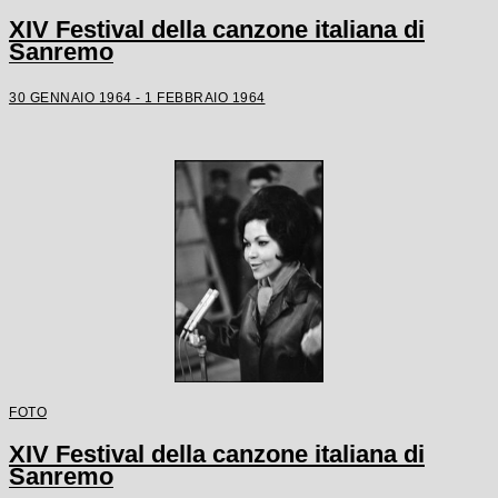
XIV Festival della canzone italiana di
Sanremo
30 GENNAIO 1964 - 1 FEBBRAIO 1964
FOTO
XIV Festival della canzone italiana di
Sanremo