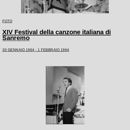
FOTO
XIV Festival della canzone italiana di
Sanremo
30 GENNAIO 1964 - 1 FEBBRAIO 1964