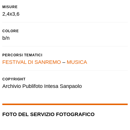
MISURE
2,4x3,6
COLORE
b/n
PERCORSI TEMATICI
FESTIVAL DI SANREMO
–
MUSICA
COPYRIGHT
Archivio Publifoto Intesa Sanpaolo
FOTO DEL SERVIZIO FOTOGRAFICO