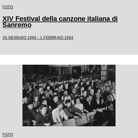
FOTO
XIV Festival della canzone italiana di
Sanremo
30 GENNAIO 1964 - 1 FEBBRAIO 1964
FOTO