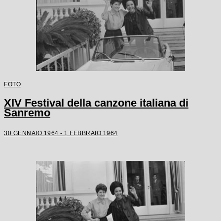
FOTO
XIV Festival della canzone italiana di
Sanremo
30 GENNAIO 1964 - 1 FEBBRAIO 1964