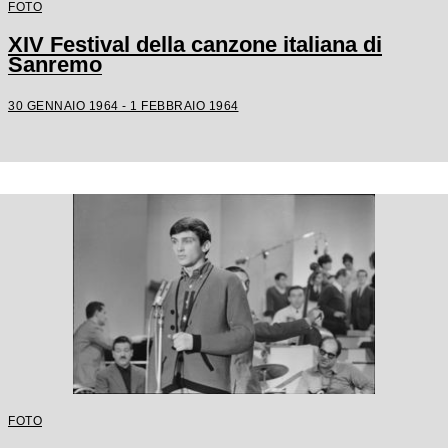
FOTO
XIV Festival della canzone italiana di
Sanremo
30 GENNAIO 1964 - 1 FEBBRAIO 1964
FOTO