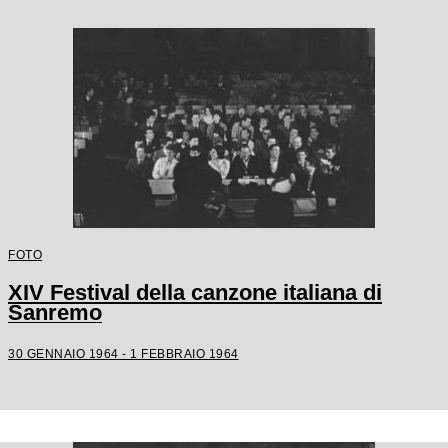
FOTO
XIV Festival della canzone italiana di
Sanremo
30 GENNAIO 1964 - 1 FEBBRAIO 1964