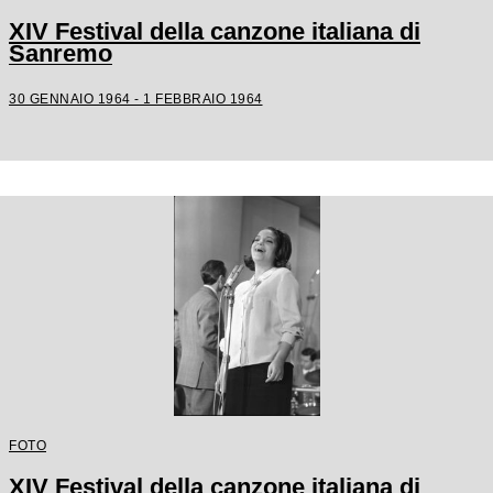
XIV Festival della canzone italiana di
Sanremo
30 GENNAIO 1964 - 1 FEBBRAIO 1964
FOTO
XIV Festival della canzone italiana di