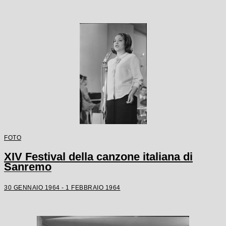
FOTO
XIV Festival della canzone italiana di
Sanremo
30 GENNAIO 1964 - 1 FEBBRAIO 1964