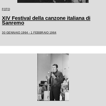
FOTO
XIV Festival della canzone italiana di
Sanremo
30 GENNAIO 1964 - 1 FEBBRAIO 1964