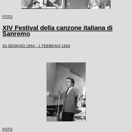
FOTO
XIV Festival della canzone italiana di
Sanremo
30 GENNAIO 1964 - 1 FEBBRAIO 1964
FOTO