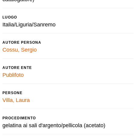
LUOGO
Italia/Liguria/Sanremo
AUTORE PERSONA
Cossu, Sergio
AUTORE ENTE
Publifoto
PERSONE
Villa, Laura
PROCEDIMENTO
gelatina ai sali d'argento/pellicola (acetato)