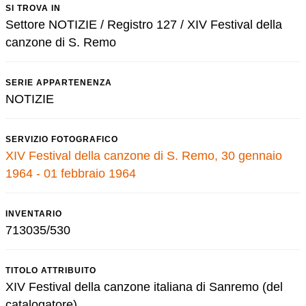
SI TROVA IN
Settore NOTIZIE / Registro 127 / XIV Festival della
canzone di S. Remo
SERIE APPARTENENZA
NOTIZIE
SERVIZIO FOTOGRAFICO
XIV Festival della canzone di S. Remo, 30 gennaio
1964 - 01 febbraio 1964
INVENTARIO
713035/530
TITOLO ATTRIBUITO
XIV Festival della canzone italiana di Sanremo (del
catalogatore)