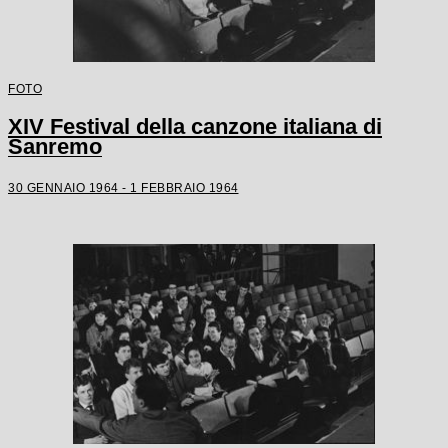
FOTO
XIV Festival della canzone italiana di
Sanremo
30 GENNAIO 1964 - 1 FEBBRAIO 1964