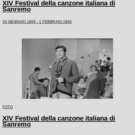
XIV Festival della canzone italiana di
Sanremo
30 GENNAIO 1964 - 1 FEBBRAIO 1964
FOTO
XIV Festival della canzone italiana di
Sanremo