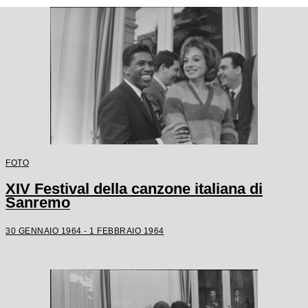
FOTO
XIV Festival della canzone italiana di
Sanremo
30 GENNAIO 1964 - 1 FEBBRAIO 1964