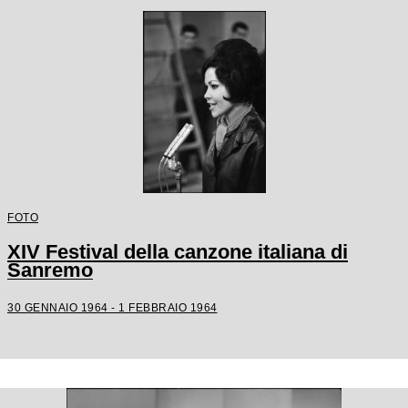
FOTO
XIV Festival della canzone italiana di
Sanremo
30 GENNAIO 1964 - 1 FEBBRAIO 1964