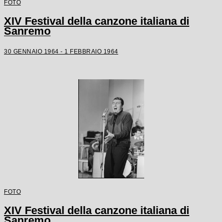
FOTO
XIV Festival della canzone italiana di
Sanremo
30 GENNAIO 1964 - 1 FEBBRAIO 1964
FOTO
XIV Festival della canzone italiana di
Sanremo