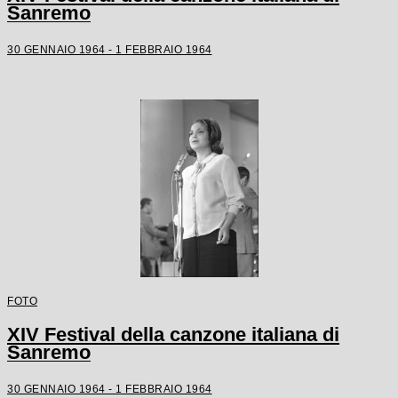
Sanremo
30 GENNAIO 1964 - 1 FEBBRAIO 1964
FOTO
XIV Festival della canzone italiana di
Sanremo
30 GENNAIO 1964 - 1 FEBBRAIO 1964