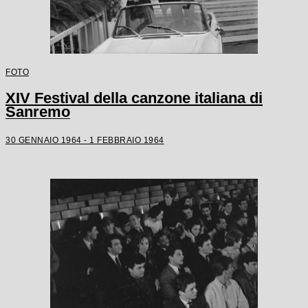
FOTO
XIV Festival della canzone italiana di
Sanremo
30 GENNAIO 1964 - 1 FEBBRAIO 1964