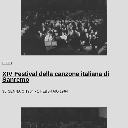
FOTO
XIV Festival della canzone italiana di
Sanremo
30 GENNAIO 1964 - 1 FEBBRAIO 1964