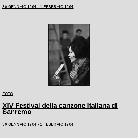
30 GENNAIO 1964 - 1 FEBBRAIO 1964
FOTO
XIV Festival della canzone italiana di
Sanremo
30 GENNAIO 1964 - 1 FEBBRAIO 1964