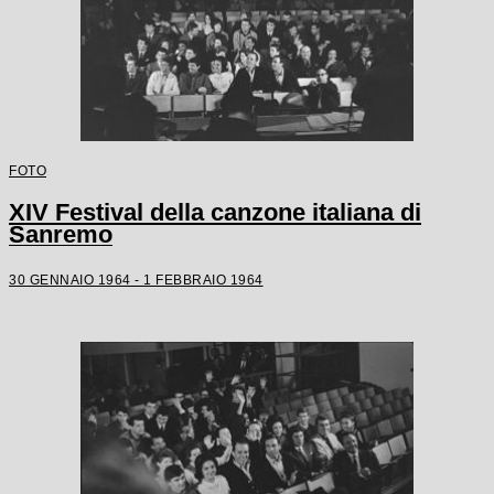
FOTO
XIV Festival della canzone italiana di
Sanremo
30 GENNAIO 1964 - 1 FEBBRAIO 1964