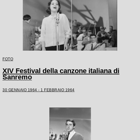
FOTO
XIV Festival della canzone italiana di
Sanremo
30 GENNAIO 1964 - 1 FEBBRAIO 1964