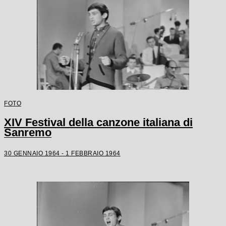
FOTO
XIV Festival della canzone italiana di
Sanremo
30 GENNAIO 1964 - 1 FEBBRAIO 1964