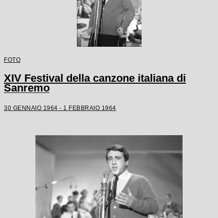
FOTO
XIV Festival della canzone italiana di
Sanremo
30 GENNAIO 1964 - 1 FEBBRAIO 1964