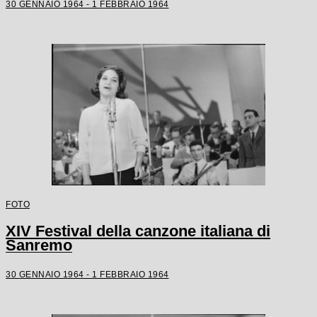
30 GENNAIO 1964 - 1 FEBBRAIO 1964
FOTO
XIV Festival della canzone italiana di
Sanremo
30 GENNAIO 1964 - 1 FEBBRAIO 1964