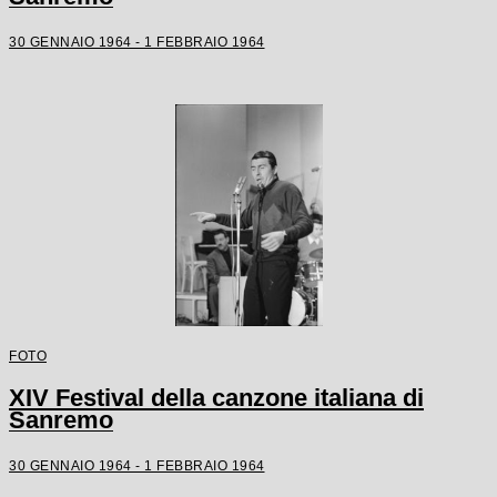
30 GENNAIO 1964 - 1 FEBBRAIO 1964
FOTO
XIV Festival della canzone italiana di
Sanremo
30 GENNAIO 1964 - 1 FEBBRAIO 1964