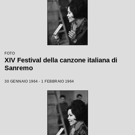
FOTO
XIV Festival della canzone italiana di
Sanremo
30 GENNAIO 1964 - 1 FEBBRAIO 1964