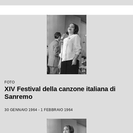
FOTO
XIV Festival della canzone italiana di
Sanremo
30 GENNAIO 1964 - 1 FEBBRAIO 1964