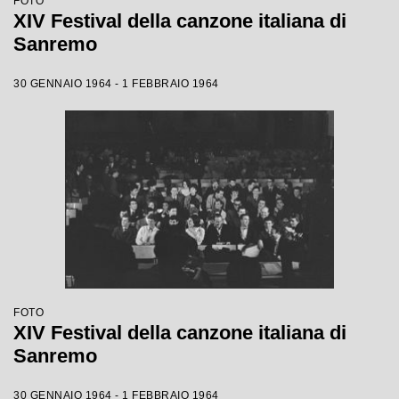
FOTO
XIV Festival della canzone italiana di
Sanremo
30 GENNAIO 1964 - 1 FEBBRAIO 1964
FOTO
XIV Festival della canzone italiana di
Sanremo
30 GENNAIO 1964 - 1 FEBBRAIO 1964