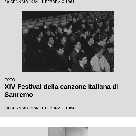
30 GENNAIO 1964 - 1 FEBBRAIO 1964
FOTO
XIV Festival della canzone italiana di
Sanremo
30 GENNAIO 1964 - 1 FEBBRAIO 1964