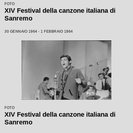
FOTO
XIV Festival della canzone italiana di
Sanremo
30 GENNAIO 1964 - 1 FEBBRAIO 1964
FOTO
XIV Festival della canzone italiana di
Sanremo