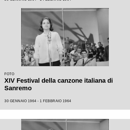
FOTO
XIV Festival della canzone italiana di
Sanremo
30 GENNAIO 1964 - 1 FEBBRAIO 1964