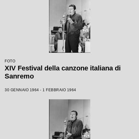
FOTO
XIV Festival della canzone italiana di
Sanremo
30 GENNAIO 1964 - 1 FEBBRAIO 1964