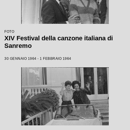
FOTO
XIV Festival della canzone italiana di
Sanremo
30 GENNAIO 1964 - 1 FEBBRAIO 1964