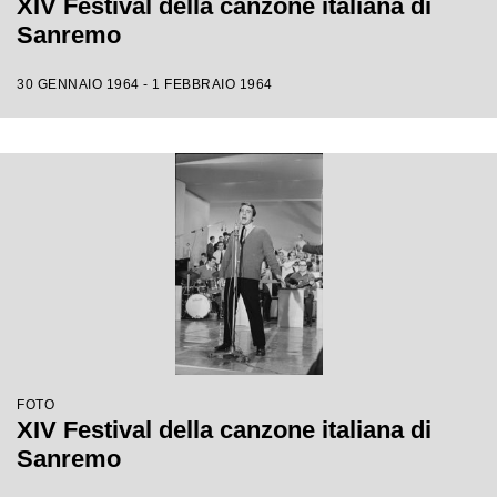
XIV Festival della canzone italiana di
Sanremo
30 GENNAIO 1964 - 1 FEBBRAIO 1964
FOTO
XIV Festival della canzone italiana di
Sanremo