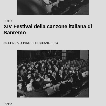
FOTO
XIV Festival della canzone italiana di
Sanremo
30 GENNAIO 1964 - 1 FEBBRAIO 1964
FOTO