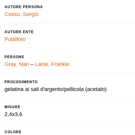
AUTORE PERSONA
Cossu, Sergio
AUTORE ENTE
Publifoto
PERSONE
Gray, Nan
–
Laine, Frankie
PROCEDIMENTO
gelatina ai sali d'argento/pellicola (acetato)
MISURE
2,4x3,6
COLORE