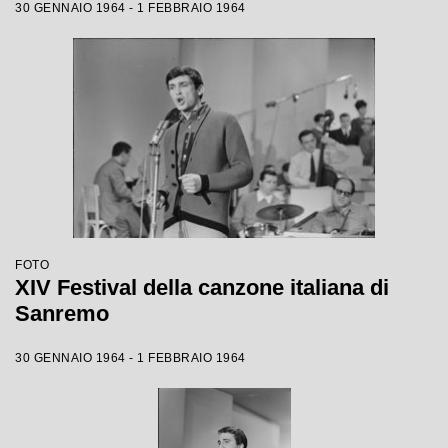
30 GENNAIO 1964 - 1 FEBBRAIO 1964
FOTO
XIV Festival della canzone italiana di
Sanremo
30 GENNAIO 1964 - 1 FEBBRAIO 1964