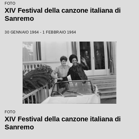
FOTO
XIV Festival della canzone italiana di
Sanremo
30 GENNAIO 1964 - 1 FEBBRAIO 1964
FOTO
XIV Festival della canzone italiana di
Sanremo