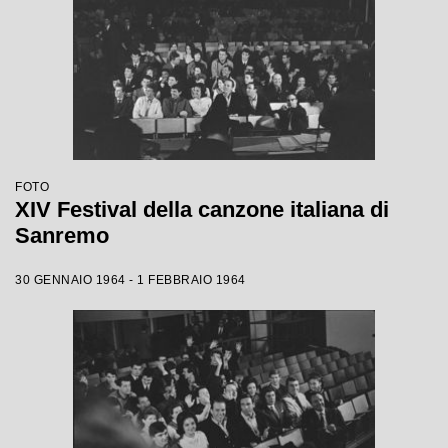
FOTO
XIV Festival della canzone italiana di
Sanremo
30 GENNAIO 1964 - 1 FEBBRAIO 1964