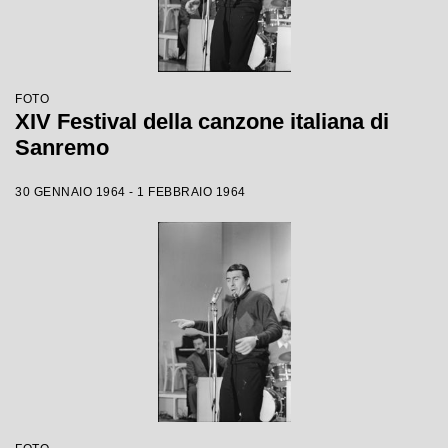
FOTO
XIV Festival della canzone italiana di
Sanremo
30 GENNAIO 1964 - 1 FEBBRAIO 1964