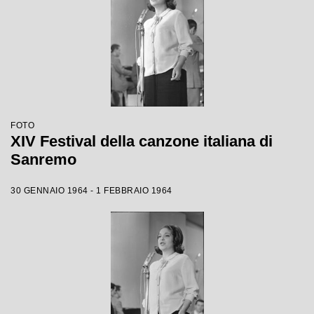
FOTO
XIV Festival della canzone italiana di
Sanremo
30 GENNAIO 1964 - 1 FEBBRAIO 1964