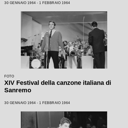
30 GENNAIO 1964 - 1 FEBBRAIO 1964
FOTO
XIV Festival della canzone italiana di
Sanremo
30 GENNAIO 1964 - 1 FEBBRAIO 1964