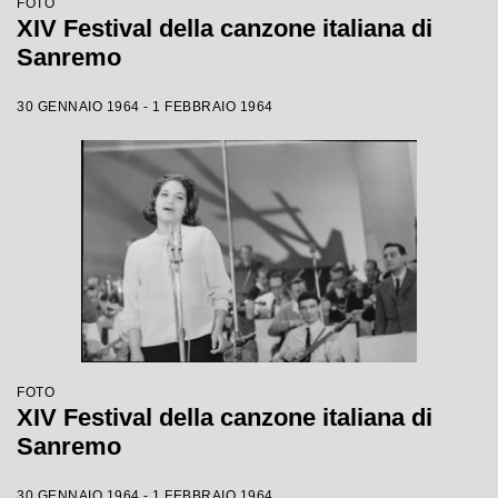
FOTO
XIV Festival della canzone italiana di
Sanremo
30 GENNAIO 1964 - 1 FEBBRAIO 1964
FOTO
XIV Festival della canzone italiana di
Sanremo
30 GENNAIO 1964 - 1 FEBBRAIO 1964