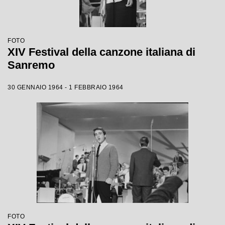
FOTO
XIV Festival della canzone italiana di
Sanremo
30 GENNAIO 1964 - 1 FEBBRAIO 1964
FOTO