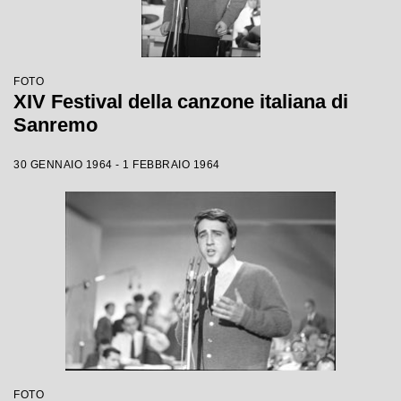
FOTO
XIV Festival della canzone italiana di
Sanremo
30 GENNAIO 1964 - 1 FEBBRAIO 1964
FOTO