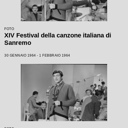
FOTO
XIV Festival della canzone italiana di
Sanremo
30 GENNAIO 1964 - 1 FEBBRAIO 1964