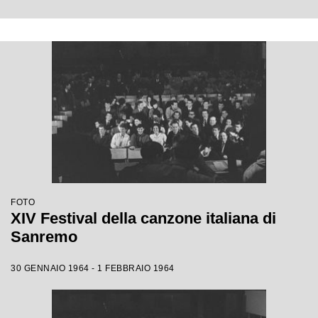
FOTO
XIV Festival della canzone italiana di
Sanremo
30 GENNAIO 1964 - 1 FEBBRAIO 1964