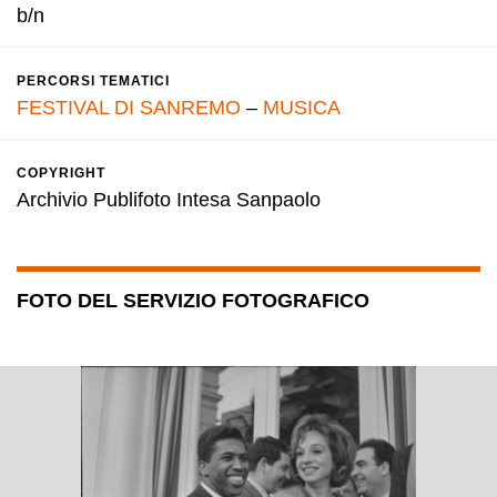
b/n
PERCORSI TEMATICI
FESTIVAL DI SANREMO
–
MUSICA
COPYRIGHT
Archivio Publifoto Intesa Sanpaolo
FOTO DEL SERVIZIO FOTOGRAFICO