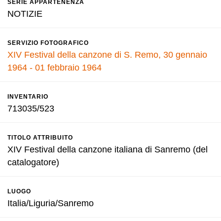
SERIE APPARTENENZA
NOTIZIE
SERVIZIO FOTOGRAFICO
XIV Festival della canzone di S. Remo, 30 gennaio
1964 - 01 febbraio 1964
INVENTARIO
713035/523
TITOLO ATTRIBUITO
XIV Festival della canzone italiana di Sanremo (del
catalogatore)
LUOGO
Italia/Liguria/Sanremo