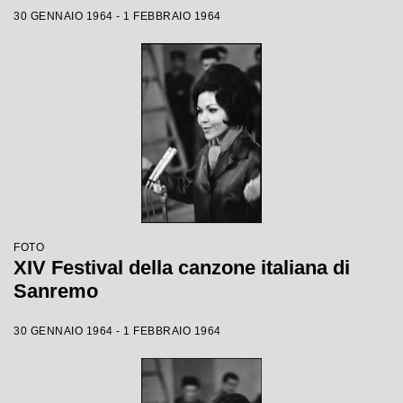
30 GENNAIO 1964 - 1 FEBBRAIO 1964
FOTO
XIV Festival della canzone italiana di
Sanremo
30 GENNAIO 1964 - 1 FEBBRAIO 1964