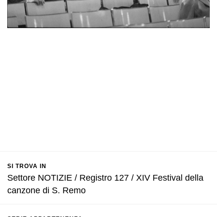
SI TROVA IN
Settore NOTIZIE / Registro 127 / XIV Festival della
canzone di S. Remo