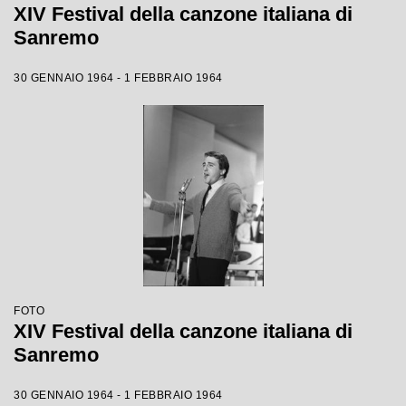
XIV Festival della canzone italiana di
Sanremo
30 GENNAIO 1964 - 1 FEBBRAIO 1964
FOTO
XIV Festival della canzone italiana di
Sanremo
30 GENNAIO 1964 - 1 FEBBRAIO 1964