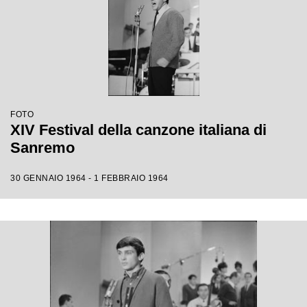
FOTO
XIV Festival della canzone italiana di
Sanremo
30 GENNAIO 1964 - 1 FEBBRAIO 1964