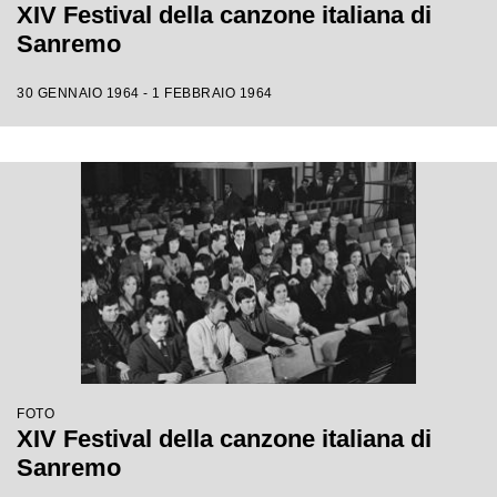
XIV Festival della canzone italiana di
Sanremo
30 GENNAIO 1964 - 1 FEBBRAIO 1964
FOTO
XIV Festival della canzone italiana di
Sanremo