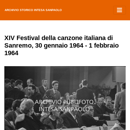
ARCHIVIO STORICO INTESA SANPAOLO
XIV Festival della canzone italiana di
Sanremo, 30 gennaio 1964 - 1 febbraio
1964