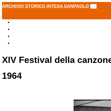
ARCHIVIO STORICO INTESA SANPAOLO
XIV Festival della canzon
1964