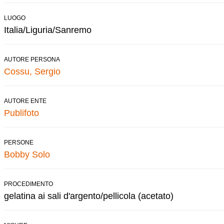
LUOGO
Italia/Liguria/Sanremo
AUTORE PERSONA
Cossu, Sergio
AUTORE ENTE
Publifoto
PERSONE
Bobby Solo
PROCEDIMENTO
gelatina ai sali d'argento/pellicola (acetato)