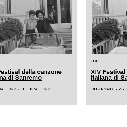
FOTO
estival della canzone
XIV Festival
iana di Sanremo
italiana di 
AIO 1964 - 1 FEBBRAIO 1964
30 GENNAIO 1964 - 