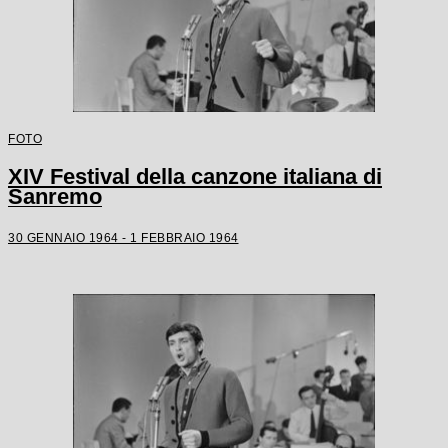
FOTO
XIV Festival della canzone italiana di
Sanremo
30 GENNAIO 1964 - 1 FEBBRAIO 1964