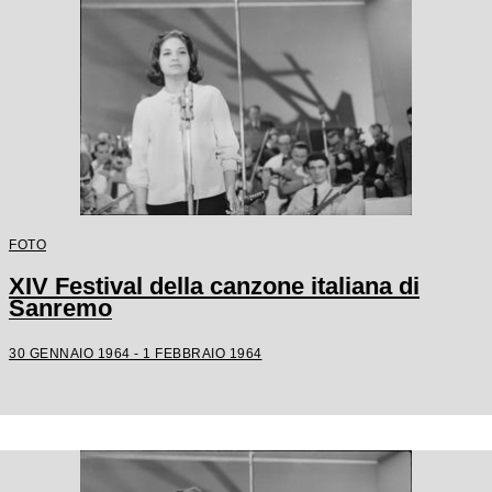
FOTO
XIV Festival della canzone italiana di
Sanremo
30 GENNAIO 1964 - 1 FEBBRAIO 1964