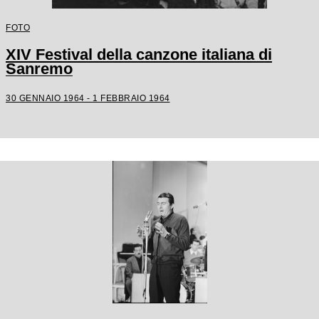
FOTO
XIV Festival della canzone italiana di
Sanremo
30 GENNAIO 1964 - 1 FEBBRAIO 1964