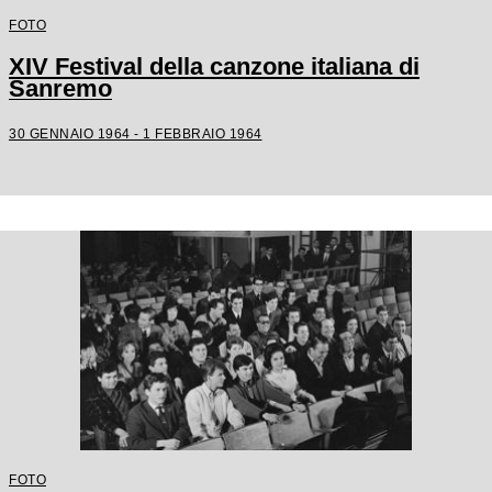
FOTO
XIV Festival della canzone italiana di
Sanremo
30 GENNAIO 1964 - 1 FEBBRAIO 1964
FOTO