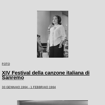
FOTO
XIV Festival della canzone italiana di
Sanremo
30 GENNAIO 1964 - 1 FEBBRAIO 1964