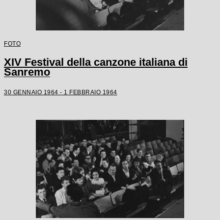
FOTO
XIV Festival della canzone italiana di
Sanremo
30 GENNAIO 1964 - 1 FEBBRAIO 1964