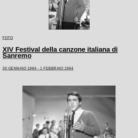
FOTO
XIV Festival della canzone italiana di
Sanremo
30 GENNAIO 1964 - 1 FEBBRAIO 1964