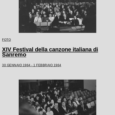
FOTO
XIV Festival della canzone italiana di
Sanremo
30 GENNAIO 1964 - 1 FEBBRAIO 1964