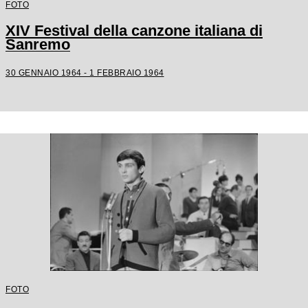
FOTO
XIV Festival della canzone italiana di
Sanremo
30 GENNAIO 1964 - 1 FEBBRAIO 1964
FOTO