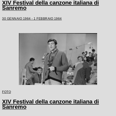
XIV Festival della canzone italiana di
Sanremo
30 GENNAIO 1964 - 1 FEBBRAIO 1964
FOTO
XIV Festival della canzone italiana di
Sanremo