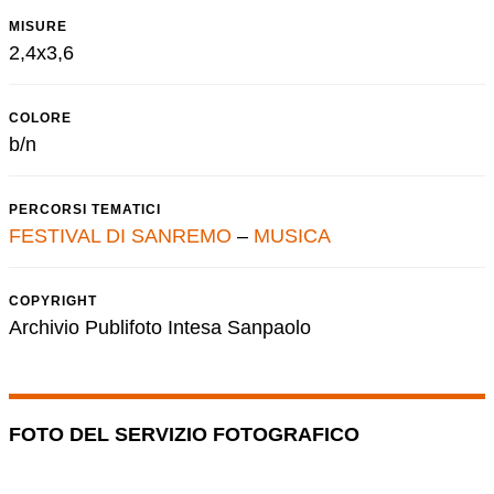
MISURE
2,4x3,6
COLORE
b/n
PERCORSI TEMATICI
FESTIVAL DI SANREMO
–
MUSICA
COPYRIGHT
Archivio Publifoto Intesa Sanpaolo
FOTO DEL SERVIZIO FOTOGRAFICO