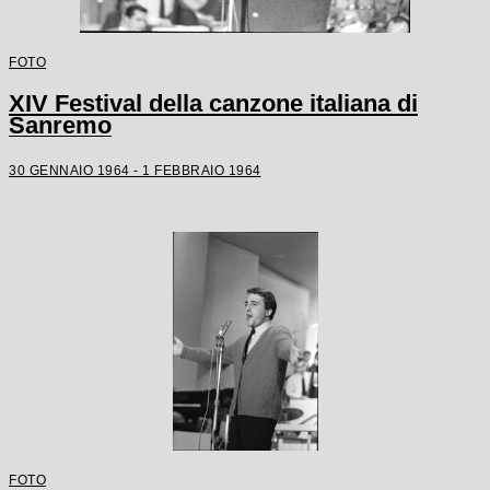
FOTO
XIV Festival della canzone italiana di
Sanremo
30 GENNAIO 1964 - 1 FEBBRAIO 1964
FOTO