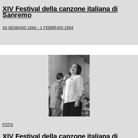
XIV Festival della canzone italiana di
Sanremo
30 GENNAIO 1964 - 1 FEBBRAIO 1964
FOTO
XIV Festival della canzone italiana di