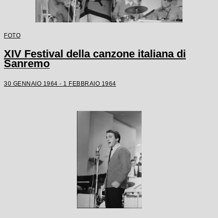
FOTO
XIV Festival della canzone italiana di
Sanremo
30 GENNAIO 1964 - 1 FEBBRAIO 1964