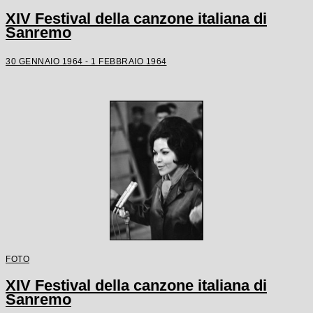
XIV Festival della canzone italiana di
Sanremo
30 GENNAIO 1964 - 1 FEBBRAIO 1964
FOTO
XIV Festival della canzone italiana di
Sanremo