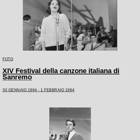
FOTO
XIV Festival della canzone italiana di
Sanremo
30 GENNAIO 1964 - 1 FEBBRAIO 1964