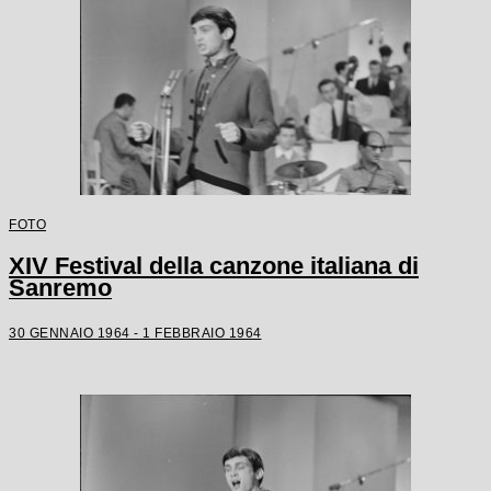
FOTO
XIV Festival della canzone italiana di
Sanremo
30 GENNAIO 1964 - 1 FEBBRAIO 1964