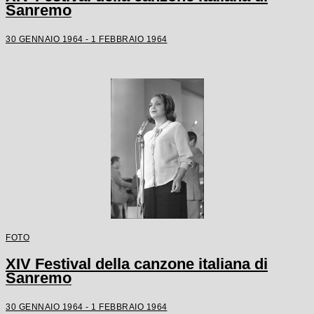
Sanremo
30 GENNAIO 1964 - 1 FEBBRAIO 1964
FOTO
XIV Festival della canzone italiana di
Sanremo
30 GENNAIO 1964 - 1 FEBBRAIO 1964