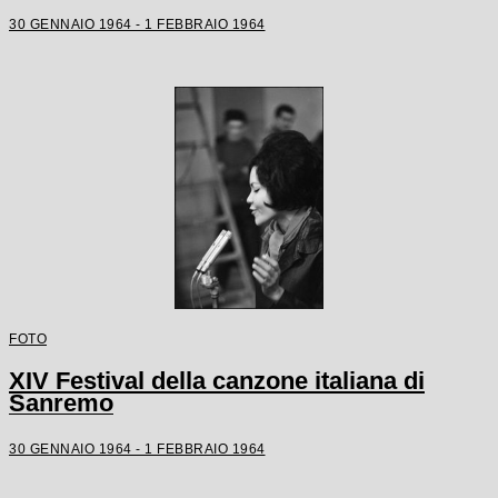
30 GENNAIO 1964 - 1 FEBBRAIO 1964
FOTO
XIV Festival della canzone italiana di
Sanremo
30 GENNAIO 1964 - 1 FEBBRAIO 1964