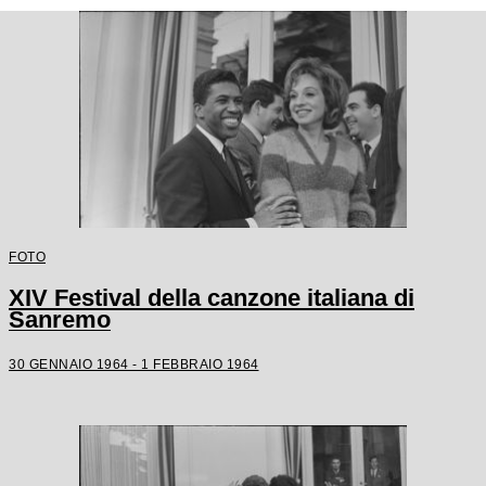
FOTO
XIV Festival della canzone italiana di
Sanremo
30 GENNAIO 1964 - 1 FEBBRAIO 1964