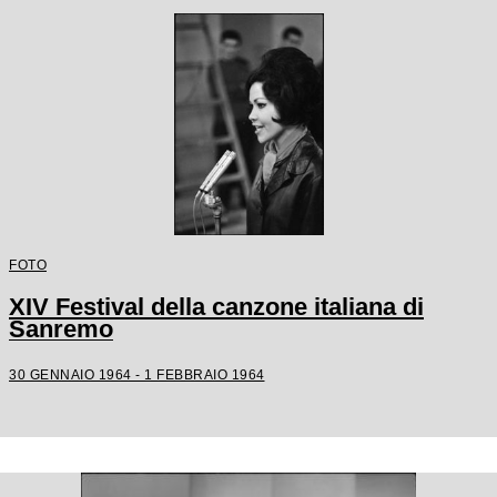
FOTO
XIV Festival della canzone italiana di
Sanremo
30 GENNAIO 1964 - 1 FEBBRAIO 1964