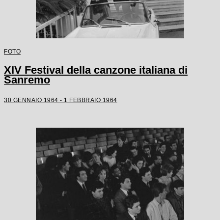
FOTO
XIV Festival della canzone italiana di
Sanremo
30 GENNAIO 1964 - 1 FEBBRAIO 1964