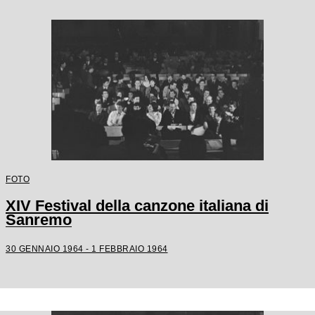
FOTO
XIV Festival della canzone italiana di
Sanremo
30 GENNAIO 1964 - 1 FEBBRAIO 1964