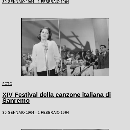
30 GENNAIO 1964 - 1 FEBBRAIO 1964
FOTO
XIV Festival della canzone italiana di
Sanremo
30 GENNAIO 1964 - 1 FEBBRAIO 1964