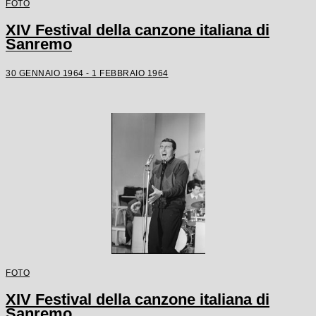
FOTO
XIV Festival della canzone italiana di
Sanremo
30 GENNAIO 1964 - 1 FEBBRAIO 1964
FOTO
XIV Festival della canzone italiana di
Sanremo