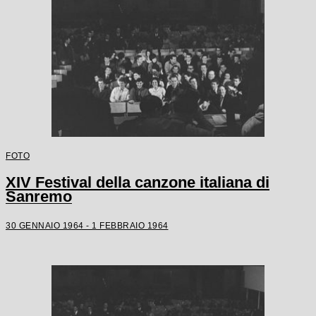
FOTO
XIV Festival della canzone italiana di
Sanremo
30 GENNAIO 1964 - 1 FEBBRAIO 1964