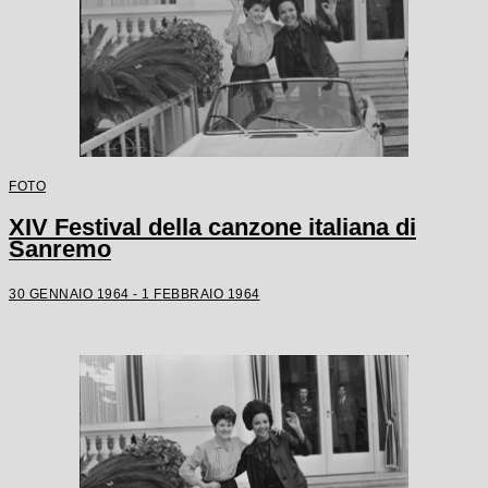
FOTO
XIV Festival della canzone italiana di
Sanremo
30 GENNAIO 1964 - 1 FEBBRAIO 1964