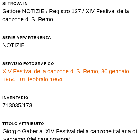
SI TROVA IN
Settore NOTIZIE / Registro 127 / XIV Festival della
canzone di S. Remo
SERIE APPARTENENZA
NOTIZIE
SERVIZIO FOTOGRAFICO
XIV Festival della canzone di S. Remo, 30 gennaio
1964 - 01 febbraio 1964
INVENTARIO
713035/173
TITOLO ATTRIBUITO
Giorgio Gaber al XIV Festival della canzone italiana di
Sanremo (del catalogatore)