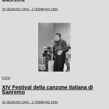
30 GENNAIO 1964 - 1 FEBBRAIO 1964
FOTO
XIV Festival della canzone italiana di
Sanremo
30 GENNAIO 1964 - 1 FEBBRAIO 1964