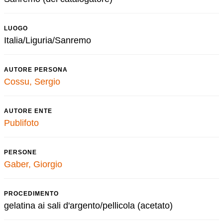
LUOGO
Italia/Liguria/Sanremo
AUTORE PERSONA
Cossu, Sergio
AUTORE ENTE
Publifoto
PERSONE
Gaber, Giorgio
PROCEDIMENTO
gelatina ai sali d'argento/pellicola (acetato)