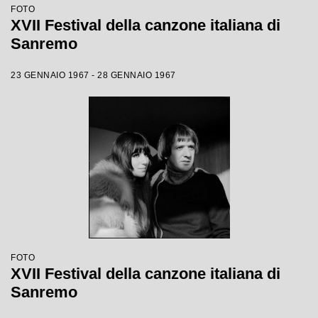
FOTO
XVII Festival della canzone italiana di
Sanremo
23 GENNAIO 1967 - 28 GENNAIO 1967
FOTO
XVII Festival della canzone italiana di
Sanremo