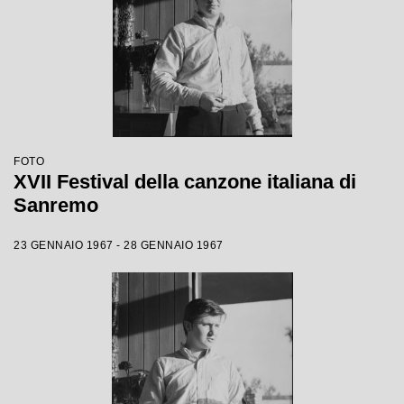
FOTO
XVII Festival della canzone italiana di
Sanremo
23 GENNAIO 1967 - 28 GENNAIO 1967