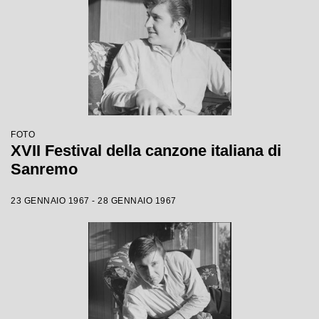
FOTO
XVII Festival della canzone italiana di
Sanremo
23 GENNAIO 1967 - 28 GENNAIO 1967