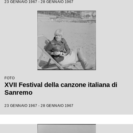
23 GENNAIO 1967 - 28 GENNAIO 1967
FOTO
XVII Festival della canzone italiana di
Sanremo
23 GENNAIO 1967 - 28 GENNAIO 1967