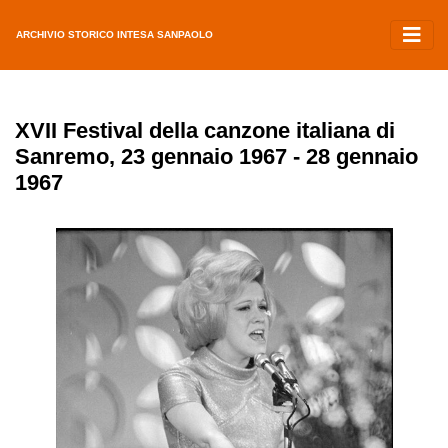
ARCHIVIO STORICO INTESA SANPAOLO
XVII Festival della canzone italiana di
Sanremo, 23 gennaio 1967 - 28 gennaio
1967