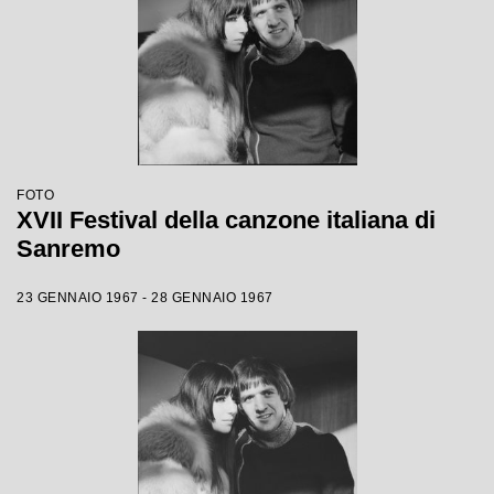
FOTO
XVII Festival della canzone italiana di
Sanremo
23 GENNAIO 1967 - 28 GENNAIO 1967