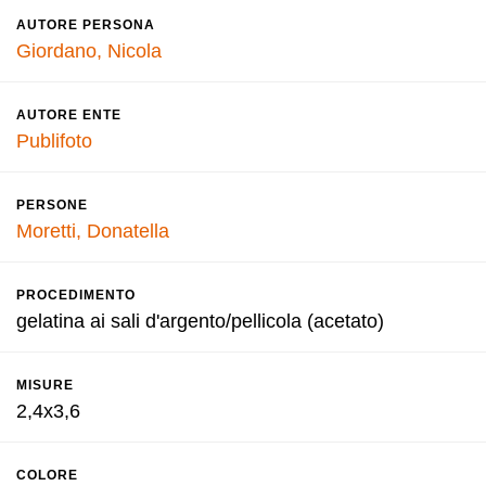
AUTORE PERSONA
Giordano, Nicola
AUTORE ENTE
Publifoto
PERSONE
Moretti, Donatella
PROCEDIMENTO
gelatina ai sali d'argento/pellicola (acetato)
MISURE
2,4x3,6
COLORE