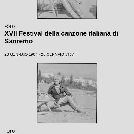
FOTO
XVII Festival della canzone italiana di
Sanremo
23 GENNAIO 1967 - 28 GENNAIO 1967
FOTO