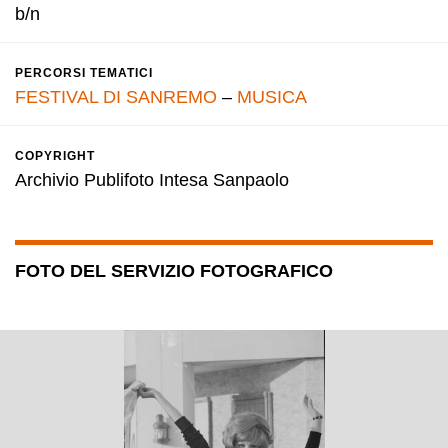
b/n
PERCORSI TEMATICI
FESTIVAL DI SANREMO
–
MUSICA
COPYRIGHT
Archivio Publifoto Intesa Sanpaolo
FOTO DEL SERVIZIO FOTOGRAFICO