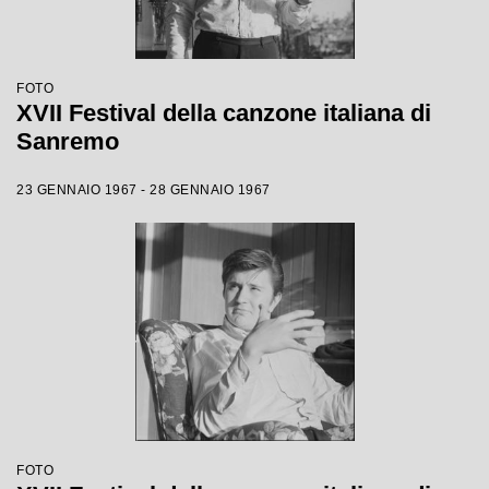
FOTO
XVII Festival della canzone italiana di
Sanremo
23 GENNAIO 1967 - 28 GENNAIO 1967
FOTO