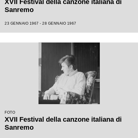
XVII Festival della canzone italiana di
Sanremo
23 GENNAIO 1967 - 28 GENNAIO 1967
FOTO
XVII Festival della canzone italiana di
Sanremo