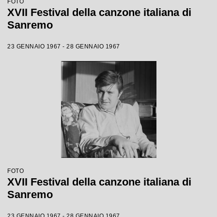
FOTO
XVII Festival della canzone italiana di
Sanremo
23 GENNAIO 1967 - 28 GENNAIO 1967
FOTO
XVII Festival della canzone italiana di
Sanremo
23 GENNAIO 1967 - 28 GENNAIO 1967