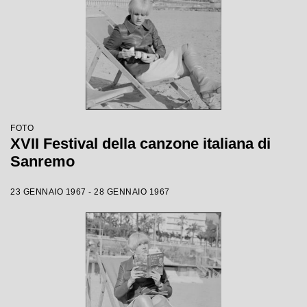
FOTO
XVII Festival della canzone italiana di
Sanremo
23 GENNAIO 1967 - 28 GENNAIO 1967