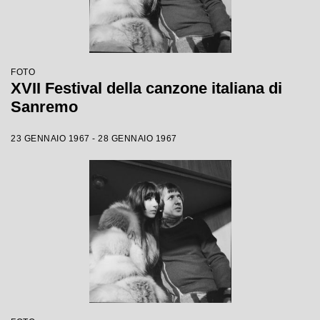
FOTO
XVII Festival della canzone italiana di
Sanremo
23 GENNAIO 1967 - 28 GENNAIO 1967