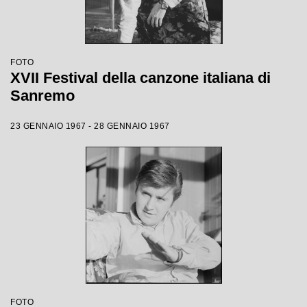
FOTO
XVII Festival della canzone italiana di
Sanremo
23 GENNAIO 1967 - 28 GENNAIO 1967
FOTO