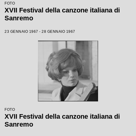
FOTO
XVII Festival della canzone italiana di
Sanremo
23 GENNAIO 1967 - 28 GENNAIO 1967
FOTO
XVII Festival della canzone italiana di
Sanremo