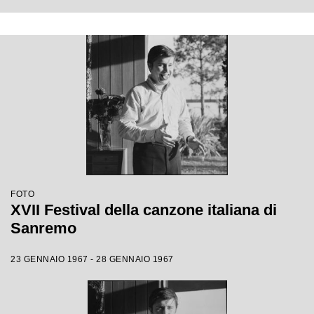
FOTO
XVII Festival della canzone italiana di
Sanremo
23 GENNAIO 1967 - 28 GENNAIO 1967