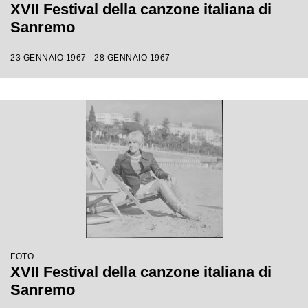
XVII Festival della canzone italiana di
Sanremo
23 GENNAIO 1967 - 28 GENNAIO 1967
FOTO
XVII Festival della canzone italiana di
Sanremo