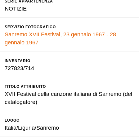
SERIE APPARTENENZA
NOTIZIE
SERVIZIO FOTOGRAFICO
Sanremo XVII Festival, 23 gennaio 1967 - 28
gennaio 1967
INVENTARIO
727823/714
TITOLO ATTRIBUITO
XVII Festival della canzone italiana di Sanremo (del
catalogatore)
LUOGO
Italia/Liguria/Sanremo