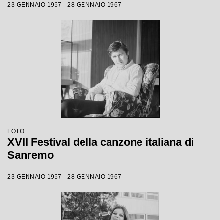
23 GENNAIO 1967 - 28 GENNAIO 1967
FOTO
XVII Festival della canzone italiana di
Sanremo
23 GENNAIO 1967 - 28 GENNAIO 1967