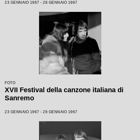
23 GENNAIO 1967 - 28 GENNAIO 1967
FOTO
XVII Festival della canzone italiana di
Sanremo
23 GENNAIO 1967 - 28 GENNAIO 1967