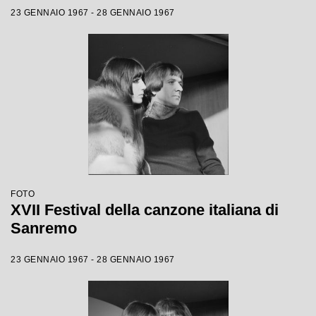
23 GENNAIO 1967 - 28 GENNAIO 1967
FOTO
XVII Festival della canzone italiana di
Sanremo
23 GENNAIO 1967 - 28 GENNAIO 1967