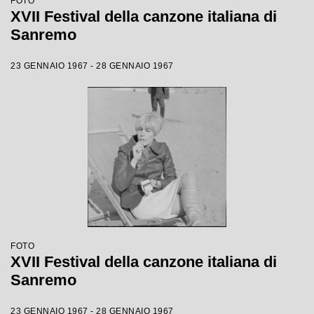
FOTO
XVII Festival della canzone italiana di
Sanremo
23 GENNAIO 1967 - 28 GENNAIO 1967
FOTO
XVII Festival della canzone italiana di
Sanremo
23 GENNAIO 1967 - 28 GENNAIO 1967