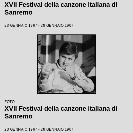
XVII Festival della canzone italiana di
Sanremo
23 GENNAIO 1967 - 28 GENNAIO 1967
FOTO
XVII Festival della canzone italiana di
Sanremo
23 GENNAIO 1967 - 28 GENNAIO 1967