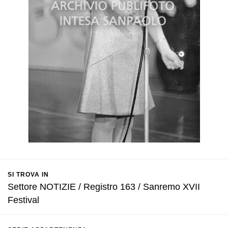
SI TROVA IN
Settore NOTIZIE / Registro 163 / Sanremo XVII
Festival