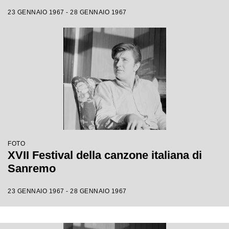
23 GENNAIO 1967 - 28 GENNAIO 1967
FOTO
XVII Festival della canzone italiana di
Sanremo
23 GENNAIO 1967 - 28 GENNAIO 1967