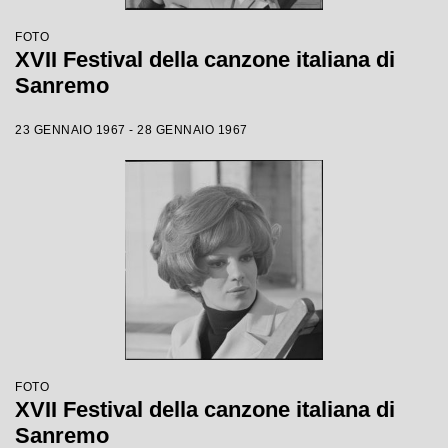
FOTO
XVII Festival della canzone italiana di
Sanremo
23 GENNAIO 1967 - 28 GENNAIO 1967
FOTO
XVII Festival della canzone italiana di
Sanremo