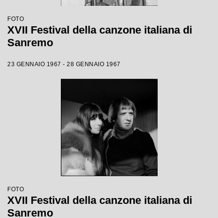
FOTO
XVII Festival della canzone italiana di
Sanremo
23 GENNAIO 1967 - 28 GENNAIO 1967
FOTO
XVII Festival della canzone italiana di
Sanremo