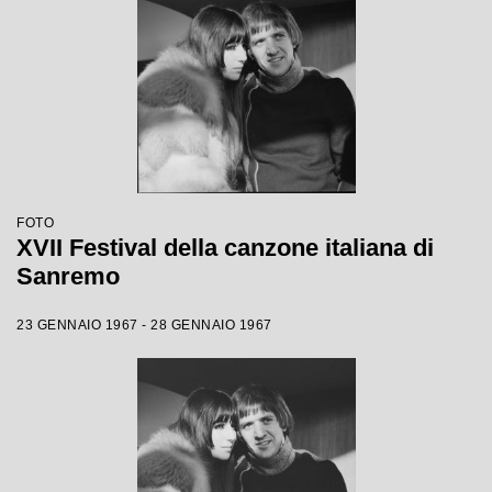
FOTO
XVII Festival della canzone italiana di
Sanremo
23 GENNAIO 1967 - 28 GENNAIO 1967