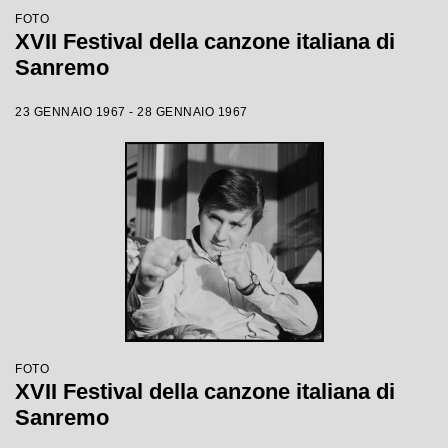
FOTO
XVII Festival della canzone italiana di
Sanremo
23 GENNAIO 1967 - 28 GENNAIO 1967
FOTO
XVII Festival della canzone italiana di
Sanremo