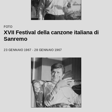
FOTO
XVII Festival della canzone italiana di
Sanremo
23 GENNAIO 1967 - 28 GENNAIO 1967