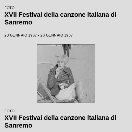
FOTO
XVII Festival della canzone italiana di
Sanremo
23 GENNAIO 1967 - 28 GENNAIO 1967
FOTO
XVII Festival della canzone italiana di
Sanremo