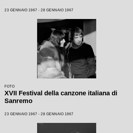
23 GENNAIO 1967 - 28 GENNAIO 1967
FOTO
XVII Festival della canzone italiana di
Sanremo
23 GENNAIO 1967 - 28 GENNAIO 1967