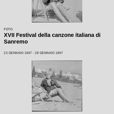
FOTO
XVII Festival della canzone italiana di
Sanremo
23 GENNAIO 1967 - 28 GENNAIO 1967