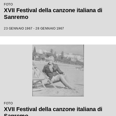
FOTO
XVII Festival della canzone italiana di
Sanremo
23 GENNAIO 1967 - 28 GENNAIO 1967
FOTO
XVII Festival della canzone italiana di
Sanremo