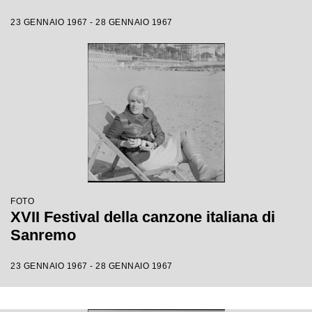
23 GENNAIO 1967 - 28 GENNAIO 1967
FOTO
XVII Festival della canzone italiana di
Sanremo
23 GENNAIO 1967 - 28 GENNAIO 1967