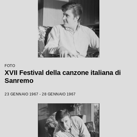
FOTO
XVII Festival della canzone italiana di
Sanremo
23 GENNAIO 1967 - 28 GENNAIO 1967