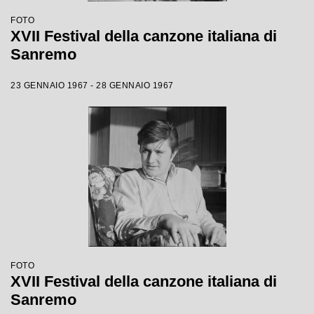
FOTO
XVII Festival della canzone italiana di
Sanremo
23 GENNAIO 1967 - 28 GENNAIO 1967
FOTO
XVII Festival della canzone italiana di
Sanremo