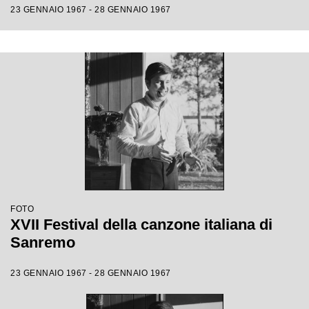
23 GENNAIO 1967 - 28 GENNAIO 1967
FOTO
XVII Festival della canzone italiana di
Sanremo
23 GENNAIO 1967 - 28 GENNAIO 1967