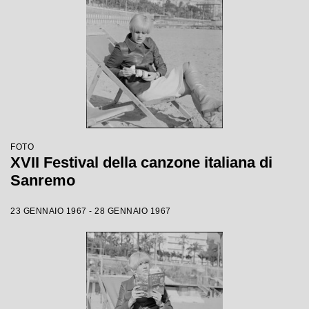
FOTO
XVII Festival della canzone italiana di
Sanremo
23 GENNAIO 1967 - 28 GENNAIO 1967