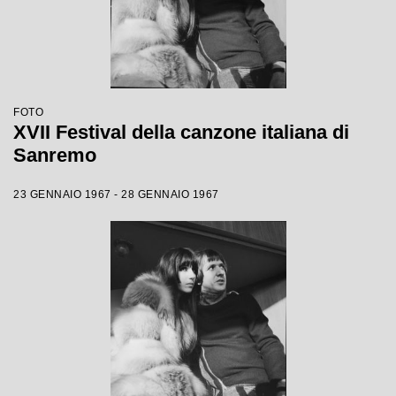
FOTO
XVII Festival della canzone italiana di
Sanremo
23 GENNAIO 1967 - 28 GENNAIO 1967