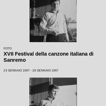
FOTO
XVII Festival della canzone italiana di
Sanremo
23 GENNAIO 1967 - 28 GENNAIO 1967