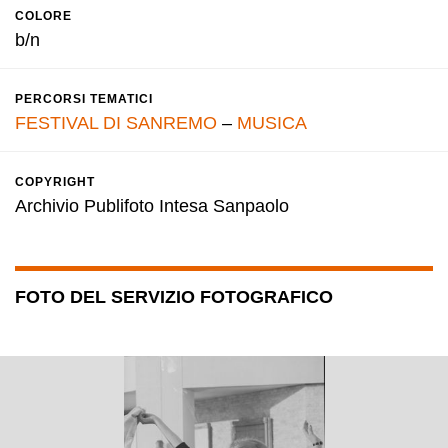
COLORE
b/n
PERCORSI TEMATICI
FESTIVAL DI SANREMO
–
MUSICA
COPYRIGHT
Archivio Publifoto Intesa Sanpaolo
FOTO DEL SERVIZIO FOTOGRAFICO