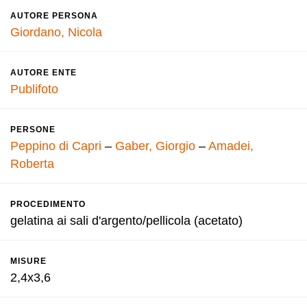
AUTORE PERSONA
Giordano, Nicola
AUTORE ENTE
Publifoto
PERSONE
Peppino di Capri
–
Gaber, Giorgio
–
Amadei,
Roberta
PROCEDIMENTO
gelatina ai sali d'argento/pellicola (acetato)
MISURE
2,4x3,6