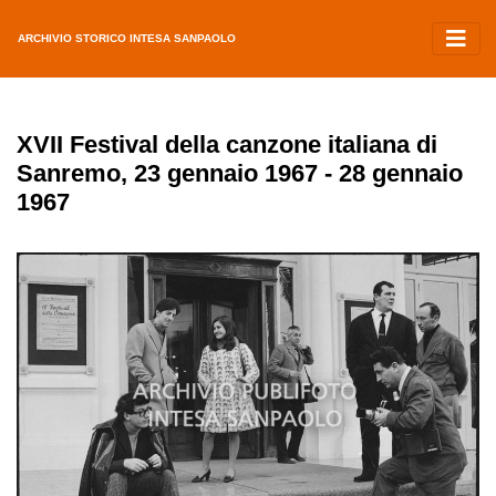
ARCHIVIO STORICO INTESA SANPAOLO
XVII Festival della canzone italiana di
Sanremo, 23 gennaio 1967 - 28 gennaio
1967