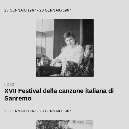
23 GENNAIO 1967 - 28 GENNAIO 1967
FOTO
XVII Festival della canzone italiana di
Sanremo
23 GENNAIO 1967 - 28 GENNAIO 1967