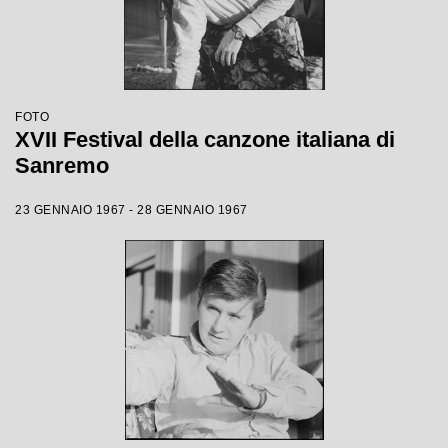
FOTO
XVII Festival della canzone italiana di
Sanremo
23 GENNAIO 1967 - 28 GENNAIO 1967