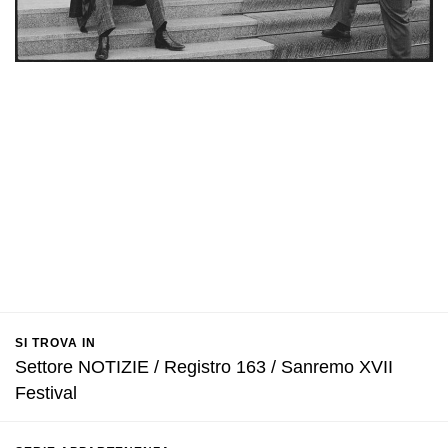
SI TROVA IN
Settore NOTIZIE / Registro 163 / Sanremo XVII
Festival