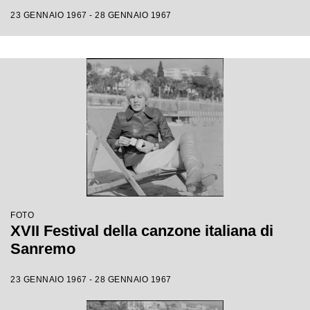
23 GENNAIO 1967 - 28 GENNAIO 1967
FOTO
XVII Festival della canzone italiana di
Sanremo
23 GENNAIO 1967 - 28 GENNAIO 1967