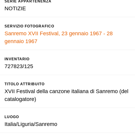
SERIE APPARTENENZA
NOTIZIE
SERVIZIO FOTOGRAFICO
Sanremo XVII Festival, 23 gennaio 1967 - 28
gennaio 1967
INVENTARIO
727823/125
TITOLO ATTRIBUITO
XVII Festival della canzone italiana di Sanremo (del
catalogatore)
LUOGO
Italia/Liguria/Sanremo