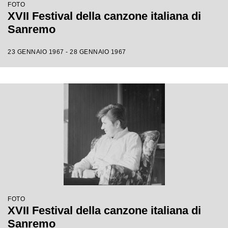
FOTO
XVII Festival della canzone italiana di
Sanremo
23 GENNAIO 1967 - 28 GENNAIO 1967
FOTO
XVII Festival della canzone italiana di
Sanremo