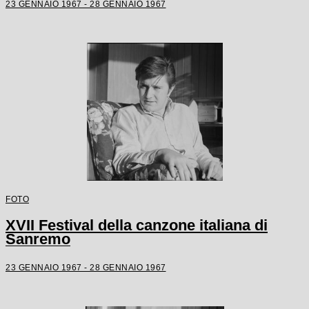
23 GENNAIO 1967 - 28 GENNAIO 1967
FOTO
XVII Festival della canzone italiana di
Sanremo
23 GENNAIO 1967 - 28 GENNAIO 1967