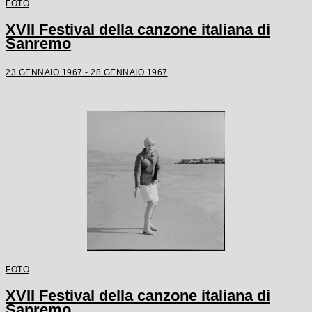
FOTO
XVII Festival della canzone italiana di
Sanremo
23 GENNAIO 1967 - 28 GENNAIO 1967
FOTO
XVII Festival della canzone italiana di
Sanremo