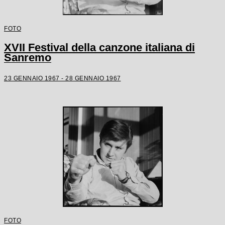
FOTO
XVII Festival della canzone italiana di
Sanremo
23 GENNAIO 1967 - 28 GENNAIO 1967
FOTO