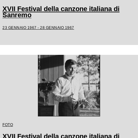
XVII Festival della canzone italiana di
Sanremo
23 GENNAIO 1967 - 28 GENNAIO 1967
FOTO
XVII Festival della canzone italiana di