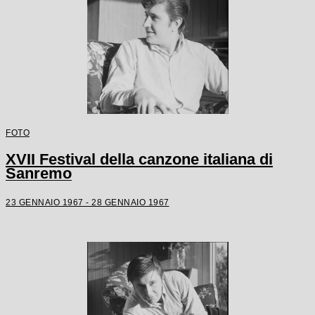
FOTO
XVII Festival della canzone italiana di
Sanremo
23 GENNAIO 1967 - 28 GENNAIO 1967