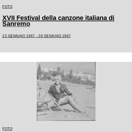
FOTO
XVII Festival della canzone italiana di
Sanremo
23 GENNAIO 1967 - 28 GENNAIO 1967
FOTO