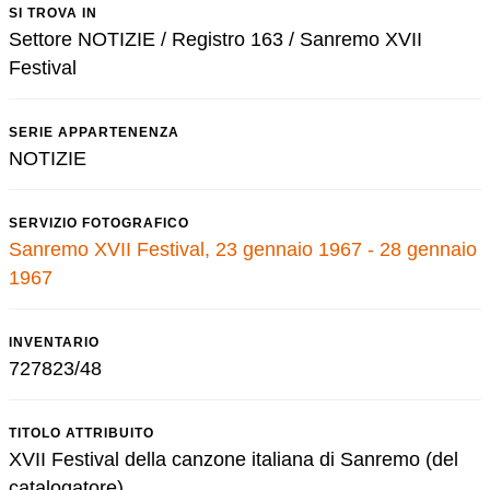
SI TROVA IN
Settore NOTIZIE / Registro 163 / Sanremo XVII
Festival
SERIE APPARTENENZA
NOTIZIE
SERVIZIO FOTOGRAFICO
Sanremo XVII Festival, 23 gennaio 1967 - 28 gennaio
1967
INVENTARIO
727823/48
TITOLO ATTRIBUITO
XVII Festival della canzone italiana di Sanremo (del
catalogatore)