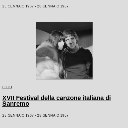
23 GENNAIO 1967 - 28 GENNAIO 1967
FOTO
XVII Festival della canzone italiana di
Sanremo
23 GENNAIO 1967 - 28 GENNAIO 1967