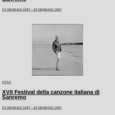
23 GENNAIO 1967 - 28 GENNAIO 1967
FOTO
XVII Festival della canzone italiana di
Sanremo
23 GENNAIO 1967 - 28 GENNAIO 1967