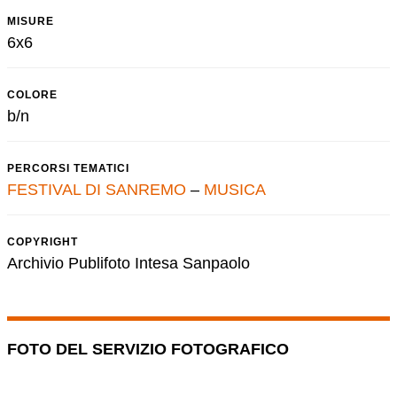
MISURE
6x6
COLORE
b/n
PERCORSI TEMATICI
FESTIVAL DI SANREMO
–
MUSICA
COPYRIGHT
Archivio Publifoto Intesa Sanpaolo
FOTO DEL SERVIZIO FOTOGRAFICO