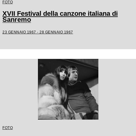
FOTO
XVII Festival della canzone italiana di
Sanremo
23 GENNAIO 1967 - 28 GENNAIO 1967
FOTO