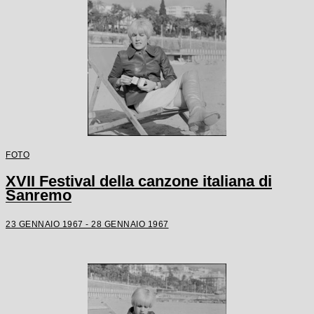
FOTO
XVII Festival della canzone italiana di
Sanremo
23 GENNAIO 1967 - 28 GENNAIO 1967