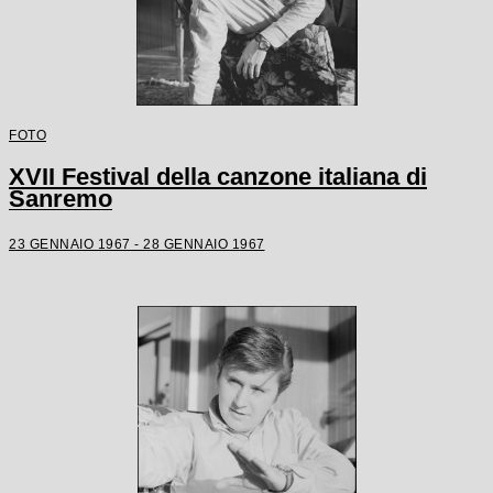
FOTO
XVII Festival della canzone italiana di
Sanremo
23 GENNAIO 1967 - 28 GENNAIO 1967