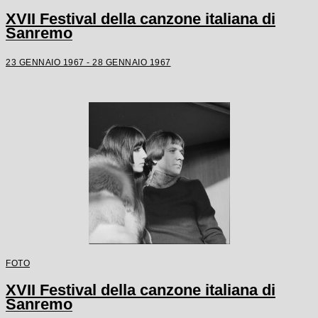
XVII Festival della canzone italiana di
Sanremo
23 GENNAIO 1967 - 28 GENNAIO 1967
FOTO
XVII Festival della canzone italiana di
Sanremo