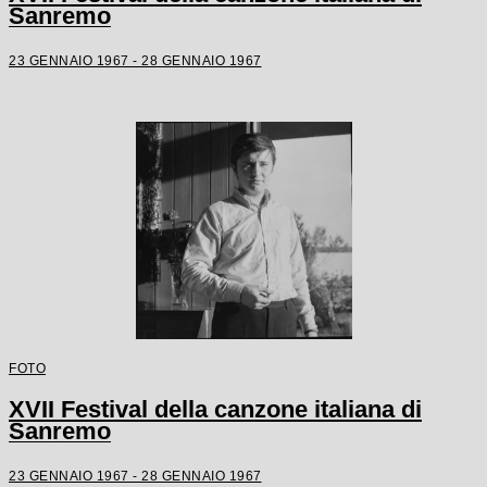
Sanremo
23 GENNAIO 1967 - 28 GENNAIO 1967
FOTO
XVII Festival della canzone italiana di
Sanremo
23 GENNAIO 1967 - 28 GENNAIO 1967