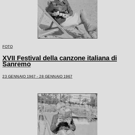
FOTO
XVII Festival della canzone italiana di
Sanremo
23 GENNAIO 1967 - 28 GENNAIO 1967