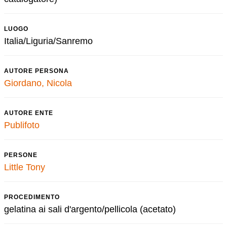
LUOGO
Italia/Liguria/Sanremo
AUTORE PERSONA
Giordano, Nicola
AUTORE ENTE
Publifoto
PERSONE
Little Tony
PROCEDIMENTO
gelatina ai sali d'argento/pellicola (acetato)