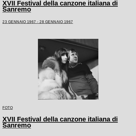
XVII Festival della canzone italiana di
Sanremo
23 GENNAIO 1967 - 28 GENNAIO 1967
FOTO
XVII Festival della canzone italiana di
Sanremo