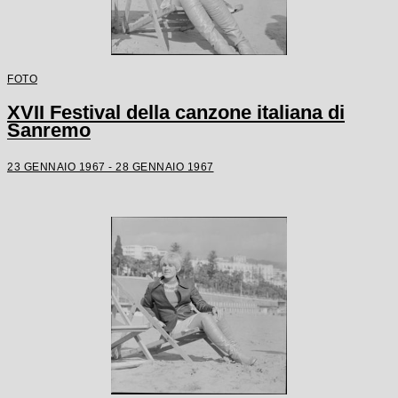
FOTO
XVII Festival della canzone italiana di
Sanremo
23 GENNAIO 1967 - 28 GENNAIO 1967