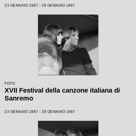
23 GENNAIO 1967 - 28 GENNAIO 1967
FOTO
XVII Festival della canzone italiana di
Sanremo
23 GENNAIO 1967 - 28 GENNAIO 1967