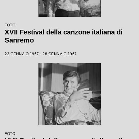
FOTO
XVII Festival della canzone italiana di
Sanremo
23 GENNAIO 1967 - 28 GENNAIO 1967
FOTO