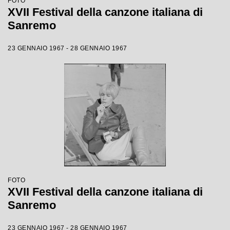
FOTO
XVII Festival della canzone italiana di
Sanremo
23 GENNAIO 1967 - 28 GENNAIO 1967
FOTO
XVII Festival della canzone italiana di
Sanremo
23 GENNAIO 1967 - 28 GENNAIO 1967