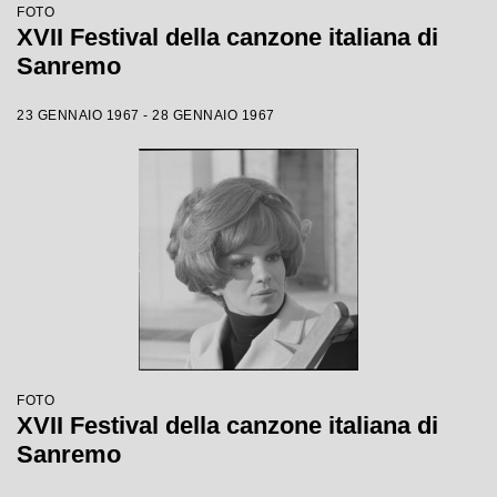
FOTO
XVII Festival della canzone italiana di
Sanremo
23 GENNAIO 1967 - 28 GENNAIO 1967
FOTO
XVII Festival della canzone italiana di
Sanremo