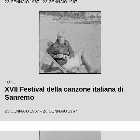
23 GENNAIO 1967 - 28 GENNAIO 1967
FOTO
XVII Festival della canzone italiana di
Sanremo
23 GENNAIO 1967 - 28 GENNAIO 1967