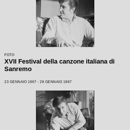
FOTO
XVII Festival della canzone italiana di
Sanremo
23 GENNAIO 1967 - 28 GENNAIO 1967