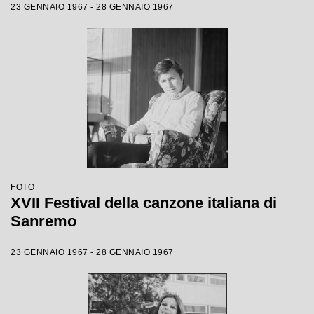
23 GENNAIO 1967 - 28 GENNAIO 1967
FOTO
XVII Festival della canzone italiana di
Sanremo
23 GENNAIO 1967 - 28 GENNAIO 1967