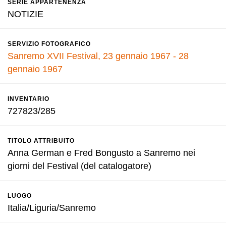
SERIE APPARTENENZA
NOTIZIE
SERVIZIO FOTOGRAFICO
Sanremo XVII Festival, 23 gennaio 1967 - 28
gennaio 1967
INVENTARIO
727823/285
TITOLO ATTRIBUITO
Anna German e Fred Bongusto a Sanremo nei
giorni del Festival (del catalogatore)
LUOGO
Italia/Liguria/Sanremo