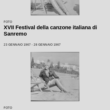
FOTO
XVII Festival della canzone italiana di
Sanremo
23 GENNAIO 1967 - 28 GENNAIO 1967
FOTO