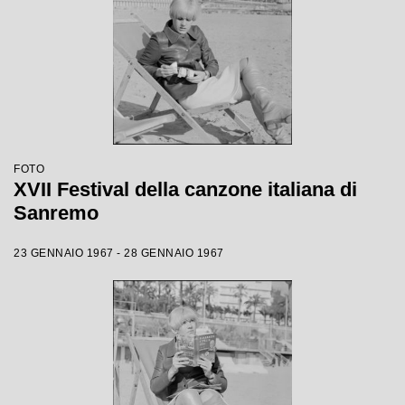
FOTO
XVII Festival della canzone italiana di
Sanremo
23 GENNAIO 1967 - 28 GENNAIO 1967