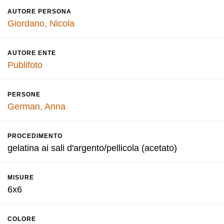
AUTORE PERSONA
Giordano, Nicola
AUTORE ENTE
Publifoto
PERSONE
German, Anna
PROCEDIMENTO
gelatina ai sali d'argento/pellicola (acetato)
MISURE
6x6
COLORE