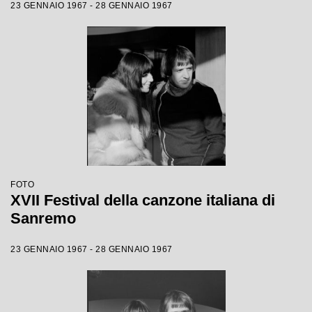
23 GENNAIO 1967 - 28 GENNAIO 1967
FOTO
XVII Festival della canzone italiana di
Sanremo
23 GENNAIO 1967 - 28 GENNAIO 1967