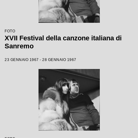
FOTO
XVII Festival della canzone italiana di
Sanremo
23 GENNAIO 1967 - 28 GENNAIO 1967