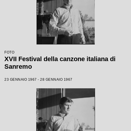
FOTO
XVII Festival della canzone italiana di
Sanremo
23 GENNAIO 1967 - 28 GENNAIO 1967