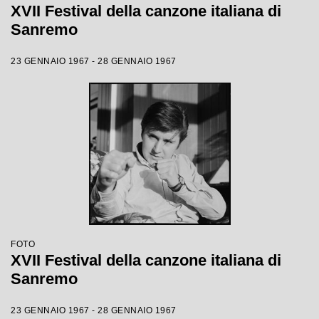
XVII Festival della canzone italiana di
Sanremo
23 GENNAIO 1967 - 28 GENNAIO 1967
FOTO
XVII Festival della canzone italiana di
Sanremo
23 GENNAIO 1967 - 28 GENNAIO 1967