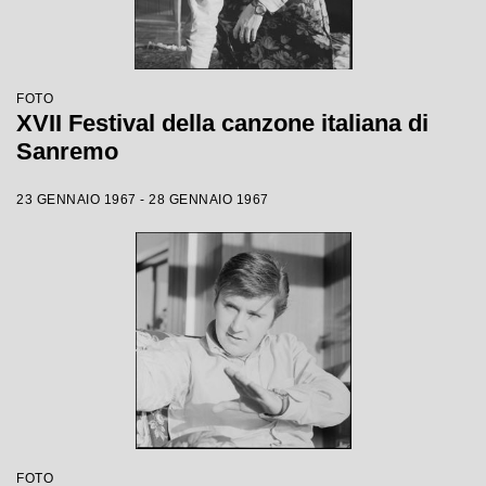
FOTO
XVII Festival della canzone italiana di
Sanremo
23 GENNAIO 1967 - 28 GENNAIO 1967
FOTO