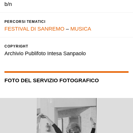
b/n
PERCORSI TEMATICI
FESTIVAL DI SANREMO
–
MUSICA
COPYRIGHT
Archivio Publifoto Intesa Sanpaolo
FOTO DEL SERVIZIO FOTOGRAFICO