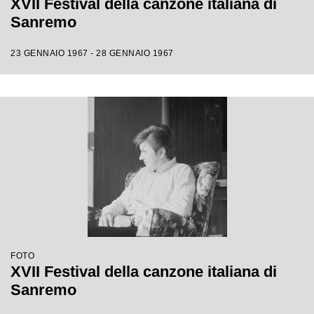
XVII Festival della canzone italiana di
Sanremo
23 GENNAIO 1967 - 28 GENNAIO 1967
FOTO
XVII Festival della canzone italiana di
Sanremo