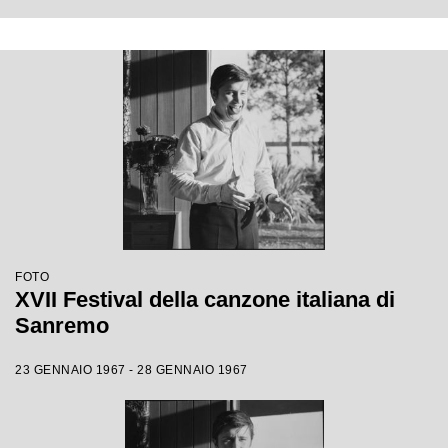
FOTO
XVII Festival della canzone italiana di
Sanremo
23 GENNAIO 1967 - 28 GENNAIO 1967