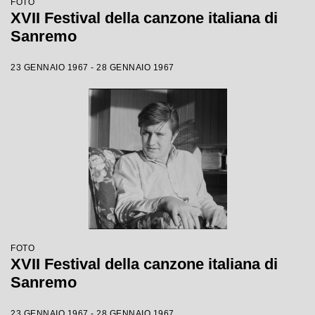
FOTO
XVII Festival della canzone italiana di
Sanremo
23 GENNAIO 1967 - 28 GENNAIO 1967
FOTO
XVII Festival della canzone italiana di
Sanremo
23 GENNAIO 1967 - 28 GENNAIO 1967