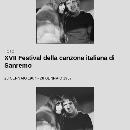
FOTO
XVII Festival della canzone italiana di
Sanremo
23 GENNAIO 1967 - 28 GENNAIO 1967