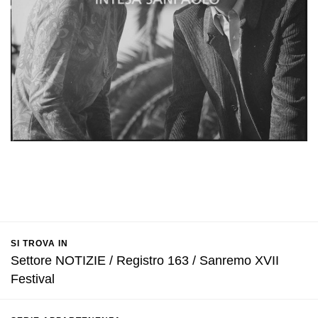
SI TROVA IN
Settore NOTIZIE / Registro 163 / Sanremo XVII
Festival