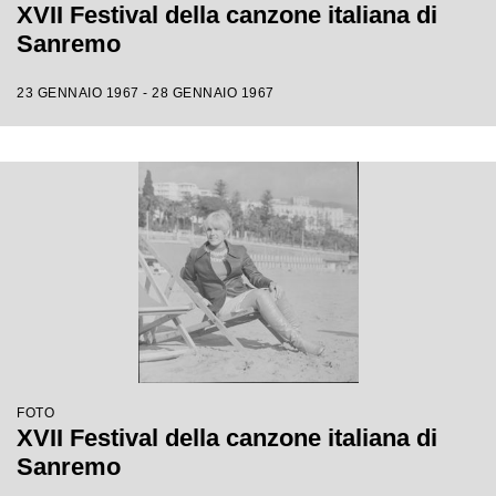
XVII Festival della canzone italiana di
Sanremo
23 GENNAIO 1967 - 28 GENNAIO 1967
FOTO
XVII Festival della canzone italiana di
Sanremo