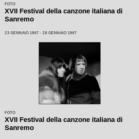
FOTO
XVII Festival della canzone italiana di
Sanremo
23 GENNAIO 1967 - 28 GENNAIO 1967
FOTO
XVII Festival della canzone italiana di
Sanremo