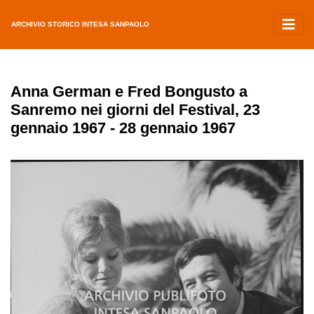
ARCHIVIO STORICO INTESA SANPAOLO
Anna German e Fred Bongusto a
Sanremo nei giorni del Festival, 23
gennaio 1967 - 28 gennaio 1967