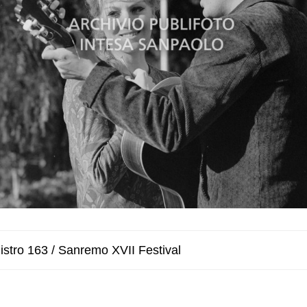
istro 163 / Sanremo XVII Festival