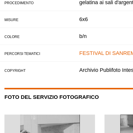
gelatina ai sali d'argen
PROCEDIMENTO
6x6
MISURE
b/n
COLORE
FESTIVAL DI SANRE
PERCORSI TEMATICI
Archivio Publifoto Int
COPYRIGHT
FOTO DEL SERVIZIO FOTOGRAFICO