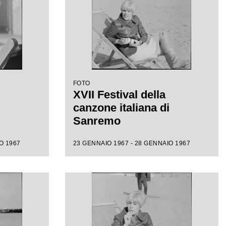
FOTO
XVII Festival della
canzone italiana di
Sanremo
O 1967
23 GENNAIO 1967 - 28 GENNAIO 1967