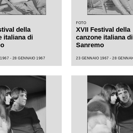
FOTO
tival della
XVII Festival della
italiana di
canzone italiana di
mo
Sanremo
1967 - 28 GENNAIO 1967
23 GENNAIO 1967 - 28 GENNAI