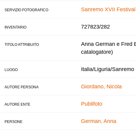
Sanremo XVII Festival
SERVIZIO FOTOGRAFICO
727823/282
INVENTARIO
Anna German e Fred Bon
TITOLO ATTRIBUITO
catalogatore)
Italia/Liguria/Sanremo
LUOGO
Giordano, Nicola
AUTORE PERSONA
Publifoto
AUTORE ENTE
German, Anna
PERSONE