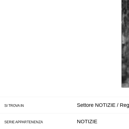
Settore NOTIZIE / Reg
SI TROVA IN
NOTIZIE
SERIE APPARTENENZA