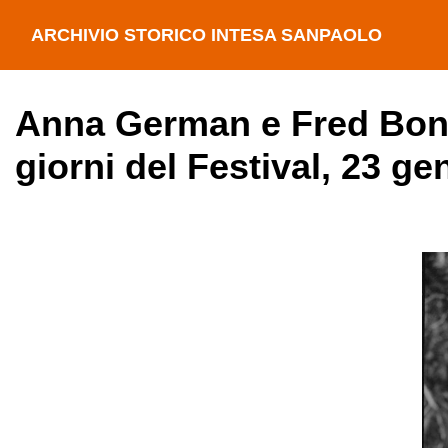
ARCHIVIO STORICO INTESA SANPAOLO
Anna German e Fred Bongu
giorni del Festival, 23 g