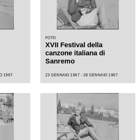
FOTO
XVII Festival della
canzone italiana di
Sanremo
O 1967
23 GENNAIO 1967 - 28 GENNAIO 1967