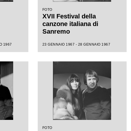
FOTO
XVII Festival della
canzone italiana di
Sanremo
O 1967
23 GENNAIO 1967 - 28 GENNAIO 1967
FOTO