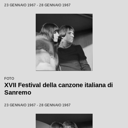
23 GENNAIO 1967 - 28 GENNAIO 1967
FOTO
XVII Festival della canzone italiana di
Sanremo
23 GENNAIO 1967 - 28 GENNAIO 1967