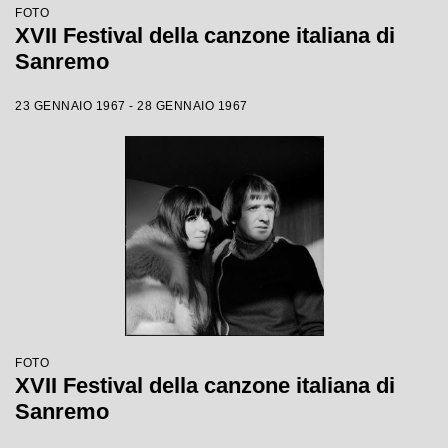
FOTO
XVII Festival della canzone italiana di
Sanremo
23 GENNAIO 1967 - 28 GENNAIO 1967
FOTO
XVII Festival della canzone italiana di
Sanremo