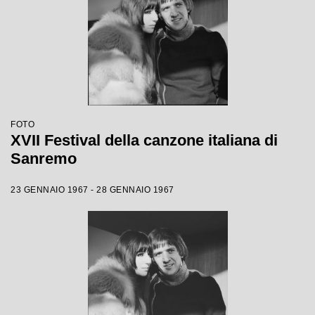
FOTO
XVII Festival della canzone italiana di
Sanremo
23 GENNAIO 1967 - 28 GENNAIO 1967