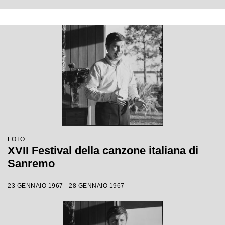
FOTO
XVII Festival della canzone italiana di
Sanremo
23 GENNAIO 1967 - 28 GENNAIO 1967