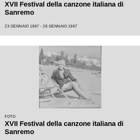
XVII Festival della canzone italiana di
Sanremo
23 GENNAIO 1967 - 28 GENNAIO 1967
FOTO
XVII Festival della canzone italiana di
Sanremo