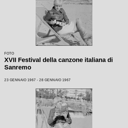
FOTO
XVII Festival della canzone italiana di
Sanremo
23 GENNAIO 1967 - 28 GENNAIO 1967