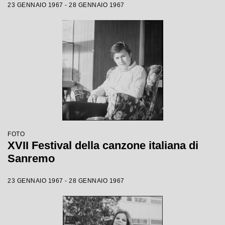
23 GENNAIO 1967 - 28 GENNAIO 1967
FOTO
XVII Festival della canzone italiana di
Sanremo
23 GENNAIO 1967 - 28 GENNAIO 1967