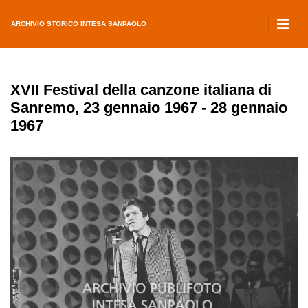
ARCHIVIO STORICO INTESA SANPAOLO
XVII Festival della canzone italiana di
Sanremo, 23 gennaio 1967 - 28 gennaio
1967