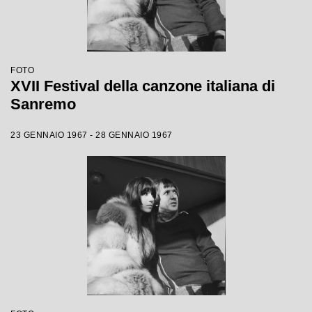
FOTO
XVII Festival della canzone italiana di
Sanremo
23 GENNAIO 1967 - 28 GENNAIO 1967