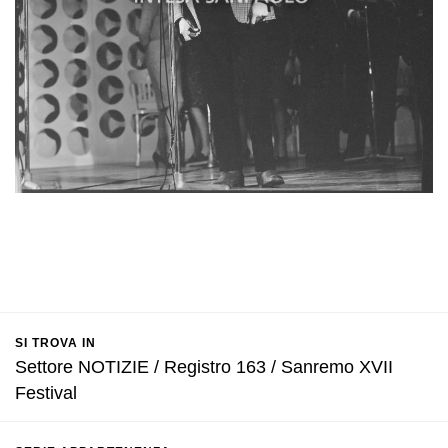
SI TROVA IN
Settore NOTIZIE / Registro 163 / Sanremo XVII
Festival