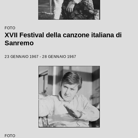
FOTO
XVII Festival della canzone italiana di
Sanremo
23 GENNAIO 1967 - 28 GENNAIO 1967
FOTO