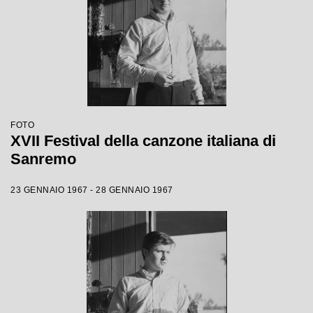
FOTO
XVII Festival della canzone italiana di
Sanremo
23 GENNAIO 1967 - 28 GENNAIO 1967