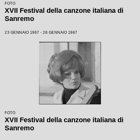
FOTO
XVII Festival della canzone italiana di
Sanremo
23 GENNAIO 1967 - 28 GENNAIO 1967
FOTO
XVII Festival della canzone italiana di
Sanremo