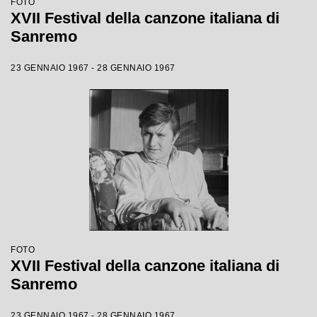
FOTO
XVII Festival della canzone italiana di
Sanremo
23 GENNAIO 1967 - 28 GENNAIO 1967
FOTO
XVII Festival della canzone italiana di
Sanremo
23 GENNAIO 1967 - 28 GENNAIO 1967