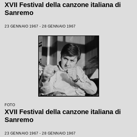
XVII Festival della canzone italiana di
Sanremo
23 GENNAIO 1967 - 28 GENNAIO 1967
FOTO
XVII Festival della canzone italiana di
Sanremo
23 GENNAIO 1967 - 28 GENNAIO 1967