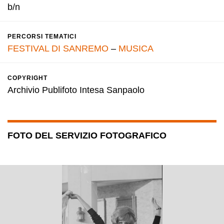
b/n
PERCORSI TEMATICI
FESTIVAL DI SANREMO
–
MUSICA
COPYRIGHT
Archivio Publifoto Intesa Sanpaolo
FOTO DEL SERVIZIO FOTOGRAFICO