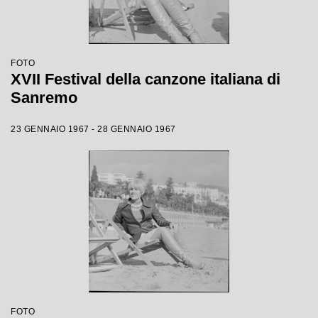
FOTO
XVII Festival della canzone italiana di
Sanremo
23 GENNAIO 1967 - 28 GENNAIO 1967
FOTO