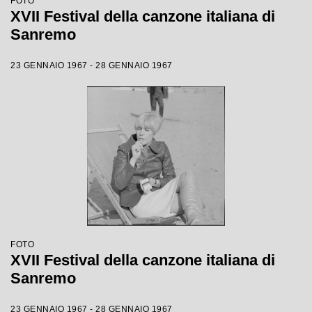
FOTO
XVII Festival della canzone italiana di
Sanremo
23 GENNAIO 1967 - 28 GENNAIO 1967
FOTO
XVII Festival della canzone italiana di
Sanremo
23 GENNAIO 1967 - 28 GENNAIO 1967