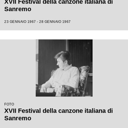
XVII Festival della canzone italiana di
Sanremo
23 GENNAIO 1967 - 28 GENNAIO 1967
FOTO
XVII Festival della canzone italiana di
Sanremo