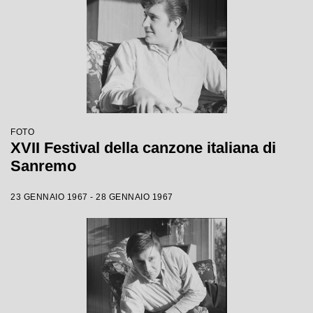
FOTO
XVII Festival della canzone italiana di
Sanremo
23 GENNAIO 1967 - 28 GENNAIO 1967