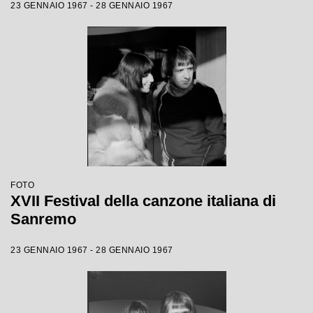
23 GENNAIO 1967 - 28 GENNAIO 1967
FOTO
XVII Festival della canzone italiana di
Sanremo
23 GENNAIO 1967 - 28 GENNAIO 1967