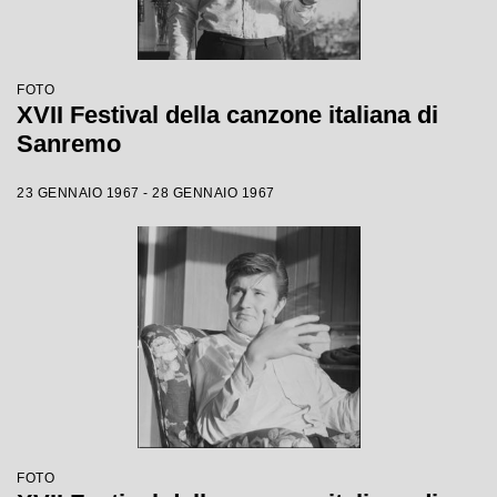
FOTO
XVII Festival della canzone italiana di
Sanremo
23 GENNAIO 1967 - 28 GENNAIO 1967
FOTO