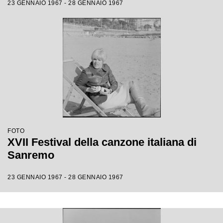
23 GENNAIO 1967 - 28 GENNAIO 1967
FOTO
XVII Festival della canzone italiana di
Sanremo
23 GENNAIO 1967 - 28 GENNAIO 1967