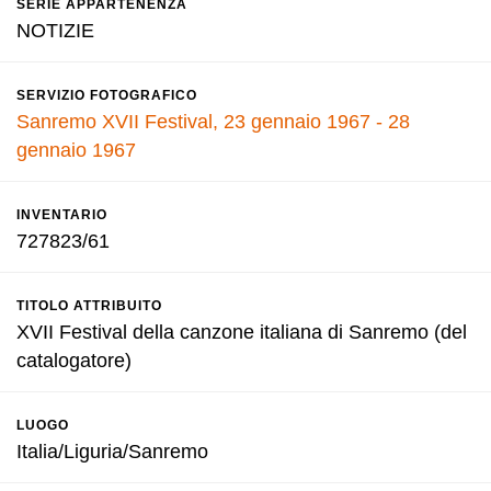
SERIE APPARTENENZA
NOTIZIE
SERVIZIO FOTOGRAFICO
Sanremo XVII Festival, 23 gennaio 1967 - 28
gennaio 1967
INVENTARIO
727823/61
TITOLO ATTRIBUITO
XVII Festival della canzone italiana di Sanremo (del
catalogatore)
LUOGO
Italia/Liguria/Sanremo