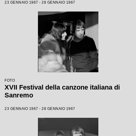
23 GENNAIO 1967 - 28 GENNAIO 1967
FOTO
XVII Festival della canzone italiana di
Sanremo
23 GENNAIO 1967 - 28 GENNAIO 1967