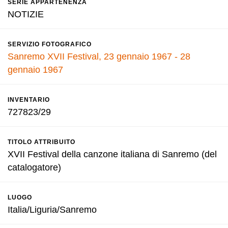
SERIE APPARTENENZA
NOTIZIE
SERVIZIO FOTOGRAFICO
Sanremo XVII Festival, 23 gennaio 1967 - 28
gennaio 1967
INVENTARIO
727823/29
TITOLO ATTRIBUITO
XVII Festival della canzone italiana di Sanremo (del
catalogatore)
LUOGO
Italia/Liguria/Sanremo