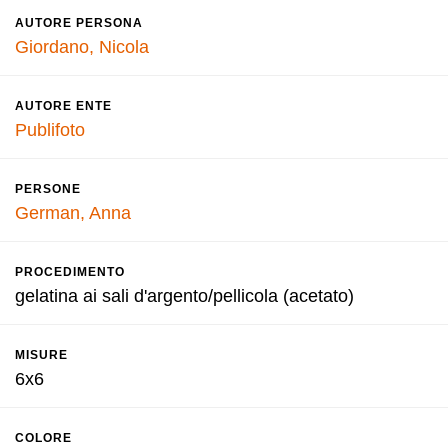
AUTORE PERSONA
Giordano, Nicola
AUTORE ENTE
Publifoto
PERSONE
German, Anna
PROCEDIMENTO
gelatina ai sali d'argento/pellicola (acetato)
MISURE
6x6
COLORE