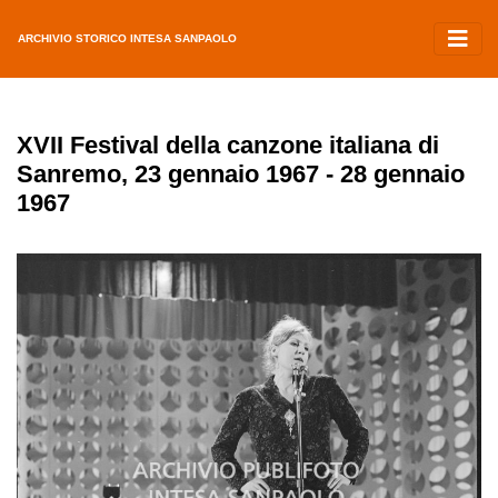
ARCHIVIO STORICO INTESA SANPAOLO
XVII Festival della canzone italiana di
Sanremo, 23 gennaio 1967 - 28 gennaio
1967