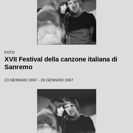
FOTO
XVII Festival della canzone italiana di
Sanremo
23 GENNAIO 1967 - 28 GENNAIO 1967