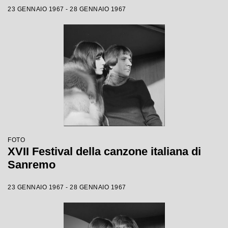
23 GENNAIO 1967 - 28 GENNAIO 1967
FOTO
XVII Festival della canzone italiana di
Sanremo
23 GENNAIO 1967 - 28 GENNAIO 1967