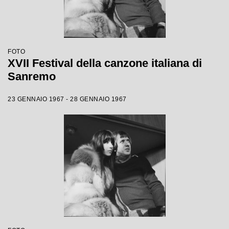
FOTO
XVII Festival della canzone italiana di
Sanremo
23 GENNAIO 1967 - 28 GENNAIO 1967