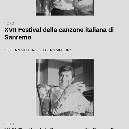
FOTO
XVII Festival della canzone italiana di
Sanremo
23 GENNAIO 1967 - 28 GENNAIO 1967
FOTO