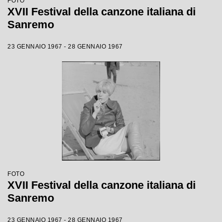
FOTO
XVII Festival della canzone italiana di
Sanremo
23 GENNAIO 1967 - 28 GENNAIO 1967
FOTO
XVII Festival della canzone italiana di
Sanremo
23 GENNAIO 1967 - 28 GENNAIO 1967