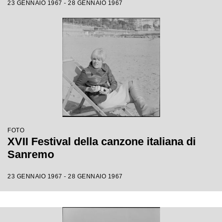
23 GENNAIO 1967 - 28 GENNAIO 1967
FOTO
XVII Festival della canzone italiana di
Sanremo
23 GENNAIO 1967 - 28 GENNAIO 1967