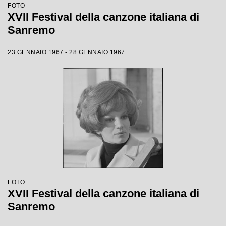
FOTO
XVII Festival della canzone italiana di
Sanremo
23 GENNAIO 1967 - 28 GENNAIO 1967
FOTO
XVII Festival della canzone italiana di
Sanremo