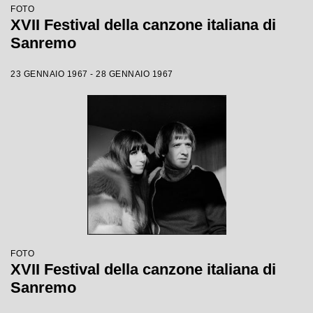
FOTO
XVII Festival della canzone italiana di
Sanremo
23 GENNAIO 1967 - 28 GENNAIO 1967
FOTO
XVII Festival della canzone italiana di
Sanremo