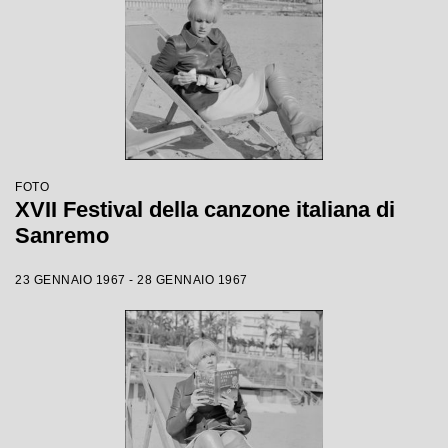
FOTO
XVII Festival della canzone italiana di
Sanremo
23 GENNAIO 1967 - 28 GENNAIO 1967