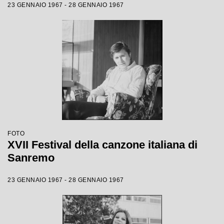
23 GENNAIO 1967 - 28 GENNAIO 1967
FOTO
XVII Festival della canzone italiana di
Sanremo
23 GENNAIO 1967 - 28 GENNAIO 1967