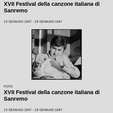
XVII Festival della canzone italiana di
Sanremo
23 GENNAIO 1967 - 28 GENNAIO 1967
FOTO
XVII Festival della canzone italiana di
Sanremo
23 GENNAIO 1967 - 28 GENNAIO 1967