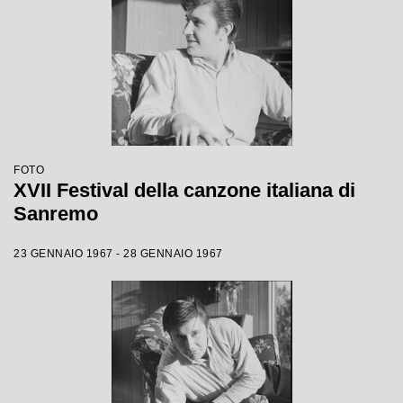
FOTO
XVII Festival della canzone italiana di
Sanremo
23 GENNAIO 1967 - 28 GENNAIO 1967