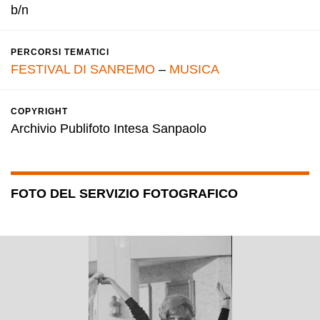
b/n
PERCORSI TEMATICI
FESTIVAL DI SANREMO
–
MUSICA
COPYRIGHT
Archivio Publifoto Intesa Sanpaolo
FOTO DEL SERVIZIO FOTOGRAFICO