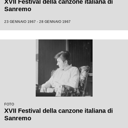
XVII Festival della canzone italiana di
Sanremo
23 GENNAIO 1967 - 28 GENNAIO 1967
FOTO
XVII Festival della canzone italiana di
Sanremo