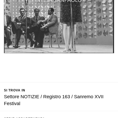
SI TROVA IN
Settore NOTIZIE / Registro 163 / Sanremo XVII
Festival