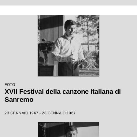
FOTO
XVII Festival della canzone italiana di
Sanremo
23 GENNAIO 1967 - 28 GENNAIO 1967