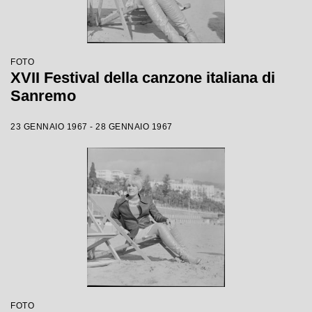
FOTO
XVII Festival della canzone italiana di
Sanremo
23 GENNAIO 1967 - 28 GENNAIO 1967
FOTO