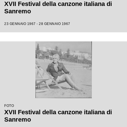
XVII Festival della canzone italiana di
Sanremo
23 GENNAIO 1967 - 28 GENNAIO 1967
FOTO
XVII Festival della canzone italiana di
Sanremo