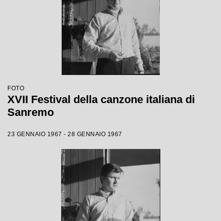
FOTO
XVII Festival della canzone italiana di
Sanremo
23 GENNAIO 1967 - 28 GENNAIO 1967