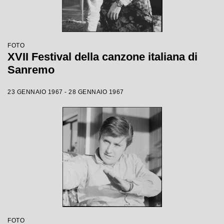
FOTO
XVII Festival della canzone italiana di
Sanremo
23 GENNAIO 1967 - 28 GENNAIO 1967
FOTO