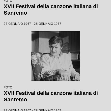
FOTO
XVII Festival della canzone italiana di
Sanremo
23 GENNAIO 1967 - 28 GENNAIO 1967
FOTO
XVII Festival della canzone italiana di
Sanremo
23 GENNAIO 1967 - 28 GENNAIO 1967