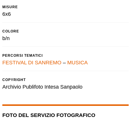
MISURE
6x6
COLORE
b/n
PERCORSI TEMATICI
FESTIVAL DI SANREMO
–
MUSICA
COPYRIGHT
Archivio Publifoto Intesa Sanpaolo
FOTO DEL SERVIZIO FOTOGRAFICO