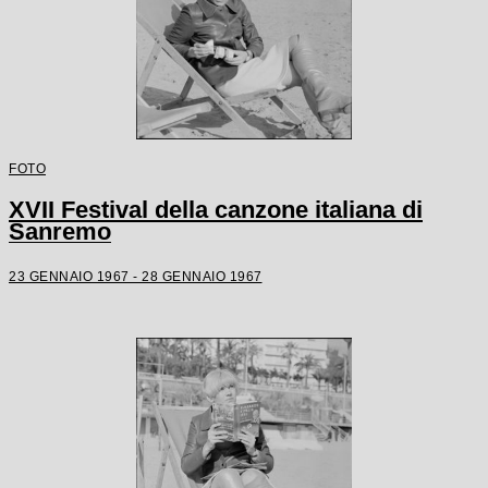
FOTO
XVII Festival della canzone italiana di
Sanremo
23 GENNAIO 1967 - 28 GENNAIO 1967