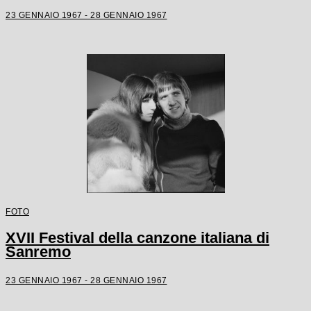
23 GENNAIO 1967 - 28 GENNAIO 1967
FOTO
XVII Festival della canzone italiana di
Sanremo
23 GENNAIO 1967 - 28 GENNAIO 1967