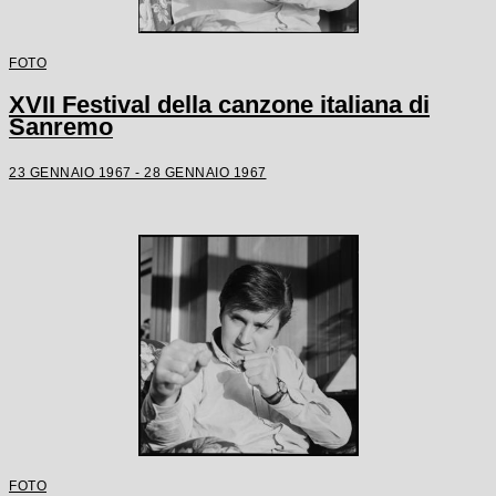
FOTO
XVII Festival della canzone italiana di
Sanremo
23 GENNAIO 1967 - 28 GENNAIO 1967
FOTO