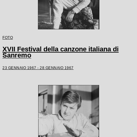
FOTO
XVII Festival della canzone italiana di
Sanremo
23 GENNAIO 1967 - 28 GENNAIO 1967