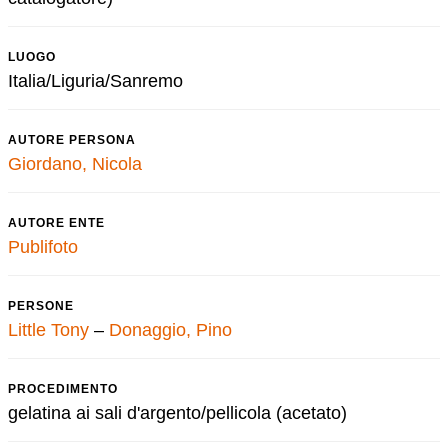
LUOGO
Italia/Liguria/Sanremo
AUTORE PERSONA
Giordano, Nicola
AUTORE ENTE
Publifoto
PERSONE
Little Tony
–
Donaggio, Pino
PROCEDIMENTO
gelatina ai sali d'argento/pellicola (acetato)