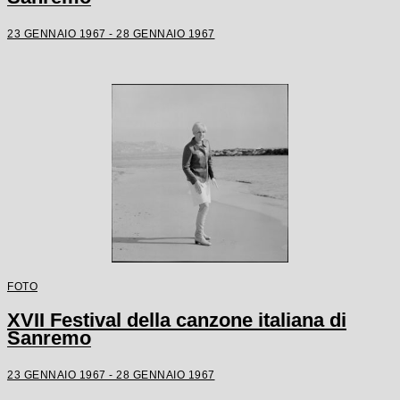
23 GENNAIO 1967 - 28 GENNAIO 1967
FOTO
XVII Festival della canzone italiana di
Sanremo
23 GENNAIO 1967 - 28 GENNAIO 1967