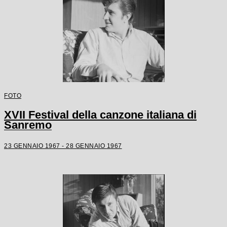
FOTO
XVII Festival della canzone italiana di
Sanremo
23 GENNAIO 1967 - 28 GENNAIO 1967