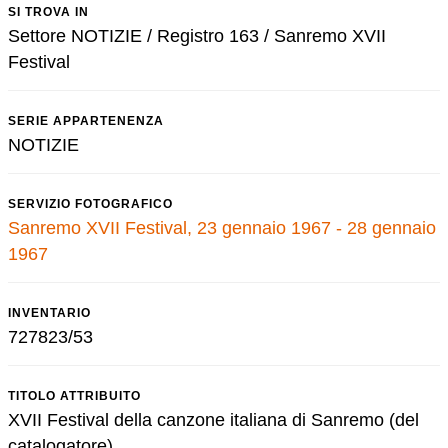
SI TROVA IN
Settore NOTIZIE / Registro 163 / Sanremo XVII
Festival
SERIE APPARTENENZA
NOTIZIE
SERVIZIO FOTOGRAFICO
Sanremo XVII Festival, 23 gennaio 1967 - 28 gennaio
1967
INVENTARIO
727823/53
TITOLO ATTRIBUITO
XVII Festival della canzone italiana di Sanremo (del
catalogatore)