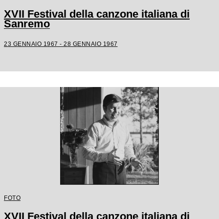
XVII Festival della canzone italiana di
Sanremo
23 GENNAIO 1967 - 28 GENNAIO 1967
FOTO
XVII Festival della canzone italiana di