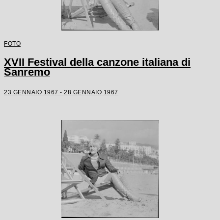
FOTO
XVII Festival della canzone italiana di
Sanremo
23 GENNAIO 1967 - 28 GENNAIO 1967