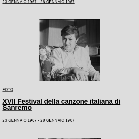
23 GENNAIO 1967 - 28 GENNAIO 1967
FOTO
XVII Festival della canzone italiana di
Sanremo
23 GENNAIO 1967 - 28 GENNAIO 1967