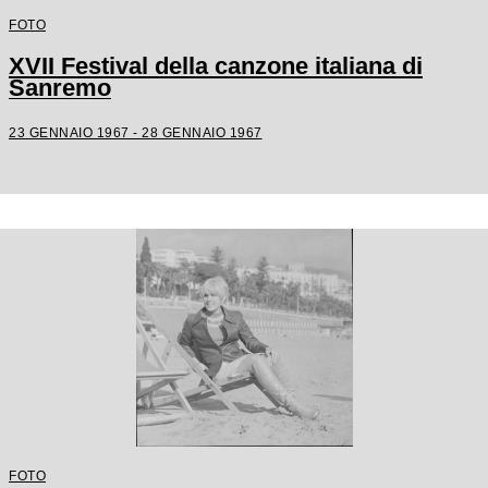
FOTO
XVII Festival della canzone italiana di
Sanremo
23 GENNAIO 1967 - 28 GENNAIO 1967
FOTO