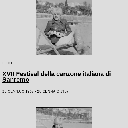
FOTO
XVII Festival della canzone italiana di
Sanremo
23 GENNAIO 1967 - 28 GENNAIO 1967