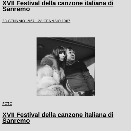
XVII Festival della canzone italiana di
Sanremo
23 GENNAIO 1967 - 28 GENNAIO 1967
FOTO
XVII Festival della canzone italiana di
Sanremo