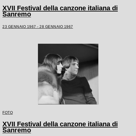
XVII Festival della canzone italiana di
Sanremo
23 GENNAIO 1967 - 28 GENNAIO 1967
FOTO
XVII Festival della canzone italiana di
Sanremo