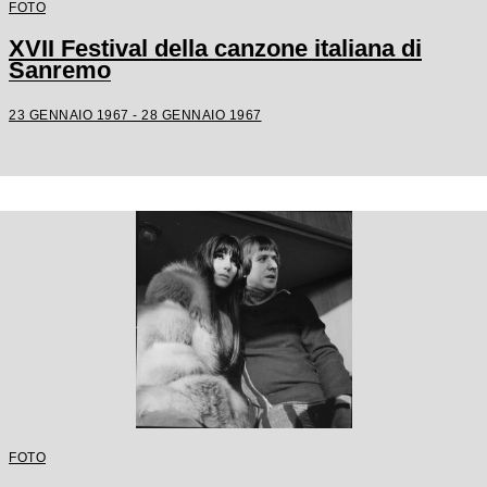
FOTO
XVII Festival della canzone italiana di
Sanremo
23 GENNAIO 1967 - 28 GENNAIO 1967
FOTO