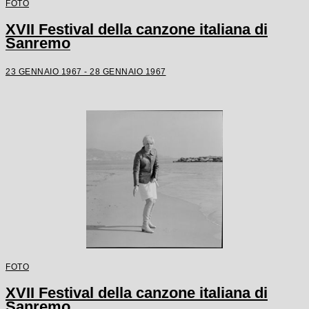
FOTO
XVII Festival della canzone italiana di
Sanremo
23 GENNAIO 1967 - 28 GENNAIO 1967
FOTO
XVII Festival della canzone italiana di
Sanremo