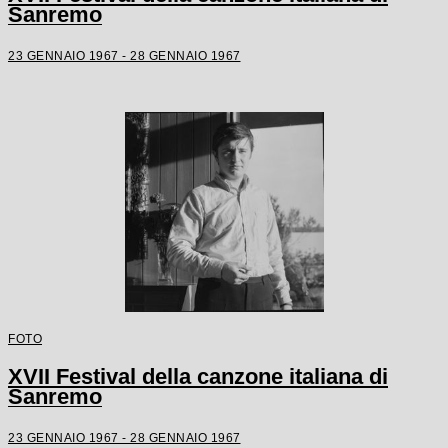
Sanremo
23 GENNAIO 1967 - 28 GENNAIO 1967
FOTO
XVII Festival della canzone italiana di
Sanremo
23 GENNAIO 1967 - 28 GENNAIO 1967