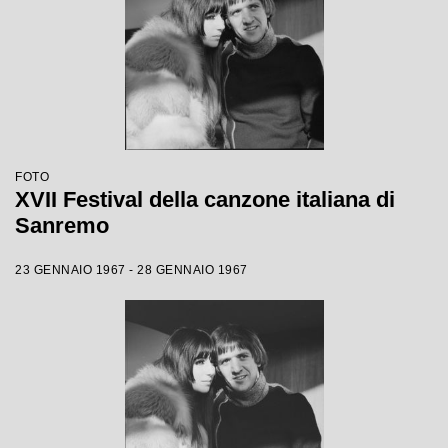
FOTO
XVII Festival della canzone italiana di
Sanremo
23 GENNAIO 1967 - 28 GENNAIO 1967