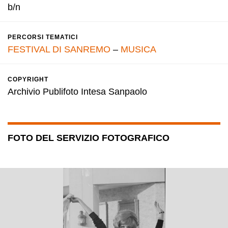
b/n
PERCORSI TEMATICI
FESTIVAL DI SANREMO
–
MUSICA
COPYRIGHT
Archivio Publifoto Intesa Sanpaolo
FOTO DEL SERVIZIO FOTOGRAFICO