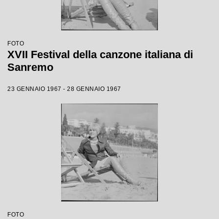
FOTO
XVII Festival della canzone italiana di
Sanremo
23 GENNAIO 1967 - 28 GENNAIO 1967
FOTO