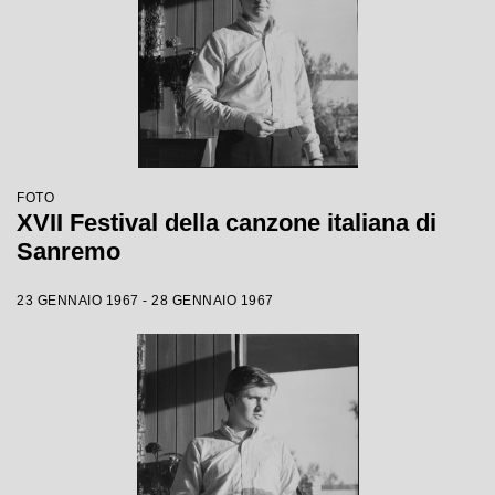
FOTO
XVII Festival della canzone italiana di
Sanremo
23 GENNAIO 1967 - 28 GENNAIO 1967