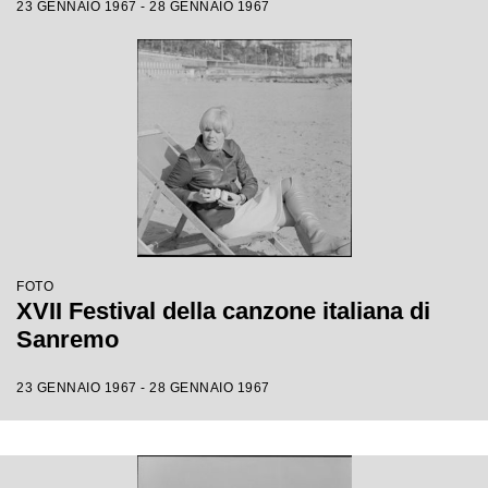
23 GENNAIO 1967 - 28 GENNAIO 1967
FOTO
XVII Festival della canzone italiana di
Sanremo
23 GENNAIO 1967 - 28 GENNAIO 1967