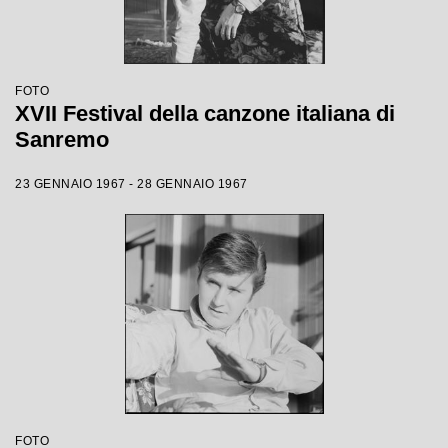
FOTO
XVII Festival della canzone italiana di
Sanremo
23 GENNAIO 1967 - 28 GENNAIO 1967
FOTO