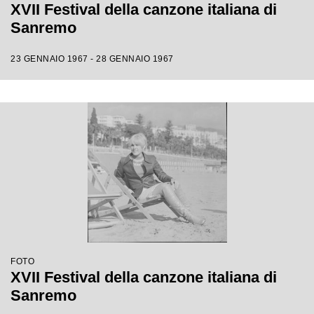
XVII Festival della canzone italiana di
Sanremo
23 GENNAIO 1967 - 28 GENNAIO 1967
FOTO
XVII Festival della canzone italiana di
Sanremo