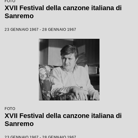
FOTO
XVII Festival della canzone italiana di
Sanremo
23 GENNAIO 1967 - 28 GENNAIO 1967
FOTO
XVII Festival della canzone italiana di
Sanremo
23 GENNAIO 1967 - 28 GENNAIO 1967