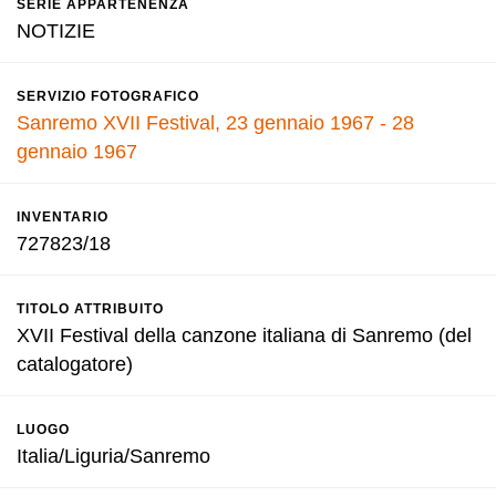
SERIE APPARTENENZA
NOTIZIE
SERVIZIO FOTOGRAFICO
Sanremo XVII Festival, 23 gennaio 1967 - 28
gennaio 1967
INVENTARIO
727823/18
TITOLO ATTRIBUITO
XVII Festival della canzone italiana di Sanremo (del
catalogatore)
LUOGO
Italia/Liguria/Sanremo