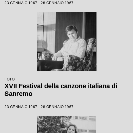
23 GENNAIO 1967 - 28 GENNAIO 1967
FOTO
XVII Festival della canzone italiana di
Sanremo
23 GENNAIO 1967 - 28 GENNAIO 1967