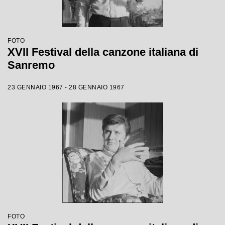
FOTO
XVII Festival della canzone italiana di
Sanremo
23 GENNAIO 1967 - 28 GENNAIO 1967
FOTO