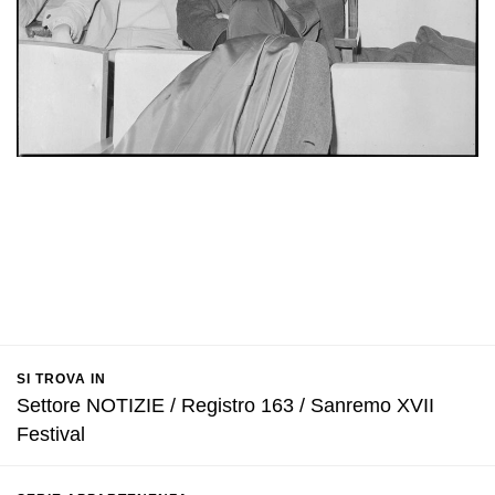
SI TROVA IN
Settore NOTIZIE / Registro 163 / Sanremo XVII
Festival