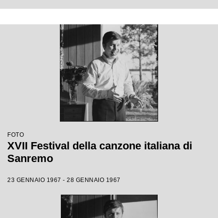
FOTO
XVII Festival della canzone italiana di
Sanremo
23 GENNAIO 1967 - 28 GENNAIO 1967