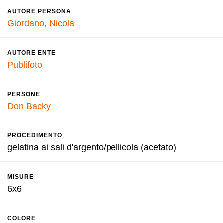
AUTORE PERSONA
Giordano, Nicola
AUTORE ENTE
Publifoto
PERSONE
Don Backy
PROCEDIMENTO
gelatina ai sali d'argento/pellicola (acetato)
MISURE
6x6
COLORE