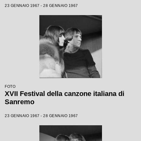
23 GENNAIO 1967 - 28 GENNAIO 1967
FOTO
XVII Festival della canzone italiana di
Sanremo
23 GENNAIO 1967 - 28 GENNAIO 1967