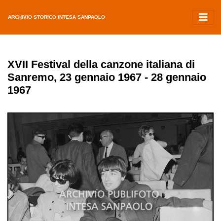
ARCHIVIO STORICO INTESA SANPAOLO
XVII Festival della canzone italiana di
Sanremo, 23 gennaio 1967 - 28 gennaio
1967