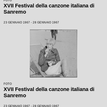
FOTO
XVII Festival della canzone italiana di
Sanremo
23 GENNAIO 1967 - 28 GENNAIO 1967
FOTO
XVII Festival della canzone italiana di
Sanremo
23 GENNAIO 1967 - 28 GENNAIO 1967