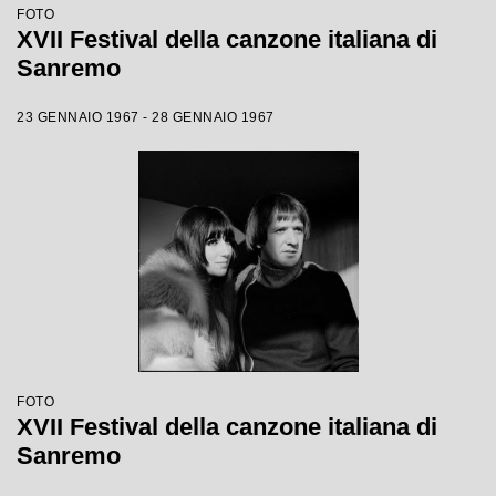
FOTO
XVII Festival della canzone italiana di
Sanremo
23 GENNAIO 1967 - 28 GENNAIO 1967
FOTO
XVII Festival della canzone italiana di
Sanremo