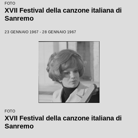
FOTO
XVII Festival della canzone italiana di
Sanremo
23 GENNAIO 1967 - 28 GENNAIO 1967
FOTO
XVII Festival della canzone italiana di
Sanremo