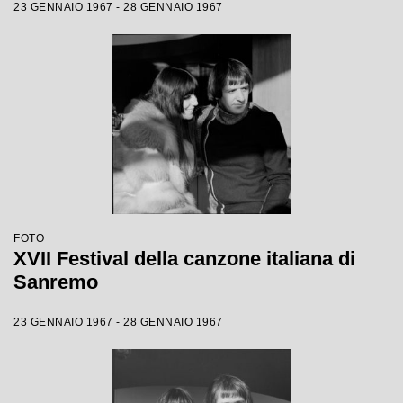
23 GENNAIO 1967 - 28 GENNAIO 1967
FOTO
XVII Festival della canzone italiana di
Sanremo
23 GENNAIO 1967 - 28 GENNAIO 1967