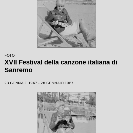
FOTO
XVII Festival della canzone italiana di
Sanremo
23 GENNAIO 1967 - 28 GENNAIO 1967