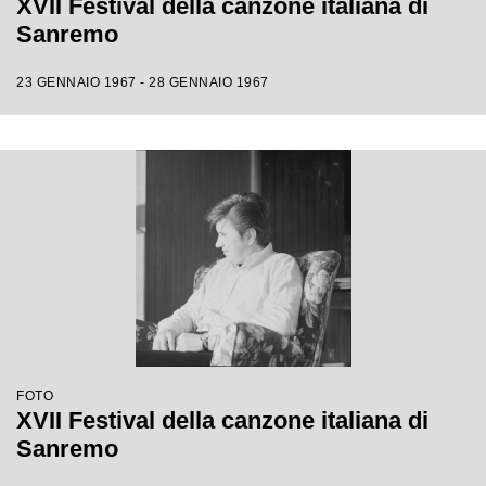
XVII Festival della canzone italiana di
Sanremo
23 GENNAIO 1967 - 28 GENNAIO 1967
FOTO
XVII Festival della canzone italiana di
Sanremo