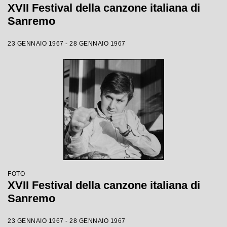
XVII Festival della canzone italiana di
Sanremo
23 GENNAIO 1967 - 28 GENNAIO 1967
FOTO
XVII Festival della canzone italiana di
Sanremo
23 GENNAIO 1967 - 28 GENNAIO 1967