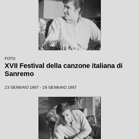
FOTO
XVII Festival della canzone italiana di
Sanremo
23 GENNAIO 1967 - 28 GENNAIO 1967