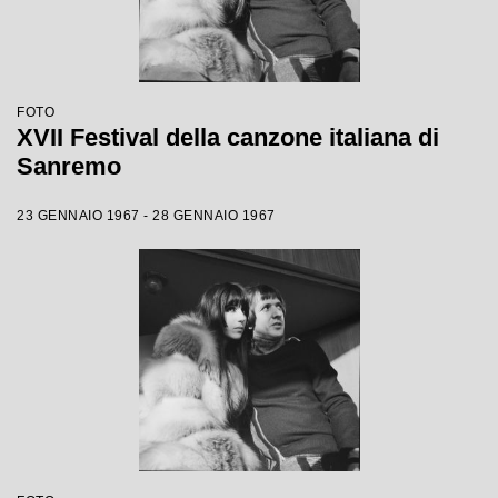
FOTO
XVII Festival della canzone italiana di
Sanremo
23 GENNAIO 1967 - 28 GENNAIO 1967