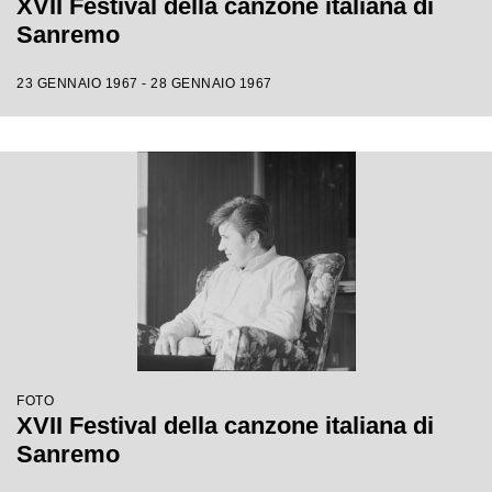
XVII Festival della canzone italiana di
Sanremo
23 GENNAIO 1967 - 28 GENNAIO 1967
FOTO
XVII Festival della canzone italiana di
Sanremo