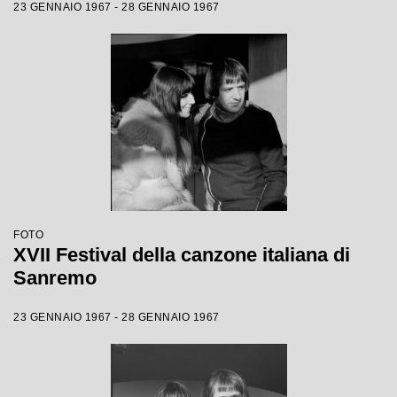
23 GENNAIO 1967 - 28 GENNAIO 1967
FOTO
XVII Festival della canzone italiana di
Sanremo
23 GENNAIO 1967 - 28 GENNAIO 1967