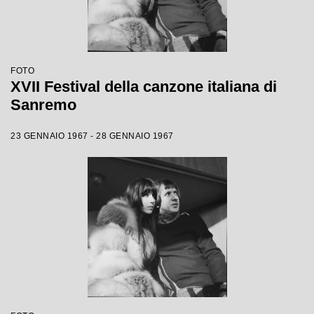
FOTO
XVII Festival della canzone italiana di
Sanremo
23 GENNAIO 1967 - 28 GENNAIO 1967