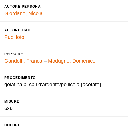
AUTORE PERSONA
Giordano, Nicola
AUTORE ENTE
Publifoto
PERSONE
Gandolfi, Franca
–
Modugno, Domenico
PROCEDIMENTO
gelatina ai sali d'argento/pellicola (acetato)
MISURE
6x6
COLORE