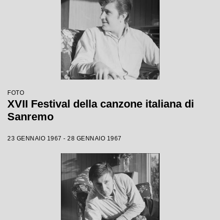
FOTO
XVII Festival della canzone italiana di
Sanremo
23 GENNAIO 1967 - 28 GENNAIO 1967