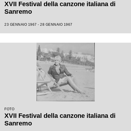
XVII Festival della canzone italiana di
Sanremo
23 GENNAIO 1967 - 28 GENNAIO 1967
FOTO
XVII Festival della canzone italiana di
Sanremo