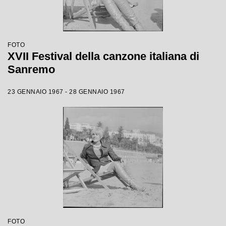
FOTO
XVII Festival della canzone italiana di
Sanremo
23 GENNAIO 1967 - 28 GENNAIO 1967
FOTO