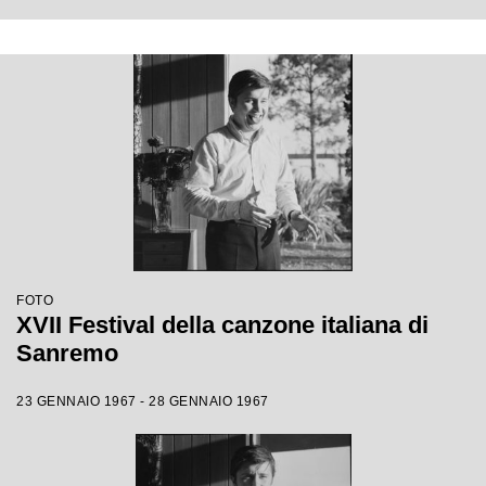
FOTO
XVII Festival della canzone italiana di
Sanremo
23 GENNAIO 1967 - 28 GENNAIO 1967