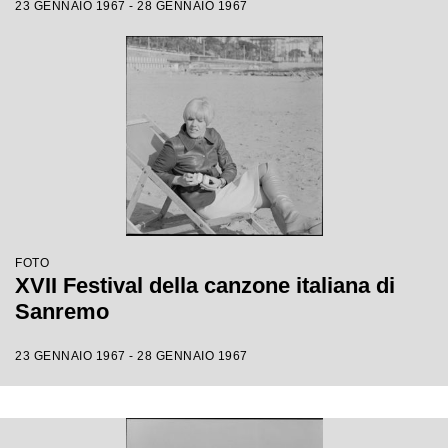
23 GENNAIO 1967 - 28 GENNAIO 1967
FOTO
XVII Festival della canzone italiana di
Sanremo
23 GENNAIO 1967 - 28 GENNAIO 1967