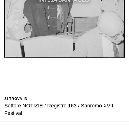
SI TROVA IN
Settore NOTIZIE / Registro 163 / Sanremo XVII
Festival