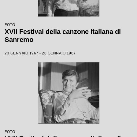
FOTO
XVII Festival della canzone italiana di
Sanremo
23 GENNAIO 1967 - 28 GENNAIO 1967
FOTO