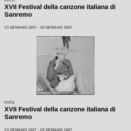
FOTO
XVII Festival della canzone italiana di
Sanremo
23 GENNAIO 1967 - 28 GENNAIO 1967
FOTO
XVII Festival della canzone italiana di
Sanremo
23 GENNAIO 1967 - 28 GENNAIO 1967