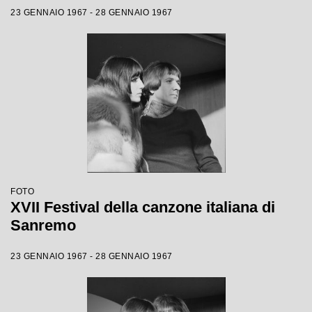
23 GENNAIO 1967 - 28 GENNAIO 1967
FOTO
XVII Festival della canzone italiana di
Sanremo
23 GENNAIO 1967 - 28 GENNAIO 1967