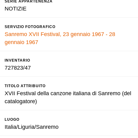
SERIE APPARTENENZA
NOTIZIE
SERVIZIO FOTOGRAFICO
Sanremo XVII Festival, 23 gennaio 1967 - 28
gennaio 1967
INVENTARIO
727823/47
TITOLO ATTRIBUITO
XVII Festival della canzone italiana di Sanremo (del
catalogatore)
LUOGO
Italia/Liguria/Sanremo