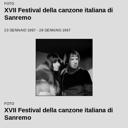
FOTO
XVII Festival della canzone italiana di
Sanremo
23 GENNAIO 1967 - 28 GENNAIO 1967
FOTO
XVII Festival della canzone italiana di
Sanremo