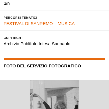
b/n
PERCORSI TEMATICI
FESTIVAL DI SANREMO
–
MUSICA
COPYRIGHT
Archivio Publifoto Intesa Sanpaolo
FOTO DEL SERVIZIO FOTOGRAFICO