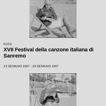
FOTO
XVII Festival della canzone italiana di
Sanremo
23 GENNAIO 1967 - 28 GENNAIO 1967