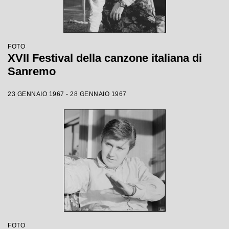
FOTO
XVII Festival della canzone italiana di
Sanremo
23 GENNAIO 1967 - 28 GENNAIO 1967
FOTO