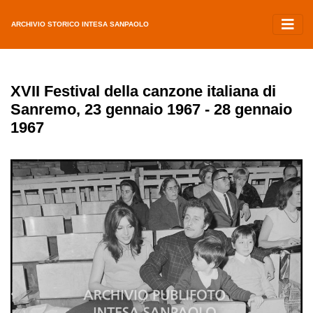
ARCHIVIO STORICO INTESA SANPAOLO
XVII Festival della canzone italiana di
Sanremo, 23 gennaio 1967 - 28 gennaio
1967