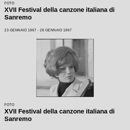
FOTO
XVII Festival della canzone italiana di
Sanremo
23 GENNAIO 1967 - 28 GENNAIO 1967
FOTO
XVII Festival della canzone italiana di
Sanremo