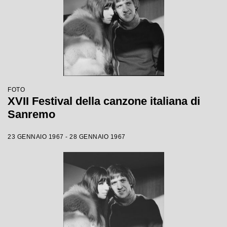
FOTO
XVII Festival della canzone italiana di
Sanremo
23 GENNAIO 1967 - 28 GENNAIO 1967