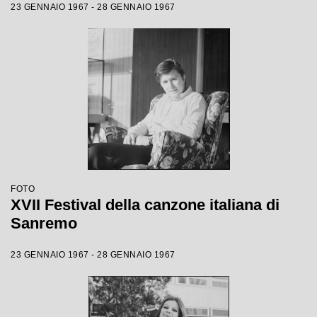
23 GENNAIO 1967 - 28 GENNAIO 1967
FOTO
XVII Festival della canzone italiana di
Sanremo
23 GENNAIO 1967 - 28 GENNAIO 1967