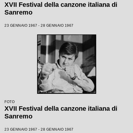
XVII Festival della canzone italiana di
Sanremo
23 GENNAIO 1967 - 28 GENNAIO 1967
FOTO
XVII Festival della canzone italiana di
Sanremo
23 GENNAIO 1967 - 28 GENNAIO 1967