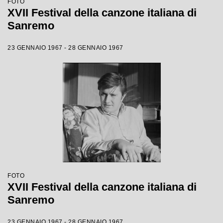
FOTO
XVII Festival della canzone italiana di
Sanremo
23 GENNAIO 1967 - 28 GENNAIO 1967
FOTO
XVII Festival della canzone italiana di
Sanremo
23 GENNAIO 1967 - 28 GENNAIO 1967