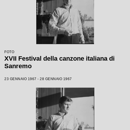
FOTO
XVII Festival della canzone italiana di
Sanremo
23 GENNAIO 1967 - 28 GENNAIO 1967