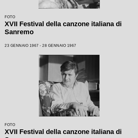
FOTO
XVII Festival della canzone italiana di
Sanremo
23 GENNAIO 1967 - 28 GENNAIO 1967
FOTO
XVII Festival della canzone italiana di