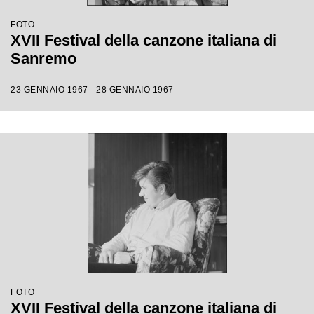
FOTO
XVII Festival della canzone italiana di
Sanremo
23 GENNAIO 1967 - 28 GENNAIO 1967
FOTO
XVII Festival della canzone italiana di