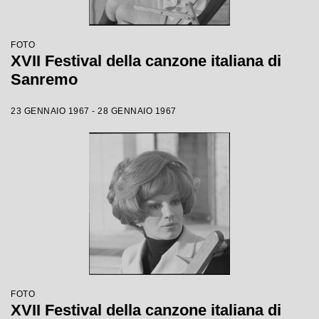
FOTO
XVII Festival della canzone italiana di
Sanremo
23 GENNAIO 1967 - 28 GENNAIO 1967
FOTO
XVII Festival della canzone italiana di