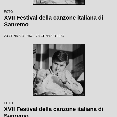
FOTO
XVII Festival della canzone italiana di
Sanremo
23 GENNAIO 1967 - 28 GENNAIO 1967
FOTO
XVII Festival della canzone italiana di
Sanremo