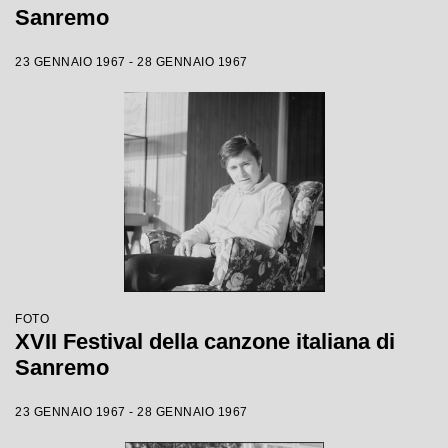
Sanremo
23 GENNAIO 1967 - 28 GENNAIO 1967
FOTO
XVII Festival della canzone italiana di
Sanremo
23 GENNAIO 1967 - 28 GENNAIO 1967