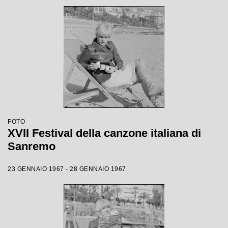
FOTO
XVII Festival della canzone italiana di
Sanremo
23 GENNAIO 1967 - 28 GENNAIO 1967