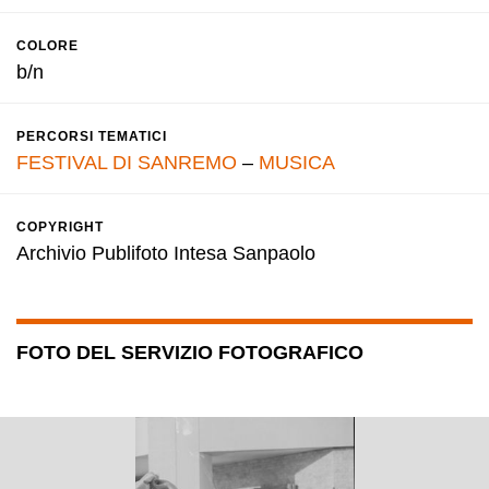
COLORE
b/n
PERCORSI TEMATICI
FESTIVAL DI SANREMO
–
MUSICA
COPYRIGHT
Archivio Publifoto Intesa Sanpaolo
FOTO DEL SERVIZIO FOTOGRAFICO