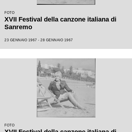
FOTO
XVII Festival della canzone italiana di
Sanremo
23 GENNAIO 1967 - 28 GENNAIO 1967
FOTO
XVII Festival della canzone italiana di