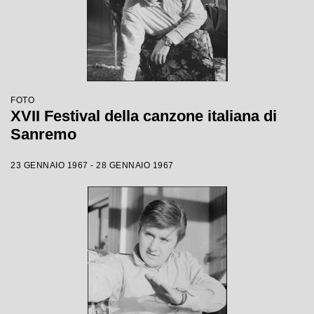
FOTO
XVII Festival della canzone italiana di
Sanremo
23 GENNAIO 1967 - 28 GENNAIO 1967