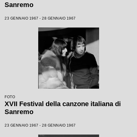
Sanremo
23 GENNAIO 1967 - 28 GENNAIO 1967
FOTO
XVII Festival della canzone italiana di
Sanremo
23 GENNAIO 1967 - 28 GENNAIO 1967