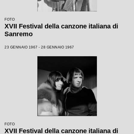
FOTO
XVII Festival della canzone italiana di
Sanremo
23 GENNAIO 1967 - 28 GENNAIO 1967
FOTO
XVII Festival della canzone italiana di