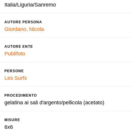
Italia/Liguria/Sanremo
AUTORE PERSONA
Giordano, Nicola
AUTORE ENTE
Publifoto
PERSONE
Les Surfs
PROCEDIMENTO
gelatina ai sali d'argento/pellicola (acetato)
MISURE
6x6