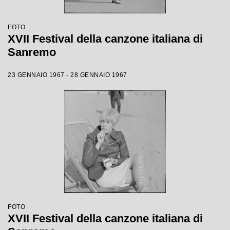
FOTO
XVII Festival della canzone italiana di
Sanremo
23 GENNAIO 1967 - 28 GENNAIO 1967
FOTO
XVII Festival della canzone italiana di