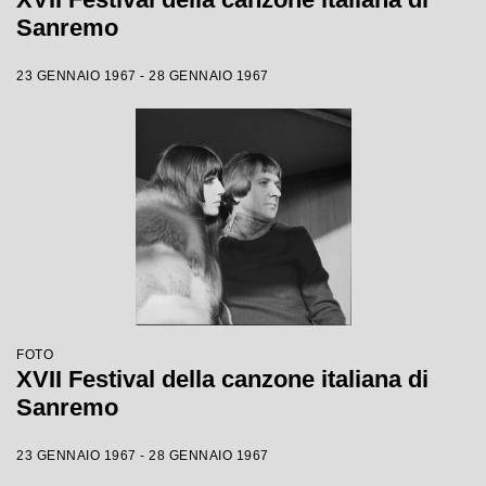
Sanremo
23 GENNAIO 1967 - 28 GENNAIO 1967
FOTO
XVII Festival della canzone italiana di
Sanremo
23 GENNAIO 1967 - 28 GENNAIO 1967