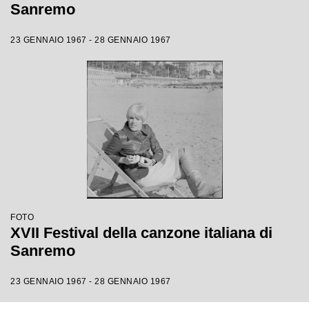
Sanremo
23 GENNAIO 1967 - 28 GENNAIO 1967
FOTO
XVII Festival della canzone italiana di
Sanremo
23 GENNAIO 1967 - 28 GENNAIO 1967