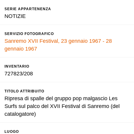
SERIE APPARTENENZA
NOTIZIE
SERVIZIO FOTOGRAFICO
Sanremo XVII Festival, 23 gennaio 1967 - 28
gennaio 1967
INVENTARIO
727823/208
TITOLO ATTRIBUITO
Ripresa di spalle del gruppo pop malgascio Les
Surfs sul palco del XVII Festival di Sanremo (del
catalogatore)
LUOGO