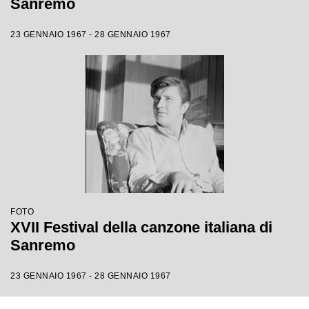
Sanremo
23 GENNAIO 1967 - 28 GENNAIO 1967
FOTO
XVII Festival della canzone italiana di
Sanremo
23 GENNAIO 1967 - 28 GENNAIO 1967