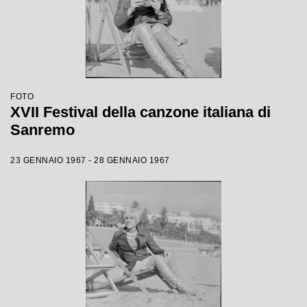
FOTO
XVII Festival della canzone italiana di
Sanremo
23 GENNAIO 1967 - 28 GENNAIO 1967