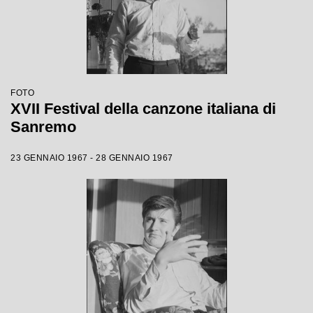
FOTO
XVII Festival della canzone italiana di
Sanremo
23 GENNAIO 1967 - 28 GENNAIO 1967