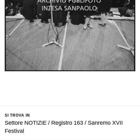
SI TROVA IN
Settore NOTIZIE / Registro 163 / Sanremo XVII
Festival