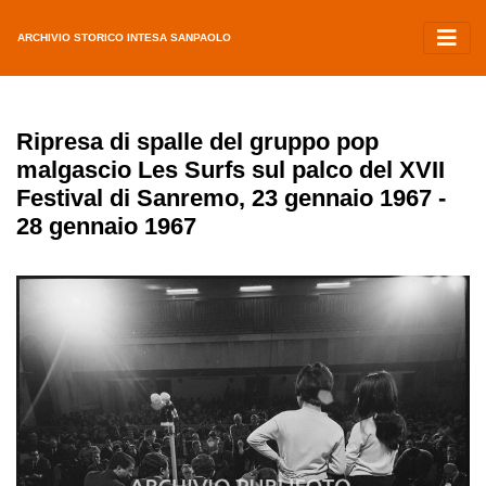
ARCHIVIO STORICO INTESA SANPAOLO
Ripresa di spalle del gruppo pop
malgascio Les Surfs sul palco del XVII
Festival di Sanremo, 23 gennaio 1967 -
28 gennaio 1967