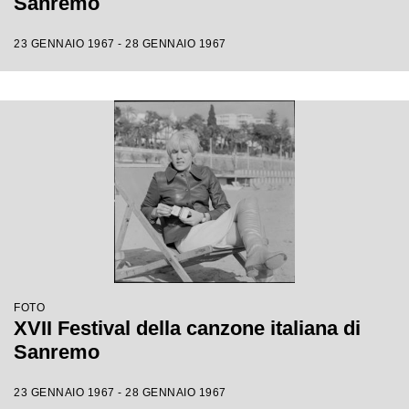
Sanremo
23 GENNAIO 1967 - 28 GENNAIO 1967
FOTO
XVII Festival della canzone italiana di
Sanremo
23 GENNAIO 1967 - 28 GENNAIO 1967