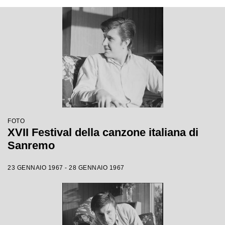
FOTO
XVII Festival della canzone italiana di
Sanremo
23 GENNAIO 1967 - 28 GENNAIO 1967