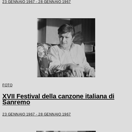
23 GENNAIO 1967 - 28 GENNAIO 1967
FOTO
XVII Festival della canzone italiana di
Sanremo
23 GENNAIO 1967 - 28 GENNAIO 1967