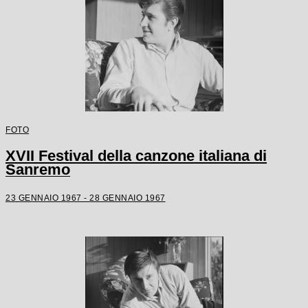
FOTO
XVII Festival della canzone italiana di
Sanremo
23 GENNAIO 1967 - 28 GENNAIO 1967