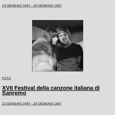
23 GENNAIO 1967 - 28 GENNAIO 1967
FOTO
XVII Festival della canzone italiana di
Sanremo
23 GENNAIO 1967 - 28 GENNAIO 1967