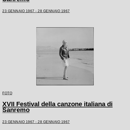
23 GENNAIO 1967 - 28 GENNAIO 1967
FOTO
XVII Festival della canzone italiana di
Sanremo
23 GENNAIO 1967 - 28 GENNAIO 1967