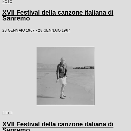
FOTO
XVII Festival della canzone italiana di
Sanremo
23 GENNAIO 1967 - 28 GENNAIO 1967
FOTO
XVII Festival della canzone italiana di
Sanremo