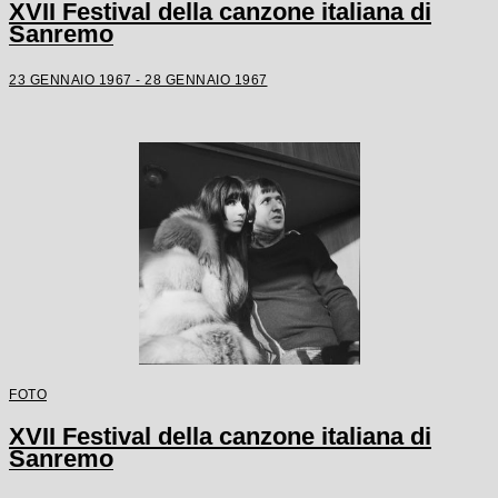
XVII Festival della canzone italiana di
Sanremo
23 GENNAIO 1967 - 28 GENNAIO 1967
FOTO
XVII Festival della canzone italiana di
Sanremo