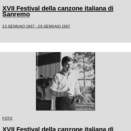
XVII Festival della canzone italiana di
Sanremo
23 GENNAIO 1967 - 28 GENNAIO 1967
FOTO
XVII Festival della canzone italiana di