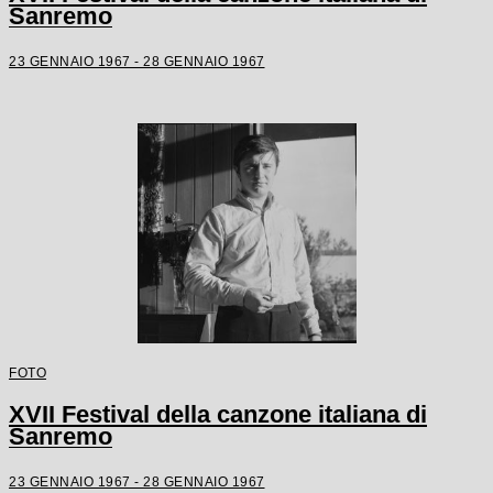
Sanremo
23 GENNAIO 1967 - 28 GENNAIO 1967
FOTO
XVII Festival della canzone italiana di
Sanremo
23 GENNAIO 1967 - 28 GENNAIO 1967