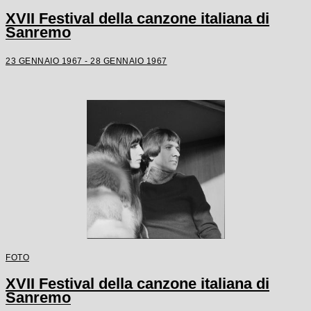
XVII Festival della canzone italiana di
Sanremo
23 GENNAIO 1967 - 28 GENNAIO 1967
FOTO
XVII Festival della canzone italiana di
Sanremo