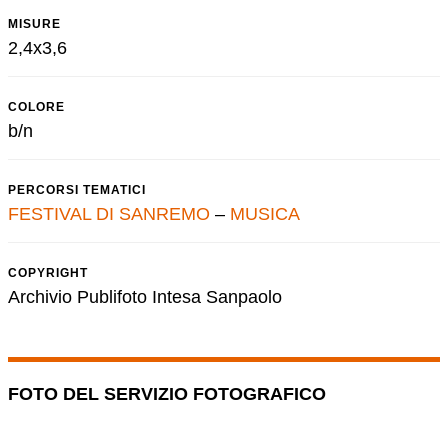
MISURE
2,4x3,6
COLORE
b/n
PERCORSI TEMATICI
FESTIVAL DI SANREMO
–
MUSICA
COPYRIGHT
Archivio Publifoto Intesa Sanpaolo
FOTO DEL SERVIZIO FOTOGRAFICO