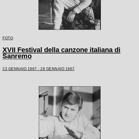
FOTO
XVII Festival della canzone italiana di
Sanremo
23 GENNAIO 1967 - 28 GENNAIO 1967