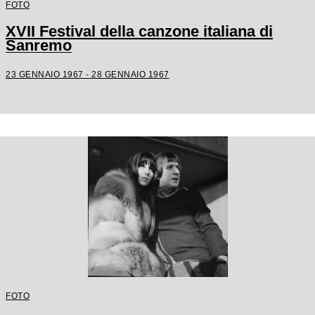
FOTO
XVII Festival della canzone italiana di
Sanremo
23 GENNAIO 1967 - 28 GENNAIO 1967
FOTO