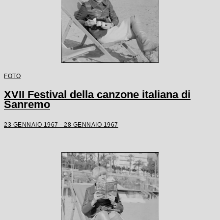
FOTO
XVII Festival della canzone italiana di
Sanremo
23 GENNAIO 1967 - 28 GENNAIO 1967