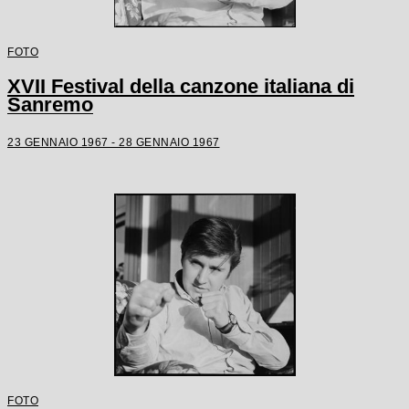
FOTO
XVII Festival della canzone italiana di
Sanremo
23 GENNAIO 1967 - 28 GENNAIO 1967
FOTO