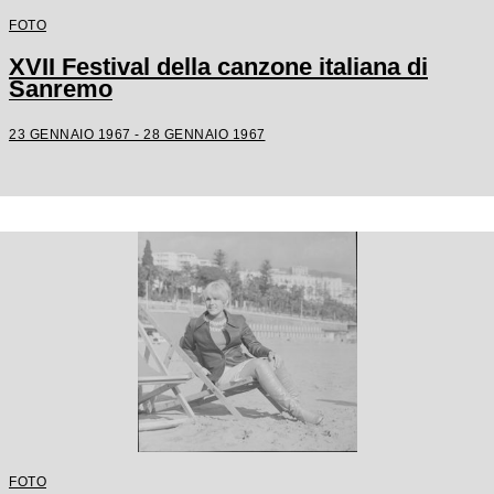
FOTO
XVII Festival della canzone italiana di
Sanremo
23 GENNAIO 1967 - 28 GENNAIO 1967
FOTO