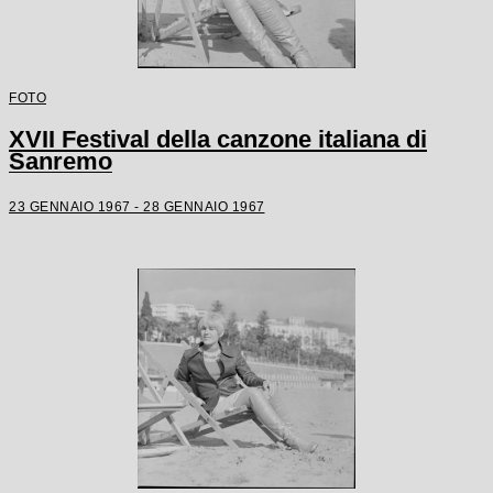
FOTO
XVII Festival della canzone italiana di
Sanremo
23 GENNAIO 1967 - 28 GENNAIO 1967