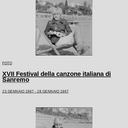
FOTO
XVII Festival della canzone italiana di
Sanremo
23 GENNAIO 1967 - 28 GENNAIO 1967