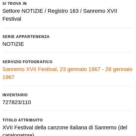
SI TROVA IN
Settore NOTIZIE / Registro 163 / Sanremo XVII
Festival
SERIE APPARTENENZA
NOTIZIE
SERVIZIO FOTOGRAFICO
Sanremo XVII Festival, 23 gennaio 1967 - 28 gennaio
1967
INVENTARIO
727823/110
TITOLO ATTRIBUITO
XVII Festival della canzone italiana di Sanremo (del
catalogatore)