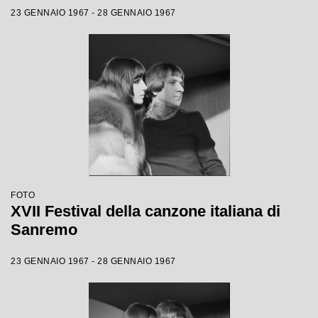
23 GENNAIO 1967 - 28 GENNAIO 1967
FOTO
XVII Festival della canzone italiana di
Sanremo
23 GENNAIO 1967 - 28 GENNAIO 1967