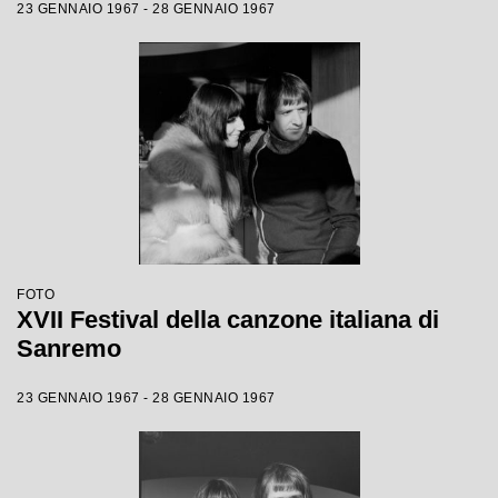
23 GENNAIO 1967 - 28 GENNAIO 1967
FOTO
XVII Festival della canzone italiana di
Sanremo
23 GENNAIO 1967 - 28 GENNAIO 1967