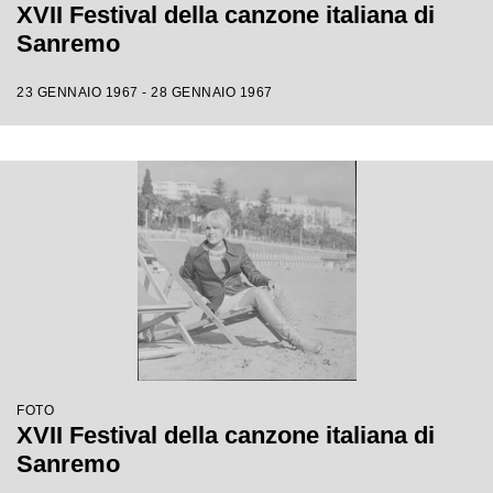
XVII Festival della canzone italiana di
Sanremo
23 GENNAIO 1967 - 28 GENNAIO 1967
FOTO
XVII Festival della canzone italiana di
Sanremo