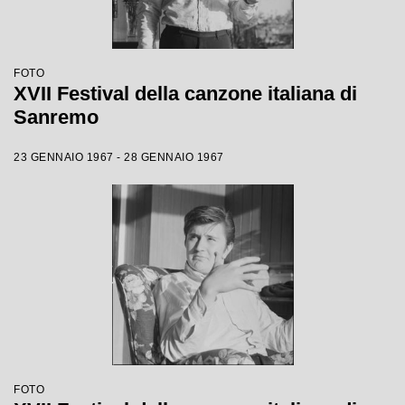
FOTO
XVII Festival della canzone italiana di
Sanremo
23 GENNAIO 1967 - 28 GENNAIO 1967
FOTO