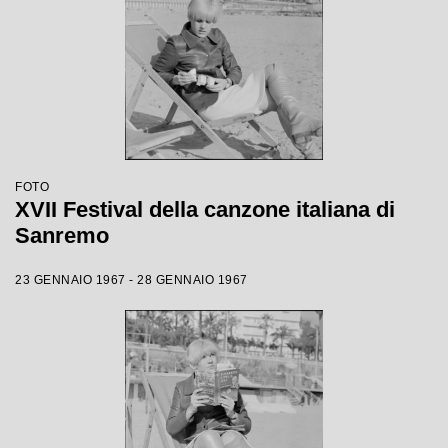
FOTO
XVII Festival della canzone italiana di
Sanremo
23 GENNAIO 1967 - 28 GENNAIO 1967