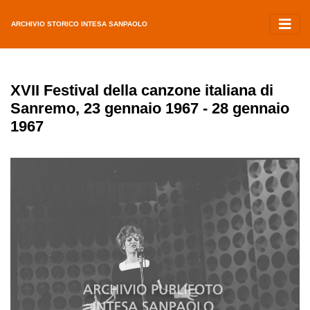
ARCHIVIO STORICO INTESA SANPAOLO
XVII Festival della canzone italiana di
Sanremo, 23 gennaio 1967 - 28 gennaio
1967