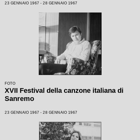
23 GENNAIO 1967 - 28 GENNAIO 1967
FOTO
XVII Festival della canzone italiana di
Sanremo
23 GENNAIO 1967 - 28 GENNAIO 1967