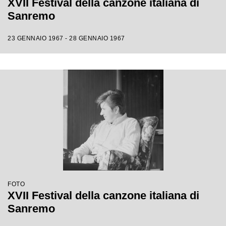
XVII Festival della canzone italiana di
Sanremo
23 GENNAIO 1967 - 28 GENNAIO 1967
FOTO
XVII Festival della canzone italiana di
Sanremo