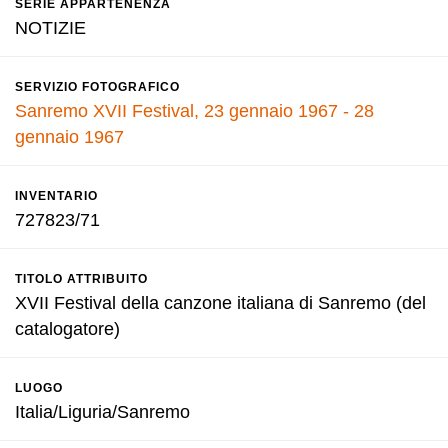
SERIE APPARTENENZA
NOTIZIE
SERVIZIO FOTOGRAFICO
Sanremo XVII Festival, 23 gennaio 1967 - 28
gennaio 1967
INVENTARIO
727823/71
TITOLO ATTRIBUITO
XVII Festival della canzone italiana di Sanremo (del
catalogatore)
LUOGO
Italia/Liguria/Sanremo