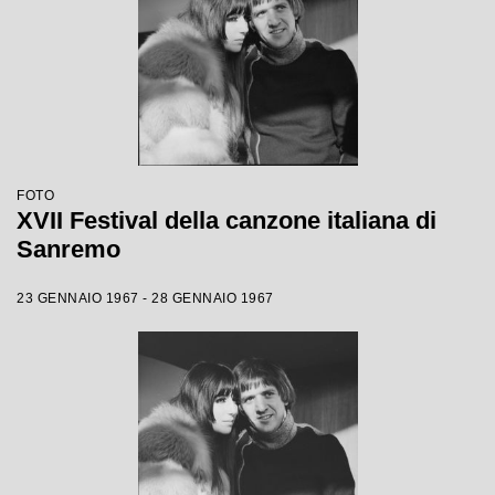
FOTO
XVII Festival della canzone italiana di
Sanremo
23 GENNAIO 1967 - 28 GENNAIO 1967