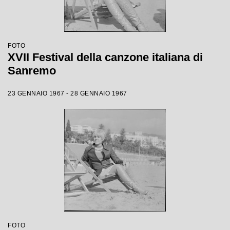
FOTO
XVII Festival della canzone italiana di
Sanremo
23 GENNAIO 1967 - 28 GENNAIO 1967
FOTO