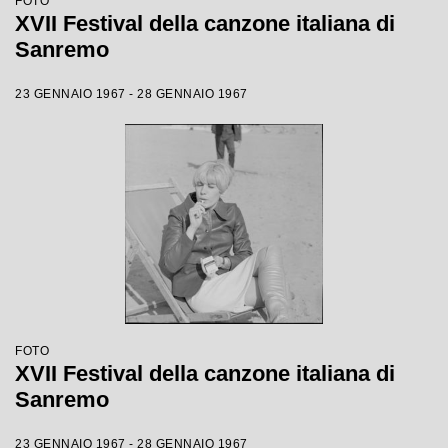
FOTO
XVII Festival della canzone italiana di
Sanremo
23 GENNAIO 1967 - 28 GENNAIO 1967
FOTO
XVII Festival della canzone italiana di
Sanremo
23 GENNAIO 1967 - 28 GENNAIO 1967