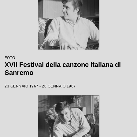
FOTO
XVII Festival della canzone italiana di
Sanremo
23 GENNAIO 1967 - 28 GENNAIO 1967