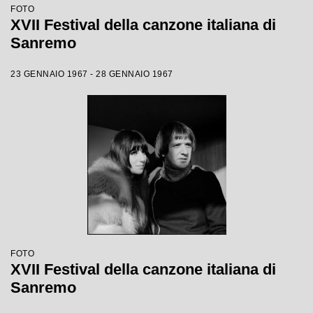
FOTO
XVII Festival della canzone italiana di
Sanremo
23 GENNAIO 1967 - 28 GENNAIO 1967
FOTO
XVII Festival della canzone italiana di
Sanremo