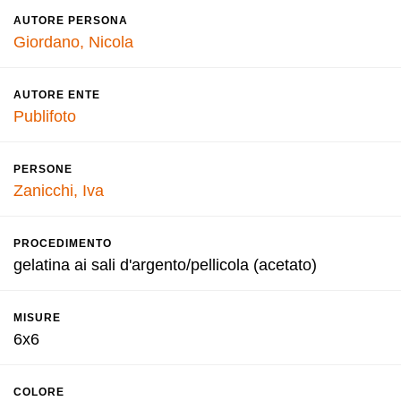
AUTORE PERSONA
Giordano, Nicola
AUTORE ENTE
Publifoto
PERSONE
Zanicchi, Iva
PROCEDIMENTO
gelatina ai sali d'argento/pellicola (acetato)
MISURE
6x6
COLORE