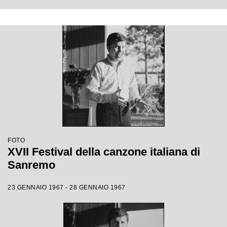
FOTO
XVII Festival della canzone italiana di
Sanremo
23 GENNAIO 1967 - 28 GENNAIO 1967