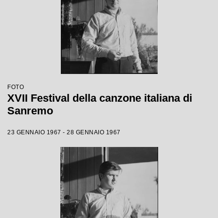
FOTO
XVII Festival della canzone italiana di
Sanremo
23 GENNAIO 1967 - 28 GENNAIO 1967