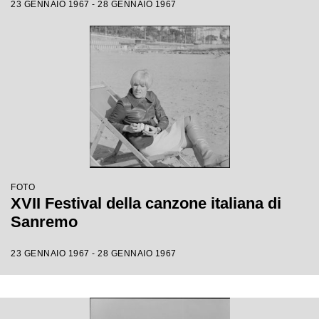
23 GENNAIO 1967 - 28 GENNAIO 1967
FOTO
XVII Festival della canzone italiana di
Sanremo
23 GENNAIO 1967 - 28 GENNAIO 1967