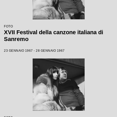
FOTO
XVII Festival della canzone italiana di
Sanremo
23 GENNAIO 1967 - 28 GENNAIO 1967