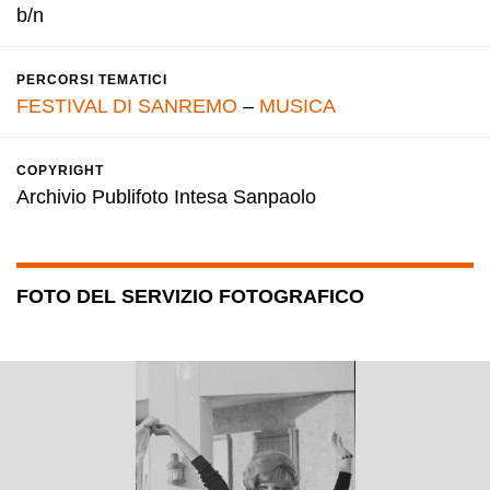
b/n
PERCORSI TEMATICI
FESTIVAL DI SANREMO
–
MUSICA
COPYRIGHT
Archivio Publifoto Intesa Sanpaolo
FOTO DEL SERVIZIO FOTOGRAFICO