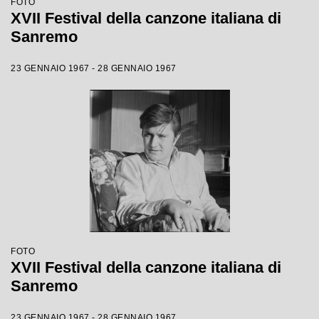
FOTO
XVII Festival della canzone italiana di
Sanremo
23 GENNAIO 1967 - 28 GENNAIO 1967
FOTO
XVII Festival della canzone italiana di
Sanremo
23 GENNAIO 1967 - 28 GENNAIO 1967