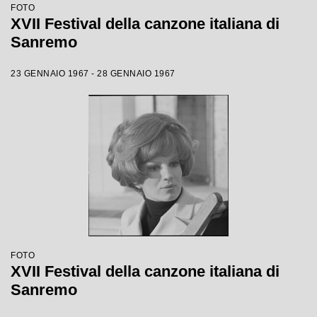
FOTO
XVII Festival della canzone italiana di
Sanremo
23 GENNAIO 1967 - 28 GENNAIO 1967
FOTO
XVII Festival della canzone italiana di
Sanremo