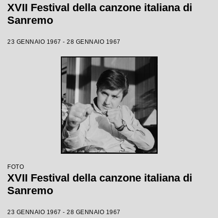
XVII Festival della canzone italiana di
Sanremo
23 GENNAIO 1967 - 28 GENNAIO 1967
FOTO
XVII Festival della canzone italiana di
Sanremo
23 GENNAIO 1967 - 28 GENNAIO 1967