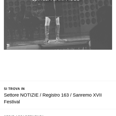
SI TROVA IN
Settore NOTIZIE / Registro 163 / Sanremo XVII
Festival