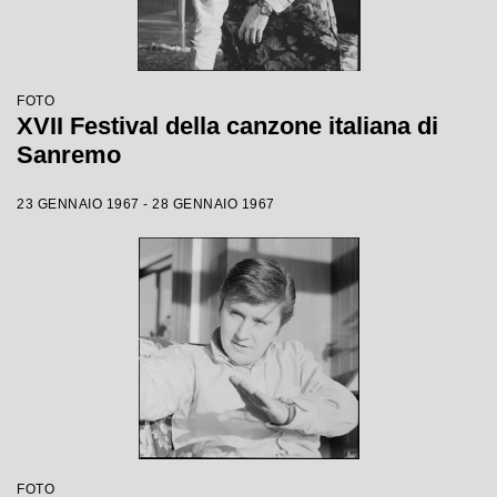
FOTO
XVII Festival della canzone italiana di
Sanremo
23 GENNAIO 1967 - 28 GENNAIO 1967
FOTO