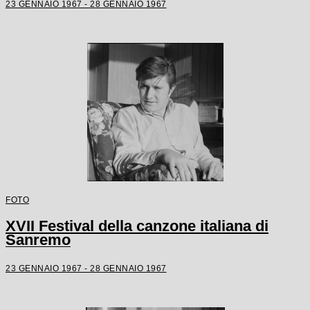
23 GENNAIO 1967 - 28 GENNAIO 1967
FOTO
XVII Festival della canzone italiana di
Sanremo
23 GENNAIO 1967 - 28 GENNAIO 1967