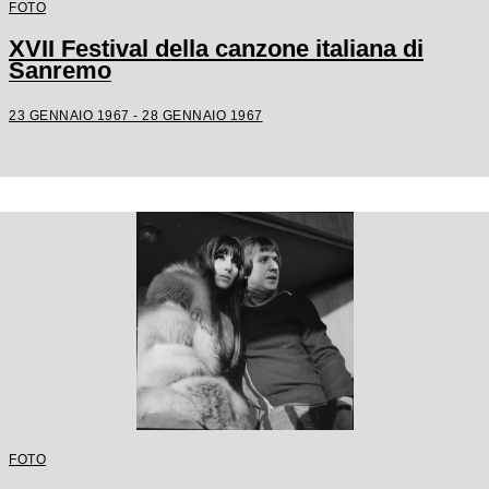
FOTO
XVII Festival della canzone italiana di
Sanremo
23 GENNAIO 1967 - 28 GENNAIO 1967
FOTO