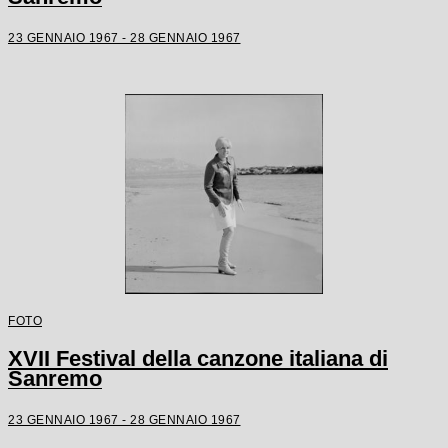
23 GENNAIO 1967 - 28 GENNAIO 1967
FOTO
XVII Festival della canzone italiana di
Sanremo
23 GENNAIO 1967 - 28 GENNAIO 1967