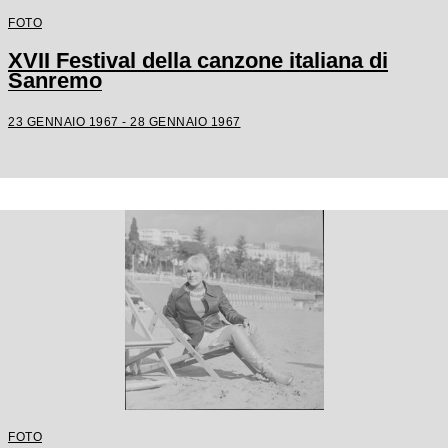
FOTO
XVII Festival della canzone italiana di
Sanremo
23 GENNAIO 1967 - 28 GENNAIO 1967
FOTO