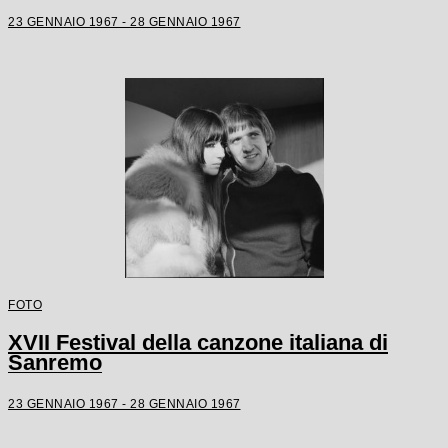
23 GENNAIO 1967 - 28 GENNAIO 1967
FOTO
XVII Festival della canzone italiana di
Sanremo
23 GENNAIO 1967 - 28 GENNAIO 1967