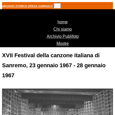
ARCHIVIO STORICO INTESA SANPAOLO
(current)
home
Chi siamo
Archivio Publifoto
Mostre
XVII Festival della canzone italiana di
Sanremo, 23 gennaio 1967 - 28 gennaio
1967