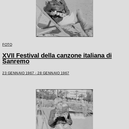
FOTO
XVII Festival della canzone italiana di
Sanremo
23 GENNAIO 1967 - 28 GENNAIO 1967