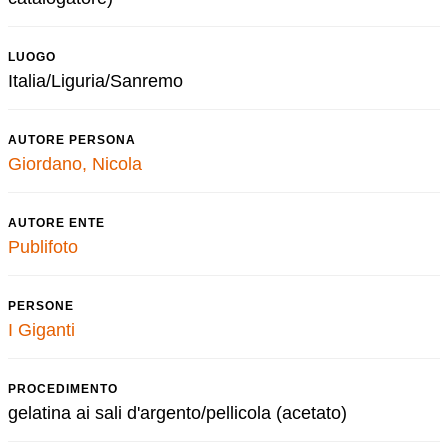
LUOGO
Italia/Liguria/Sanremo
AUTORE PERSONA
Giordano, Nicola
AUTORE ENTE
Publifoto
PERSONE
I Giganti
PROCEDIMENTO
gelatina ai sali d'argento/pellicola (acetato)