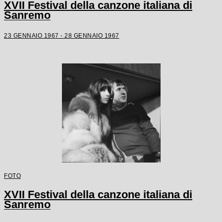
XVII Festival della canzone italiana di
Sanremo
23 GENNAIO 1967 - 28 GENNAIO 1967
FOTO
XVII Festival della canzone italiana di
Sanremo