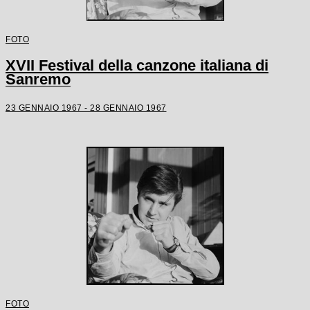
FOTO
XVII Festival della canzone italiana di
Sanremo
23 GENNAIO 1967 - 28 GENNAIO 1967
FOTO