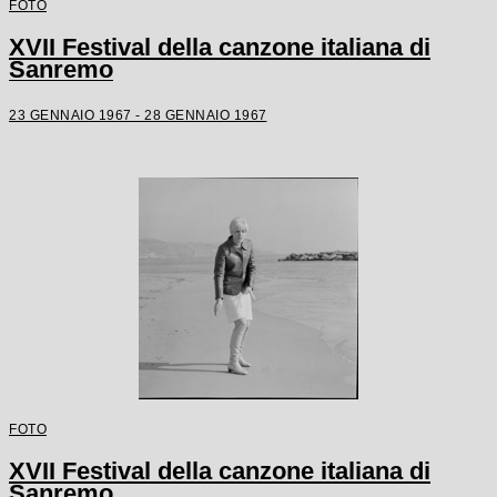
FOTO
XVII Festival della canzone italiana di
Sanremo
23 GENNAIO 1967 - 28 GENNAIO 1967
FOTO
XVII Festival della canzone italiana di
Sanremo