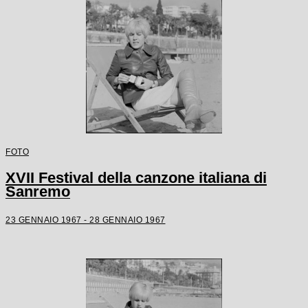
FOTO
XVII Festival della canzone italiana di
Sanremo
23 GENNAIO 1967 - 28 GENNAIO 1967