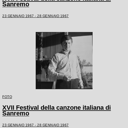
Sanremo
23 GENNAIO 1967 - 28 GENNAIO 1967
FOTO
XVII Festival della canzone italiana di
Sanremo
23 GENNAIO 1967 - 28 GENNAIO 1967