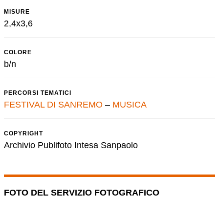
MISURE
2,4x3,6
COLORE
b/n
PERCORSI TEMATICI
FESTIVAL DI SANREMO
–
MUSICA
COPYRIGHT
Archivio Publifoto Intesa Sanpaolo
FOTO DEL SERVIZIO FOTOGRAFICO