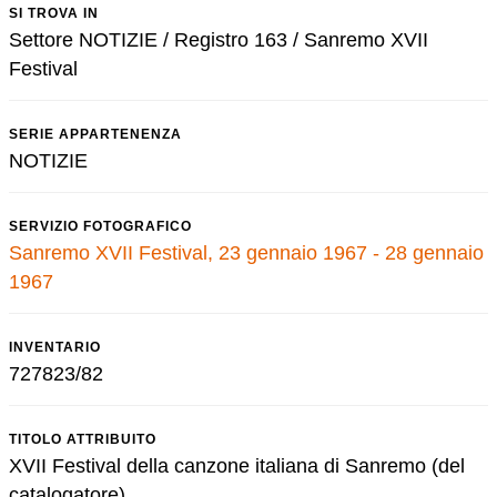
SI TROVA IN
Settore NOTIZIE / Registro 163 / Sanremo XVII
Festival
SERIE APPARTENENZA
NOTIZIE
SERVIZIO FOTOGRAFICO
Sanremo XVII Festival, 23 gennaio 1967 - 28 gennaio
1967
INVENTARIO
727823/82
TITOLO ATTRIBUITO
XVII Festival della canzone italiana di Sanremo (del
catalogatore)