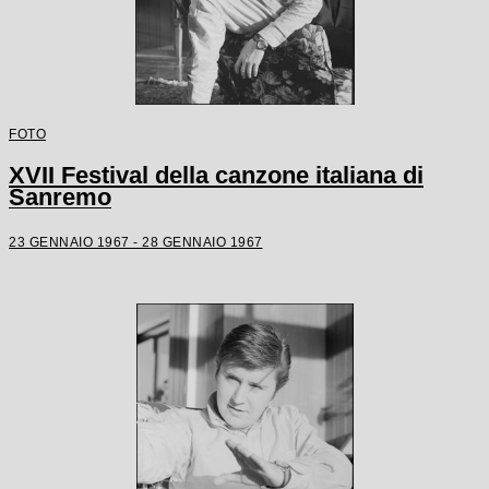
FOTO
XVII Festival della canzone italiana di
Sanremo
23 GENNAIO 1967 - 28 GENNAIO 1967