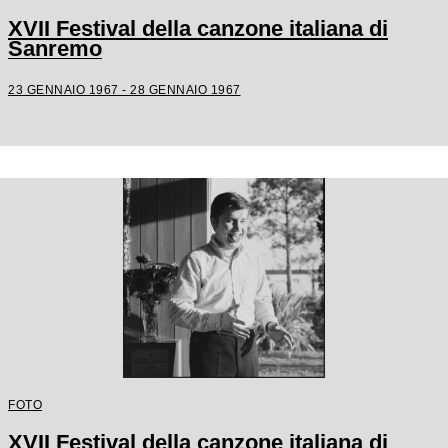
XVII Festival della canzone italiana di
Sanremo
23 GENNAIO 1967 - 28 GENNAIO 1967
FOTO
XVII Festival della canzone italiana di