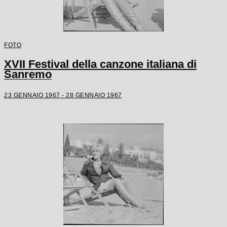
FOTO
XVII Festival della canzone italiana di
Sanremo
23 GENNAIO 1967 - 28 GENNAIO 1967