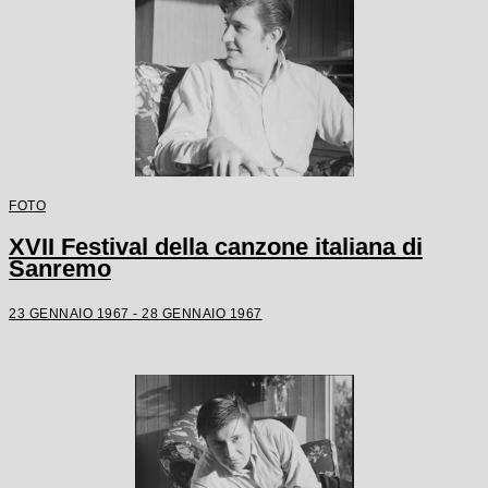
FOTO
XVII Festival della canzone italiana di
Sanremo
23 GENNAIO 1967 - 28 GENNAIO 1967