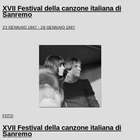
XVII Festival della canzone italiana di
Sanremo
23 GENNAIO 1967 - 28 GENNAIO 1967
FOTO
XVII Festival della canzone italiana di
Sanremo