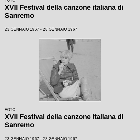
FOTO
XVII Festival della canzone italiana di
Sanremo
23 GENNAIO 1967 - 28 GENNAIO 1967
FOTO
XVII Festival della canzone italiana di
Sanremo
23 GENNAIO 1967 - 28 GENNAIO 1967