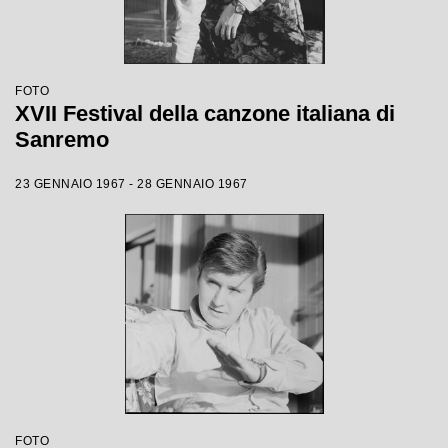
FOTO
XVII Festival della canzone italiana di
Sanremo
23 GENNAIO 1967 - 28 GENNAIO 1967
FOTO