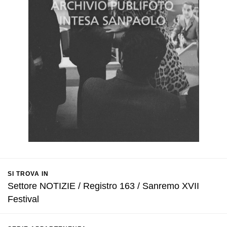
SI TROVA IN
Settore NOTIZIE / Registro 163 / Sanremo XVII
Festival