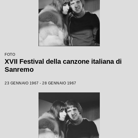
FOTO
XVII Festival della canzone italiana di
Sanremo
23 GENNAIO 1967 - 28 GENNAIO 1967