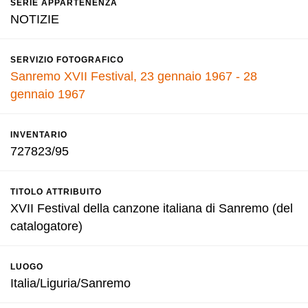
SERIE APPARTENENZA
NOTIZIE
SERVIZIO FOTOGRAFICO
Sanremo XVII Festival, 23 gennaio 1967 - 28
gennaio 1967
INVENTARIO
727823/95
TITOLO ATTRIBUITO
XVII Festival della canzone italiana di Sanremo (del
catalogatore)
LUOGO
Italia/Liguria/Sanremo