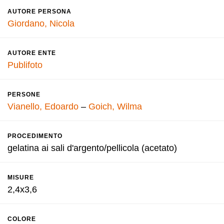
AUTORE PERSONA
Giordano, Nicola
AUTORE ENTE
Publifoto
PERSONE
Vianello, Edoardo
–
Goich, Wilma
PROCEDIMENTO
gelatina ai sali d'argento/pellicola (acetato)
MISURE
2,4x3,6
COLORE