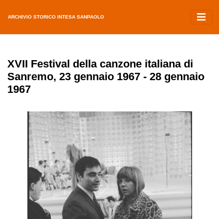
ARCHIVIO STORICO INTESA SANPAOLO
XVII Festival della canzone italiana di
Sanremo, 23 gennaio 1967 - 28 gennaio
1967