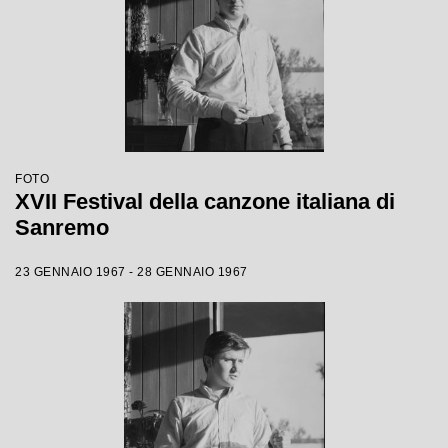
FOTO
XVII Festival della canzone italiana di
Sanremo
23 GENNAIO 1967 - 28 GENNAIO 1967