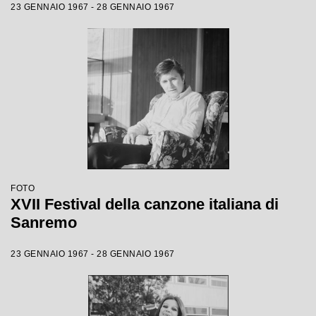
23 GENNAIO 1967 - 28 GENNAIO 1967
FOTO
XVII Festival della canzone italiana di
Sanremo
23 GENNAIO 1967 - 28 GENNAIO 1967