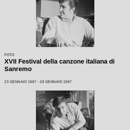
FOTO
XVII Festival della canzone italiana di
Sanremo
23 GENNAIO 1967 - 28 GENNAIO 1967