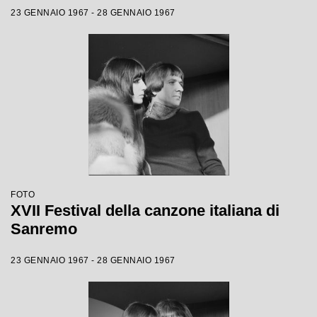
23 GENNAIO 1967 - 28 GENNAIO 1967
FOTO
XVII Festival della canzone italiana di
Sanremo
23 GENNAIO 1967 - 28 GENNAIO 1967