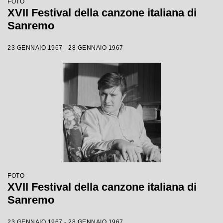
FOTO
XVII Festival della canzone italiana di
Sanremo
23 GENNAIO 1967 - 28 GENNAIO 1967
FOTO
XVII Festival della canzone italiana di
Sanremo
23 GENNAIO 1967 - 28 GENNAIO 1967