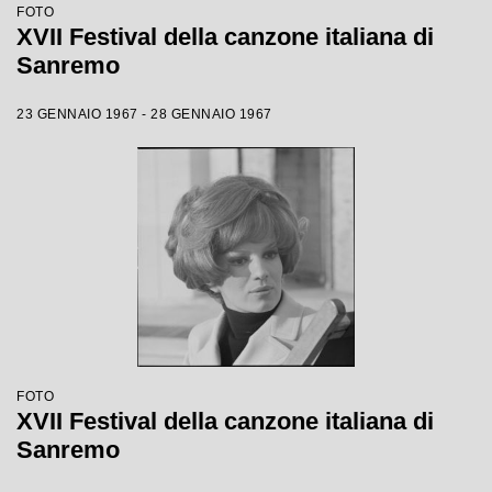
FOTO
XVII Festival della canzone italiana di
Sanremo
23 GENNAIO 1967 - 28 GENNAIO 1967
FOTO
XVII Festival della canzone italiana di
Sanremo