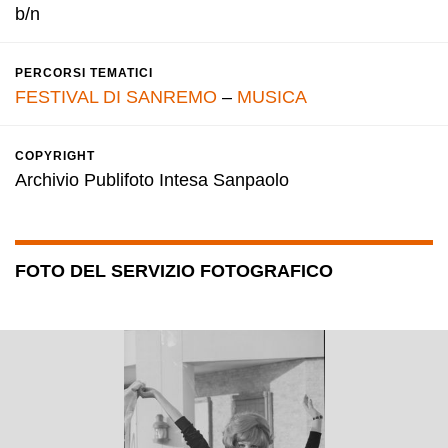
b/n
PERCORSI TEMATICI
FESTIVAL DI SANREMO
–
MUSICA
COPYRIGHT
Archivio Publifoto Intesa Sanpaolo
FOTO DEL SERVIZIO FOTOGRAFICO