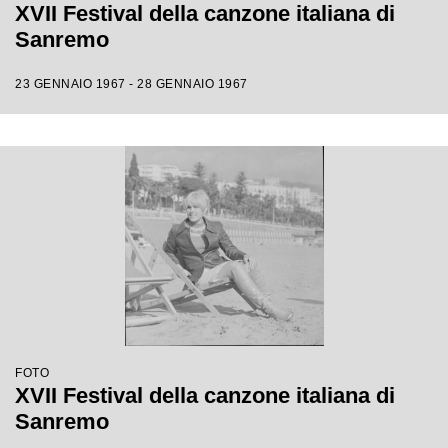
XVII Festival della canzone italiana di
Sanremo
23 GENNAIO 1967 - 28 GENNAIO 1967
FOTO
XVII Festival della canzone italiana di
Sanremo