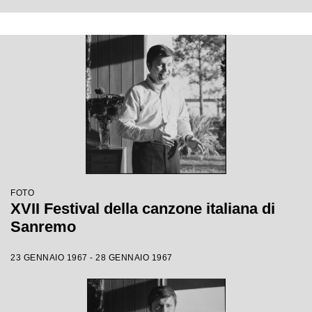
FOTO
XVII Festival della canzone italiana di
Sanremo
23 GENNAIO 1967 - 28 GENNAIO 1967