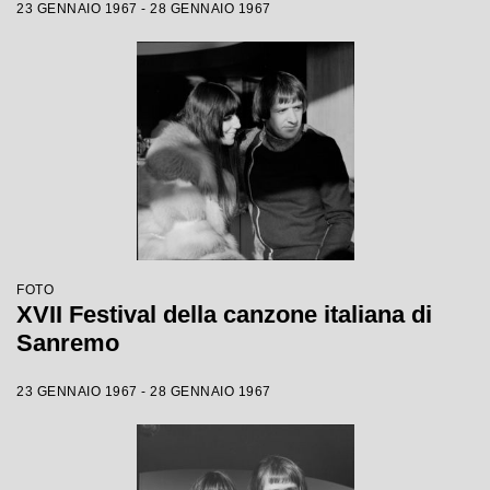
23 GENNAIO 1967 - 28 GENNAIO 1967
FOTO
XVII Festival della canzone italiana di
Sanremo
23 GENNAIO 1967 - 28 GENNAIO 1967