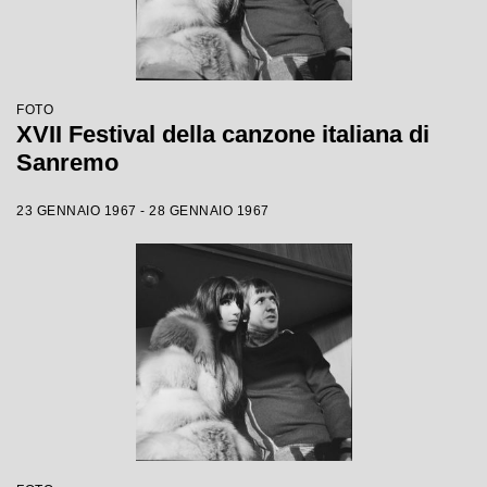
FOTO
XVII Festival della canzone italiana di
Sanremo
23 GENNAIO 1967 - 28 GENNAIO 1967