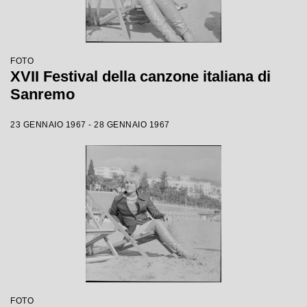
FOTO
XVII Festival della canzone italiana di
Sanremo
23 GENNAIO 1967 - 28 GENNAIO 1967
FOTO