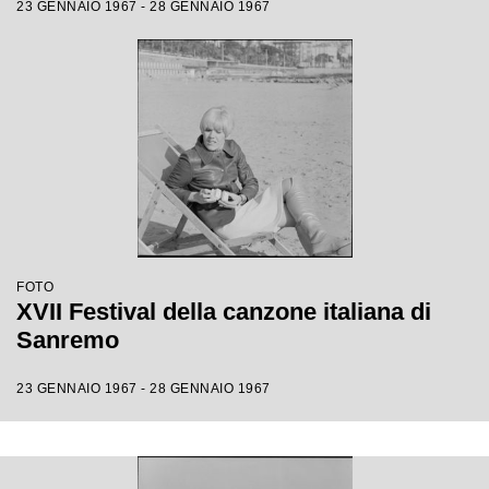
23 GENNAIO 1967 - 28 GENNAIO 1967
FOTO
XVII Festival della canzone italiana di
Sanremo
23 GENNAIO 1967 - 28 GENNAIO 1967