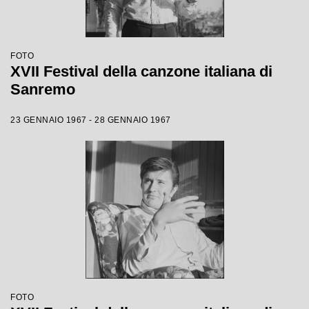
FOTO
XVII Festival della canzone italiana di
Sanremo
23 GENNAIO 1967 - 28 GENNAIO 1967
FOTO