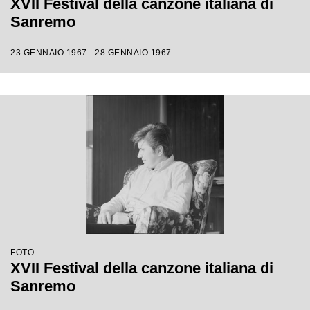
XVII Festival della canzone italiana di
Sanremo
23 GENNAIO 1967 - 28 GENNAIO 1967
FOTO
XVII Festival della canzone italiana di
Sanremo