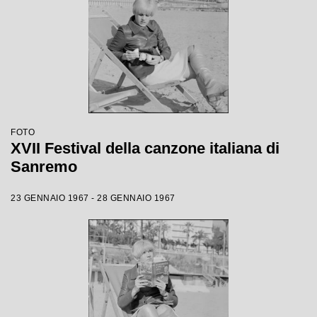
FOTO
XVII Festival della canzone italiana di
Sanremo
23 GENNAIO 1967 - 28 GENNAIO 1967