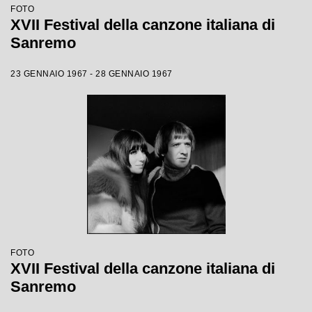
FOTO
XVII Festival della canzone italiana di
Sanremo
23 GENNAIO 1967 - 28 GENNAIO 1967
FOTO
XVII Festival della canzone italiana di
Sanremo