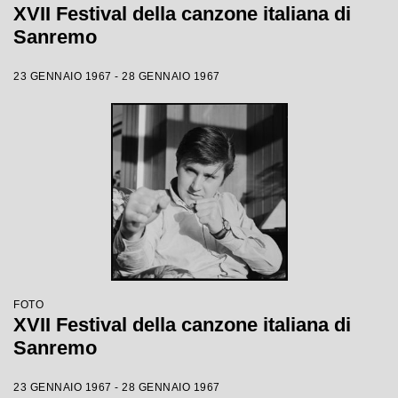
XVII Festival della canzone italiana di
Sanremo
23 GENNAIO 1967 - 28 GENNAIO 1967
FOTO
XVII Festival della canzone italiana di
Sanremo
23 GENNAIO 1967 - 28 GENNAIO 1967