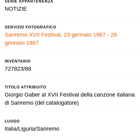
SERIE APPARTENENZA
NOTIZIE
SERVIZIO FOTOGRAFICO
Sanremo XVII Festival, 23 gennaio 1967 - 28
gennaio 1967
INVENTARIO
727823/88
TITOLO ATTRIBUITO
Giorgio Gaber al XVII Festival della canzone italiana
di Sanremo (del catalogatore)
LUOGO
Italia/Liguria/Sanremo