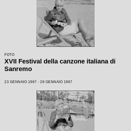
FOTO
XVII Festival della canzone italiana di
Sanremo
23 GENNAIO 1967 - 28 GENNAIO 1967