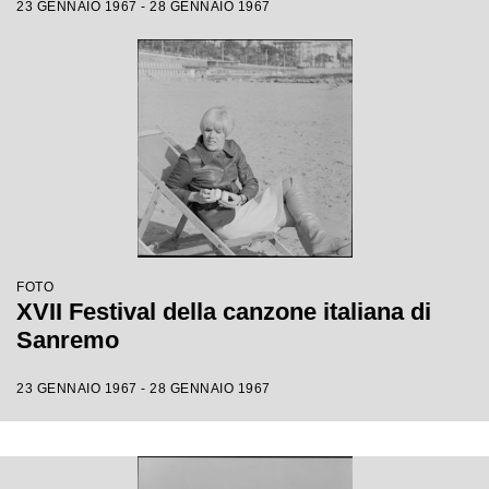
23 GENNAIO 1967 - 28 GENNAIO 1967
FOTO
XVII Festival della canzone italiana di
Sanremo
23 GENNAIO 1967 - 28 GENNAIO 1967