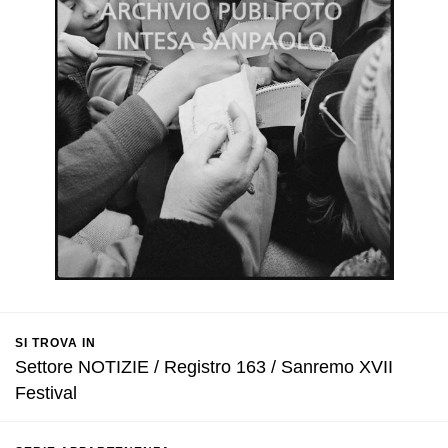
SI TROVA IN
Settore NOTIZIE / Registro 163 / Sanremo XVII
Festival