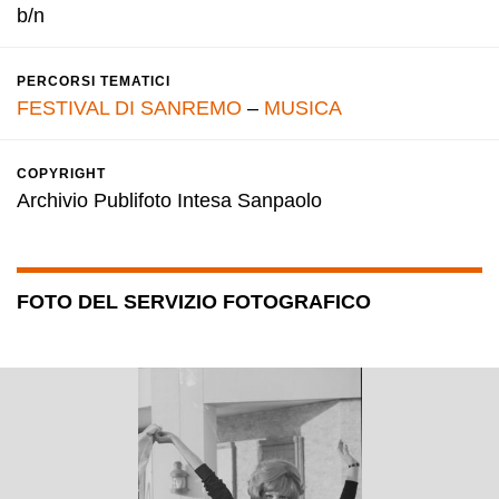
b/n
PERCORSI TEMATICI
FESTIVAL DI SANREMO
–
MUSICA
COPYRIGHT
Archivio Publifoto Intesa Sanpaolo
FOTO DEL SERVIZIO FOTOGRAFICO