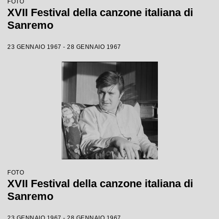
FOTO
XVII Festival della canzone italiana di
Sanremo
23 GENNAIO 1967 - 28 GENNAIO 1967
FOTO
XVII Festival della canzone italiana di
Sanremo
23 GENNAIO 1967 - 28 GENNAIO 1967