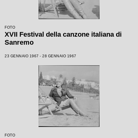
FOTO
XVII Festival della canzone italiana di
Sanremo
23 GENNAIO 1967 - 28 GENNAIO 1967
FOTO