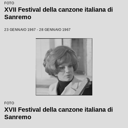
FOTO
XVII Festival della canzone italiana di
Sanremo
23 GENNAIO 1967 - 28 GENNAIO 1967
FOTO
XVII Festival della canzone italiana di
Sanremo