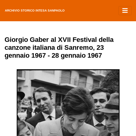
ARCHIVIO STORICO INTESA SANPAOLO
Giorgio Gaber al XVII Festival della
canzone italiana di Sanremo, 23
gennaio 1967 - 28 gennaio 1967