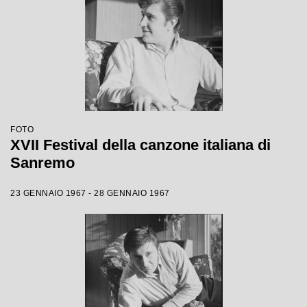
FOTO
XVII Festival della canzone italiana di
Sanremo
23 GENNAIO 1967 - 28 GENNAIO 1967