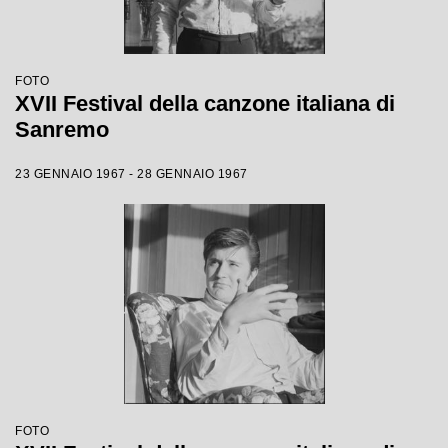
FOTO
XVII Festival della canzone italiana di
Sanremo
23 GENNAIO 1967 - 28 GENNAIO 1967
FOTO