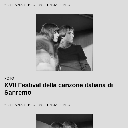
23 GENNAIO 1967 - 28 GENNAIO 1967
FOTO
XVII Festival della canzone italiana di
Sanremo
23 GENNAIO 1967 - 28 GENNAIO 1967