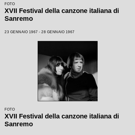
FOTO
XVII Festival della canzone italiana di
Sanremo
23 GENNAIO 1967 - 28 GENNAIO 1967
FOTO
XVII Festival della canzone italiana di
Sanremo