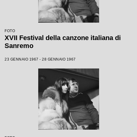
FOTO
XVII Festival della canzone italiana di
Sanremo
23 GENNAIO 1967 - 28 GENNAIO 1967