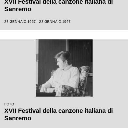
XVII Festival della canzone italiana di
Sanremo
23 GENNAIO 1967 - 28 GENNAIO 1967
FOTO
XVII Festival della canzone italiana di
Sanremo