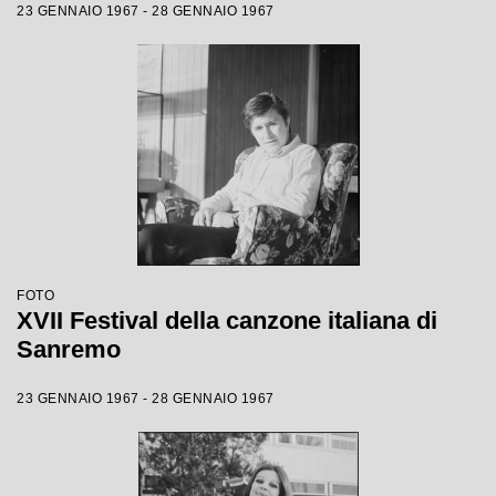
23 GENNAIO 1967 - 28 GENNAIO 1967
FOTO
XVII Festival della canzone italiana di
Sanremo
23 GENNAIO 1967 - 28 GENNAIO 1967