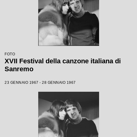
FOTO
XVII Festival della canzone italiana di
Sanremo
23 GENNAIO 1967 - 28 GENNAIO 1967