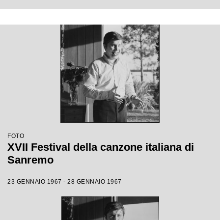
FOTO
XVII Festival della canzone italiana di
Sanremo
23 GENNAIO 1967 - 28 GENNAIO 1967