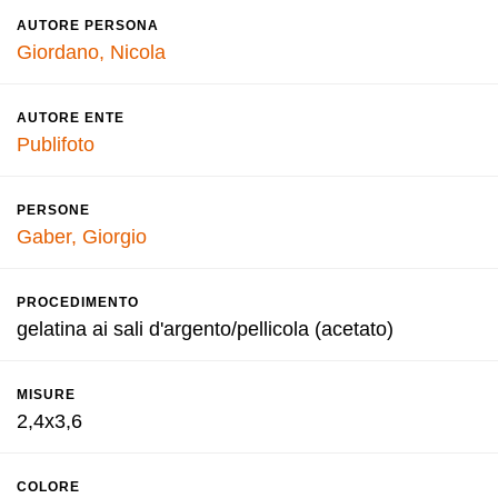
AUTORE PERSONA
Giordano, Nicola
AUTORE ENTE
Publifoto
PERSONE
Gaber, Giorgio
PROCEDIMENTO
gelatina ai sali d'argento/pellicola (acetato)
MISURE
2,4x3,6
COLORE