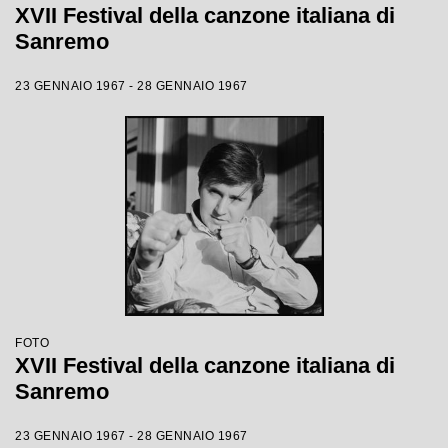
XVII Festival della canzone italiana di
Sanremo
23 GENNAIO 1967 - 28 GENNAIO 1967
FOTO
XVII Festival della canzone italiana di
Sanremo
23 GENNAIO 1967 - 28 GENNAIO 1967