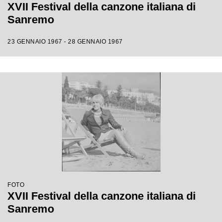
XVII Festival della canzone italiana di
Sanremo
23 GENNAIO 1967 - 28 GENNAIO 1967
FOTO
XVII Festival della canzone italiana di
Sanremo