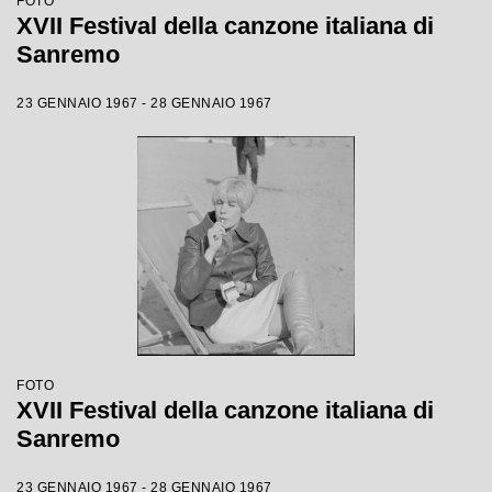
FOTO
XVII Festival della canzone italiana di
Sanremo
23 GENNAIO 1967 - 28 GENNAIO 1967
FOTO
XVII Festival della canzone italiana di
Sanremo
23 GENNAIO 1967 - 28 GENNAIO 1967