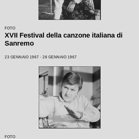
FOTO
XVII Festival della canzone italiana di
Sanremo
23 GENNAIO 1967 - 28 GENNAIO 1967
FOTO