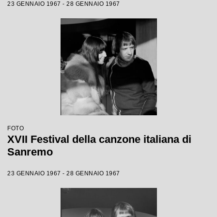
23 GENNAIO 1967 - 28 GENNAIO 1967
FOTO
XVII Festival della canzone italiana di
Sanremo
23 GENNAIO 1967 - 28 GENNAIO 1967