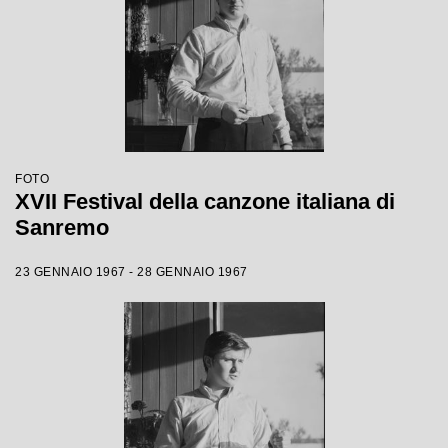
FOTO
XVII Festival della canzone italiana di
Sanremo
23 GENNAIO 1967 - 28 GENNAIO 1967